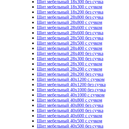
Щит мебельный 18х300 без сучка
Щит мебельный 18х300 с сучком
Щит мебельный 18х200 без сучка
Щит мебельный 28х800 без сучка
Щит мебельный 28х800 с сучком
Щит мебельный 28х600 с сучком
Щит мебельный 28х600 без сучка
Щит мебельный 28х500 без сучка
Щит мебельный 28х500 с сучком
Щит мебельный 28х400 с сучком
Щит мебельный 28х400 без сучка
Щит мебельный 28х300 без сучка
Щит мебельный 28х300 с сучком
Щит мебельный 28х200 с сучком
Щит мебельный 28х200 без сучка
Щит мебельный 40х1200 с сучком
Щит мебельный 40х1200 без сучка
Щит мебельный 40х1000 без сучка
Щит мебельный 40х1000 с сучком
Щит мебельный 40х800 с сучком
Щит мебельный 40х800 без сучка
Щит мебельный 40х600 без сучка
Щит мебельный 40х600 с сучком
Щит мебельный 40х500 с сучком
Щит мебельный 40х500 без сучка