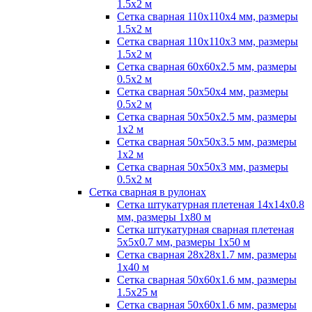
1.5х2 м
Сетка сварная 110х110х4 мм, размеры
1.5х2 м
Сетка сварная 110х110х3 мм, размеры
1.5х2 м
Сетка сварная 60х60х2.5 мм, размеры
0.5х2 м
Сетка сварная 50х50х4 мм, размеры
0.5х2 м
Сетка сварная 50х50х2.5 мм, размеры
1х2 м
Сетка сварная 50х50х3.5 мм, размеры
1х2 м
Сетка сварная 50х50х3 мм, размеры
0.5х2 м
Сетка сварная в рулонах
Сетка штукатурная плетеная 14х14х0.8
мм, размеры 1х80 м
Сетка штукатурная сварная плетеная
5х5х0.7 мм, размеры 1х50 м
Сетка сварная 28х28х1.7 мм, размеры
1х40 м
Сетка сварная 50х60х1.6 мм, размеры
1.5х25 м
Сетка сварная 50х60х1.6 мм, размеры