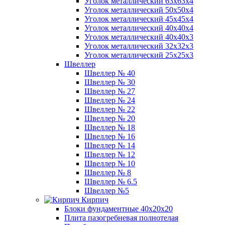
Уголок металлический 63х63х4
Уголок металлический 50х50х4
Уголок металлический 45х45х4
Уголок металлический 40х40х4
Уголок металлический 40х40х3
Уголок металлический 32х32х3
Уголок металлический 25х25х3
Швеллер
Швеллер № 40
Швеллер № 30
Швеллер № 27
Швеллер № 24
Швеллер № 22
Швеллер № 20
Швеллер № 18
Швеллер № 16
Швеллер № 14
Швеллер № 12
Швеллер № 10
Швеллер № 8
Швеллер № 6.5
Швеллер №5
Кирпич
Блоки фундаментные 40х20х20
Плита пазогребневая полнотелая