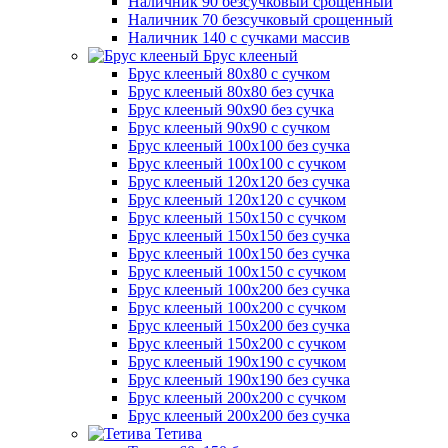
Наличник 90 безсучковый срощенный
Наличник 70 безсучковый срощенный
Наличник 140 с сучками массив
Брус клееный
Брус клееный 80х80 с сучком
Брус клееный 80х80 без сучка
Брус клееный 90х90 без сучка
Брус клееный 90х90 с сучком
Брус клееный 100х100 без сучка
Брус клееный 100х100 с сучком
Брус клееный 120х120 без сучка
Брус клееный 120х120 с сучком
Брус клееный 150х150 с сучком
Брус клееный 150х150 без сучка
Брус клееный 100х150 без сучка
Брус клееный 100х150 с сучком
Брус клееный 100х200 без сучка
Брус клееный 100х200 с сучком
Брус клееный 150х200 без сучка
Брус клееный 150х200 с сучком
Брус клееный 190х190 с сучком
Брус клееный 190х190 без сучка
Брус клееный 200х200 с сучком
Брус клееный 200х200 без сучка
Тетива