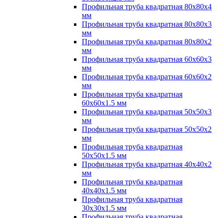
Профильная труба квадратная 80х80х4
мм
Профильная труба квадратная 80х80х3
мм
Профильная труба квадратная 80х80х2
мм
Профильная труба квадратная 60х60х3
мм
Профильная труба квадратная 60х60х2
мм
Профильная труба квадратная
60х60х1.5 мм
Профильная труба квадратная 50х50х3
мм
Профильная труба квадратная 50х50х2
мм
Профильная труба квадратная
50х50х1.5 мм
Профильная труба квадратная 40х40х2
мм
Профильная труба квадратная
40х40х1.5 мм
Профильная труба квадратная
30х30х1.5 мм
Профильная труба квадратная