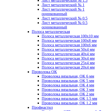
Лист металлический № 1.5
Лист металлический № 1
Лист металлический № 1
оцинкованный
Лист металлический № 0.5
Лист металлический № 0.5
оцинкованный
Полоса металлическая
Полоса металлическая 100х10 мм
Полоса металлическая 100х8 мм
Полоса металлическая 100х6 мм
Полоса металлическая 50х4 мм
Полоса металлическая 40х4 мм
Полоса металлическая 30х4 мм
Полоса металлическая 25х4 мм
Полоса металлическая 20х4 мм
Проволока ОК
Проволока вязальная, ОК 6 мм
Проволока вязальная, ОК 5 мм
Проволока вязальная, ОК 4 мм
Проволока вязальная, ОК 3 мм
Проволока вязальная, ОК 2 мм
Проволока вязальная, ОК 1.5 мм
Проволока вязальная, ОК 1.2 мм
Профнастил