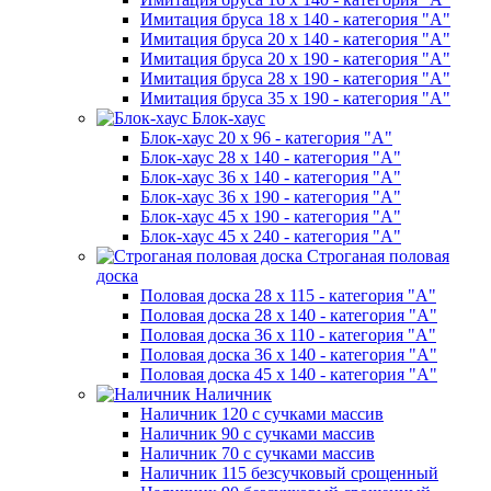
Имитация бруса 18 х 140 - категория "А"
Имитация бруса 20 х 140 - категория "А"
Имитация бруса 20 х 190 - категория "А"
Имитация бруса 28 х 190 - категория "А"
Имитация бруса 35 х 190 - категория "А"
Блок-хаус
Блок-хаус 20 х 96 - категория "А"
Блок-хаус 28 х 140 - категория "А"
Блок-хаус 36 х 140 - категория "А"
Блок-хаус 36 х 190 - категория "А"
Блок-хаус 45 х 190 - категория "А"
Блок-хаус 45 х 240 - категория "А"
Строганая половая
доска
Половая доска 28 х 115 - категория "А"
Половая доска 28 х 140 - категория "А"
Половая доска 36 х 110 - категория "А"
Половая доска 36 х 140 - категория "А"
Половая доска 45 х 140 - категория "А"
Наличник
Наличник 120 с сучками массив
Наличник 90 с сучками массив
Наличник 70 с сучками массив
Наличник 115 безсучковый срощенный