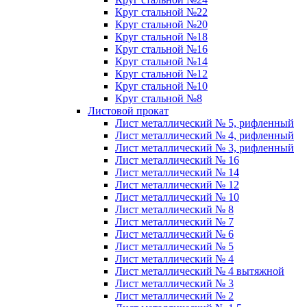
Круг стальной №22
Круг стальной №20
Круг стальной №18
Круг стальной №16
Круг стальной №14
Круг стальной №12
Круг стальной №10
Круг стальной №8
Листовой прокат
Лист металлический № 5, рифленный
Лист металлический № 4, рифленный
Лист металлический № 3, рифленный
Лист металлический № 16
Лист металлический № 14
Лист металлический № 12
Лист металлический № 10
Лист металлический № 8
Лист металлический № 7
Лист металлический № 6
Лист металлический № 5
Лист металлический № 4
Лист металлический № 4 вытяжной
Лист металлический № 3
Лист металлический № 2