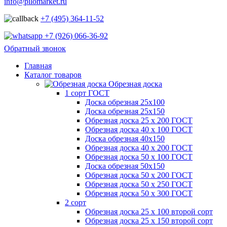
info@pilomarket.ru
+7 (495) 364-11-52
+7 (926) 066-36-92
Обратный звонок
Главная
Каталог товаров
Обрезная доска
1 сорт ГОСТ
Доска обрезная 25х100
Доска обрезная 25х150
Обрезная доска 25 х 200 ГОСТ
Обрезная доска 40 х 100 ГОСТ
Доска обрезная 40х150
Обрезная доска 40 х 200 ГОСТ
Обрезная доска 50 х 100 ГОСТ
Доска обрезная 50х150
Обрезная доска 50 х 200 ГОСТ
Обрезная доска 50 х 250 ГОСТ
Обрезная доска 50 х 300 ГОСТ
2 сорт
Обрезная доска 25 х 100 второй сорт
Обрезная доска 25 х 150 второй сорт