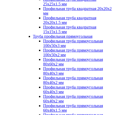
25х25х1.5 мм
Профильная труба квадратная 20х20х2
мм
Профильная труба квадратная
20х20х1.5 мм
Профильная труба квадратная
15х15х1.5 мм
Труба профильная прямоугольная
Профильная труба прямоугольная
100х50х3 мм
Профильная труба прямоугольная
100х50х2 мм
Профильная труба прямоугольная
80х60х2 мм
Профильная труба прямоугольная
80х40х3 мм
Профильная труба прямоугольная
80х40х2 мм
Профильная труба прямоугольная
60х40х3 мм
Профильная труба прямоугольная
60х40х2 мм
Профильная труба прямоугольная
60х40х1.5 мм
Профильная труба прямоугольная