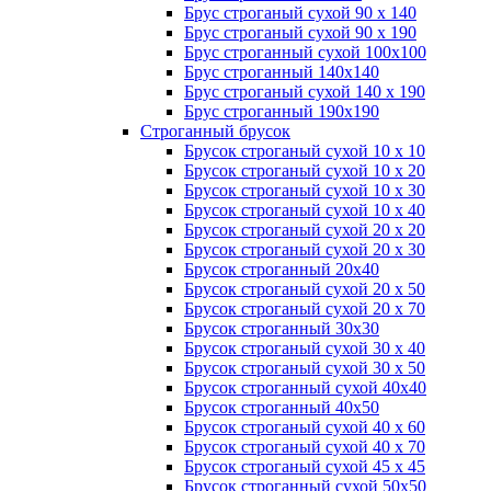
Брус строганый сухой 90 х 140
Брус строганый сухой 90 х 190
Брус строганный сухой 100х100
Брус строганный 140х140
Брус строганый сухой 140 х 190
Брус строганный 190х190
Строганный брусок
Брусок строганый сухой 10 х 10
Брусок строганый сухой 10 х 20
Брусок строганый сухой 10 х 30
Брусок строганый сухой 10 х 40
Брусок строганый сухой 20 х 20
Брусок строганый сухой 20 х 30
Брусок строганный 20х40
Брусок строганый сухой 20 х 50
Брусок строганый сухой 20 х 70
Брусок строганный 30х30
Брусок строганый сухой 30 х 40
Брусок строганый сухой 30 х 50
Брусок строганный сухой 40х40
Брусок строганный 40х50
Брусок строганый сухой 40 х 60
Брусок строганый сухой 40 х 70
Брусок строганый сухой 45 х 45
Брусок строганный сухой 50х50