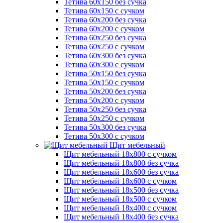
Тетива 60х150 без сучка
Тетива 60х150 с сучком
Тетива 60х200 без сучка
Тетива 60х200 с сучком
Тетива 60х250 без сучка
Тетива 60х250 с сучком
Тетива 60х300 без сучка
Тетива 60х300 с сучком
Тетива 50х150 без сучка
Тетива 50х150 с сучком
Тетива 50х200 без сучка
Тетива 50х200 с сучком
Тетива 50х250 без сучка
Тетива 50х250 с сучком
Тетива 50х300 без сучка
Тетива 50х300 с сучком
Щит мебельный
Щит мебельный 18х800 с сучком
Щит мебельный 18х800 без сучка
Щит мебельный 18х600 без сучка
Щит мебельный 18х600 с сучком
Щит мебельный 18х500 без сучка
Щит мебельный 18х500 с сучком
Щит мебельный 18х400 с сучком
Щит мебельный 18х400 без сучка