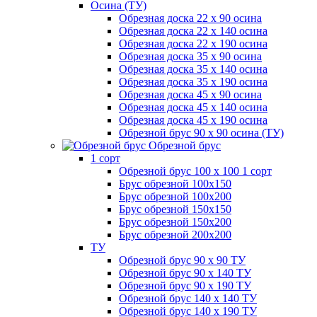
Осина (ТУ)
Обрезная доска 22 х 90 осина
Обрезная доска 22 х 140 осина
Обрезная доска 22 х 190 осина
Обрезная доска 35 х 90 осина
Обрезная доска 35 х 140 осина
Обрезная доска 35 х 190 осина
Обрезная доска 45 х 90 осина
Обрезная доска 45 х 140 осина
Обрезная доска 45 х 190 осина
Обрезной брус 90 х 90 осина (ТУ)
Обрезной брус
1 сорт
Обрезной брус 100 х 100 1 сорт
Брус обрезной 100х150
Брус обрезной 100х200
Брус обрезной 150х150
Брус обрезной 150х200
Брус обрезной 200х200
ТУ
Обрезной брус 90 х 90 ТУ
Обрезной брус 90 х 140 ТУ
Обрезной брус 90 х 190 ТУ
Обрезной брус 140 х 140 ТУ
Обрезной брус 140 х 190 ТУ