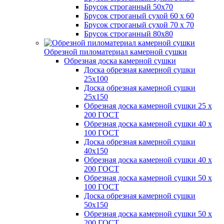
Брусок строганный 50х70
Брусок строганый сухой 60 х 60
Брусок строганый сухой 70 х 70
Брусок строганный 80х80
Обрезной пиломатериал камерной сушки
Обрезная доска камерной сушки
Доска обрезная камерной сушки
25х100
Доска обрезная камерной сушки
25х150
Обрезная доска камерной сушки 25 х
200 ГОСТ
Обрезная доска камерной сушки 40 х
100 ГОСТ
Доска обрезная камерной сушки
40х150
Обрезная доска камерной сушки 40 х
200 ГОСТ
Обрезная доска камерной сушки 50 х
100 ГОСТ
Доска обрезная камерной сушки
50х150
Обрезная доска камерной сушки 50 х
200 ГОСТ