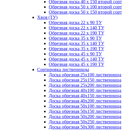
Обрезная доска 40 х 150 второй сорт
Обрезная доска 50 х 100 второй сорт
Обрезная доска 50 х 150 второй сорт
Хвоя (ТУ)
Обрезная доска 22 х 90 ТУ
Обрезная доска 22 х 140 ТУ
Обрезная доска 22 х 190 ТУ
Обрезная доска 35 х 90 ТУ
Обрезная доска 35 х 140 ТУ
Обрезная доска 35 х 190 ТУ
Обрезная доска 45 х 90 ТУ
Обрезная доска 45 х 140 ТУ
Обрезная доска 45 х 190 ТУ
Сортировка лиственницы
Доска обрезная 25х100 лиственница
Доска обрезная 25х150 лиственница
Доска обрезная 25х200 лиственница
Доска обрезная 40х100 лиственница
Доска обрезная 40х150 лиственница
Доска обрезная 40х200 лиственница
Доска обрезная 50х100 лиственница
Доска обрезная 50х150 лиственница
Доска обрезная 50х200 лиственница
Доска обрезная 50х250 лиственница
Доска обрезная 50х300 лиственница