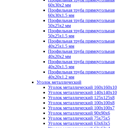
60х30х2 мм
Профильная труба прямоугольная
60х30х1.5 мм
Профильная труба прямоугольная
50х25х2 мм
Профильная труба прямоугольная
50х25х1.5 мм
Профильная труба прямоугольная
40х25х1.5 мм
Профильная труба прямоугольная
40х20х2 мм
Профильная труба прямоугольная
40х20х1.5 мм
Профильная труба прямоугольная
40х20х1.2 мм
Уголок металлический
Уголок металлический 160х160х10
Уголок металлический 140х140х10
Уголок металлический 125х125х8
Уголок металлический 100х100х8
Уголок металлический 100х100х7
Уголок металлический 90х90х6
Уголок металлический 75х75х5
Уголок металлический 63х63х5