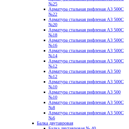
№25
Арматура стальная рифленая А3 500С
№22
Арматура стальная рифленая А3 500С
№20
Арматура стальная рифленая А3 500С
№18
Арматура стальная рифленая А3 500С
№16
Арматура стальная рифленая А3 500С
№14
Арматура стальная рифленая А3 500С
№12
Арматура стальная рифленая А3 500
№12
Арматура стальная рифленая А3 500С
№10
Арматура стальная рифленая А3 500
№10
Арматура стальная рифленая А3 500С
№8
Арматура стальная рифленая А3 500С
№6
Балка двутавровая
Балка двутавровая № 40