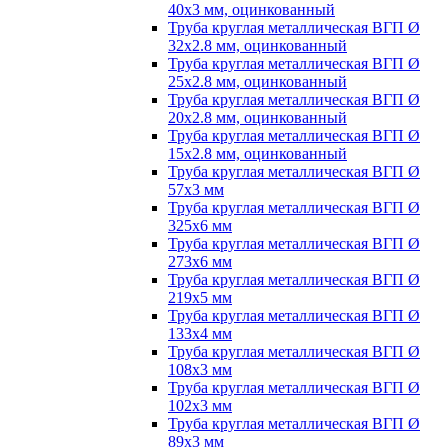
40х3 мм, оцинкованный
Труба круглая металлическая ВГП Ø
32х2.8 мм, оцинкованный
Труба круглая металлическая ВГП Ø
25х2.8 мм, оцинкованный
Труба круглая металлическая ВГП Ø
20х2.8 мм, оцинкованный
Труба круглая металлическая ВГП Ø
15х2.8 мм, оцинкованный
Труба круглая металлическая ВГП Ø
57х3 мм
Труба круглая металлическая ВГП Ø
325х6 мм
Труба круглая металлическая ВГП Ø
273х6 мм
Труба круглая металлическая ВГП Ø
219х5 мм
Труба круглая металлическая ВГП Ø
133х4 мм
Труба круглая металлическая ВГП Ø
108х3 мм
Труба круглая металлическая ВГП Ø
102х3 мм
Труба круглая металлическая ВГП Ø
89х3 мм