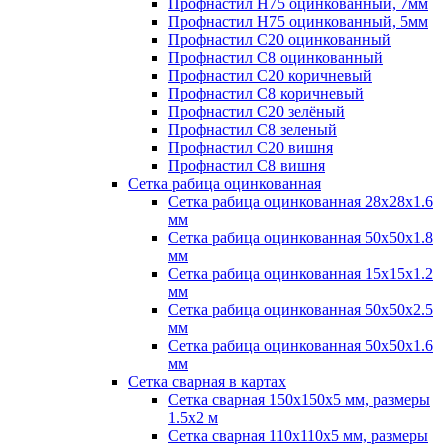
Профнастил H75 оцинкованный, 7мм
Профнастил H75 оцинкованный, 5мм
Профнастил С20 оцинкованный
Профнастил С8 оцинкованный
Профнастил С20 коричневый
Профнастил С8 коричневый
Профнастил С20 зелёный
Профнастил С8 зеленый
Профнастил С20 вишня
Профнастил С8 вишня
Сетка рабица оцинкованная
Сетка рабица оцинкованная 28х28х1.6
мм
Сетка рабица оцинкованная 50х50х1.8
мм
Сетка рабица оцинкованная 15х15х1.2
мм
Сетка рабица оцинкованная 50х50х2.5
мм
Сетка рабица оцинкованная 50х50х1.6
мм
Сетка сварная в картах
Сетка сварная 150х150х5 мм, размеры
1.5х2 м
Сетка сварная 110х110х5 мм, размеры