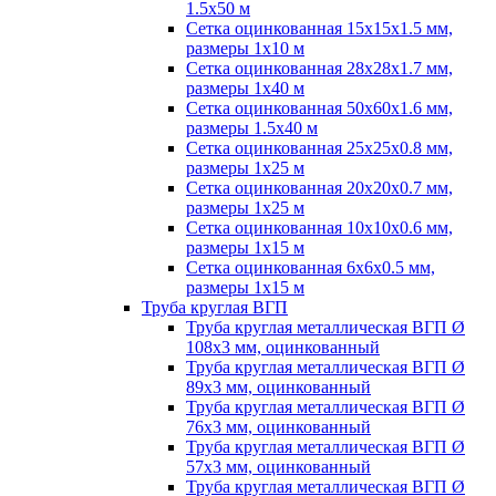
1.5х50 м
Сетка оцинкованная 15х15х1.5 мм,
размеры 1х10 м
Сетка оцинкованная 28х28х1.7 мм,
размеры 1х40 м
Сетка оцинкованная 50х60х1.6 мм,
размеры 1.5х40 м
Сетка оцинкованная 25х25х0.8 мм,
размеры 1х25 м
Сетка оцинкованная 20х20х0.7 мм,
размеры 1х25 м
Сетка оцинкованная 10х10х0.6 мм,
размеры 1х15 м
Сетка оцинкованная 6х6х0.5 мм,
размеры 1х15 м
Труба круглая ВГП
Труба круглая металлическая ВГП Ø
108х3 мм, оцинкованный
Труба круглая металлическая ВГП Ø
89х3 мм, оцинкованный
Труба круглая металлическая ВГП Ø
76х3 мм, оцинкованный
Труба круглая металлическая ВГП Ø
57х3 мм, оцинкованный
Труба круглая металлическая ВГП Ø