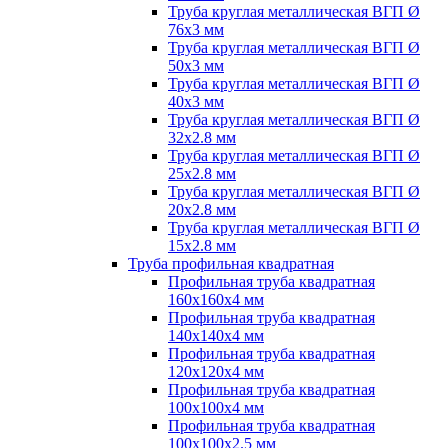
Труба круглая металлическая ВГП Ø
76х3 мм
Труба круглая металлическая ВГП Ø
50х3 мм
Труба круглая металлическая ВГП Ø
40х3 мм
Труба круглая металлическая ВГП Ø
32х2.8 мм
Труба круглая металлическая ВГП Ø
25х2.8 мм
Труба круглая металлическая ВГП Ø
20х2.8 мм
Труба круглая металлическая ВГП Ø
15х2.8 мм
Труба профильная квадратная
Профильная труба квадратная
160х160х4 мм
Профильная труба квадратная
140х140х4 мм
Профильная труба квадратная
120х120х4 мм
Профильная труба квадратная
100х100х4 мм
Профильная труба квадратная
100х100х2.5 мм