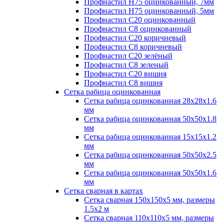
Профнастил H75 оцинкованный, 7мм
Профнастил H75 оцинкованный, 5мм
Профнастил С20 оцинкованный
Профнастил С8 оцинкованный
Профнастил С20 коричневый
Профнастил С8 коричневый
Профнастил С20 зелёный
Профнастил С8 зеленый
Профнастил С20 вишня
Профнастил С8 вишня
Сетка рабица оцинкованная
Сетка рабица оцинкованная 28х28х1.6
мм
Сетка рабица оцинкованная 50х50х1.8
мм
Сетка рабица оцинкованная 15х15х1.2
мм
Сетка рабица оцинкованная 50х50х2.5
мм
Сетка рабица оцинкованная 50х50х1.6
мм
Сетка сварная в картах
Сетка сварная 150х150х5 мм, размеры
1.5х2 м
Сетка сварная 110х110х5 мм, размеры