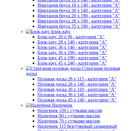
Имитация бруса 18 х 140 - категория "А"
Имитация бруса 20 х 140 - категория "А"
Имитация бруса 20 х 190 - категория "А"
Имитация бруса 28 х 190 - категория "А"
Имитация бруса 35 х 190 - категория "А"
Блок-хаус
Блок-хаус 20 х 96 - категория "А"
Блок-хаус 28 х 140 - категория "А"
Блок-хаус 36 х 140 - категория "А"
Блок-хаус 36 х 190 - категория "А"
Блок-хаус 45 х 190 - категория "А"
Блок-хаус 45 х 240 - категория "А"
Строганая половая
доска
Половая доска 28 х 115 - категория "А"
Половая доска 28 х 140 - категория "А"
Половая доска 36 х 110 - категория "А"
Половая доска 36 х 140 - категория "А"
Половая доска 45 х 140 - категория "А"
Наличник
Наличник 120 с сучками массив
Наличник 90 с сучками массив
Наличник 70 с сучками массив
Наличник 115 безсучковый срощенный