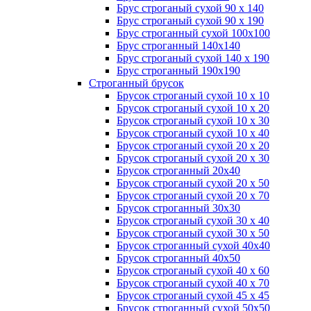
Брус строганый сухой 90 х 140
Брус строганый сухой 90 х 190
Брус строганный сухой 100х100
Брус строганный 140х140
Брус строганый сухой 140 х 190
Брус строганный 190х190
Строганный брусок
Брусок строганый сухой 10 х 10
Брусок строганый сухой 10 х 20
Брусок строганый сухой 10 х 30
Брусок строганый сухой 10 х 40
Брусок строганый сухой 20 х 20
Брусок строганый сухой 20 х 30
Брусок строганный 20х40
Брусок строганый сухой 20 х 50
Брусок строганый сухой 20 х 70
Брусок строганный 30х30
Брусок строганый сухой 30 х 40
Брусок строганый сухой 30 х 50
Брусок строганный сухой 40х40
Брусок строганный 40х50
Брусок строганый сухой 40 х 60
Брусок строганый сухой 40 х 70
Брусок строганый сухой 45 х 45
Брусок строганный сухой 50х50