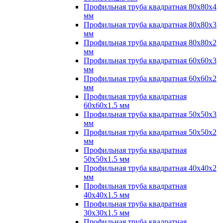
Профильная труба квадратная 80х80х4
мм
Профильная труба квадратная 80х80х3
мм
Профильная труба квадратная 80х80х2
мм
Профильная труба квадратная 60х60х3
мм
Профильная труба квадратная 60х60х2
мм
Профильная труба квадратная
60х60х1.5 мм
Профильная труба квадратная 50х50х3
мм
Профильная труба квадратная 50х50х2
мм
Профильная труба квадратная
50х50х1.5 мм
Профильная труба квадратная 40х40х2
мм
Профильная труба квадратная
40х40х1.5 мм
Профильная труба квадратная
30х30х1.5 мм
Профильная труба квадратная