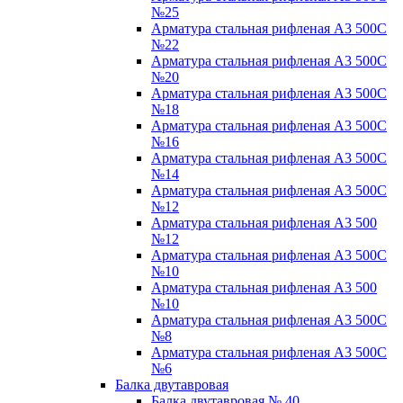
№25
Арматура стальная рифленая А3 500С
№22
Арматура стальная рифленая А3 500С
№20
Арматура стальная рифленая А3 500С
№18
Арматура стальная рифленая А3 500С
№16
Арматура стальная рифленая А3 500С
№14
Арматура стальная рифленая А3 500С
№12
Арматура стальная рифленая А3 500
№12
Арматура стальная рифленая А3 500С
№10
Арматура стальная рифленая А3 500
№10
Арматура стальная рифленая А3 500С
№8
Арматура стальная рифленая А3 500С
№6
Балка двутавровая
Балка двутавровая № 40