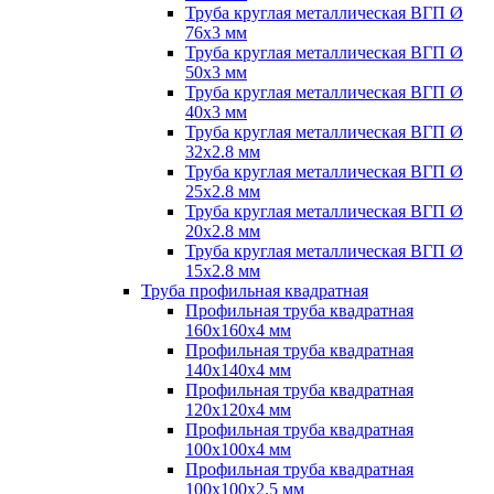
Труба круглая металлическая ВГП Ø
76х3 мм
Труба круглая металлическая ВГП Ø
50х3 мм
Труба круглая металлическая ВГП Ø
40х3 мм
Труба круглая металлическая ВГП Ø
32х2.8 мм
Труба круглая металлическая ВГП Ø
25х2.8 мм
Труба круглая металлическая ВГП Ø
20х2.8 мм
Труба круглая металлическая ВГП Ø
15х2.8 мм
Труба профильная квадратная
Профильная труба квадратная
160х160х4 мм
Профильная труба квадратная
140х140х4 мм
Профильная труба квадратная
120х120х4 мм
Профильная труба квадратная
100х100х4 мм
Профильная труба квадратная
100х100х2.5 мм