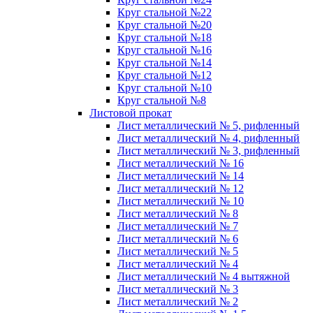
Круг стальной №22
Круг стальной №20
Круг стальной №18
Круг стальной №16
Круг стальной №14
Круг стальной №12
Круг стальной №10
Круг стальной №8
Листовой прокат
Лист металлический № 5, рифленный
Лист металлический № 4, рифленный
Лист металлический № 3, рифленный
Лист металлический № 16
Лист металлический № 14
Лист металлический № 12
Лист металлический № 10
Лист металлический № 8
Лист металлический № 7
Лист металлический № 6
Лист металлический № 5
Лист металлический № 4
Лист металлический № 4 вытяжной
Лист металлический № 3
Лист металлический № 2