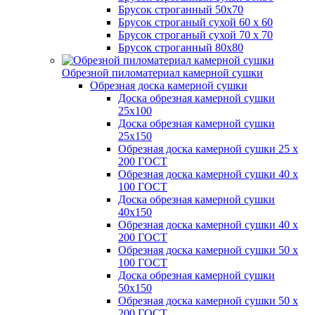
Брусок строганный 50х70
Брусок строганый сухой 60 х 60
Брусок строганый сухой 70 х 70
Брусок строганный 80х80
Обрезной пиломатериал камерной сушки
Обрезная доска камерной сушки
Доска обрезная камерной сушки
25х100
Доска обрезная камерной сушки
25х150
Обрезная доска камерной сушки 25 х
200 ГОСТ
Обрезная доска камерной сушки 40 х
100 ГОСТ
Доска обрезная камерной сушки
40х150
Обрезная доска камерной сушки 40 х
200 ГОСТ
Обрезная доска камерной сушки 50 х
100 ГОСТ
Доска обрезная камерной сушки
50х150
Обрезная доска камерной сушки 50 х
200 ГОСТ