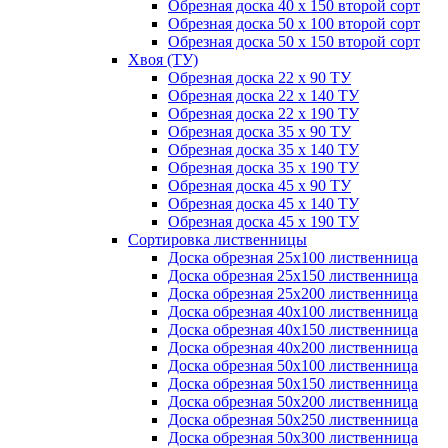
Обрезная доска 40 х 150 второй сорт
Обрезная доска 50 х 100 второй сорт
Обрезная доска 50 х 150 второй сорт
Хвоя (ТУ)
Обрезная доска 22 х 90 ТУ
Обрезная доска 22 х 140 ТУ
Обрезная доска 22 х 190 ТУ
Обрезная доска 35 х 90 ТУ
Обрезная доска 35 х 140 ТУ
Обрезная доска 35 х 190 ТУ
Обрезная доска 45 х 90 ТУ
Обрезная доска 45 х 140 ТУ
Обрезная доска 45 х 190 ТУ
Сортировка лиственницы
Доска обрезная 25х100 лиственница
Доска обрезная 25х150 лиственница
Доска обрезная 25х200 лиственница
Доска обрезная 40х100 лиственница
Доска обрезная 40х150 лиственница
Доска обрезная 40х200 лиственница
Доска обрезная 50х100 лиственница
Доска обрезная 50х150 лиственница
Доска обрезная 50х200 лиственница
Доска обрезная 50х250 лиственница
Доска обрезная 50х300 лиственница