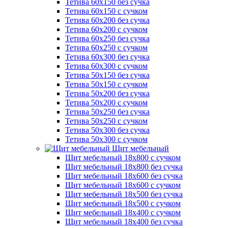
Тетива 60х150 без сучка
Тетива 60х150 с сучком
Тетива 60х200 без сучка
Тетива 60х200 с сучком
Тетива 60х250 без сучка
Тетива 60х250 с сучком
Тетива 60х300 без сучка
Тетива 60х300 с сучком
Тетива 50х150 без сучка
Тетива 50х150 с сучком
Тетива 50х200 без сучка
Тетива 50х200 с сучком
Тетива 50х250 без сучка
Тетива 50х250 с сучком
Тетива 50х300 без сучка
Тетива 50х300 с сучком
Щит мебельный
Щит мебельный 18х800 с сучком
Щит мебельный 18х800 без сучка
Щит мебельный 18х600 без сучка
Щит мебельный 18х600 с сучком
Щит мебельный 18х500 без сучка
Щит мебельный 18х500 с сучком
Щит мебельный 18х400 с сучком
Щит мебельный 18х400 без сучка