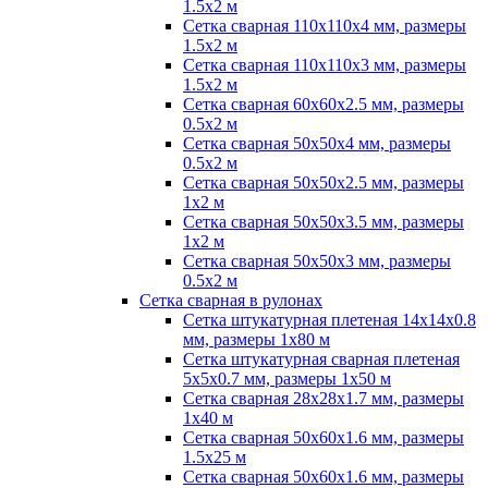
1.5х2 м
Сетка сварная 110х110х4 мм, размеры
1.5х2 м
Сетка сварная 110х110х3 мм, размеры
1.5х2 м
Сетка сварная 60х60х2.5 мм, размеры
0.5х2 м
Сетка сварная 50х50х4 мм, размеры
0.5х2 м
Сетка сварная 50х50х2.5 мм, размеры
1х2 м
Сетка сварная 50х50х3.5 мм, размеры
1х2 м
Сетка сварная 50х50х3 мм, размеры
0.5х2 м
Сетка сварная в рулонах
Сетка штукатурная плетеная 14х14х0.8
мм, размеры 1х80 м
Сетка штукатурная сварная плетеная
5х5х0.7 мм, размеры 1х50 м
Сетка сварная 28х28х1.7 мм, размеры
1х40 м
Сетка сварная 50х60х1.6 мм, размеры
1.5х25 м
Сетка сварная 50х60х1.6 мм, размеры