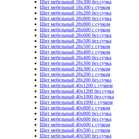
Щит мебельный 18х300 без сучка
Щит мебельный 18х300 с сучком
Щит мебельный 18х200 без сучка
Щит мебельный 28х800 без сучка
Щит мебельный 28х800 с сучком
Щит мебельный 28х600 с сучком
Щит мебельный 28х600 без сучка
Щит мебельный 28х500 без сучка
Щит мебельный 28х500 с сучком
Щит мебельный 28х400 с сучком
Щит мебельный 28х400 без сучка
Щит мебельный 28х300 без сучка
Щит мебельный 28х300 с сучком
Щит мебельный 28х200 с сучком
Щит мебельный 28х200 без сучка
Щит мебельный 40х1200 с сучком
Щит мебельный 40х1200 без сучка
Щит мебельный 40х1000 без сучка
Щит мебельный 40х1000 с сучком
Щит мебельный 40х800 с сучком
Щит мебельный 40х800 без сучка
Щит мебельный 40х600 без сучка
Щит мебельный 40х600 с сучком
Щит мебельный 40х500 с сучком
Щит мебельный 40х500 без сучка