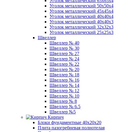
Уголок металлический 63х63х4
Уголок металлический 50х50х4
Уголок металлический 45х45х4
Уголок металлический 40х40х4
Уголок металлический 40х40х3
Уголок металлический 32х32х3
Уголок металлический 25х25х3
Швеллер
Швеллер № 40
Швеллер № 30
Швеллер № 27
Швеллер № 24
Швеллер № 22
Швеллер № 20
Швеллер № 18
Швеллер № 16
Швеллер № 14
Швеллер № 12
Швеллер № 10
Швеллер № 8
Швеллер № 6.5
Швеллер №5
Кирпич
Блоки фундаментные 40х20х20
Плита пазогребневая полнотелая