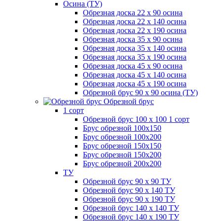
Осина (ТУ)
Обрезная доска 22 х 90 осина
Обрезная доска 22 х 140 осина
Обрезная доска 22 х 190 осина
Обрезная доска 35 х 90 осина
Обрезная доска 35 х 140 осина
Обрезная доска 35 х 190 осина
Обрезная доска 45 х 90 осина
Обрезная доска 45 х 140 осина
Обрезная доска 45 х 190 осина
Обрезной брус 90 х 90 осина (ТУ)
Обрезной брус
1 сорт
Обрезной брус 100 х 100 1 сорт
Брус обрезной 100х150
Брус обрезной 100х200
Брус обрезной 150х150
Брус обрезной 150х200
Брус обрезной 200х200
ТУ
Обрезной брус 90 х 90 ТУ
Обрезной брус 90 х 140 ТУ
Обрезной брус 90 х 190 ТУ
Обрезной брус 140 х 140 ТУ
Обрезной брус 140 х 190 ТУ