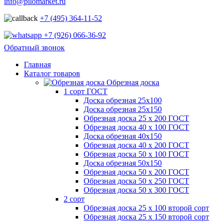
info@pilomarket.ru
+7 (495) 364-11-52
+7 (926) 066-36-92
Обратный звонок
Главная
Каталог товаров
Обрезная доска
1 сорт ГОСТ
Доска обрезная 25х100
Доска обрезная 25х150
Обрезная доска 25 х 200 ГОСТ
Обрезная доска 40 х 100 ГОСТ
Доска обрезная 40х150
Обрезная доска 40 х 200 ГОСТ
Обрезная доска 50 х 100 ГОСТ
Доска обрезная 50х150
Обрезная доска 50 х 200 ГОСТ
Обрезная доска 50 х 250 ГОСТ
Обрезная доска 50 х 300 ГОСТ
2 сорт
Обрезная доска 25 х 100 второй сорт
Обрезная доска 25 х 150 второй сорт