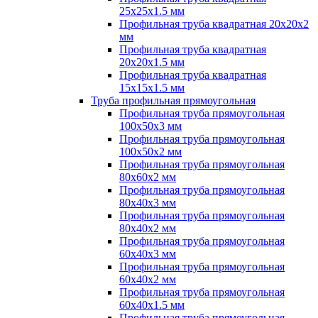
25х25х1.5 мм
Профильная труба квадратная 20х20х2
мм
Профильная труба квадратная
20х20х1.5 мм
Профильная труба квадратная
15х15х1.5 мм
Труба профильная прямоугольная
Профильная труба прямоугольная
100х50х3 мм
Профильная труба прямоугольная
100х50х2 мм
Профильная труба прямоугольная
80х60х2 мм
Профильная труба прямоугольная
80х40х3 мм
Профильная труба прямоугольная
80х40х2 мм
Профильная труба прямоугольная
60х40х3 мм
Профильная труба прямоугольная
60х40х2 мм
Профильная труба прямоугольная
60х40х1.5 мм
Профильная труба прямоугольная