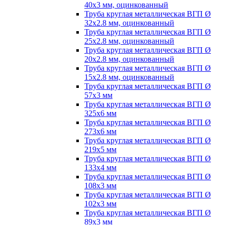
40х3 мм, оцинкованный
Труба круглая металлическая ВГП Ø
32х2.8 мм, оцинкованный
Труба круглая металлическая ВГП Ø
25х2.8 мм, оцинкованный
Труба круглая металлическая ВГП Ø
20х2.8 мм, оцинкованный
Труба круглая металлическая ВГП Ø
15х2.8 мм, оцинкованный
Труба круглая металлическая ВГП Ø
57х3 мм
Труба круглая металлическая ВГП Ø
325х6 мм
Труба круглая металлическая ВГП Ø
273х6 мм
Труба круглая металлическая ВГП Ø
219х5 мм
Труба круглая металлическая ВГП Ø
133х4 мм
Труба круглая металлическая ВГП Ø
108х3 мм
Труба круглая металлическая ВГП Ø
102х3 мм
Труба круглая металлическая ВГП Ø
89х3 мм