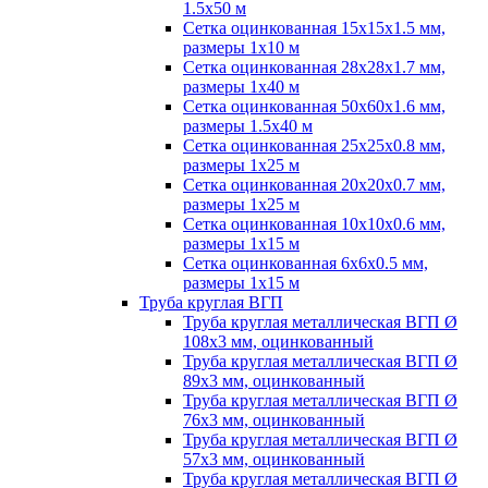
1.5х50 м
Сетка оцинкованная 15х15х1.5 мм,
размеры 1х10 м
Сетка оцинкованная 28х28х1.7 мм,
размеры 1х40 м
Сетка оцинкованная 50х60х1.6 мм,
размеры 1.5х40 м
Сетка оцинкованная 25х25х0.8 мм,
размеры 1х25 м
Сетка оцинкованная 20х20х0.7 мм,
размеры 1х25 м
Сетка оцинкованная 10х10х0.6 мм,
размеры 1х15 м
Сетка оцинкованная 6х6х0.5 мм,
размеры 1х15 м
Труба круглая ВГП
Труба круглая металлическая ВГП Ø
108х3 мм, оцинкованный
Труба круглая металлическая ВГП Ø
89х3 мм, оцинкованный
Труба круглая металлическая ВГП Ø
76х3 мм, оцинкованный
Труба круглая металлическая ВГП Ø
57х3 мм, оцинкованный
Труба круглая металлическая ВГП Ø