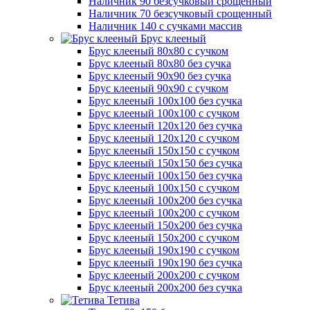
Наличник 90 безсучковый срощенный
Наличник 70 безсучковый срощенный
Наличник 140 с сучками массив
Брус клееный
Брус клееный 80х80 с сучком
Брус клееный 80х80 без сучка
Брус клееный 90х90 без сучка
Брус клееный 90х90 с сучком
Брус клееный 100х100 без сучка
Брус клееный 100х100 с сучком
Брус клееный 120х120 без сучка
Брус клееный 120х120 с сучком
Брус клееный 150х150 с сучком
Брус клееный 150х150 без сучка
Брус клееный 100х150 без сучка
Брус клееный 100х150 с сучком
Брус клееный 100х200 без сучка
Брус клееный 100х200 с сучком
Брус клееный 150х200 без сучка
Брус клееный 150х200 с сучком
Брус клееный 190х190 с сучком
Брус клееный 190х190 без сучка
Брус клееный 200х200 с сучком
Брус клееный 200х200 без сучка
Тетива