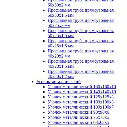
60х30х2 мм
Профильная труба прямоугольная
60х30х1.5 мм
Профильная труба прямоугольная
50х25х2 мм
Профильная труба прямоугольная
50х25х1.5 мм
Профильная труба прямоугольная
40х25х1.5 мм
Профильная труба прямоугольная
40х20х2 мм
Профильная труба прямоугольная
40х20х1.5 мм
Профильная труба прямоугольная
40х20х1.2 мм
Уголок металлический
Уголок металлический 160х160х10
Уголок металлический 140х140х10
Уголок металлический 125х125х8
Уголок металлический 100х100х8
Уголок металлический 100х100х7
Уголок металлический 90х90х6
Уголок металлический 75х75х5
Уголок металлический 63х63х5