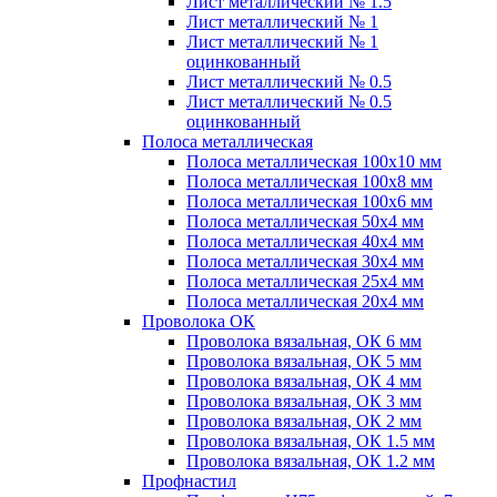
Лист металлический № 1.5
Лист металлический № 1
Лист металлический № 1
оцинкованный
Лист металлический № 0.5
Лист металлический № 0.5
оцинкованный
Полоса металлическая
Полоса металлическая 100х10 мм
Полоса металлическая 100х8 мм
Полоса металлическая 100х6 мм
Полоса металлическая 50х4 мм
Полоса металлическая 40х4 мм
Полоса металлическая 30х4 мм
Полоса металлическая 25х4 мм
Полоса металлическая 20х4 мм
Проволока ОК
Проволока вязальная, ОК 6 мм
Проволока вязальная, ОК 5 мм
Проволока вязальная, ОК 4 мм
Проволока вязальная, ОК 3 мм
Проволока вязальная, ОК 2 мм
Проволока вязальная, ОК 1.5 мм
Проволока вязальная, ОК 1.2 мм
Профнастил