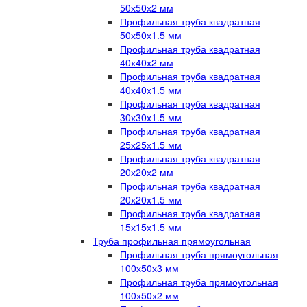
50х50х2 мм
Профильная труба квадратная
50х50х1.5 мм
Профильная труба квадратная
40х40х2 мм
Профильная труба квадратная
40х40х1.5 мм
Профильная труба квадратная
30х30х1.5 мм
Профильная труба квадратная
25х25х1.5 мм
Профильная труба квадратная
20х20х2 мм
Профильная труба квадратная
20х20х1.5 мм
Профильная труба квадратная
15х15х1.5 мм
Труба профильная прямоугольная
Профильная труба прямоугольная
100х50х3 мм
Профильная труба прямоугольная
100х50х2 мм