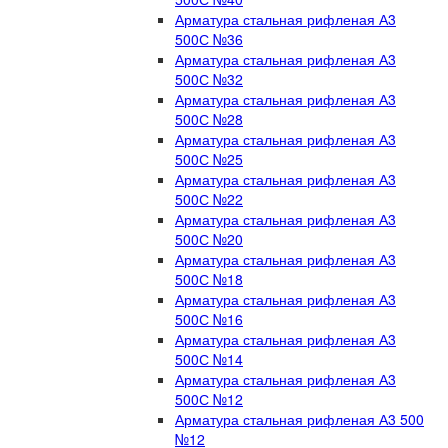
Арматура стальная рифленая А3
500С №36
Арматура стальная рифленая А3
500С №32
Арматура стальная рифленая А3
500С №28
Арматура стальная рифленая А3
500С №25
Арматура стальная рифленая А3
500С №22
Арматура стальная рифленая А3
500С №20
Арматура стальная рифленая А3
500С №18
Арматура стальная рифленая А3
500С №16
Арматура стальная рифленая А3
500С №14
Арматура стальная рифленая А3
500С №12
Арматура стальная рифленая А3 500
№12