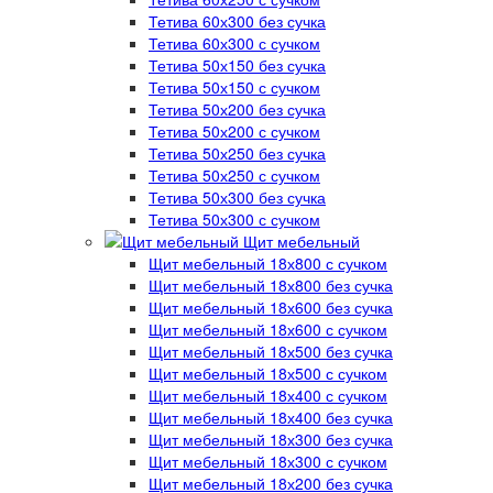
Тетива 60х300 без сучка
Тетива 60х300 с сучком
Тетива 50х150 без сучка
Тетива 50х150 с сучком
Тетива 50х200 без сучка
Тетива 50х200 с сучком
Тетива 50х250 без сучка
Тетива 50х250 с сучком
Тетива 50х300 без сучка
Тетива 50х300 с сучком
Щит мебельный
Щит мебельный 18х800 с сучком
Щит мебельный 18х800 без сучка
Щит мебельный 18х600 без сучка
Щит мебельный 18х600 с сучком
Щит мебельный 18х500 без сучка
Щит мебельный 18х500 с сучком
Щит мебельный 18х400 с сучком
Щит мебельный 18х400 без сучка
Щит мебельный 18х300 без сучка
Щит мебельный 18х300 с сучком
Щит мебельный 18х200 без сучка