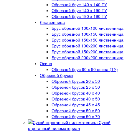
Обрезной брус 140 х 140 ТУ
Обрезной брус 140 х 190 ТУ
Обрезной брус 190 х 190 ТУ
Лиственница
Брус обрезной 100х100 лиственница
Брус обрезной 100х150 лиственница
Брус обрезной 150х150 лиственница
Брус обрезной 100х200 лиственница
Брус обрезной 150х200 лиственница
Брус обрезной 200х200 лиственница
Осина
Обрезной брус 90 х 90 осина (ТУ)
Обрезной брусок
Обрезной брусок 20 х 50
Обрезной брусок 25 х 50
Обрезной брусок 40 х 40
Обрезной брусок 40 х 50
Обрезной брусок 45 х 45
Обрезной брусок 50 х 50
Обрезной брусок 50 х 70
Сухой
строганный пиломатериал