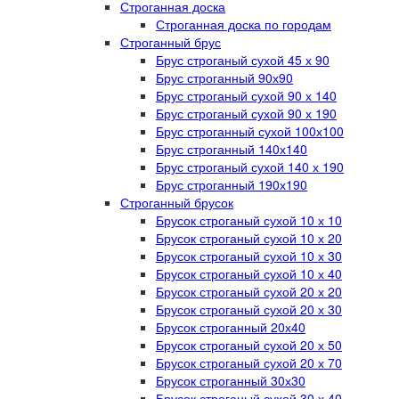
Строганная доска
Строганная доска по городам
Строганный брус
Брус строганый сухой 45 х 90
Брус строганный 90х90
Брус строганый сухой 90 х 140
Брус строганый сухой 90 х 190
Брус строганный сухой 100х100
Брус строганный 140х140
Брус строганый сухой 140 х 190
Брус строганный 190х190
Строганный брусок
Брусок строганый сухой 10 х 10
Брусок строганый сухой 10 х 20
Брусок строганый сухой 10 х 30
Брусок строганый сухой 10 х 40
Брусок строганый сухой 20 х 20
Брусок строганый сухой 20 х 30
Брусок строганный 20х40
Брусок строганый сухой 20 х 50
Брусок строганый сухой 20 х 70
Брусок строганный 30х30
Брусок строганый сухой 30 х 40