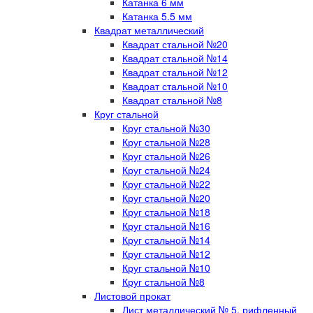
Катанка 6 мм
Катанка 5.5 мм
Квадрат металлический
Квадрат стальной №20
Квадрат стальной №14
Квадрат стальной №12
Квадрат стальной №10
Квадрат стальной №8
Круг стальной
Круг стальной №30
Круг стальной №28
Круг стальной №26
Круг стальной №24
Круг стальной №22
Круг стальной №20
Круг стальной №18
Круг стальной №16
Круг стальной №14
Круг стальной №12
Круг стальной №10
Круг стальной №8
Листовой прокат
Лист металлический № 5, рифленный