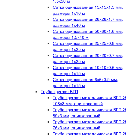
1.5х50 м
Сетка оцинкованная 15х15х1.5 мм,
размеры 1х10 м
Сетка оцинкованная 28х28х1.7 мм,
размеры 1х40 м
Сетка оцинкованная 50х60х1.6 мм,
размеры 1.5х40 м
Сетка оцинкованная 25х25х0.8 мм,
размеры 1х25 м
Сетка оцинкованная 20х20х0.7 мм,
размеры 1х25 м
Сетка оцинкованная 10х10х0.6 мм,
размеры 1х15 м
Сетка оцинкованная 6х6х0.5 мм,
размеры 1х15 м
Труба круглая ВГП
Труба круглая металлическая ВГП Ø
108х3 мм, оцинкованный
Труба круглая металлическая ВГП Ø
89х3 мм, оцинкованный
Труба круглая металлическая ВГП Ø
76х3 мм, оцинкованный
Труба круглая металлическая ВГП Ø