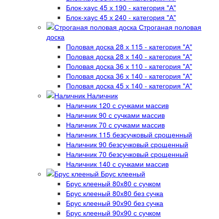
Блок-хаус 45 х 190 - категория "А"
Блок-хаус 45 х 240 - категория "А"
Строганая половая
доска
Половая доска 28 х 115 - категория "А"
Половая доска 28 х 140 - категория "А"
Половая доска 36 х 110 - категория "А"
Половая доска 36 х 140 - категория "А"
Половая доска 45 х 140 - категория "А"
Наличник
Наличник 120 с сучками массив
Наличник 90 с сучками массив
Наличник 70 с сучками массив
Наличник 115 безсучковый срощенный
Наличник 90 безсучковый срощенный
Наличник 70 безсучковый срощенный
Наличник 140 с сучками массив
Брус клееный
Брус клееный 80х80 с сучком
Брус клееный 80х80 без сучка
Брус клееный 90х90 без сучка
Брус клееный 90х90 с сучком