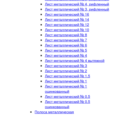
Лист металлический № 4, рифленный
Лист металлический № 3, рифленный
Лист металлический № 16
Лист металлический № 14
Лист металлический № 12
Лист металлический № 10
Лист металлический № 8
Лист металлический № 7
Лист металлический № 6
Лист металлический № 5
Лист металлический № 4
Лист металлический № 4 вытяжной
Лист металлический № 3
Лист металлический № 2
Лист металлический № 1.5
Лист металлический № 1
Лист металлический № 1
оцинкованный
Лист металлический № 0.5
Лист металлический № 0.5
оцинкованный
Полоса металлическая