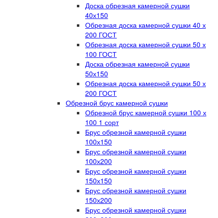
Доска обрезная камерной сушки
40х150
Обрезная доска камерной сушки 40 х
200 ГОСТ
Обрезная доска камерной сушки 50 х
100 ГОСТ
Доска обрезная камерной сушки
50х150
Обрезная доска камерной сушки 50 х
200 ГОСТ
Обрезной брус камерной сушки
Обрезной брус камерной сушки 100 х
100 1 сорт
Брус обрезной камерной сушки
100х150
Брус обрезной камерной сушки
100х200
Брус обрезной камерной сушки
150х150
Брус обрезной камерной сушки
150х200
Брус обрезной камерной сушки