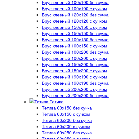
Брус клееный 100х100 без сучка
Брус клееный 100х100 с сучком
Брус клееный 120х120 без сучка
Брус клееный 120х120 с сучком
Брус клееный 150х150 с сучком
Брус клееный 150х150 без сучка
Брус клееный 100х150 без сучка
Брус клееный 100х150 с сучком
Брус клееный 100х200 без сучка
Брус клееный 100х200 с сучком
Брус клееный 150х200 без сучка
Брус клееный 150х200 с сучком
Брус клееный 190х190 с сучком
Брус клееный 190х190 без сучка
Брус клееный 200х200 с сучком
Брус клееный 200х200 без сучка
Тетива
Тетива 60х150 без сучка
Тетива 60х150 с сучком
Тетива 60х200 без сучка
Тетива 60х200 с сучком
Тетива 60х250 без сучка
Тетива 60х250 с сучком