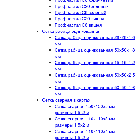
Профнастил С20 зелёный
Профнастил С8 зеленый
Профнастил С20 вишня
Профнастил С8 вишня
Сетка рабица оцинкованная
Сетка рабица оцинкованная 28х28х1.6
мм
Сетка рабица оцинкованная 50х50х1.8
мм
Сетка рабица оцинкованная 15х15х1.2
мм
Сетка рабица оцинкованная 50х50х2.5
мм
Сетка рабица оцинкованная 50х50х1.6
мм
Сетка сварная в картах
Сетка сварная 150х150х5 мм,
размеры 1.5х2 м
Сетка сварная 110х110х5 мм,
размеры 1.5х2 м
Сетка сварная 110х110х4 мм,
размеры 1.5х2 м