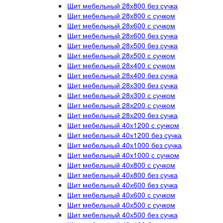
Щит мебельный 28х800 без сучка
Щит мебельный 28х800 с сучком
Щит мебельный 28х600 с сучком
Щит мебельный 28х600 без сучка
Щит мебельный 28х500 без сучка
Щит мебельный 28х500 с сучком
Щит мебельный 28х400 с сучком
Щит мебельный 28х400 без сучка
Щит мебельный 28х300 без сучка
Щит мебельный 28х300 с сучком
Щит мебельный 28х200 с сучком
Щит мебельный 28х200 без сучка
Щит мебельный 40х1200 с сучком
Щит мебельный 40х1200 без сучка
Щит мебельный 40х1000 без сучка
Щит мебельный 40х1000 с сучком
Щит мебельный 40х800 с сучком
Щит мебельный 40х800 без сучка
Щит мебельный 40х600 без сучка
Щит мебельный 40х600 с сучком
Щит мебельный 40х500 с сучком
Щит мебельный 40х500 без сучка