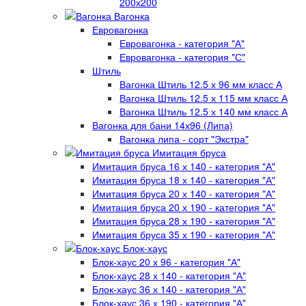
200х200
Вагонка
Евровагонка
Евровагонка - категория "А"
Евровагонка - категория "С"
Штиль
Вагонка Штиль 12.5 х 96 мм класс А
Вагонка Штиль 12.5 х 115 мм класс А
Вагонка Штиль 12.5 х 140 мм класс А
Вагонка для бани 14х96 (Липа)
Вагонка липа - сорт "Экстра"
Имитация бруса
Имитация бруса 16 х 140 - категория "А"
Имитация бруса 18 х 140 - категория "А"
Имитация бруса 20 х 140 - категория "А"
Имитация бруса 20 х 190 - категория "А"
Имитация бруса 28 х 190 - категория "А"
Имитация бруса 35 х 190 - категория "А"
Блок-хаус
Блок-хаус 20 х 96 - категория "А"
Блок-хаус 28 х 140 - категория "А"
Блок-хаус 36 х 140 - категория "А"
Блок-хаус 36 х 190 - категория "А"