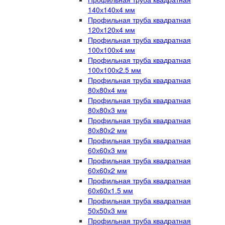
140х140х4 мм
Профильная труба квадратная
120х120х4 мм
Профильная труба квадратная
100х100х4 мм
Профильная труба квадратная
100х100х2.5 мм
Профильная труба квадратная
80х80х4 мм
Профильная труба квадратная
80х80х3 мм
Профильная труба квадратная
80х80х2 мм
Профильная труба квадратная
60х60х3 мм
Профильная труба квадратная
60х60х2 мм
Профильная труба квадратная
60х60х1.5 мм
Профильная труба квадратная
50х50х3 мм
Профильная труба квадратная