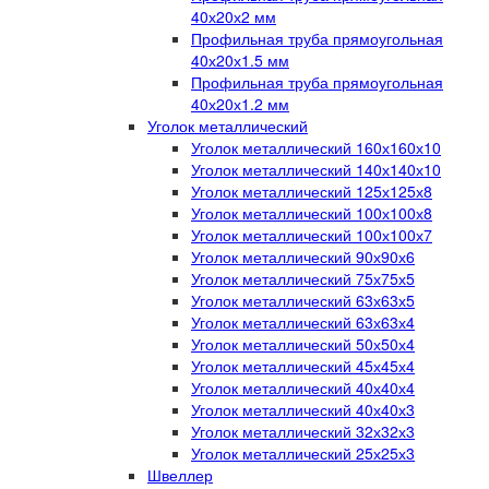
40х20х2 мм
Профильная труба прямоугольная
40х20х1.5 мм
Профильная труба прямоугольная
40х20х1.2 мм
Уголок металлический
Уголок металлический 160х160х10
Уголок металлический 140х140х10
Уголок металлический 125х125х8
Уголок металлический 100х100х8
Уголок металлический 100х100х7
Уголок металлический 90х90х6
Уголок металлический 75х75х5
Уголок металлический 63х63х5
Уголок металлический 63х63х4
Уголок металлический 50х50х4
Уголок металлический 45х45х4
Уголок металлический 40х40х4
Уголок металлический 40х40х3
Уголок металлический 32х32х3
Уголок металлический 25х25х3
Швеллер