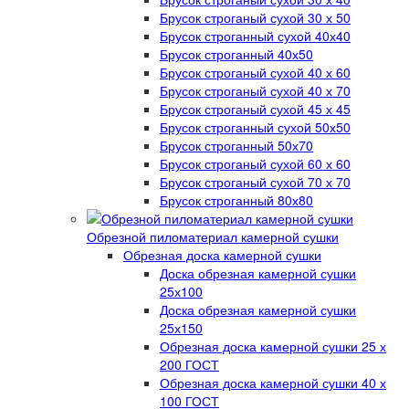
Брусок строганый сухой 30 х 50
Брусок строганный сухой 40х40
Брусок строганный 40х50
Брусок строганый сухой 40 х 60
Брусок строганый сухой 40 х 70
Брусок строганый сухой 45 х 45
Брусок строганный сухой 50х50
Брусок строганный 50х70
Брусок строганый сухой 60 х 60
Брусок строганый сухой 70 х 70
Брусок строганный 80х80
Обрезной пиломатериал камерной сушки
Обрезная доска камерной сушки
Доска обрезная камерной сушки
25х100
Доска обрезная камерной сушки
25х150
Обрезная доска камерной сушки 25 х
200 ГОСТ
Обрезная доска камерной сушки 40 х
100 ГОСТ