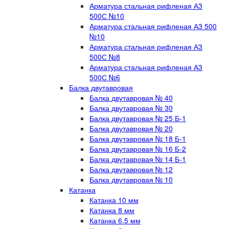
Арматура стальная рифленая А3
500С №10
Арматура стальная рифленая А3 500
№10
Арматура стальная рифленая А3
500С №8
Арматура стальная рифленая А3
500С №6
Балка двутавровая
Балка двутавровая № 40
Балка двутавровая № 30
Балка двутавровая № 25 Б-1
Балка двутавровая № 20
Балка двутавровая № 18 Б-1
Балка двутавровая № 16 Б-2
Балка двутавровая № 14 Б-1
Балка двутавровая № 12
Балка двутавровая № 10
Катанка
Катанка 10 мм
Катанка 8 мм
Катанка 6.5 мм