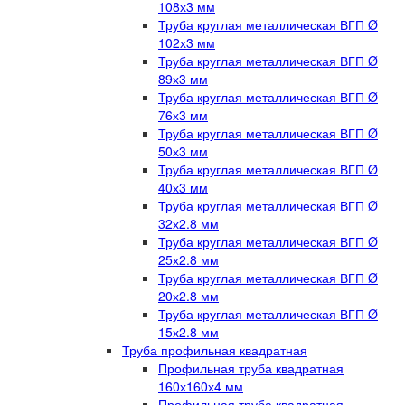
108х3 мм
Труба круглая металлическая ВГП Ø
102х3 мм
Труба круглая металлическая ВГП Ø
89х3 мм
Труба круглая металлическая ВГП Ø
76х3 мм
Труба круглая металлическая ВГП Ø
50х3 мм
Труба круглая металлическая ВГП Ø
40х3 мм
Труба круглая металлическая ВГП Ø
32х2.8 мм
Труба круглая металлическая ВГП Ø
25х2.8 мм
Труба круглая металлическая ВГП Ø
20х2.8 мм
Труба круглая металлическая ВГП Ø
15х2.8 мм
Труба профильная квадратная
Профильная труба квадратная
160х160х4 мм
Профильная труба квадратная