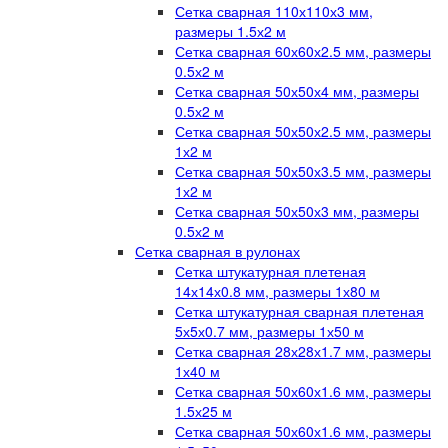
Сетка сварная 110х110х3 мм,
размеры 1.5х2 м
Сетка сварная 60х60х2.5 мм, размеры
0.5х2 м
Сетка сварная 50х50х4 мм, размеры
0.5х2 м
Сетка сварная 50х50х2.5 мм, размеры
1х2 м
Сетка сварная 50х50х3.5 мм, размеры
1х2 м
Сетка сварная 50х50х3 мм, размеры
0.5х2 м
Сетка сварная в рулонах
Сетка штукатурная плетеная
14х14х0.8 мм, размеры 1х80 м
Сетка штукатурная сварная плетеная
5х5х0.7 мм, размеры 1х50 м
Сетка сварная 28х28х1.7 мм, размеры
1х40 м
Сетка сварная 50х60х1.6 мм, размеры
1.5х25 м
Сетка сварная 50х60х1.6 мм, размеры