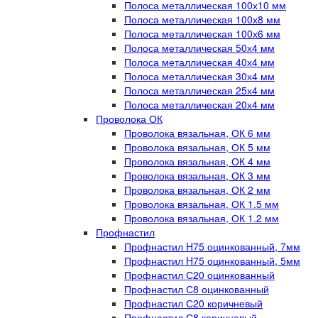
Полоса металлическая 100х10 мм
Полоса металлическая 100х8 мм
Полоса металлическая 100х6 мм
Полоса металлическая 50х4 мм
Полоса металлическая 40х4 мм
Полоса металлическая 30х4 мм
Полоса металлическая 25х4 мм
Полоса металлическая 20х4 мм
Проволока ОК
Проволока вязальная, ОК 6 мм
Проволока вязальная, ОК 5 мм
Проволока вязальная, ОК 4 мм
Проволока вязальная, ОК 3 мм
Проволока вязальная, ОК 2 мм
Проволока вязальная, ОК 1.5 мм
Проволока вязальная, ОК 1.2 мм
Профнастил
Профнастил H75 оцинкованный, 7мм
Профнастил H75 оцинкованный, 5мм
Профнастил С20 оцинкованный
Профнастил С8 оцинкованный
Профнастил С20 коричневый
Профнастил С8 коричневый