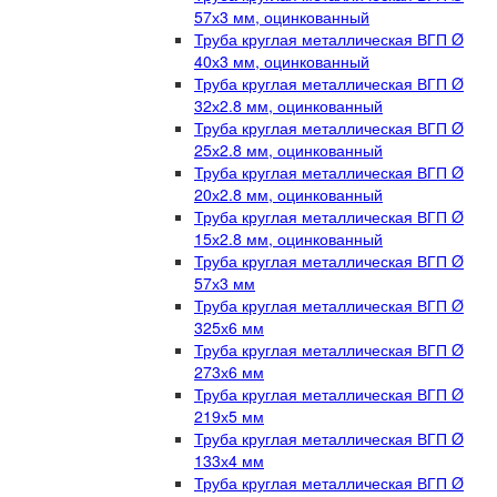
57х3 мм, оцинкованный
Труба круглая металлическая ВГП Ø
40х3 мм, оцинкованный
Труба круглая металлическая ВГП Ø
32х2.8 мм, оцинкованный
Труба круглая металлическая ВГП Ø
25х2.8 мм, оцинкованный
Труба круглая металлическая ВГП Ø
20х2.8 мм, оцинкованный
Труба круглая металлическая ВГП Ø
15х2.8 мм, оцинкованный
Труба круглая металлическая ВГП Ø
57х3 мм
Труба круглая металлическая ВГП Ø
325х6 мм
Труба круглая металлическая ВГП Ø
273х6 мм
Труба круглая металлическая ВГП Ø
219х5 мм
Труба круглая металлическая ВГП Ø
133х4 мм
Труба круглая металлическая ВГП Ø