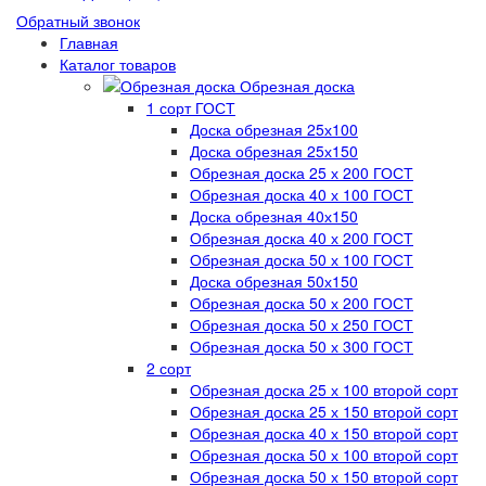
Обратный звонок
Главная
Каталог товаров
Обрезная доска
1 сорт ГОСТ
Доска обрезная 25х100
Доска обрезная 25х150
Обрезная доска 25 х 200 ГОСТ
Обрезная доска 40 х 100 ГОСТ
Доска обрезная 40х150
Обрезная доска 40 х 200 ГОСТ
Обрезная доска 50 х 100 ГОСТ
Доска обрезная 50х150
Обрезная доска 50 х 200 ГОСТ
Обрезная доска 50 х 250 ГОСТ
Обрезная доска 50 х 300 ГОСТ
2 сорт
Обрезная доска 25 х 100 второй сорт
Обрезная доска 25 х 150 второй сорт
Обрезная доска 40 х 150 второй сорт
Обрезная доска 50 х 100 второй сорт
Обрезная доска 50 х 150 второй сорт