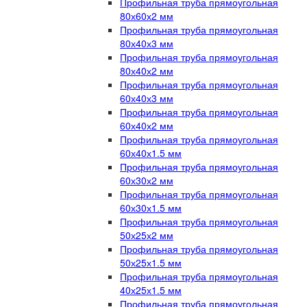
Профильная труба прямоугольная
80х60х2 мм
Профильная труба прямоугольная
80х40х3 мм
Профильная труба прямоугольная
80х40х2 мм
Профильная труба прямоугольная
60х40х3 мм
Профильная труба прямоугольная
60х40х2 мм
Профильная труба прямоугольная
60х40х1.5 мм
Профильная труба прямоугольная
60х30х2 мм
Профильная труба прямоугольная
60х30х1.5 мм
Профильная труба прямоугольная
50х25х2 мм
Профильная труба прямоугольная
50х25х1.5 мм
Профильная труба прямоугольная
40х25х1.5 мм
Профильная труба прямоугольная