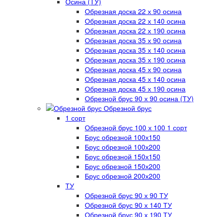
Осина (ТУ)
Обрезная доска 22 х 90 осина
Обрезная доска 22 х 140 осина
Обрезная доска 22 х 190 осина
Обрезная доска 35 х 90 осина
Обрезная доска 35 х 140 осина
Обрезная доска 35 х 190 осина
Обрезная доска 45 х 90 осина
Обрезная доска 45 х 140 осина
Обрезная доска 45 х 190 осина
Обрезной брус 90 х 90 осина (ТУ)
Обрезной брус
1 сорт
Обрезной брус 100 х 100 1 сорт
Брус обрезной 100х150
Брус обрезной 100х200
Брус обрезной 150х150
Брус обрезной 150х200
Брус обрезной 200х200
ТУ
Обрезной брус 90 х 90 ТУ
Обрезной брус 90 х 140 ТУ
Обрезной брус 90 х 190 ТУ