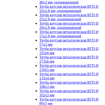
40х3 мм, оцинкованный
Труба круглая металлическая ВГП Ø
32х2.8 мм, оцинкованный
Труба круглая металлическая ВГП Ø
25х2.8 мм, оцинкованный
Труба круглая металлическая ВГП Ø
20х2.8 мм, оцинкованный
Труба круглая металлическая ВГП Ø
15х2.8 мм, оцинкованный
Труба круглая металлическая ВГП Ø
57х3 мм
Труба круглая металлическая ВГП Ø
325х6 мм
Труба круглая металлическая ВГП Ø
273х6 мм
Труба круглая металлическая ВГП Ø
219х5 мм
Труба круглая металлическая ВГП Ø
133х4 мм
Труба круглая металлическая ВГП Ø
108х3 мм
Труба круглая металлическая ВГП Ø
102х3 мм
Труба круглая металлическая ВГП Ø
89х3 мм