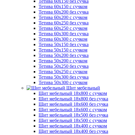
Тетива 60х150 без сучка
Тетива 60х150 с сучком
Тетива 60х200 без сучка
Тетива 60х200 с сучком
Тетива 60х250 без сучка
Тетива 60х250 с сучком
Тетива 60х300 без сучка
Тетива 60х300 с сучком
Тетива 50х150 без сучка
Тетива 50х150 с сучком
Тетива 50х200 без сучка
Тетива 50х200 с сучком
Тетива 50х250 без сучка
Тетива 50х250 с сучком
Тетива 50х300 без сучка
Тетива 50х300 с сучком
Щит мебельный
Щит мебельный 18х800 с сучком
Щит мебельный 18х800 без сучка
Щит мебельный 18х600 без сучка
Щит мебельный 18х600 с сучком
Щит мебельный 18х500 без сучка
Щит мебельный 18х500 с сучком
Щит мебельный 18х400 с сучком
Щит мебельный 18х400 без сучка