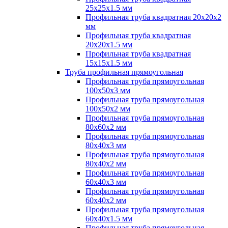
25х25х1.5 мм
Профильная труба квадратная 20х20х2
мм
Профильная труба квадратная
20х20х1.5 мм
Профильная труба квадратная
15х15х1.5 мм
Труба профильная прямоугольная
Профильная труба прямоугольная
100х50х3 мм
Профильная труба прямоугольная
100х50х2 мм
Профильная труба прямоугольная
80х60х2 мм
Профильная труба прямоугольная
80х40х3 мм
Профильная труба прямоугольная
80х40х2 мм
Профильная труба прямоугольная
60х40х3 мм
Профильная труба прямоугольная
60х40х2 мм
Профильная труба прямоугольная
60х40х1.5 мм
Профильная труба прямоугольная