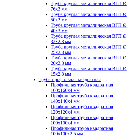
Труба круглая металлическая ВГП Ø
76х3 мм
Труба круглая металлическая ВГП Ø
50х3 мм
Труба круглая металлическая ВГП Ø
40х3 мм
Труба круглая металлическая ВГП Ø
32х2.8 мм
Труба круглая металлическая ВГП Ø
25х2.8 мм
Труба круглая металлическая ВГП Ø
20х2.8 мм
Труба круглая металлическая ВГП Ø
15х2.8 мм
Труба профильная квадратная
Профильная труба квадратная
160х160х4 мм
Профильная труба квадратная
140х140х4 мм
Профильная труба квадратная
120х120х4 мм
Профильная труба квадратная
100х100х4 мм
Профильная труба квадратная
100х100х2.5 мм