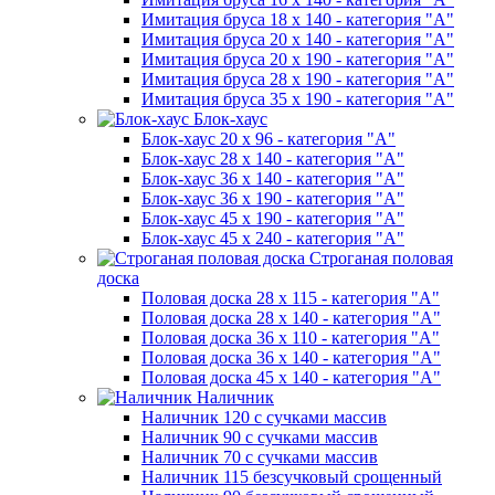
Имитация бруса 18 х 140 - категория "А"
Имитация бруса 20 х 140 - категория "А"
Имитация бруса 20 х 190 - категория "А"
Имитация бруса 28 х 190 - категория "А"
Имитация бруса 35 х 190 - категория "А"
Блок-хаус
Блок-хаус 20 х 96 - категория "А"
Блок-хаус 28 х 140 - категория "А"
Блок-хаус 36 х 140 - категория "А"
Блок-хаус 36 х 190 - категория "А"
Блок-хаус 45 х 190 - категория "А"
Блок-хаус 45 х 240 - категория "А"
Строганая половая
доска
Половая доска 28 х 115 - категория "А"
Половая доска 28 х 140 - категория "А"
Половая доска 36 х 110 - категория "А"
Половая доска 36 х 140 - категория "А"
Половая доска 45 х 140 - категория "А"
Наличник
Наличник 120 с сучками массив
Наличник 90 с сучками массив
Наличник 70 с сучками массив
Наличник 115 безсучковый срощенный