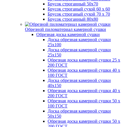
Брусок строганный 50х70
Брусок строганый сухой 60 х 60
Брусок строганый сухой 70 х 70
Брусок строганный 80х80
Обрезной пиломатериал камерной сушки
Обрезная доска камерной сушки
Доска обрезная камерной сушки
25х100
Доска обрезная камерной сушки
25х150
Обрезная доска камерной сушки 25 х
200 ГОСТ
Обрезная доска камерной сушки 40 х
100 ГОСТ
Доска обрезная камерной сушки
40х150
Обрезная доска камерной сушки 40 х
200 ГОСТ
Обрезная доска камерной сушки 50 х
100 ГОСТ
Доска обрезная камерной сушки
50х150
Обрезная доска камерной сушки 50 х
200 ГОСТ