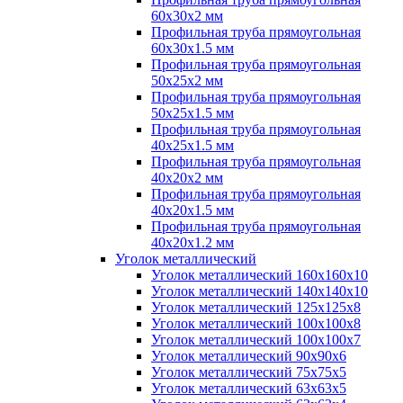
60х30х2 мм
Профильная труба прямоугольная
60х30х1.5 мм
Профильная труба прямоугольная
50х25х2 мм
Профильная труба прямоугольная
50х25х1.5 мм
Профильная труба прямоугольная
40х25х1.5 мм
Профильная труба прямоугольная
40х20х2 мм
Профильная труба прямоугольная
40х20х1.5 мм
Профильная труба прямоугольная
40х20х1.2 мм
Уголок металлический
Уголок металлический 160х160х10
Уголок металлический 140х140х10
Уголок металлический 125х125х8
Уголок металлический 100х100х8
Уголок металлический 100х100х7
Уголок металлический 90х90х6
Уголок металлический 75х75х5
Уголок металлический 63х63х5