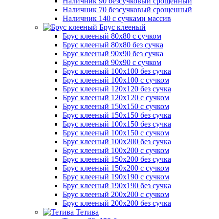
Наличник 90 безсучковый срощенный
Наличник 70 безсучковый срощенный
Наличник 140 с сучками массив
Брус клееный
Брус клееный 80х80 с сучком
Брус клееный 80х80 без сучка
Брус клееный 90х90 без сучка
Брус клееный 90х90 с сучком
Брус клееный 100х100 без сучка
Брус клееный 100х100 с сучком
Брус клееный 120х120 без сучка
Брус клееный 120х120 с сучком
Брус клееный 150х150 с сучком
Брус клееный 150х150 без сучка
Брус клееный 100х150 без сучка
Брус клееный 100х150 с сучком
Брус клееный 100х200 без сучка
Брус клееный 100х200 с сучком
Брус клееный 150х200 без сучка
Брус клееный 150х200 с сучком
Брус клееный 190х190 с сучком
Брус клееный 190х190 без сучка
Брус клееный 200х200 с сучком
Брус клееный 200х200 без сучка
Тетива