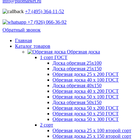
info@pilomarket.ru
+7 (495) 364-11-52
+7 (926) 066-36-92
Обратный звонок
Главная
Каталог товаров
Обрезная доска
1 сорт ГОСТ
Доска обрезная 25х100
Доска обрезная 25х150
Обрезная доска 25 х 200 ГОСТ
Обрезная доска 40 х 100 ГОСТ
Доска обрезная 40х150
Обрезная доска 40 х 200 ГОСТ
Обрезная доска 50 х 100 ГОСТ
Доска обрезная 50х150
Обрезная доска 50 х 200 ГОСТ
Обрезная доска 50 х 250 ГОСТ
Обрезная доска 50 х 300 ГОСТ
2 сорт
Обрезная доска 25 х 100 второй сорт
Обрезная доска 25 х 150 второй сорт