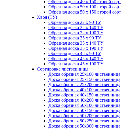
Обрезная доска 40 х 150 второй сорт
Обрезная доска 50 х 100 второй сорт
Обрезная доска 50 х 150 второй сорт
Хвоя (ТУ)
Обрезная доска 22 х 90 ТУ
Обрезная доска 22 х 140 ТУ
Обрезная доска 22 х 190 ТУ
Обрезная доска 35 х 90 ТУ
Обрезная доска 35 х 140 ТУ
Обрезная доска 35 х 190 ТУ
Обрезная доска 45 х 90 ТУ
Обрезная доска 45 х 140 ТУ
Обрезная доска 45 х 190 ТУ
Сортировка лиственницы
Доска обрезная 25х100 лиственница
Доска обрезная 25х150 лиственница
Доска обрезная 25х200 лиственница
Доска обрезная 40х100 лиственница
Доска обрезная 40х150 лиственница
Доска обрезная 40х200 лиственница
Доска обрезная 50х100 лиственница
Доска обрезная 50х150 лиственница
Доска обрезная 50х200 лиственница
Доска обрезная 50х250 лиственница
Доска обрезная 50х300 лиственница