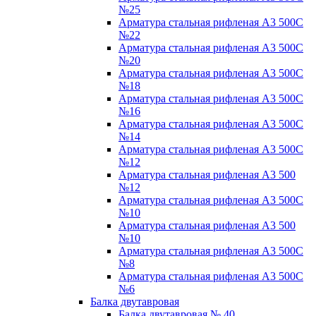
№25
Арматура стальная рифленая А3 500С
№22
Арматура стальная рифленая А3 500С
№20
Арматура стальная рифленая А3 500С
№18
Арматура стальная рифленая А3 500С
№16
Арматура стальная рифленая А3 500С
№14
Арматура стальная рифленая А3 500С
№12
Арматура стальная рифленая А3 500
№12
Арматура стальная рифленая А3 500С
№10
Арматура стальная рифленая А3 500
№10
Арматура стальная рифленая А3 500С
№8
Арматура стальная рифленая А3 500С
№6
Балка двутавровая
Балка двутавровая № 40