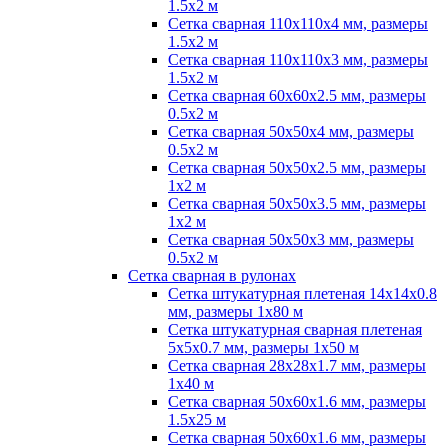
1.5х2 м
Сетка сварная 110х110х4 мм, размеры
1.5х2 м
Сетка сварная 110х110х3 мм, размеры
1.5х2 м
Сетка сварная 60х60х2.5 мм, размеры
0.5х2 м
Сетка сварная 50х50х4 мм, размеры
0.5х2 м
Сетка сварная 50х50х2.5 мм, размеры
1х2 м
Сетка сварная 50х50х3.5 мм, размеры
1х2 м
Сетка сварная 50х50х3 мм, размеры
0.5х2 м
Сетка сварная в рулонах
Сетка штукатурная плетеная 14х14х0.8
мм, размеры 1х80 м
Сетка штукатурная сварная плетеная
5х5х0.7 мм, размеры 1х50 м
Сетка сварная 28х28х1.7 мм, размеры
1х40 м
Сетка сварная 50х60х1.6 мм, размеры
1.5х25 м
Сетка сварная 50х60х1.6 мм, размеры