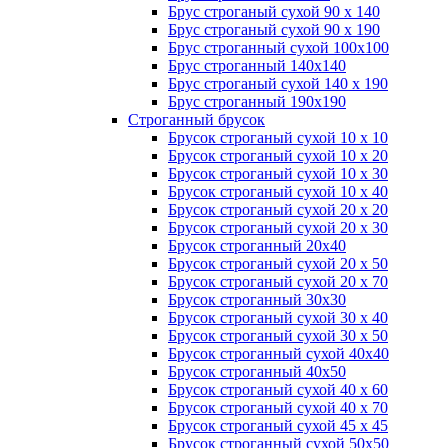
Брус строганый сухой 90 х 140
Брус строганый сухой 90 х 190
Брус строганный сухой 100х100
Брус строганный 140х140
Брус строганый сухой 140 х 190
Брус строганный 190х190
Строганный брусок
Брусок строганый сухой 10 х 10
Брусок строганый сухой 10 х 20
Брусок строганый сухой 10 х 30
Брусок строганый сухой 10 х 40
Брусок строганый сухой 20 х 20
Брусок строганый сухой 20 х 30
Брусок строганный 20х40
Брусок строганый сухой 20 х 50
Брусок строганый сухой 20 х 70
Брусок строганный 30х30
Брусок строганый сухой 30 х 40
Брусок строганый сухой 30 х 50
Брусок строганный сухой 40х40
Брусок строганный 40х50
Брусок строганый сухой 40 х 60
Брусок строганый сухой 40 х 70
Брусок строганый сухой 45 х 45
Брусок строганный сухой 50х50