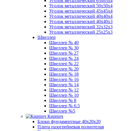
Уголок металлический 63х63х4
Уголок металлический 50х50х4
Уголок металлический 45х45х4
Уголок металлический 40х40х4
Уголок металлический 40х40х3
Уголок металлический 32х32х3
Уголок металлический 25х25х3
Швеллер
Швеллер № 40
Швеллер № 30
Швеллер № 27
Швеллер № 24
Швеллер № 22
Швеллер № 20
Швеллер № 18
Швеллер № 16
Швеллер № 14
Швеллер № 12
Швеллер № 10
Швеллер № 8
Швеллер № 6.5
Швеллер №5
Кирпич
Блоки фундаментные 40х20х20
Плита пазогребневая полнотелая