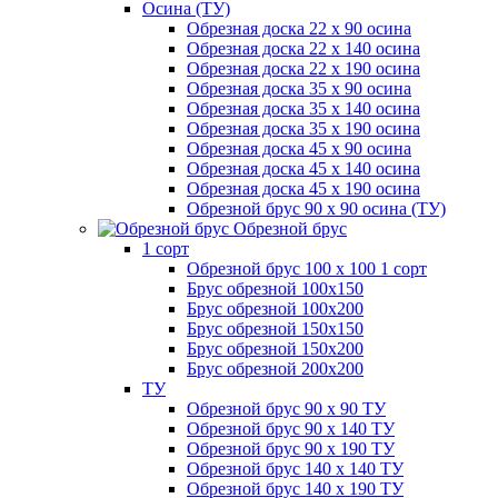
Осина (ТУ)
Обрезная доска 22 х 90 осина
Обрезная доска 22 х 140 осина
Обрезная доска 22 х 190 осина
Обрезная доска 35 х 90 осина
Обрезная доска 35 х 140 осина
Обрезная доска 35 х 190 осина
Обрезная доска 45 х 90 осина
Обрезная доска 45 х 140 осина
Обрезная доска 45 х 190 осина
Обрезной брус 90 х 90 осина (ТУ)
Обрезной брус
1 сорт
Обрезной брус 100 х 100 1 сорт
Брус обрезной 100х150
Брус обрезной 100х200
Брус обрезной 150х150
Брус обрезной 150х200
Брус обрезной 200х200
ТУ
Обрезной брус 90 х 90 ТУ
Обрезной брус 90 х 140 ТУ
Обрезной брус 90 х 190 ТУ
Обрезной брус 140 х 140 ТУ
Обрезной брус 140 х 190 ТУ