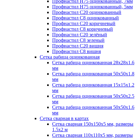
Профнастил H75 оцинкованный, 7мм
Профнастил H75 оцинкованный, 5мм
Профнастил С20 оцинкованный
Профнастил С8 оцинкованный
Профнастил С20 коричневый
Профнастил С8 коричневый
Профнастил С20 зелёный
Профнастил С8 зеленый
Профнастил С20 вишня
Профнастил С8 вишня
Сетка рабица оцинкованная
Сетка рабица оцинкованная 28х28х1.6
мм
Сетка рабица оцинкованная 50х50х1.8
мм
Сетка рабица оцинкованная 15х15х1.2
мм
Сетка рабица оцинкованная 50х50х2.5
мм
Сетка рабица оцинкованная 50х50х1.6
мм
Сетка сварная в картах
Сетка сварная 150х150х5 мм, размеры
1.5х2 м
Сетка сварная 110х110х5 мм, размеры