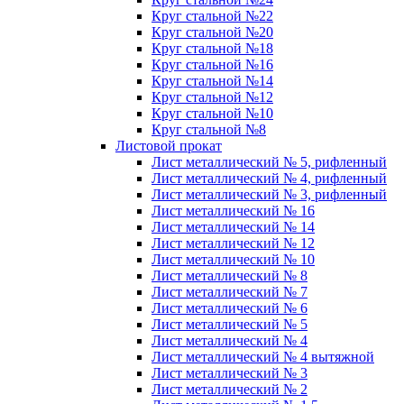
Круг стальной №22
Круг стальной №20
Круг стальной №18
Круг стальной №16
Круг стальной №14
Круг стальной №12
Круг стальной №10
Круг стальной №8
Листовой прокат
Лист металлический № 5, рифленный
Лист металлический № 4, рифленный
Лист металлический № 3, рифленный
Лист металлический № 16
Лист металлический № 14
Лист металлический № 12
Лист металлический № 10
Лист металлический № 8
Лист металлический № 7
Лист металлический № 6
Лист металлический № 5
Лист металлический № 4
Лист металлический № 4 вытяжной
Лист металлический № 3
Лист металлический № 2