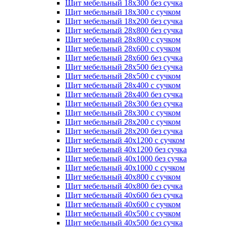
Щит мебельный 18х300 без сучка
Щит мебельный 18х300 с сучком
Щит мебельный 18х200 без сучка
Щит мебельный 28х800 без сучка
Щит мебельный 28х800 с сучком
Щит мебельный 28х600 с сучком
Щит мебельный 28х600 без сучка
Щит мебельный 28х500 без сучка
Щит мебельный 28х500 с сучком
Щит мебельный 28х400 с сучком
Щит мебельный 28х400 без сучка
Щит мебельный 28х300 без сучка
Щит мебельный 28х300 с сучком
Щит мебельный 28х200 с сучком
Щит мебельный 28х200 без сучка
Щит мебельный 40х1200 с сучком
Щит мебельный 40х1200 без сучка
Щит мебельный 40х1000 без сучка
Щит мебельный 40х1000 с сучком
Щит мебельный 40х800 с сучком
Щит мебельный 40х800 без сучка
Щит мебельный 40х600 без сучка
Щит мебельный 40х600 с сучком
Щит мебельный 40х500 с сучком
Щит мебельный 40х500 без сучка