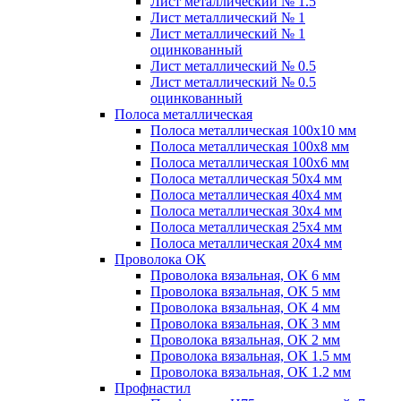
Лист металлический № 1.5
Лист металлический № 1
Лист металлический № 1
оцинкованный
Лист металлический № 0.5
Лист металлический № 0.5
оцинкованный
Полоса металлическая
Полоса металлическая 100х10 мм
Полоса металлическая 100х8 мм
Полоса металлическая 100х6 мм
Полоса металлическая 50х4 мм
Полоса металлическая 40х4 мм
Полоса металлическая 30х4 мм
Полоса металлическая 25х4 мм
Полоса металлическая 20х4 мм
Проволока ОК
Проволока вязальная, ОК 6 мм
Проволока вязальная, ОК 5 мм
Проволока вязальная, ОК 4 мм
Проволока вязальная, ОК 3 мм
Проволока вязальная, ОК 2 мм
Проволока вязальная, ОК 1.5 мм
Проволока вязальная, ОК 1.2 мм
Профнастил