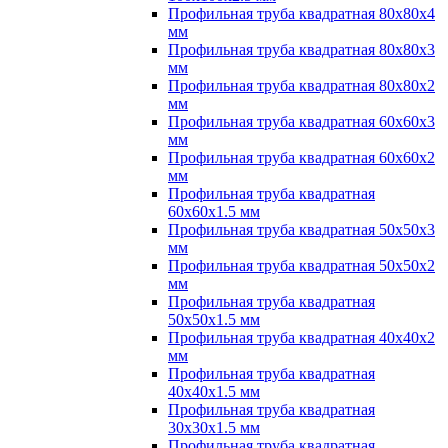
Профильная труба квадратная 80х80х4
мм
Профильная труба квадратная 80х80х3
мм
Профильная труба квадратная 80х80х2
мм
Профильная труба квадратная 60х60х3
мм
Профильная труба квадратная 60х60х2
мм
Профильная труба квадратная
60х60х1.5 мм
Профильная труба квадратная 50х50х3
мм
Профильная труба квадратная 50х50х2
мм
Профильная труба квадратная
50х50х1.5 мм
Профильная труба квадратная 40х40х2
мм
Профильная труба квадратная
40х40х1.5 мм
Профильная труба квадратная
30х30х1.5 мм
Профильная труба квадратная