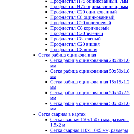
Профнастил H75 оцинкованный, 7мм
Профнастил H75 оцинкованный, 5мм
Профнастил С20 оцинкованный
Профнастил С8 оцинкованный
Профнастил С20 коричневый
Профнастил С8 коричневый
Профнастил С20 зелёный
Профнастил С8 зеленый
Профнастил С20 вишня
Профнастил С8 вишня
Сетка рабица оцинкованная
Сетка рабица оцинкованная 28х28х1.6
мм
Сетка рабица оцинкованная 50х50х1.8
мм
Сетка рабица оцинкованная 15х15х1.2
мм
Сетка рабица оцинкованная 50х50х2.5
мм
Сетка рабица оцинкованная 50х50х1.6
мм
Сетка сварная в картах
Сетка сварная 150х150х5 мм, размеры
1.5х2 м
Сетка сварная 110х110х5 мм, размеры