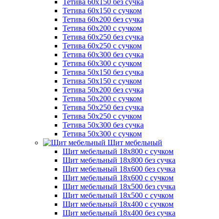
Тетива 60х150 без сучка
Тетива 60х150 с сучком
Тетива 60х200 без сучка
Тетива 60х200 с сучком
Тетива 60х250 без сучка
Тетива 60х250 с сучком
Тетива 60х300 без сучка
Тетива 60х300 с сучком
Тетива 50х150 без сучка
Тетива 50х150 с сучком
Тетива 50х200 без сучка
Тетива 50х200 с сучком
Тетива 50х250 без сучка
Тетива 50х250 с сучком
Тетива 50х300 без сучка
Тетива 50х300 с сучком
Щит мебельный
Щит мебельный 18х800 с сучком
Щит мебельный 18х800 без сучка
Щит мебельный 18х600 без сучка
Щит мебельный 18х600 с сучком
Щит мебельный 18х500 без сучка
Щит мебельный 18х500 с сучком
Щит мебельный 18х400 с сучком
Щит мебельный 18х400 без сучка