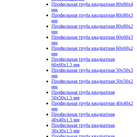
Профильная труба квадратная 80х80х4
мм
Профильная труба квадратная 80х80х3
мм
Профильная труба квадратная 80х80х2
мм
Профильная труба квадратная 60х60х3
мм
Профильная труба квадратная 60х60х2
мм
Профильная труба квадратная
60х60х1.5 мм
Профильная труба квадратная 50х50х3
мм
Профильная труба квадратная 50х50х2
мм
Профильная труба квадратная
50х50х1.5 мм
Профильная труба квадратная 40х40х2
мм
Профильная труба квадратная
40х40х1.5 мм
Профильная труба квадратная
30х30х1.5 мм
Профильная труба квадратная