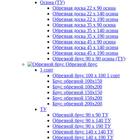
Осина (ТУ)
Обрезная доска 22 х 90 осина
Обрезная доска 22 х 140 осина
Обрезная доска 22 х 190 осина
Обрезная доска 35 х 90 осина
Обрезная доска 35 х 140 осина
Обрезная доска 35 х 190 осина
Обрезная доска 45 х 90 осина
Обрезная доска 45 х 140 осина
Обрезная доска 45 х 190 осина
Обрезной брус 90 х 90 осина (ТУ)
Обрезной брус
1 сорт
Обрезной брус 100 х 100 1 сорт
Брус обрезной 100х150
Брус обрезной 100х200
Брус обрезной 150х150
Брус обрезной 150х200
Брус обрезной 200х200
ТУ
Обрезной брус 90 х 90 ТУ
Обрезной брус 90 х 140 ТУ
Обрезной брус 90 х 190 ТУ
Обрезной брус 140 х 140 ТУ
Обрезной брус 140 х 190 ТУ