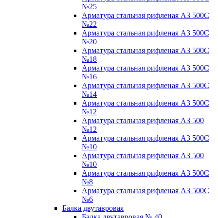
№25
Арматура стальная рифленая А3 500С
№22
Арматура стальная рифленая А3 500С
№20
Арматура стальная рифленая А3 500С
№18
Арматура стальная рифленая А3 500С
№16
Арматура стальная рифленая А3 500С
№14
Арматура стальная рифленая А3 500С
№12
Арматура стальная рифленая А3 500
№12
Арматура стальная рифленая А3 500С
№10
Арматура стальная рифленая А3 500
№10
Арматура стальная рифленая А3 500С
№8
Арматура стальная рифленая А3 500С
№6
Балка двутавровая
Балка двутавровая № 40