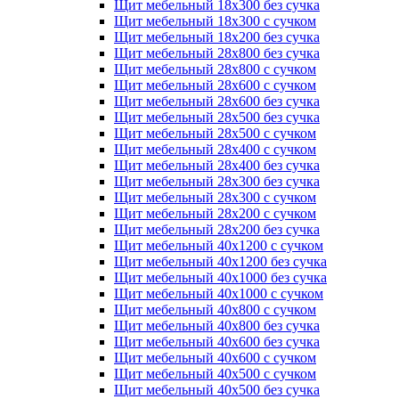
Щит мебельный 18х300 без сучка
Щит мебельный 18х300 с сучком
Щит мебельный 18х200 без сучка
Щит мебельный 28х800 без сучка
Щит мебельный 28х800 с сучком
Щит мебельный 28х600 с сучком
Щит мебельный 28х600 без сучка
Щит мебельный 28х500 без сучка
Щит мебельный 28х500 с сучком
Щит мебельный 28х400 с сучком
Щит мебельный 28х400 без сучка
Щит мебельный 28х300 без сучка
Щит мебельный 28х300 с сучком
Щит мебельный 28х200 с сучком
Щит мебельный 28х200 без сучка
Щит мебельный 40х1200 с сучком
Щит мебельный 40х1200 без сучка
Щит мебельный 40х1000 без сучка
Щит мебельный 40х1000 с сучком
Щит мебельный 40х800 с сучком
Щит мебельный 40х800 без сучка
Щит мебельный 40х600 без сучка
Щит мебельный 40х600 с сучком
Щит мебельный 40х500 с сучком
Щит мебельный 40х500 без сучка