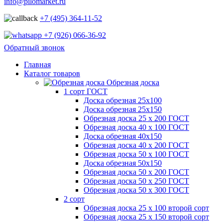
info@pilomarket.ru
+7 (495) 364-11-52
+7 (926) 066-36-92
Обратный звонок
Главная
Каталог товаров
Обрезная доска
1 сорт ГОСТ
Доска обрезная 25х100
Доска обрезная 25х150
Обрезная доска 25 х 200 ГОСТ
Обрезная доска 40 х 100 ГОСТ
Доска обрезная 40х150
Обрезная доска 40 х 200 ГОСТ
Обрезная доска 50 х 100 ГОСТ
Доска обрезная 50х150
Обрезная доска 50 х 200 ГОСТ
Обрезная доска 50 х 250 ГОСТ
Обрезная доска 50 х 300 ГОСТ
2 сорт
Обрезная доска 25 х 100 второй сорт
Обрезная доска 25 х 150 второй сорт