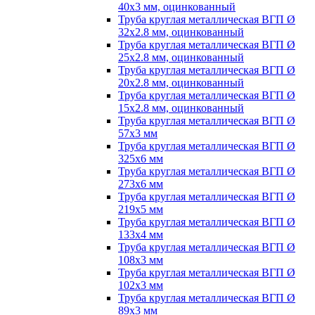
40х3 мм, оцинкованный
Труба круглая металлическая ВГП Ø
32х2.8 мм, оцинкованный
Труба круглая металлическая ВГП Ø
25х2.8 мм, оцинкованный
Труба круглая металлическая ВГП Ø
20х2.8 мм, оцинкованный
Труба круглая металлическая ВГП Ø
15х2.8 мм, оцинкованный
Труба круглая металлическая ВГП Ø
57х3 мм
Труба круглая металлическая ВГП Ø
325х6 мм
Труба круглая металлическая ВГП Ø
273х6 мм
Труба круглая металлическая ВГП Ø
219х5 мм
Труба круглая металлическая ВГП Ø
133х4 мм
Труба круглая металлическая ВГП Ø
108х3 мм
Труба круглая металлическая ВГП Ø
102х3 мм
Труба круглая металлическая ВГП Ø
89х3 мм