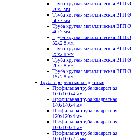
Труба круглая металлическая ВГП Ø
76х3 мм
Труба круглая металлическая ВГП Ø
50х3 мм
Труба круглая металлическая ВГП Ø
40х3 мм
Труба круглая металлическая ВГП Ø
32х2.8 мм
Труба круглая металлическая ВГП Ø
25х2.8 мм
Труба круглая металлическая ВГП Ø
20х2.8 мм
Труба круглая металлическая ВГП Ø
15х2.8 мм
Труба профильная квадратная
Профильная труба квадратная
160х160х4 мм
Профильная труба квадратная
140х140х4 мм
Профильная труба квадратная
120х120х4 мм
Профильная труба квадратная
100х100х4 мм
Профильная труба квадратная
100х100х2.5 мм