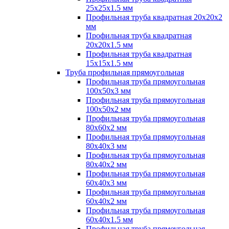
25х25х1.5 мм
Профильная труба квадратная 20х20х2
мм
Профильная труба квадратная
20х20х1.5 мм
Профильная труба квадратная
15х15х1.5 мм
Труба профильная прямоугольная
Профильная труба прямоугольная
100х50х3 мм
Профильная труба прямоугольная
100х50х2 мм
Профильная труба прямоугольная
80х60х2 мм
Профильная труба прямоугольная
80х40х3 мм
Профильная труба прямоугольная
80х40х2 мм
Профильная труба прямоугольная
60х40х3 мм
Профильная труба прямоугольная
60х40х2 мм
Профильная труба прямоугольная
60х40х1.5 мм
Профильная труба прямоугольная