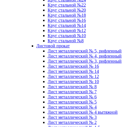
Круг стальной №22
Круг стальной №20
Круг стальной №18
Круг стальной №16
Круг стальной №14
Круг стальной №12
Круг стальной №10
Круг стальной №8
Листовой прокат
Лист металлический № 5, рифленный
Лист металлический № 4, рифленный
Лист металлический № 3, рифленный
Лист металлический № 16
Лист металлический № 14
Лист металлический № 12
Лист металлический № 10
Лист металлический № 8
Лист металлический № 7
Лист металлический № 6
Лист металлический № 5
Лист металлический № 4
Лист металлический № 4 вытяжной
Лист металлический № 3
Лист металлический № 2