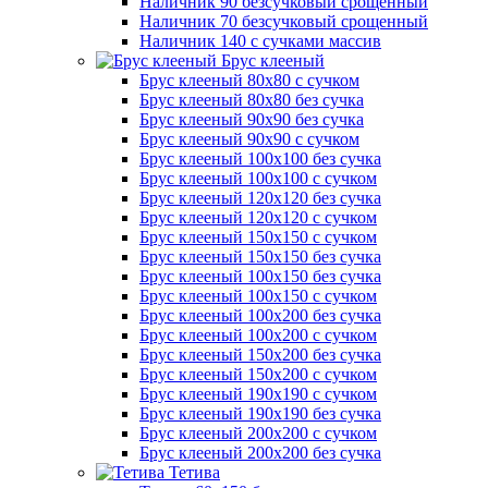
Наличник 90 безсучковый срощенный
Наличник 70 безсучковый срощенный
Наличник 140 с сучками массив
Брус клееный
Брус клееный 80х80 с сучком
Брус клееный 80х80 без сучка
Брус клееный 90х90 без сучка
Брус клееный 90х90 с сучком
Брус клееный 100х100 без сучка
Брус клееный 100х100 с сучком
Брус клееный 120х120 без сучка
Брус клееный 120х120 с сучком
Брус клееный 150х150 с сучком
Брус клееный 150х150 без сучка
Брус клееный 100х150 без сучка
Брус клееный 100х150 с сучком
Брус клееный 100х200 без сучка
Брус клееный 100х200 с сучком
Брус клееный 150х200 без сучка
Брус клееный 150х200 с сучком
Брус клееный 190х190 с сучком
Брус клееный 190х190 без сучка
Брус клееный 200х200 с сучком
Брус клееный 200х200 без сучка
Тетива