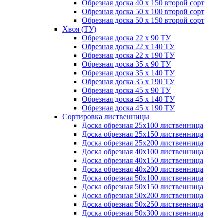
Обрезная доска 40 х 150 второй сорт
Обрезная доска 50 х 100 второй сорт
Обрезная доска 50 х 150 второй сорт
Хвоя (ТУ)
Обрезная доска 22 х 90 ТУ
Обрезная доска 22 х 140 ТУ
Обрезная доска 22 х 190 ТУ
Обрезная доска 35 х 90 ТУ
Обрезная доска 35 х 140 ТУ
Обрезная доска 35 х 190 ТУ
Обрезная доска 45 х 90 ТУ
Обрезная доска 45 х 140 ТУ
Обрезная доска 45 х 190 ТУ
Сортировка лиственницы
Доска обрезная 25х100 лиственница
Доска обрезная 25х150 лиственница
Доска обрезная 25х200 лиственница
Доска обрезная 40х100 лиственница
Доска обрезная 40х150 лиственница
Доска обрезная 40х200 лиственница
Доска обрезная 50х100 лиственница
Доска обрезная 50х150 лиственница
Доска обрезная 50х200 лиственница
Доска обрезная 50х250 лиственница
Доска обрезная 50х300 лиственница