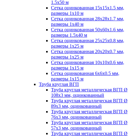
1.5х50 м
Сетка оцинкованная 15х15х1.5 мм,
размеры 1х10 м
Сетка оцинкованная 28х28х1.7 мм,
размеры 1х40 м
Сетка оцинкованная 50х60х1.6 мм,
размеры 1.5х40 м
Сетка оцинкованная 25х25х0.8 мм,
размеры 1х25 м
Сетка оцинкованная 20х20х0.7 мм,
размеры 1х25 м
Сетка оцинкованная 10х10х0.6 мм,
размеры 1х15 м
Сетка оцинкованная 6х6х0.5 мм,
размеры 1х15 м
Труба круглая ВГП
Труба круглая металлическая ВГП Ø
108х3 мм, оцинкованный
Труба круглая металлическая ВГП Ø
89х3 мм, оцинкованный
Труба круглая металлическая ВГП Ø
76х3 мм, оцинкованный
Труба круглая металлическая ВГП Ø
57х3 мм, оцинкованный
Труба круглая металлическая ВГП Ø