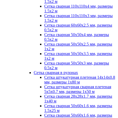
1.5х2 м
Сетка сварная 110х110х4 мм, размеры
1.5х2 м
Сетка сварная 110х110х3 мм, размеры
1.5х2 м
Сетка сварная 60х60х2.5 мм, размеры
0.5х2 м
Сетка сварная 50х50х4 мм, размеры
0.5х2 м
Сетка сварная 50х50х2.5 мм, размеры
1х2 м
Сетка сварная 50х50х3.5 мм, размеры
1х2 м
Сетка сварная 50х50х3 мм, размеры
0.5х2 м
Сетка сварная в рулонах
Сетка штукатурная плетеная 14х14х0.8
мм, размеры 1х80 м
Сетка штукатурная сварная плетеная
5х5х0.7 мм, размеры 1х50 м
Сетка сварная 28х28х1.7 мм, размеры
1х40 м
Сетка сварная 50х60х1.6 мм, размеры
1.5х25 м
Сетка сварная 50х60х1.6 мм, размеры