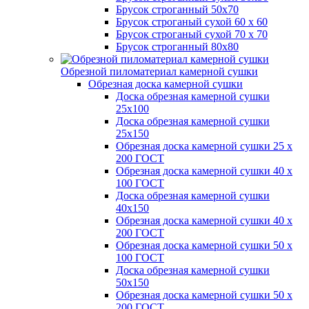
Брусок строганный 50х70
Брусок строганый сухой 60 х 60
Брусок строганый сухой 70 х 70
Брусок строганный 80х80
Обрезной пиломатериал камерной сушки
Обрезная доска камерной сушки
Доска обрезная камерной сушки
25х100
Доска обрезная камерной сушки
25х150
Обрезная доска камерной сушки 25 х
200 ГОСТ
Обрезная доска камерной сушки 40 х
100 ГОСТ
Доска обрезная камерной сушки
40х150
Обрезная доска камерной сушки 40 х
200 ГОСТ
Обрезная доска камерной сушки 50 х
100 ГОСТ
Доска обрезная камерной сушки
50х150
Обрезная доска камерной сушки 50 х
200 ГОСТ