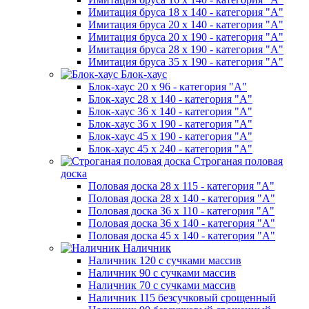
Имитация бруса 18 х 140 - категория "А"
Имитация бруса 20 х 140 - категория "А"
Имитация бруса 20 х 190 - категория "А"
Имитация бруса 28 х 190 - категория "А"
Имитация бруса 35 х 190 - категория "А"
Блок-хаус
Блок-хаус 20 х 96 - категория "А"
Блок-хаус 28 х 140 - категория "А"
Блок-хаус 36 х 140 - категория "А"
Блок-хаус 36 х 190 - категория "А"
Блок-хаус 45 х 190 - категория "А"
Блок-хаус 45 х 240 - категория "А"
Строганая половая
доска
Половая доска 28 х 115 - категория "А"
Половая доска 28 х 140 - категория "А"
Половая доска 36 х 110 - категория "А"
Половая доска 36 х 140 - категория "А"
Половая доска 45 х 140 - категория "А"
Наличник
Наличник 120 с сучками массив
Наличник 90 с сучками массив
Наличник 70 с сучками массив
Наличник 115 безсучковый срощенный