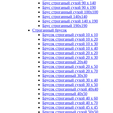
Брус строганый сухой 90 х 140
Брус строганый сухой 90 х 190
Брус строганный сухой 100х100
Брус строганный 140х140
Брус строганый сухой 140 х 190
Брус строганный 190х190
Строганный брусок
Брусок строганый сухой 10 х 10
Брусок строганый сухой 10 х 20
Брусок строганый сухой 10 х 30
Брусок строганый сухой 10 х 40
Брусок строганый сухой 20 х 20
Брусок строганый сухой 20 х 30
Брусок строганный 20х40
Брусок строганый сухой 20 х 50
Брусок строганый сухой 20 х 70
Брусок строганный 30х30
Брусок строганый сухой 30 х 40
Брусок строганый сухой 30 х 50
Брусок строганный сухой 40х40
Брусок строганный 40х50
Брусок строганый сухой 40 х 60
Брусок строганый сухой 40 х 70
Брусок строганый сухой 45 х 45
Брусок строганный сухой 50х50