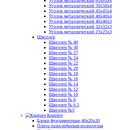
Уголок металлический 63х63х4
Уголок металлический 50х50х4
Уголок металлический 45х45х4
Уголок металлический 40х40х4
Уголок металлический 40х40х3
Уголок металлический 32х32х3
Уголок металлический 25х25х3
Швеллер
Швеллер № 40
Швеллер № 30
Швеллер № 27
Швеллер № 24
Швеллер № 22
Швеллер № 20
Швеллер № 18
Швеллер № 16
Швеллер № 14
Швеллер № 12
Швеллер № 10
Швеллер № 8
Швеллер № 6.5
Швеллер №5
Кирпич
Блоки фундаментные 40х20х20
Плита пазогребневая полнотелая