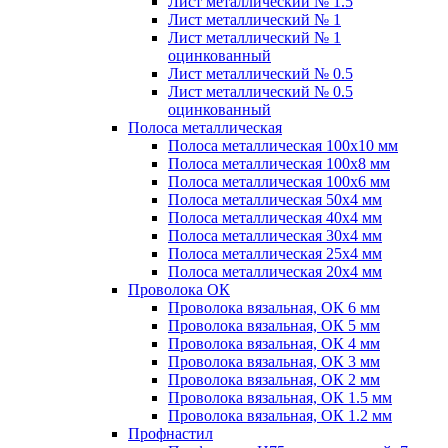
Лист металлический № 1.5
Лист металлический № 1
Лист металлический № 1
оцинкованный
Лист металлический № 0.5
Лист металлический № 0.5
оцинкованный
Полоса металлическая
Полоса металлическая 100х10 мм
Полоса металлическая 100х8 мм
Полоса металлическая 100х6 мм
Полоса металлическая 50х4 мм
Полоса металлическая 40х4 мм
Полоса металлическая 30х4 мм
Полоса металлическая 25х4 мм
Полоса металлическая 20х4 мм
Проволока ОК
Проволока вязальная, ОК 6 мм
Проволока вязальная, ОК 5 мм
Проволока вязальная, ОК 4 мм
Проволока вязальная, ОК 3 мм
Проволока вязальная, ОК 2 мм
Проволока вязальная, ОК 1.5 мм
Проволока вязальная, ОК 1.2 мм
Профнастил