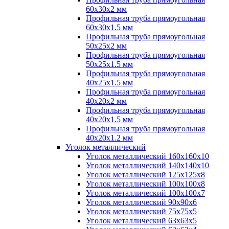
60х30х2 мм
Профильная труба прямоугольная
60х30х1.5 мм
Профильная труба прямоугольная
50х25х2 мм
Профильная труба прямоугольная
50х25х1.5 мм
Профильная труба прямоугольная
40х25х1.5 мм
Профильная труба прямоугольная
40х20х2 мм
Профильная труба прямоугольная
40х20х1.5 мм
Профильная труба прямоугольная
40х20х1.2 мм
Уголок металлический
Уголок металлический 160х160х10
Уголок металлический 140х140х10
Уголок металлический 125х125х8
Уголок металлический 100х100х8
Уголок металлический 100х100х7
Уголок металлический 90х90х6
Уголок металлический 75х75х5
Уголок металлический 63х63х5