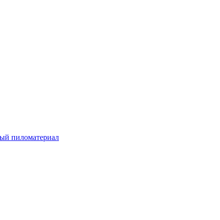
ый пиломатериал