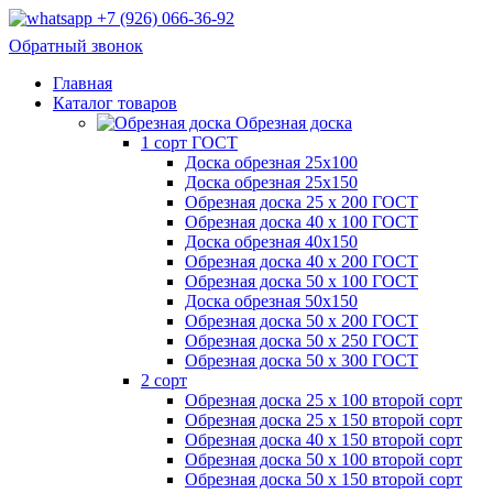
+7 (926) 066-36-92
Обратный звонок
Главная
Каталог товаров
Обрезная доска
1 сорт ГОСТ
Доска обрезная 25х100
Доска обрезная 25х150
Обрезная доска 25 х 200 ГОСТ
Обрезная доска 40 х 100 ГОСТ
Доска обрезная 40х150
Обрезная доска 40 х 200 ГОСТ
Обрезная доска 50 х 100 ГОСТ
Доска обрезная 50х150
Обрезная доска 50 х 200 ГОСТ
Обрезная доска 50 х 250 ГОСТ
Обрезная доска 50 х 300 ГОСТ
2 сорт
Обрезная доска 25 х 100 второй сорт
Обрезная доска 25 х 150 второй сорт
Обрезная доска 40 х 150 второй сорт
Обрезная доска 50 х 100 второй сорт
Обрезная доска 50 х 150 второй сорт