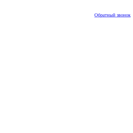
Обратный звонок