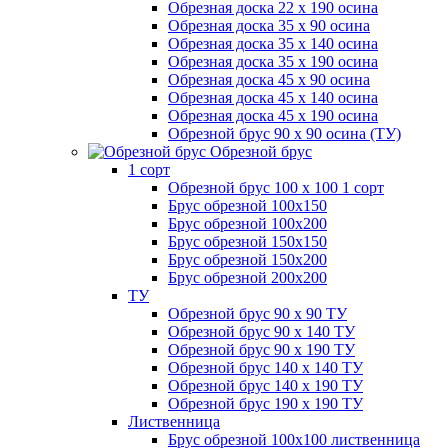
Обрезная доска 22 х 190 осина
Обрезная доска 35 х 90 осина
Обрезная доска 35 х 140 осина
Обрезная доска 35 х 190 осина
Обрезная доска 45 х 90 осина
Обрезная доска 45 х 140 осина
Обрезная доска 45 х 190 осина
Обрезной брус 90 х 90 осина (ТУ)
Обрезной брус
1 сорт
Обрезной брус 100 х 100 1 сорт
Брус обрезной 100х150
Брус обрезной 100х200
Брус обрезной 150х150
Брус обрезной 150х200
Брус обрезной 200х200
ТУ
Обрезной брус 90 х 90 ТУ
Обрезной брус 90 х 140 ТУ
Обрезной брус 90 х 190 ТУ
Обрезной брус 140 х 140 ТУ
Обрезной брус 140 х 190 ТУ
Обрезной брус 190 х 190 ТУ
Лиственница
Брус обрезной 100х100 лиственница