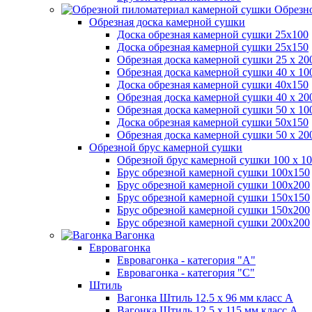
Обрезно
Обрезная доска камерной сушки
Доска обрезная камерной сушки 25х100
Доска обрезная камерной сушки 25х150
Обрезная доска камерной сушки 25 х 2
Обрезная доска камерной сушки 40 х 1
Доска обрезная камерной сушки 40х150
Обрезная доска камерной сушки 40 х 2
Обрезная доска камерной сушки 50 х 1
Доска обрезная камерной сушки 50х150
Обрезная доска камерной сушки 50 х 2
Обрезной брус камерной сушки
Обрезной брус камерной сушки 100 х 10
Брус обрезной камерной сушки 100х150
Брус обрезной камерной сушки 100х200
Брус обрезной камерной сушки 150х150
Брус обрезной камерной сушки 150х200
Брус обрезной камерной сушки 200х200
Вагонка
Евровагонка
Евровагонка - категория "А"
Евровагонка - категория "С"
Штиль
Вагонка Штиль 12.5 х 96 мм класс А
Вагонка Штиль 12.5 х 115 мм класс А