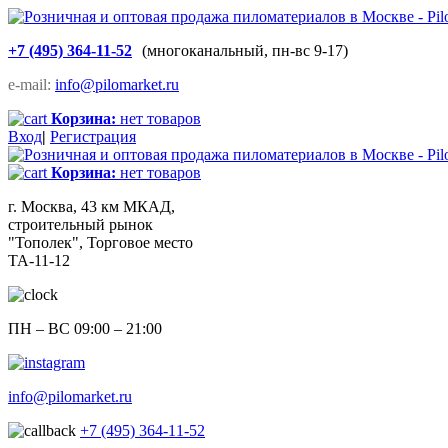
+7 (495) 364-11-52
(многоканальный, пн-вс 9-17)
e-mail:
info@pilomarket.ru
Корзина:
нет товаров
Вход
|
Регистрация
Корзина:
нет товаров
г. Москва, 43 км МКАД,
строительный рынок
"Тополек", Торговое место
ТА-11-12
ПН – ВС 09:00 – 21:00
info@pilomarket.ru
+7 (495) 364-11-52