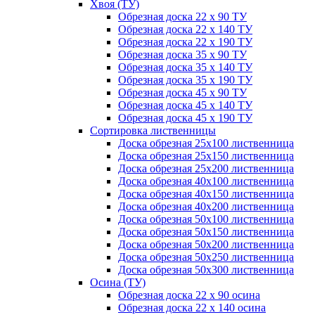
Хвоя (ТУ)
Обрезная доска 22 х 90 ТУ
Обрезная доска 22 х 140 ТУ
Обрезная доска 22 х 190 ТУ
Обрезная доска 35 х 90 ТУ
Обрезная доска 35 х 140 ТУ
Обрезная доска 35 х 190 ТУ
Обрезная доска 45 х 90 ТУ
Обрезная доска 45 х 140 ТУ
Обрезная доска 45 х 190 ТУ
Сортировка лиственницы
Доска обрезная 25х100 лиственница
Доска обрезная 25х150 лиственница
Доска обрезная 25х200 лиственница
Доска обрезная 40х100 лиственница
Доска обрезная 40х150 лиственница
Доска обрезная 40х200 лиственница
Доска обрезная 50х100 лиственница
Доска обрезная 50х150 лиственница
Доска обрезная 50х200 лиственница
Доска обрезная 50х250 лиственница
Доска обрезная 50х300 лиственница
Осина (ТУ)
Обрезная доска 22 х 90 осина
Обрезная доска 22 х 140 осина