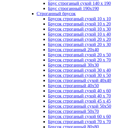
Брус строганый сухой 140 х 190
Брус строганный 190х190
Строганный брусок
Брусок строганый сухой 10 х 10
Брусок строганый сухой 10 х 20
Брусок строганый сухой 10 х 30
Брусок строганый сухой 10 х 40
Брусок строганый сухой 20 х 20
Брусок строганый сухой 20 х 30
Брусок строганный 20х40
Брусок строганый сухой 20 х 50
Брусок строганый сухой 20 х 70
Брусок строганный 30х30
Брусок строганый сухой 30 х 40
Брусок строганый сухой 30 х 50
Брусок строганный сухой 40х40
Брусок строганный 40х50
Брусок строганый сухой 40 х 60
Брусок строганый сухой 40 х 70
Брусок строганый сухой 45 х 45
Брусок строганный сухой 50х50
Брусок строганный 50х70
Брусок строганый сухой 60 х 60
Брусок строганый сухой 70 х 70
Брусок строганный 80х80