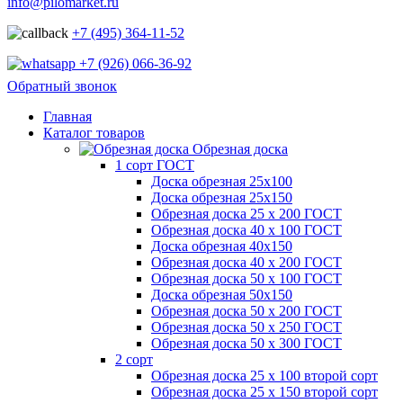
info@pilomarket.ru
+7 (495) 364-11-52
+7 (926) 066-36-92
Обратный звонок
Главная
Каталог товаров
Обрезная доска
1 сорт ГОСТ
Доска обрезная 25х100
Доска обрезная 25х150
Обрезная доска 25 х 200 ГОСТ
Обрезная доска 40 х 100 ГОСТ
Доска обрезная 40х150
Обрезная доска 40 х 200 ГОСТ
Обрезная доска 50 х 100 ГОСТ
Доска обрезная 50х150
Обрезная доска 50 х 200 ГОСТ
Обрезная доска 50 х 250 ГОСТ
Обрезная доска 50 х 300 ГОСТ
2 сорт
Обрезная доска 25 х 100 второй сорт
Обрезная доска 25 х 150 второй сорт