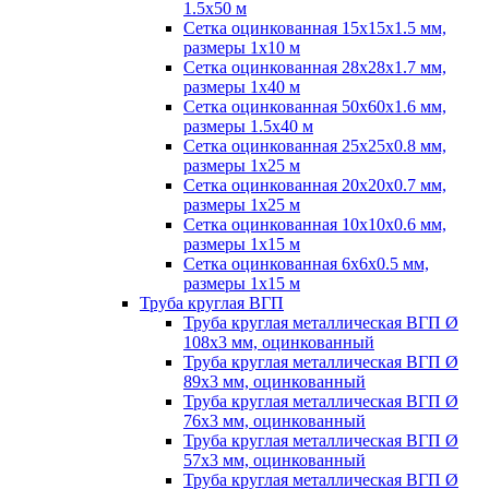
1.5х50 м
Сетка оцинкованная 15х15х1.5 мм,
размеры 1х10 м
Сетка оцинкованная 28х28х1.7 мм,
размеры 1х40 м
Сетка оцинкованная 50х60х1.6 мм,
размеры 1.5х40 м
Сетка оцинкованная 25х25х0.8 мм,
размеры 1х25 м
Сетка оцинкованная 20х20х0.7 мм,
размеры 1х25 м
Сетка оцинкованная 10х10х0.6 мм,
размеры 1х15 м
Сетка оцинкованная 6х6х0.5 мм,
размеры 1х15 м
Труба круглая ВГП
Труба круглая металлическая ВГП Ø
108х3 мм, оцинкованный
Труба круглая металлическая ВГП Ø
89х3 мм, оцинкованный
Труба круглая металлическая ВГП Ø
76х3 мм, оцинкованный
Труба круглая металлическая ВГП Ø
57х3 мм, оцинкованный
Труба круглая металлическая ВГП Ø