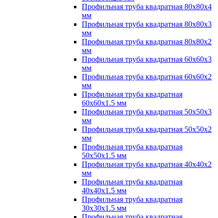
Профильная труба квадратная 80х80х4
мм
Профильная труба квадратная 80х80х3
мм
Профильная труба квадратная 80х80х2
мм
Профильная труба квадратная 60х60х3
мм
Профильная труба квадратная 60х60х2
мм
Профильная труба квадратная
60х60х1.5 мм
Профильная труба квадратная 50х50х3
мм
Профильная труба квадратная 50х50х2
мм
Профильная труба квадратная
50х50х1.5 мм
Профильная труба квадратная 40х40х2
мм
Профильная труба квадратная
40х40х1.5 мм
Профильная труба квадратная
30х30х1.5 мм
Профильная труба квадратная