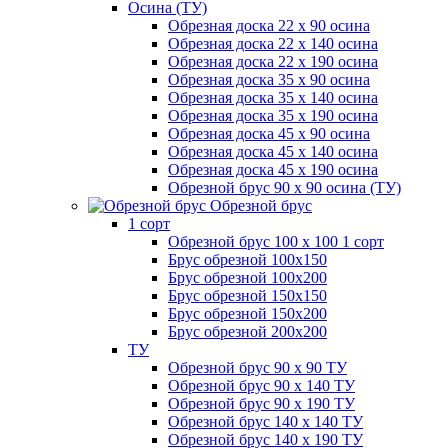
Осина (ТУ)
Обрезная доска 22 х 90 осина
Обрезная доска 22 х 140 осина
Обрезная доска 22 х 190 осина
Обрезная доска 35 х 90 осина
Обрезная доска 35 х 140 осина
Обрезная доска 35 х 190 осина
Обрезная доска 45 х 90 осина
Обрезная доска 45 х 140 осина
Обрезная доска 45 х 190 осина
Обрезной брус 90 х 90 осина (ТУ)
Обрезной брус
1 сорт
Обрезной брус 100 х 100 1 сорт
Брус обрезной 100х150
Брус обрезной 100х200
Брус обрезной 150х150
Брус обрезной 150х200
Брус обрезной 200х200
ТУ
Обрезной брус 90 х 90 ТУ
Обрезной брус 90 х 140 ТУ
Обрезной брус 90 х 190 ТУ
Обрезной брус 140 х 140 ТУ
Обрезной брус 140 х 190 ТУ