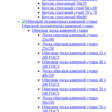
Брусок строганный 50х70
Брусок строганый сухой 60 х 60
Брусок строганый сухой 70 х 70
Брусок строганный 80х80
Обрезной пиломатериал камерной сушки
Обрезная доска камерной сушки
Доска обрезная камерной сушки
25х100
Доска обрезная камерной сушки
25х150
Обрезная доска камерной сушки 25 х
200 ГОСТ
Обрезная доска камерной сушки 40 х
100 ГОСТ
Доска обрезная камерной сушки
40х150
Обрезная доска камерной сушки 40 х
200 ГОСТ
Обрезная доска камерной сушки 50 х
100 ГОСТ
Доска обрезная камерной сушки
50х150
Обрезная доска камерной сушки 50 х
200 ГОСТ