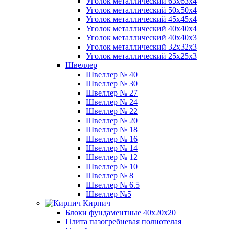
Уголок металлический 63х63х4
Уголок металлический 50х50х4
Уголок металлический 45х45х4
Уголок металлический 40х40х4
Уголок металлический 40х40х3
Уголок металлический 32х32х3
Уголок металлический 25х25х3
Швеллер
Швеллер № 40
Швеллер № 30
Швеллер № 27
Швеллер № 24
Швеллер № 22
Швеллер № 20
Швеллер № 18
Швеллер № 16
Швеллер № 14
Швеллер № 12
Швеллер № 10
Швеллер № 8
Швеллер № 6.5
Швеллер №5
Кирпич
Блоки фундаментные 40х20х20
Плита пазогребневая полнотелая