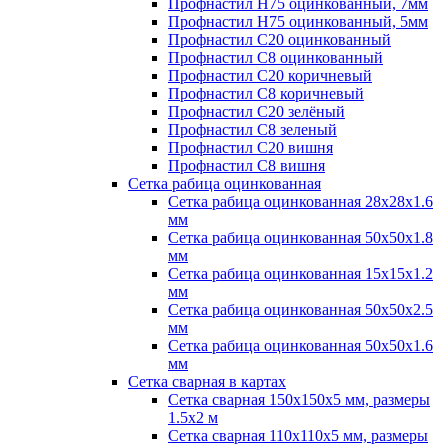
Профнастил H75 оцинкованный, 7мм
Профнастил H75 оцинкованный, 5мм
Профнастил С20 оцинкованный
Профнастил С8 оцинкованный
Профнастил С20 коричневый
Профнастил С8 коричневый
Профнастил С20 зелёный
Профнастил С8 зеленый
Профнастил С20 вишня
Профнастил С8 вишня
Сетка рабица оцинкованная
Сетка рабица оцинкованная 28х28х1.6
мм
Сетка рабица оцинкованная 50х50х1.8
мм
Сетка рабица оцинкованная 15х15х1.2
мм
Сетка рабица оцинкованная 50х50х2.5
мм
Сетка рабица оцинкованная 50х50х1.6
мм
Сетка сварная в картах
Сетка сварная 150х150х5 мм, размеры
1.5х2 м
Сетка сварная 110х110х5 мм, размеры