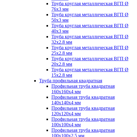
Труба круглая металлическая ВГП Ø
76х3 мм
Труба круглая металлическая ВГП Ø
50х3 мм
Труба круглая металлическая ВГП Ø
40х3 мм
Труба круглая металлическая ВГП Ø
32х2.8 мм
Труба круглая металлическая ВГП Ø
25х2.8 мм
Труба круглая металлическая ВГП Ø
20х2.8 мм
Труба круглая металлическая ВГП Ø
15х2.8 мм
Труба профильная квадратная
Профильная труба квадратная
160х160х4 мм
Профильная труба квадратная
140х140х4 мм
Профильная труба квадратная
120х120х4 мм
Профильная труба квадратная
100х100х4 мм
Профильная труба квадратная
100х100х2.5 мм