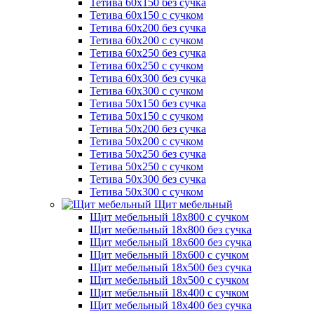
Тетива 60х150 без сучка
Тетива 60х150 с сучком
Тетива 60х200 без сучка
Тетива 60х200 с сучком
Тетива 60х250 без сучка
Тетива 60х250 с сучком
Тетива 60х300 без сучка
Тетива 60х300 с сучком
Тетива 50х150 без сучка
Тетива 50х150 с сучком
Тетива 50х200 без сучка
Тетива 50х200 с сучком
Тетива 50х250 без сучка
Тетива 50х250 с сучком
Тетива 50х300 без сучка
Тетива 50х300 с сучком
Щит мебельный
Щит мебельный 18х800 с сучком
Щит мебельный 18х800 без сучка
Щит мебельный 18х600 без сучка
Щит мебельный 18х600 с сучком
Щит мебельный 18х500 без сучка
Щит мебельный 18х500 с сучком
Щит мебельный 18х400 с сучком
Щит мебельный 18х400 без сучка