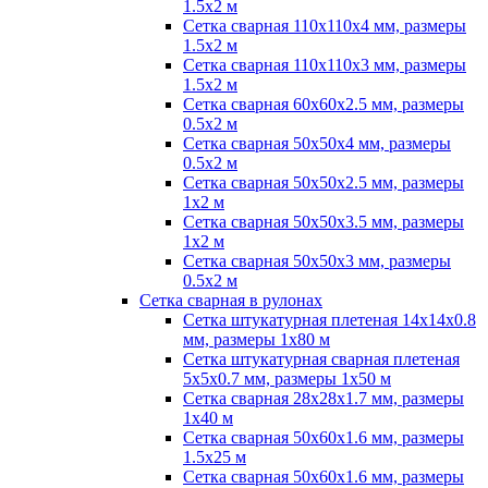
1.5х2 м
Сетка сварная 110х110х4 мм, размеры
1.5х2 м
Сетка сварная 110х110х3 мм, размеры
1.5х2 м
Сетка сварная 60х60х2.5 мм, размеры
0.5х2 м
Сетка сварная 50х50х4 мм, размеры
0.5х2 м
Сетка сварная 50х50х2.5 мм, размеры
1х2 м
Сетка сварная 50х50х3.5 мм, размеры
1х2 м
Сетка сварная 50х50х3 мм, размеры
0.5х2 м
Сетка сварная в рулонах
Сетка штукатурная плетеная 14х14х0.8
мм, размеры 1х80 м
Сетка штукатурная сварная плетеная
5х5х0.7 мм, размеры 1х50 м
Сетка сварная 28х28х1.7 мм, размеры
1х40 м
Сетка сварная 50х60х1.6 мм, размеры
1.5х25 м
Сетка сварная 50х60х1.6 мм, размеры