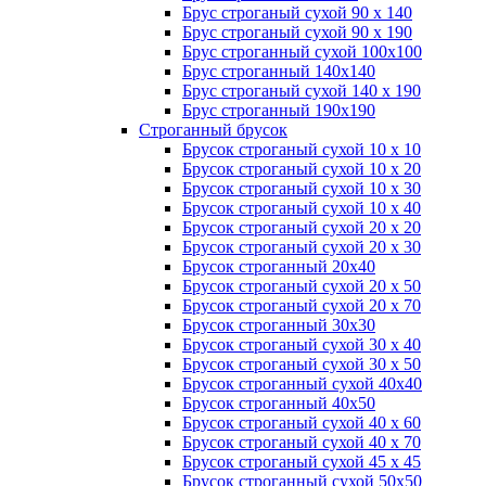
Брус строганый сухой 90 х 140
Брус строганый сухой 90 х 190
Брус строганный сухой 100х100
Брус строганный 140х140
Брус строганый сухой 140 х 190
Брус строганный 190х190
Строганный брусок
Брусок строганый сухой 10 х 10
Брусок строганый сухой 10 х 20
Брусок строганый сухой 10 х 30
Брусок строганый сухой 10 х 40
Брусок строганый сухой 20 х 20
Брусок строганый сухой 20 х 30
Брусок строганный 20х40
Брусок строганый сухой 20 х 50
Брусок строганый сухой 20 х 70
Брусок строганный 30х30
Брусок строганый сухой 30 х 40
Брусок строганый сухой 30 х 50
Брусок строганный сухой 40х40
Брусок строганный 40х50
Брусок строганый сухой 40 х 60
Брусок строганый сухой 40 х 70
Брусок строганый сухой 45 х 45
Брусок строганный сухой 50х50