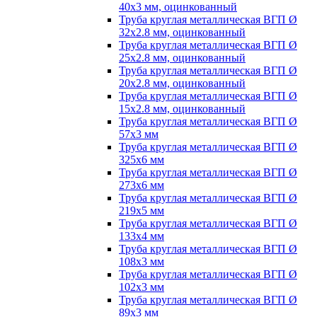
40х3 мм, оцинкованный
Труба круглая металлическая ВГП Ø
32х2.8 мм, оцинкованный
Труба круглая металлическая ВГП Ø
25х2.8 мм, оцинкованный
Труба круглая металлическая ВГП Ø
20х2.8 мм, оцинкованный
Труба круглая металлическая ВГП Ø
15х2.8 мм, оцинкованный
Труба круглая металлическая ВГП Ø
57х3 мм
Труба круглая металлическая ВГП Ø
325х6 мм
Труба круглая металлическая ВГП Ø
273х6 мм
Труба круглая металлическая ВГП Ø
219х5 мм
Труба круглая металлическая ВГП Ø
133х4 мм
Труба круглая металлическая ВГП Ø
108х3 мм
Труба круглая металлическая ВГП Ø
102х3 мм
Труба круглая металлическая ВГП Ø
89х3 мм