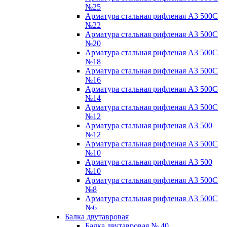
№25
Арматура стальная рифленая А3 500С
№22
Арматура стальная рифленая А3 500С
№20
Арматура стальная рифленая А3 500С
№18
Арматура стальная рифленая А3 500С
№16
Арматура стальная рифленая А3 500С
№14
Арматура стальная рифленая А3 500С
№12
Арматура стальная рифленая А3 500
№12
Арматура стальная рифленая А3 500С
№10
Арматура стальная рифленая А3 500
№10
Арматура стальная рифленая А3 500С
№8
Арматура стальная рифленая А3 500С
№6
Балка двутавровая
Балка двутавровая № 40