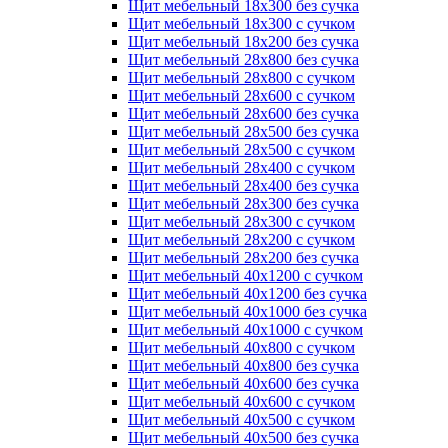
Щит мебельный 18х300 без сучка
Щит мебельный 18х300 с сучком
Щит мебельный 18х200 без сучка
Щит мебельный 28х800 без сучка
Щит мебельный 28х800 с сучком
Щит мебельный 28х600 с сучком
Щит мебельный 28х600 без сучка
Щит мебельный 28х500 без сучка
Щит мебельный 28х500 с сучком
Щит мебельный 28х400 с сучком
Щит мебельный 28х400 без сучка
Щит мебельный 28х300 без сучка
Щит мебельный 28х300 с сучком
Щит мебельный 28х200 с сучком
Щит мебельный 28х200 без сучка
Щит мебельный 40х1200 с сучком
Щит мебельный 40х1200 без сучка
Щит мебельный 40х1000 без сучка
Щит мебельный 40х1000 с сучком
Щит мебельный 40х800 с сучком
Щит мебельный 40х800 без сучка
Щит мебельный 40х600 без сучка
Щит мебельный 40х600 с сучком
Щит мебельный 40х500 с сучком
Щит мебельный 40х500 без сучка