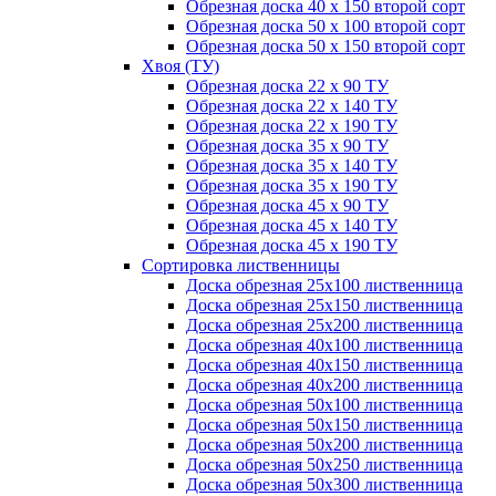
Обрезная доска 40 х 150 второй сорт
Обрезная доска 50 х 100 второй сорт
Обрезная доска 50 х 150 второй сорт
Хвоя (ТУ)
Обрезная доска 22 х 90 ТУ
Обрезная доска 22 х 140 ТУ
Обрезная доска 22 х 190 ТУ
Обрезная доска 35 х 90 ТУ
Обрезная доска 35 х 140 ТУ
Обрезная доска 35 х 190 ТУ
Обрезная доска 45 х 90 ТУ
Обрезная доска 45 х 140 ТУ
Обрезная доска 45 х 190 ТУ
Сортировка лиственницы
Доска обрезная 25х100 лиственница
Доска обрезная 25х150 лиственница
Доска обрезная 25х200 лиственница
Доска обрезная 40х100 лиственница
Доска обрезная 40х150 лиственница
Доска обрезная 40х200 лиственница
Доска обрезная 50х100 лиственница
Доска обрезная 50х150 лиственница
Доска обрезная 50х200 лиственница
Доска обрезная 50х250 лиственница
Доска обрезная 50х300 лиственница