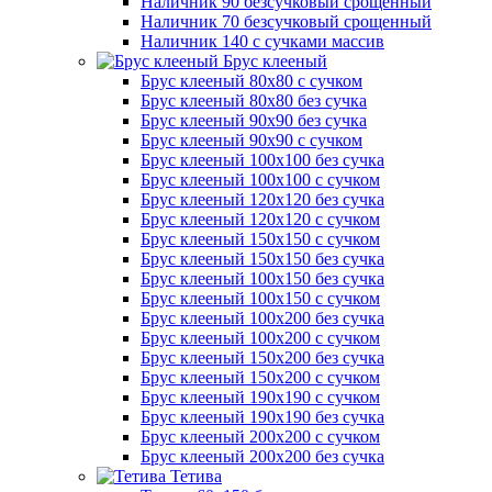
Наличник 90 безсучковый срощенный
Наличник 70 безсучковый срощенный
Наличник 140 с сучками массив
Брус клееный
Брус клееный 80х80 с сучком
Брус клееный 80х80 без сучка
Брус клееный 90х90 без сучка
Брус клееный 90х90 с сучком
Брус клееный 100х100 без сучка
Брус клееный 100х100 с сучком
Брус клееный 120х120 без сучка
Брус клееный 120х120 с сучком
Брус клееный 150х150 с сучком
Брус клееный 150х150 без сучка
Брус клееный 100х150 без сучка
Брус клееный 100х150 с сучком
Брус клееный 100х200 без сучка
Брус клееный 100х200 с сучком
Брус клееный 150х200 без сучка
Брус клееный 150х200 с сучком
Брус клееный 190х190 с сучком
Брус клееный 190х190 без сучка
Брус клееный 200х200 с сучком
Брус клееный 200х200 без сучка
Тетива