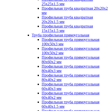
25х25х1.5 мм
Профильная труба квадратная 20х20х2
мм
Профильная труба квадратная
20х20х1.5 мм
Профильная труба квадратная
15х15х1.5 мм
Труба профильная прямоугольная
Профильная труба прямоугольная
100х50х3 мм
Профильная труба прямоугольная
100х50х2 мм
Профильная труба прямоугольная
80х60х2 мм
Профильная труба прямоугольная
80х40х3 мм
Профильная труба прямоугольная
80х40х2 мм
Профильная труба прямоугольная
60х40х3 мм
Профильная труба прямоугольная
60х40х2 мм
Профильная труба прямоугольная
60х40х1.5 мм
Профильная труба прямоугольная