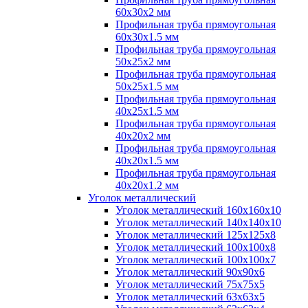
60х30х2 мм
Профильная труба прямоугольная
60х30х1.5 мм
Профильная труба прямоугольная
50х25х2 мм
Профильная труба прямоугольная
50х25х1.5 мм
Профильная труба прямоугольная
40х25х1.5 мм
Профильная труба прямоугольная
40х20х2 мм
Профильная труба прямоугольная
40х20х1.5 мм
Профильная труба прямоугольная
40х20х1.2 мм
Уголок металлический
Уголок металлический 160х160х10
Уголок металлический 140х140х10
Уголок металлический 125х125х8
Уголок металлический 100х100х8
Уголок металлический 100х100х7
Уголок металлический 90х90х6
Уголок металлический 75х75х5
Уголок металлический 63х63х5