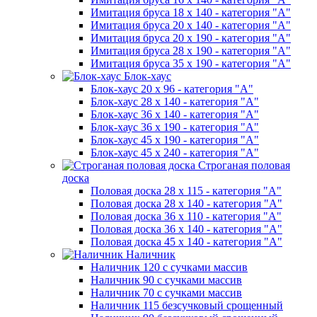
Имитация бруса 18 х 140 - категория "А"
Имитация бруса 20 х 140 - категория "А"
Имитация бруса 20 х 190 - категория "А"
Имитация бруса 28 х 190 - категория "А"
Имитация бруса 35 х 190 - категория "А"
Блок-хаус
Блок-хаус 20 х 96 - категория "А"
Блок-хаус 28 х 140 - категория "А"
Блок-хаус 36 х 140 - категория "А"
Блок-хаус 36 х 190 - категория "А"
Блок-хаус 45 х 190 - категория "А"
Блок-хаус 45 х 240 - категория "А"
Строганая половая
доска
Половая доска 28 х 115 - категория "А"
Половая доска 28 х 140 - категория "А"
Половая доска 36 х 110 - категория "А"
Половая доска 36 х 140 - категория "А"
Половая доска 45 х 140 - категория "А"
Наличник
Наличник 120 с сучками массив
Наличник 90 с сучками массив
Наличник 70 с сучками массив
Наличник 115 безсучковый срощенный