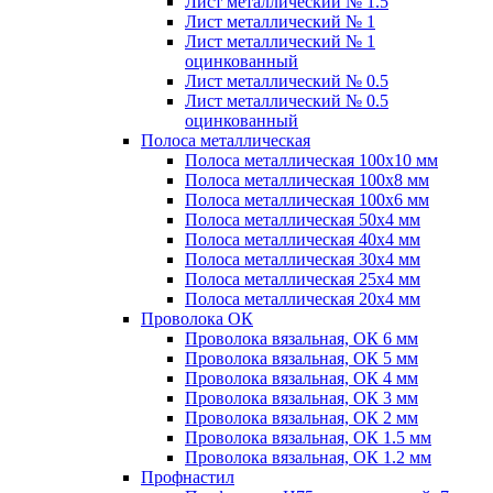
Лист металлический № 1.5
Лист металлический № 1
Лист металлический № 1
оцинкованный
Лист металлический № 0.5
Лист металлический № 0.5
оцинкованный
Полоса металлическая
Полоса металлическая 100х10 мм
Полоса металлическая 100х8 мм
Полоса металлическая 100х6 мм
Полоса металлическая 50х4 мм
Полоса металлическая 40х4 мм
Полоса металлическая 30х4 мм
Полоса металлическая 25х4 мм
Полоса металлическая 20х4 мм
Проволока ОК
Проволока вязальная, ОК 6 мм
Проволока вязальная, ОК 5 мм
Проволока вязальная, ОК 4 мм
Проволока вязальная, ОК 3 мм
Проволока вязальная, ОК 2 мм
Проволока вязальная, ОК 1.5 мм
Проволока вязальная, ОК 1.2 мм
Профнастил