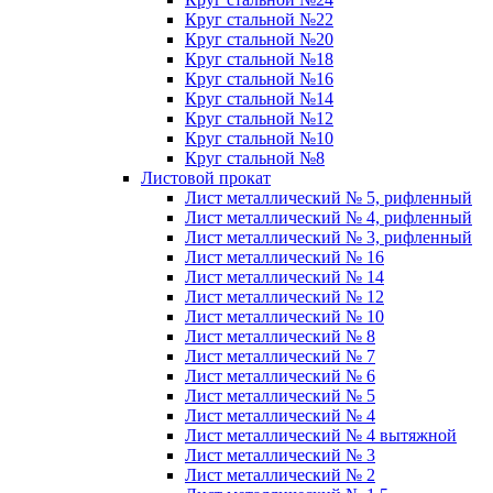
Круг стальной №22
Круг стальной №20
Круг стальной №18
Круг стальной №16
Круг стальной №14
Круг стальной №12
Круг стальной №10
Круг стальной №8
Листовой прокат
Лист металлический № 5, рифленный
Лист металлический № 4, рифленный
Лист металлический № 3, рифленный
Лист металлический № 16
Лист металлический № 14
Лист металлический № 12
Лист металлический № 10
Лист металлический № 8
Лист металлический № 7
Лист металлический № 6
Лист металлический № 5
Лист металлический № 4
Лист металлический № 4 вытяжной
Лист металлический № 3
Лист металлический № 2