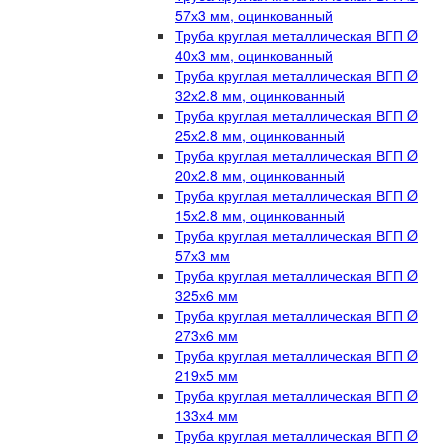
57х3 мм, оцинкованный
Труба круглая металлическая ВГП Ø
40х3 мм, оцинкованный
Труба круглая металлическая ВГП Ø
32х2.8 мм, оцинкованный
Труба круглая металлическая ВГП Ø
25х2.8 мм, оцинкованный
Труба круглая металлическая ВГП Ø
20х2.8 мм, оцинкованный
Труба круглая металлическая ВГП Ø
15х2.8 мм, оцинкованный
Труба круглая металлическая ВГП Ø
57х3 мм
Труба круглая металлическая ВГП Ø
325х6 мм
Труба круглая металлическая ВГП Ø
273х6 мм
Труба круглая металлическая ВГП Ø
219х5 мм
Труба круглая металлическая ВГП Ø
133х4 мм
Труба круглая металлическая ВГП Ø