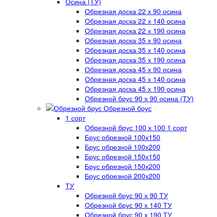
Осина (ТУ)
Обрезная доска 22 х 90 осина
Обрезная доска 22 х 140 осина
Обрезная доска 22 х 190 осина
Обрезная доска 35 х 90 осина
Обрезная доска 35 х 140 осина
Обрезная доска 35 х 190 осина
Обрезная доска 45 х 90 осина
Обрезная доска 45 х 140 осина
Обрезная доска 45 х 190 осина
Обрезной брус 90 х 90 осина (ТУ)
Обрезной брус
1 сорт
Обрезной брус 100 х 100 1 сорт
Брус обрезной 100х150
Брус обрезной 100х200
Брус обрезной 150х150
Брус обрезной 150х200
Брус обрезной 200х200
ТУ
Обрезной брус 90 х 90 ТУ
Обрезной брус 90 х 140 ТУ
Обрезной брус 90 х 190 ТУ