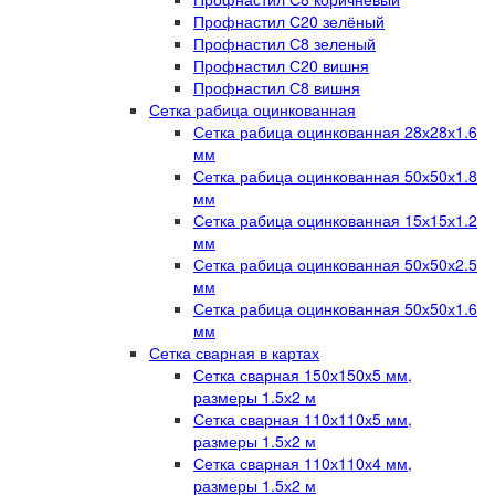
Профнастил С20 зелёный
Профнастил С8 зеленый
Профнастил С20 вишня
Профнастил С8 вишня
Сетка рабица оцинкованная
Сетка рабица оцинкованная 28х28х1.6
мм
Сетка рабица оцинкованная 50х50х1.8
мм
Сетка рабица оцинкованная 15х15х1.2
мм
Сетка рабица оцинкованная 50х50х2.5
мм
Сетка рабица оцинкованная 50х50х1.6
мм
Сетка сварная в картах
Сетка сварная 150х150х5 мм,
размеры 1.5х2 м
Сетка сварная 110х110х5 мм,
размеры 1.5х2 м
Сетка сварная 110х110х4 мм,
размеры 1.5х2 м