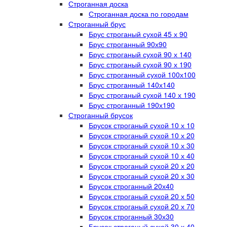
Строганная доска
Строганная доска по городам
Строганный брус
Брус строганый сухой 45 х 90
Брус строганный 90х90
Брус строганый сухой 90 х 140
Брус строганый сухой 90 х 190
Брус строганный сухой 100х100
Брус строганный 140х140
Брус строганый сухой 140 х 190
Брус строганный 190х190
Строганный брусок
Брусок строганый сухой 10 х 10
Брусок строганый сухой 10 х 20
Брусок строганый сухой 10 х 30
Брусок строганый сухой 10 х 40
Брусок строганый сухой 20 х 20
Брусок строганый сухой 20 х 30
Брусок строганный 20х40
Брусок строганый сухой 20 х 50
Брусок строганый сухой 20 х 70
Брусок строганный 30х30
Брусок строганый сухой 30 х 40