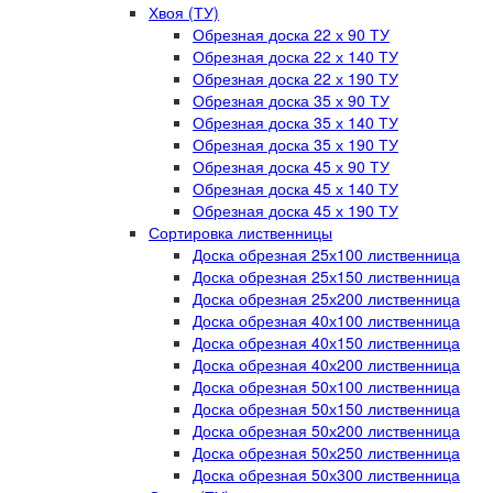
Хвоя (ТУ)
Обрезная доска 22 х 90 ТУ
Обрезная доска 22 х 140 ТУ
Обрезная доска 22 х 190 ТУ
Обрезная доска 35 х 90 ТУ
Обрезная доска 35 х 140 ТУ
Обрезная доска 35 х 190 ТУ
Обрезная доска 45 х 90 ТУ
Обрезная доска 45 х 140 ТУ
Обрезная доска 45 х 190 ТУ
Сортировка лиственницы
Доска обрезная 25х100 лиственница
Доска обрезная 25х150 лиственница
Доска обрезная 25х200 лиственница
Доска обрезная 40х100 лиственница
Доска обрезная 40х150 лиственница
Доска обрезная 40х200 лиственница
Доска обрезная 50х100 лиственница
Доска обрезная 50х150 лиственница
Доска обрезная 50х200 лиственница
Доска обрезная 50х250 лиственница
Доска обрезная 50х300 лиственница