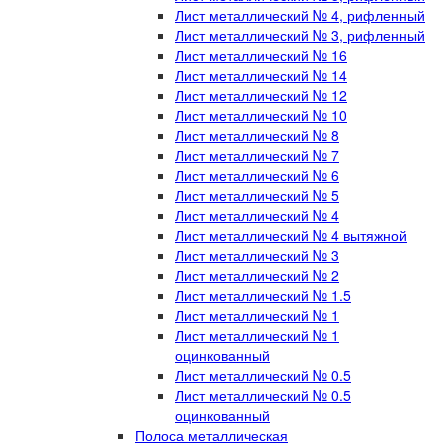
Лист металлический № 4, рифленный
Лист металлический № 3, рифленный
Лист металлический № 16
Лист металлический № 14
Лист металлический № 12
Лист металлический № 10
Лист металлический № 8
Лист металлический № 7
Лист металлический № 6
Лист металлический № 5
Лист металлический № 4
Лист металлический № 4 вытяжной
Лист металлический № 3
Лист металлический № 2
Лист металлический № 1.5
Лист металлический № 1
Лист металлический № 1
оцинкованный
Лист металлический № 0.5
Лист металлический № 0.5
оцинкованный
Полоса металлическая