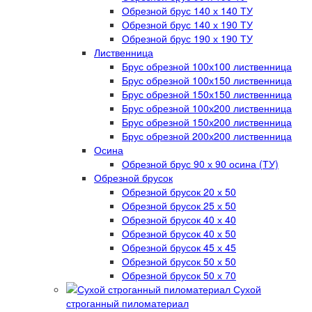
Обрезной брус 140 х 140 ТУ
Обрезной брус 140 х 190 ТУ
Обрезной брус 190 х 190 ТУ
Лиственница
Брус обрезной 100х100 лиственница
Брус обрезной 100х150 лиственница
Брус обрезной 150х150 лиственница
Брус обрезной 100х200 лиственница
Брус обрезной 150х200 лиственница
Брус обрезной 200х200 лиственница
Осина
Обрезной брус 90 х 90 осина (ТУ)
Обрезной брусок
Обрезной брусок 20 х 50
Обрезной брусок 25 х 50
Обрезной брусок 40 х 40
Обрезной брусок 40 х 50
Обрезной брусок 45 х 45
Обрезной брусок 50 х 50
Обрезной брусок 50 х 70
Сухой
строганный пиломатериал