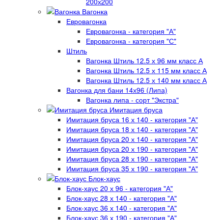
200х200
Вагонка
Евровагонка
Евровагонка - категория "А"
Евровагонка - категория "С"
Штиль
Вагонка Штиль 12.5 х 96 мм класс А
Вагонка Штиль 12.5 х 115 мм класс А
Вагонка Штиль 12.5 х 140 мм класс А
Вагонка для бани 14х96 (Липа)
Вагонка липа - сорт "Экстра"
Имитация бруса
Имитация бруса 16 х 140 - категория "А"
Имитация бруса 18 х 140 - категория "А"
Имитация бруса 20 х 140 - категория "А"
Имитация бруса 20 х 190 - категория "А"
Имитация бруса 28 х 190 - категория "А"
Имитация бруса 35 х 190 - категория "А"
Блок-хаус
Блок-хаус 20 х 96 - категория "А"
Блок-хаус 28 х 140 - категория "А"
Блок-хаус 36 х 140 - категория "А"
Блок-хаус 36 х 190 - категория "А"