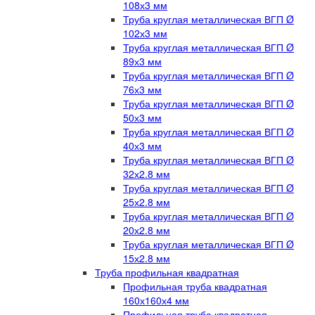
108х3 мм
Труба круглая металлическая ВГП Ø
102х3 мм
Труба круглая металлическая ВГП Ø
89х3 мм
Труба круглая металлическая ВГП Ø
76х3 мм
Труба круглая металлическая ВГП Ø
50х3 мм
Труба круглая металлическая ВГП Ø
40х3 мм
Труба круглая металлическая ВГП Ø
32х2.8 мм
Труба круглая металлическая ВГП Ø
25х2.8 мм
Труба круглая металлическая ВГП Ø
20х2.8 мм
Труба круглая металлическая ВГП Ø
15х2.8 мм
Труба профильная квадратная
Профильная труба квадратная
160х160х4 мм
Профильная труба квадратная