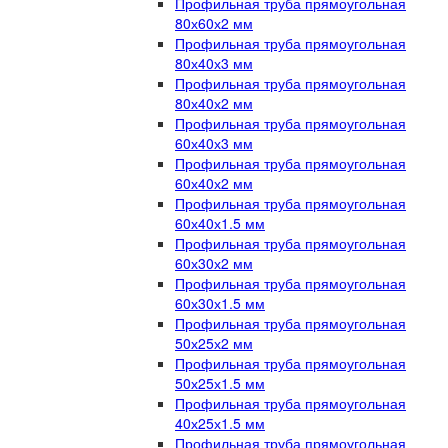
Профильная труба прямоугольная
80х60х2 мм
Профильная труба прямоугольная
80х40х3 мм
Профильная труба прямоугольная
80х40х2 мм
Профильная труба прямоугольная
60х40х3 мм
Профильная труба прямоугольная
60х40х2 мм
Профильная труба прямоугольная
60х40х1.5 мм
Профильная труба прямоугольная
60х30х2 мм
Профильная труба прямоугольная
60х30х1.5 мм
Профильная труба прямоугольная
50х25х2 мм
Профильная труба прямоугольная
50х25х1.5 мм
Профильная труба прямоугольная
40х25х1.5 мм
Профильная труба прямоугольная