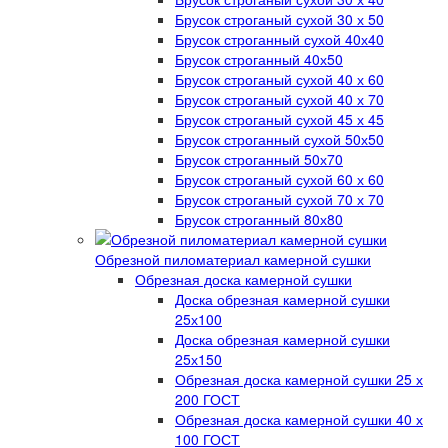
Брусок строганый сухой 30 х 50
Брусок строганный сухой 40х40
Брусок строганный 40х50
Брусок строганый сухой 40 х 60
Брусок строганый сухой 40 х 70
Брусок строганый сухой 45 х 45
Брусок строганный сухой 50х50
Брусок строганный 50х70
Брусок строганый сухой 60 х 60
Брусок строганый сухой 70 х 70
Брусок строганный 80х80
Обрезной пиломатериал камерной сушки
Обрезная доска камерной сушки
Доска обрезная камерной сушки
25х100
Доска обрезная камерной сушки
25х150
Обрезная доска камерной сушки 25 х
200 ГОСТ
Обрезная доска камерной сушки 40 х
100 ГОСТ