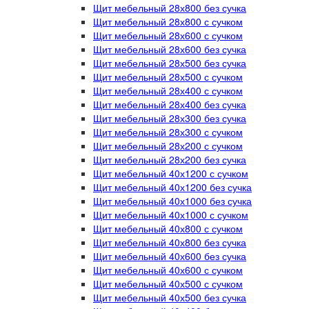
Щит мебельный 28х800 без сучка
Щит мебельный 28х800 с сучком
Щит мебельный 28х600 с сучком
Щит мебельный 28х600 без сучка
Щит мебельный 28х500 без сучка
Щит мебельный 28х500 с сучком
Щит мебельный 28х400 с сучком
Щит мебельный 28х400 без сучка
Щит мебельный 28х300 без сучка
Щит мебельный 28х300 с сучком
Щит мебельный 28х200 с сучком
Щит мебельный 28х200 без сучка
Щит мебельный 40х1200 с сучком
Щит мебельный 40х1200 без сучка
Щит мебельный 40х1000 без сучка
Щит мебельный 40х1000 с сучком
Щит мебельный 40х800 с сучком
Щит мебельный 40х800 без сучка
Щит мебельный 40х600 без сучка
Щит мебельный 40х600 с сучком
Щит мебельный 40х500 с сучком
Щит мебельный 40х500 без сучка