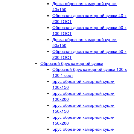
Доска обрезная камерной сушки
40х150
Обрезная доска камерной сушки 40 х
200 ГОСТ
Обрезная доска камерной сушки 50 х
100 ГОСТ
Доска обрезная камерной сушки
50х150
Обрезная доска камерной сушки 50 х
200 ГОСТ
Обрезной брус камерной сушки
Обрезной брус камерной сушки 100 х
100 1 сорт
Брус обрезной камерной сушки
100х150
Брус обрезной камерной сушки
100х200
Брус обрезной камерной сушки
150х150
Брус обрезной камерной сушки
150х200
Брус обрезной камерной сушки