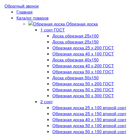
Обратный звонок
Главная
Каталог товаров
Обрезная доска
1 сорт ГОСТ
Доска обрезная 25х100
Доска обрезная 25х150
Обрезная доска 25 х 200 ГОСТ
Обрезная доска 40 х 100 ГОСТ
Доска обрезная 40х150
Обрезная доска 40 х 200 ГОСТ
Обрезная доска 50 х 100 ГОСТ
Доска обрезная 50х150
Обрезная доска 50 х 200 ГОСТ
Обрезная доска 50 х 250 ГОСТ
Обрезная доска 50 х 300 ГОСТ
2 сорт
Обрезная доска 25 х 100 второй сорт
Обрезная доска 25 х 150 второй сорт
Обрезная доска 40 х 150 второй сорт
Обрезная доска 50 х 100 второй сорт
Обрезная доска 50 х 150 второй сорт