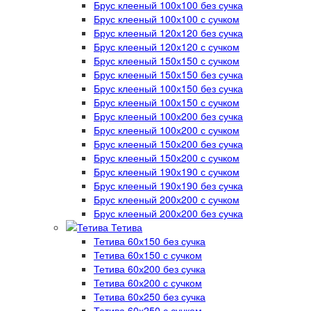
Брус клееный 100х100 без сучка
Брус клееный 100х100 с сучком
Брус клееный 120х120 без сучка
Брус клееный 120х120 с сучком
Брус клееный 150х150 с сучком
Брус клееный 150х150 без сучка
Брус клееный 100х150 без сучка
Брус клееный 100х150 с сучком
Брус клееный 100х200 без сучка
Брус клееный 100х200 с сучком
Брус клееный 150х200 без сучка
Брус клееный 150х200 с сучком
Брус клееный 190х190 с сучком
Брус клееный 190х190 без сучка
Брус клееный 200х200 с сучком
Брус клееный 200х200 без сучка
Тетива
Тетива 60х150 без сучка
Тетива 60х150 с сучком
Тетива 60х200 без сучка
Тетива 60х200 с сучком
Тетива 60х250 без сучка
Тетива 60х250 с сучком