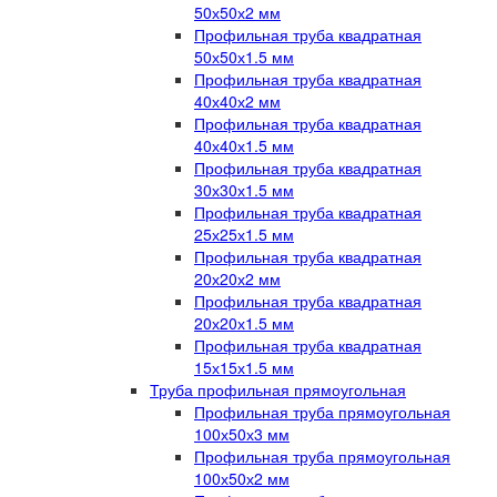
50х50х2 мм
Профильная труба квадратная
50х50х1.5 мм
Профильная труба квадратная
40х40х2 мм
Профильная труба квадратная
40х40х1.5 мм
Профильная труба квадратная
30х30х1.5 мм
Профильная труба квадратная
25х25х1.5 мм
Профильная труба квадратная
20х20х2 мм
Профильная труба квадратная
20х20х1.5 мм
Профильная труба квадратная
15х15х1.5 мм
Труба профильная прямоугольная
Профильная труба прямоугольная
100х50х3 мм
Профильная труба прямоугольная
100х50х2 мм