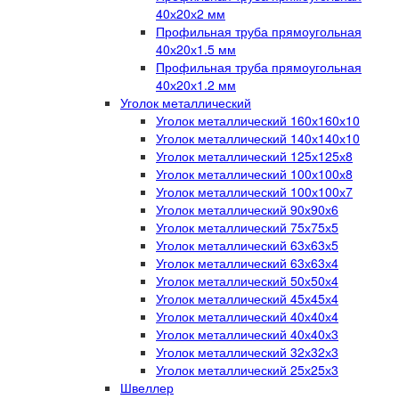
40х20х2 мм
Профильная труба прямоугольная
40х20х1.5 мм
Профильная труба прямоугольная
40х20х1.2 мм
Уголок металлический
Уголок металлический 160х160х10
Уголок металлический 140х140х10
Уголок металлический 125х125х8
Уголок металлический 100х100х8
Уголок металлический 100х100х7
Уголок металлический 90х90х6
Уголок металлический 75х75х5
Уголок металлический 63х63х5
Уголок металлический 63х63х4
Уголок металлический 50х50х4
Уголок металлический 45х45х4
Уголок металлический 40х40х4
Уголок металлический 40х40х3
Уголок металлический 32х32х3
Уголок металлический 25х25х3
Швеллер