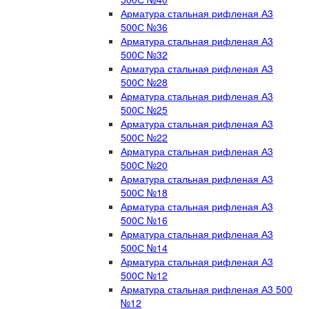
Арматура стальная рифленая А3
500С №36
Арматура стальная рифленая А3
500С №32
Арматура стальная рифленая А3
500С №28
Арматура стальная рифленая А3
500С №25
Арматура стальная рифленая А3
500С №22
Арматура стальная рифленая А3
500С №20
Арматура стальная рифленая А3
500С №18
Арматура стальная рифленая А3
500С №16
Арматура стальная рифленая А3
500С №14
Арматура стальная рифленая А3
500С №12
Арматура стальная рифленая А3 500
№12