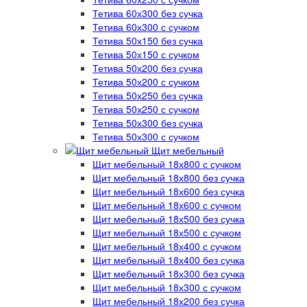
Тетива 60х300 без сучка
Тетива 60х300 с сучком
Тетива 50х150 без сучка
Тетива 50х150 с сучком
Тетива 50х200 без сучка
Тетива 50х200 с сучком
Тетива 50х250 без сучка
Тетива 50х250 с сучком
Тетива 50х300 без сучка
Тетива 50х300 с сучком
Щит мебельный
Щит мебельный 18х800 с сучком
Щит мебельный 18х800 без сучка
Щит мебельный 18х600 без сучка
Щит мебельный 18х600 с сучком
Щит мебельный 18х500 без сучка
Щит мебельный 18х500 с сучком
Щит мебельный 18х400 с сучком
Щит мебельный 18х400 без сучка
Щит мебельный 18х300 без сучка
Щит мебельный 18х300 с сучком
Щит мебельный 18х200 без сучка