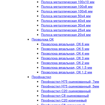
Полоса металлическая 100х10 мм
Полоса металлическая 100х8 мм
Полоса металлическая 100х6 мм
Полоса металлическая 50х4 мм
Полоса металлическая 40х4 мм
Полоса металлическая 30х4 мм
Полоса металлическая 25х4 мм
Полоса металлическая 20х4 мм
Проволока ОК
Проволока вязальная, ОК 6 мм
Проволока вязальная, ОК 5 мм
Проволока вязальная, ОК 4 мм
Проволока вязальная, ОК 3 мм
Проволока вязальная, ОК 2 мм
Проволока вязальная, ОК 1.5 мм
Проволока вязальная, ОК 1.2 мм
Профнастил
Профнастил H75 оцинкованный, 7мм
Профнастил H75 оцинкованный, 5мм
Профнастил С20 оцинкованный
Профнастил С8 оцинкованный
Профнастил С20 коричневый
Профнастил С8 коричневый