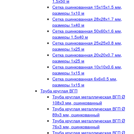
1.5х50 м
Сетка оцинкованная 15х15х1.5 мм,
размеры 1х10 м
Сетка оцинкованная 28х28х1.7 мм,
размеры 1х40 м
Сетка оцинкованная 50х60х1.6 мм,
размеры 1.5х40 м
Сетка оцинкованная 25х25х0.8 мм,
размеры 1х25 м
Сетка оцинкованная 20х20х0.7 мм,
размеры 1х25 м
Сетка оцинкованная 10х10х0.6 мм,
размеры 1х15 м
Сетка оцинкованная 6х6х0.5 мм,
размеры 1х15 м
Труба круглая ВГП
Труба круглая металлическая ВГП Ø
108х3 мм, оцинкованный
Труба круглая металлическая ВГП Ø
89х3 мм, оцинкованный
Труба круглая металлическая ВГП Ø
76х3 мм, оцинкованный
Труба круглая металлическая ВГП Ø