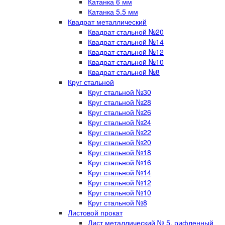
Катанка 6 мм
Катанка 5.5 мм
Квадрат металлический
Квадрат стальной №20
Квадрат стальной №14
Квадрат стальной №12
Квадрат стальной №10
Квадрат стальной №8
Круг стальной
Круг стальной №30
Круг стальной №28
Круг стальной №26
Круг стальной №24
Круг стальной №22
Круг стальной №20
Круг стальной №18
Круг стальной №16
Круг стальной №14
Круг стальной №12
Круг стальной №10
Круг стальной №8
Листовой прокат
Лист металлический № 5, рифленный