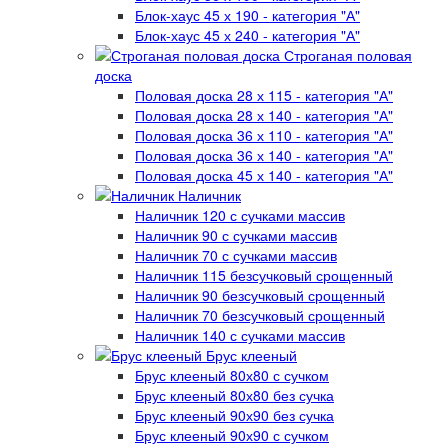
Блок-хаус 45 х 190 - категория "А"
Блок-хаус 45 х 240 - категория "А"
Строганая половая
доска
Половая доска 28 х 115 - категория "А"
Половая доска 28 х 140 - категория "А"
Половая доска 36 х 110 - категория "А"
Половая доска 36 х 140 - категория "А"
Половая доска 45 х 140 - категория "А"
Наличник
Наличник 120 с сучками массив
Наличник 90 с сучками массив
Наличник 70 с сучками массив
Наличник 115 безсучковый срощенный
Наличник 90 безсучковый срощенный
Наличник 70 безсучковый срощенный
Наличник 140 с сучками массив
Брус клееный
Брус клееный 80х80 с сучком
Брус клееный 80х80 без сучка
Брус клееный 90х90 без сучка
Брус клееный 90х90 с сучком