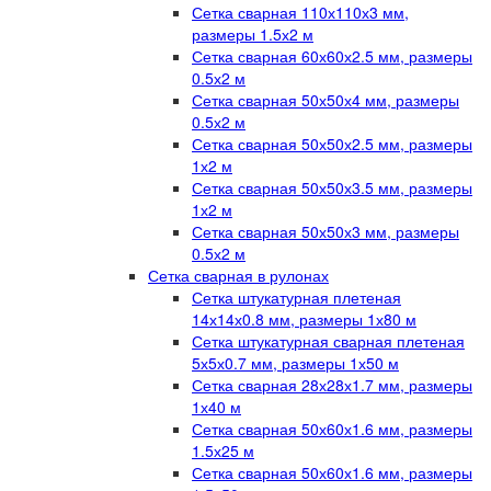
Сетка сварная 110х110х3 мм,
размеры 1.5х2 м
Сетка сварная 60х60х2.5 мм, размеры
0.5х2 м
Сетка сварная 50х50х4 мм, размеры
0.5х2 м
Сетка сварная 50х50х2.5 мм, размеры
1х2 м
Сетка сварная 50х50х3.5 мм, размеры
1х2 м
Сетка сварная 50х50х3 мм, размеры
0.5х2 м
Сетка сварная в рулонах
Сетка штукатурная плетеная
14х14х0.8 мм, размеры 1х80 м
Сетка штукатурная сварная плетеная
5х5х0.7 мм, размеры 1х50 м
Сетка сварная 28х28х1.7 мм, размеры
1х40 м
Сетка сварная 50х60х1.6 мм, размеры
1.5х25 м
Сетка сварная 50х60х1.6 мм, размеры