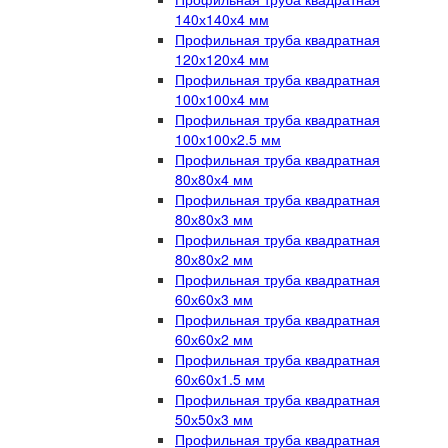
140х140х4 мм
Профильная труба квадратная
120х120х4 мм
Профильная труба квадратная
100х100х4 мм
Профильная труба квадратная
100х100х2.5 мм
Профильная труба квадратная
80х80х4 мм
Профильная труба квадратная
80х80х3 мм
Профильная труба квадратная
80х80х2 мм
Профильная труба квадратная
60х60х3 мм
Профильная труба квадратная
60х60х2 мм
Профильная труба квадратная
60х60х1.5 мм
Профильная труба квадратная
50х50х3 мм
Профильная труба квадратная