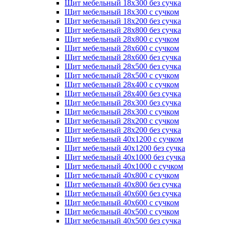
Щит мебельный 18х300 без сучка
Щит мебельный 18х300 с сучком
Щит мебельный 18х200 без сучка
Щит мебельный 28х800 без сучка
Щит мебельный 28х800 с сучком
Щит мебельный 28х600 с сучком
Щит мебельный 28х600 без сучка
Щит мебельный 28х500 без сучка
Щит мебельный 28х500 с сучком
Щит мебельный 28х400 с сучком
Щит мебельный 28х400 без сучка
Щит мебельный 28х300 без сучка
Щит мебельный 28х300 с сучком
Щит мебельный 28х200 с сучком
Щит мебельный 28х200 без сучка
Щит мебельный 40х1200 с сучком
Щит мебельный 40х1200 без сучка
Щит мебельный 40х1000 без сучка
Щит мебельный 40х1000 с сучком
Щит мебельный 40х800 с сучком
Щит мебельный 40х800 без сучка
Щит мебельный 40х600 без сучка
Щит мебельный 40х600 с сучком
Щит мебельный 40х500 с сучком
Щит мебельный 40х500 без сучка