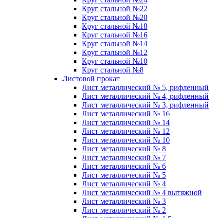
Круг стальной №22
Круг стальной №20
Круг стальной №18
Круг стальной №16
Круг стальной №14
Круг стальной №12
Круг стальной №10
Круг стальной №8
Листовой прокат
Лист металлический № 5, рифленный
Лист металлический № 4, рифленный
Лист металлический № 3, рифленный
Лист металлический № 16
Лист металлический № 14
Лист металлический № 12
Лист металлический № 10
Лист металлический № 8
Лист металлический № 7
Лист металлический № 6
Лист металлический № 5
Лист металлический № 4
Лист металлический № 4 вытяжной
Лист металлический № 3
Лист металлический № 2