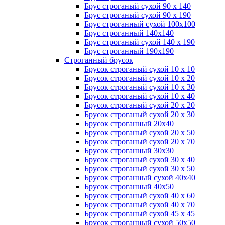
Брус строганый сухой 90 х 140
Брус строганый сухой 90 х 190
Брус строганный сухой 100х100
Брус строганный 140х140
Брус строганый сухой 140 х 190
Брус строганный 190х190
Строганный брусок
Брусок строганый сухой 10 х 10
Брусок строганый сухой 10 х 20
Брусок строганый сухой 10 х 30
Брусок строганый сухой 10 х 40
Брусок строганый сухой 20 х 20
Брусок строганый сухой 20 х 30
Брусок строганный 20х40
Брусок строганый сухой 20 х 50
Брусок строганый сухой 20 х 70
Брусок строганный 30х30
Брусок строганый сухой 30 х 40
Брусок строганый сухой 30 х 50
Брусок строганный сухой 40х40
Брусок строганный 40х50
Брусок строганый сухой 40 х 60
Брусок строганый сухой 40 х 70
Брусок строганый сухой 45 х 45
Брусок строганный сухой 50х50