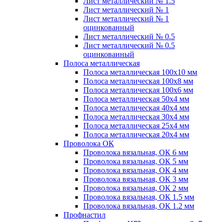
Лист металлический № 1.5
Лист металлический № 1
Лист металлический № 1
оцинкованный
Лист металлический № 0.5
Лист металлический № 0.5
оцинкованный
Полоса металлическая
Полоса металлическая 100х10 мм
Полоса металлическая 100х8 мм
Полоса металлическая 100х6 мм
Полоса металлическая 50х4 мм
Полоса металлическая 40х4 мм
Полоса металлическая 30х4 мм
Полоса металлическая 25х4 мм
Полоса металлическая 20х4 мм
Проволока ОК
Проволока вязальная, ОК 6 мм
Проволока вязальная, ОК 5 мм
Проволока вязальная, ОК 4 мм
Проволока вязальная, ОК 3 мм
Проволока вязальная, ОК 2 мм
Проволока вязальная, ОК 1.5 мм
Проволока вязальная, ОК 1.2 мм
Профнастил