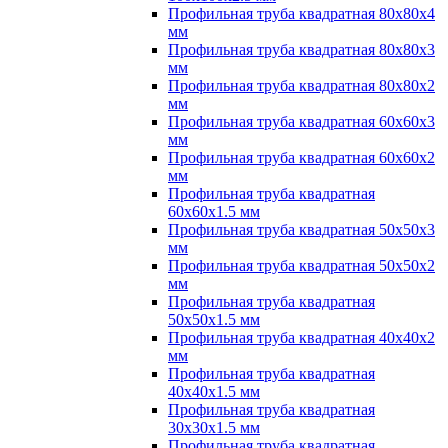
Профильная труба квадратная 80х80х4
мм
Профильная труба квадратная 80х80х3
мм
Профильная труба квадратная 80х80х2
мм
Профильная труба квадратная 60х60х3
мм
Профильная труба квадратная 60х60х2
мм
Профильная труба квадратная
60х60х1.5 мм
Профильная труба квадратная 50х50х3
мм
Профильная труба квадратная 50х50х2
мм
Профильная труба квадратная
50х50х1.5 мм
Профильная труба квадратная 40х40х2
мм
Профильная труба квадратная
40х40х1.5 мм
Профильная труба квадратная
30х30х1.5 мм
Профильная труба квадратная