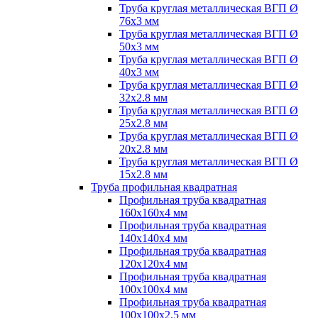
Труба круглая металлическая ВГП Ø
76х3 мм
Труба круглая металлическая ВГП Ø
50х3 мм
Труба круглая металлическая ВГП Ø
40х3 мм
Труба круглая металлическая ВГП Ø
32х2.8 мм
Труба круглая металлическая ВГП Ø
25х2.8 мм
Труба круглая металлическая ВГП Ø
20х2.8 мм
Труба круглая металлическая ВГП Ø
15х2.8 мм
Труба профильная квадратная
Профильная труба квадратная
160х160х4 мм
Профильная труба квадратная
140х140х4 мм
Профильная труба квадратная
120х120х4 мм
Профильная труба квадратная
100х100х4 мм
Профильная труба квадратная
100х100х2.5 мм