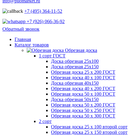
info@pilomarket.ru
+7 (495) 364-11-52
+7 (926) 066-36-92
Обратный звонок
Главная
Каталог товаров
Обрезная доска
1 сорт ГОСТ
Доска обрезная 25х100
Доска обрезная 25х150
Обрезная доска 25 х 200 ГОСТ
Обрезная доска 40 х 100 ГОСТ
Доска обрезная 40х150
Обрезная доска 40 х 200 ГОСТ
Обрезная доска 50 х 100 ГОСТ
Доска обрезная 50х150
Обрезная доска 50 х 200 ГОСТ
Обрезная доска 50 х 250 ГОСТ
Обрезная доска 50 х 300 ГОСТ
2 сорт
Обрезная доска 25 х 100 второй сорт
Обрезная доска 25 х 150 второй сорт