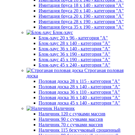
Имитация бруса 18 х 140 - категория "А"
Имитация бруса 20 х 140 - категория "А"
Имитация бруса 20 х 190 - категория "А"
Имитация бруса 28 х 190 - категория "А"
Имитация бруса 35 х 190 - категория "А"
Блок-хаус
Блок-хаус 20 х 96 - категория "А"
Блок-хаус 28 х 140 - категория "А"
Блок-хаус 36 х 140 - категория "А"
Блок-хаус 36 х 190 - категория "А"
Блок-хаус 45 х 190 - категория "А"
Блок-хаус 45 х 240 - категория "А"
Строганая половая
доска
Половая доска 28 х 115 - категория "А"
Половая доска 28 х 140 - категория "А"
Половая доска 36 х 110 - категория "А"
Половая доска 36 х 140 - категория "А"
Половая доска 45 х 140 - категория "А"
Наличник
Наличник 120 с сучками массив
Наличник 90 с сучками массив
Наличник 70 с сучками массив
Наличник 115 безсучковый срощенный