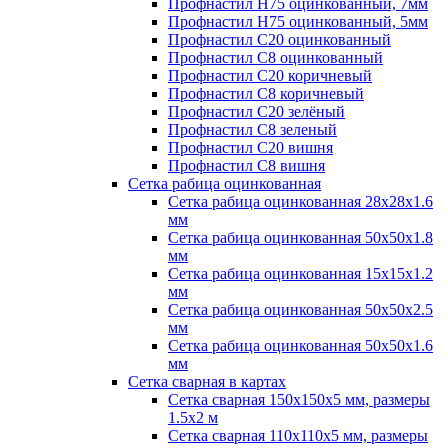
Профнастил H75 оцинкованный, 7мм
Профнастил H75 оцинкованный, 5мм
Профнастил С20 оцинкованный
Профнастил С8 оцинкованный
Профнастил С20 коричневый
Профнастил С8 коричневый
Профнастил С20 зелёный
Профнастил С8 зеленый
Профнастил С20 вишня
Профнастил С8 вишня
Сетка рабица оцинкованная
Сетка рабица оцинкованная 28х28х1.6
мм
Сетка рабица оцинкованная 50х50х1.8
мм
Сетка рабица оцинкованная 15х15х1.2
мм
Сетка рабица оцинкованная 50х50х2.5
мм
Сетка рабица оцинкованная 50х50х1.6
мм
Сетка сварная в картах
Сетка сварная 150х150х5 мм, размеры
1.5х2 м
Сетка сварная 110х110х5 мм, размеры