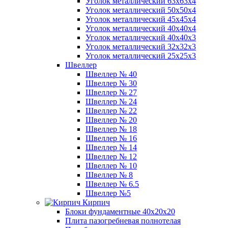
Уголок металлический 63х63х4
Уголок металлический 50х50х4
Уголок металлический 45х45х4
Уголок металлический 40х40х4
Уголок металлический 40х40х3
Уголок металлический 32х32х3
Уголок металлический 25х25х3
Швеллер
Швеллер № 40
Швеллер № 30
Швеллер № 27
Швеллер № 24
Швеллер № 22
Швеллер № 20
Швеллер № 18
Швеллер № 16
Швеллер № 14
Швеллер № 12
Швеллер № 10
Швеллер № 8
Швеллер № 6.5
Швеллер №5
Кирпич
Блоки фундаментные 40х20х20
Плита пазогребневая полнотелая