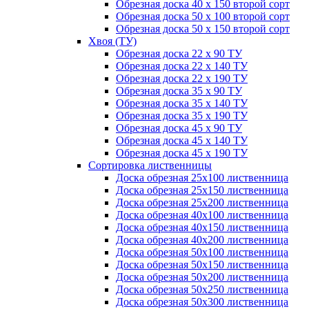
Обрезная доска 40 х 150 второй сорт
Обрезная доска 50 х 100 второй сорт
Обрезная доска 50 х 150 второй сорт
Хвоя (ТУ)
Обрезная доска 22 х 90 ТУ
Обрезная доска 22 х 140 ТУ
Обрезная доска 22 х 190 ТУ
Обрезная доска 35 х 90 ТУ
Обрезная доска 35 х 140 ТУ
Обрезная доска 35 х 190 ТУ
Обрезная доска 45 х 90 ТУ
Обрезная доска 45 х 140 ТУ
Обрезная доска 45 х 190 ТУ
Сортировка лиственницы
Доска обрезная 25х100 лиственница
Доска обрезная 25х150 лиственница
Доска обрезная 25х200 лиственница
Доска обрезная 40х100 лиственница
Доска обрезная 40х150 лиственница
Доска обрезная 40х200 лиственница
Доска обрезная 50х100 лиственница
Доска обрезная 50х150 лиственница
Доска обрезная 50х200 лиственница
Доска обрезная 50х250 лиственница
Доска обрезная 50х300 лиственница