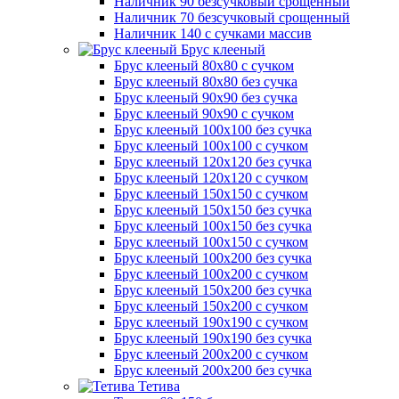
Наличник 90 безсучковый срощенный
Наличник 70 безсучковый срощенный
Наличник 140 с сучками массив
Брус клееный
Брус клееный 80х80 с сучком
Брус клееный 80х80 без сучка
Брус клееный 90х90 без сучка
Брус клееный 90х90 с сучком
Брус клееный 100х100 без сучка
Брус клееный 100х100 с сучком
Брус клееный 120х120 без сучка
Брус клееный 120х120 с сучком
Брус клееный 150х150 с сучком
Брус клееный 150х150 без сучка
Брус клееный 100х150 без сучка
Брус клееный 100х150 с сучком
Брус клееный 100х200 без сучка
Брус клееный 100х200 с сучком
Брус клееный 150х200 без сучка
Брус клееный 150х200 с сучком
Брус клееный 190х190 с сучком
Брус клееный 190х190 без сучка
Брус клееный 200х200 с сучком
Брус клееный 200х200 без сучка
Тетива