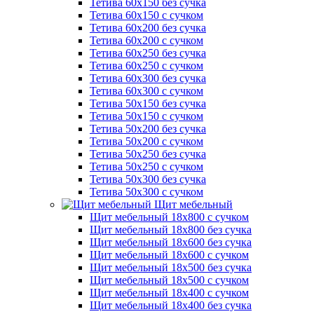
Тетива 60х150 без сучка
Тетива 60х150 с сучком
Тетива 60х200 без сучка
Тетива 60х200 с сучком
Тетива 60х250 без сучка
Тетива 60х250 с сучком
Тетива 60х300 без сучка
Тетива 60х300 с сучком
Тетива 50х150 без сучка
Тетива 50х150 с сучком
Тетива 50х200 без сучка
Тетива 50х200 с сучком
Тетива 50х250 без сучка
Тетива 50х250 с сучком
Тетива 50х300 без сучка
Тетива 50х300 с сучком
Щит мебельный
Щит мебельный 18х800 с сучком
Щит мебельный 18х800 без сучка
Щит мебельный 18х600 без сучка
Щит мебельный 18х600 с сучком
Щит мебельный 18х500 без сучка
Щит мебельный 18х500 с сучком
Щит мебельный 18х400 с сучком
Щит мебельный 18х400 без сучка