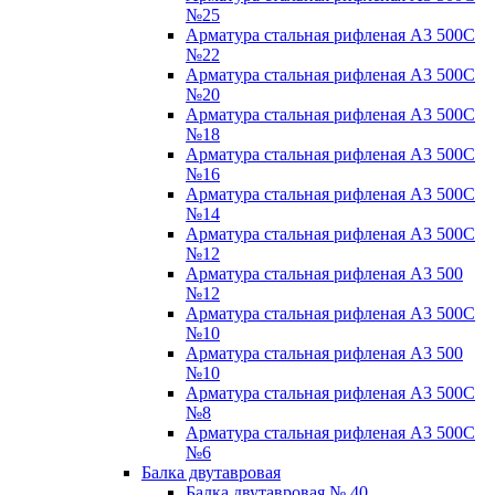
№25
Арматура стальная рифленая А3 500С
№22
Арматура стальная рифленая А3 500С
№20
Арматура стальная рифленая А3 500С
№18
Арматура стальная рифленая А3 500С
№16
Арматура стальная рифленая А3 500С
№14
Арматура стальная рифленая А3 500С
№12
Арматура стальная рифленая А3 500
№12
Арматура стальная рифленая А3 500С
№10
Арматура стальная рифленая А3 500
№10
Арматура стальная рифленая А3 500С
№8
Арматура стальная рифленая А3 500С
№6
Балка двутавровая
Балка двутавровая № 40