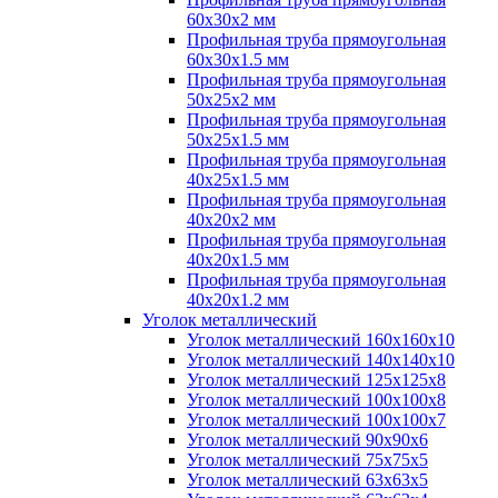
60х30х2 мм
Профильная труба прямоугольная
60х30х1.5 мм
Профильная труба прямоугольная
50х25х2 мм
Профильная труба прямоугольная
50х25х1.5 мм
Профильная труба прямоугольная
40х25х1.5 мм
Профильная труба прямоугольная
40х20х2 мм
Профильная труба прямоугольная
40х20х1.5 мм
Профильная труба прямоугольная
40х20х1.2 мм
Уголок металлический
Уголок металлический 160х160х10
Уголок металлический 140х140х10
Уголок металлический 125х125х8
Уголок металлический 100х100х8
Уголок металлический 100х100х7
Уголок металлический 90х90х6
Уголок металлический 75х75х5
Уголок металлический 63х63х5