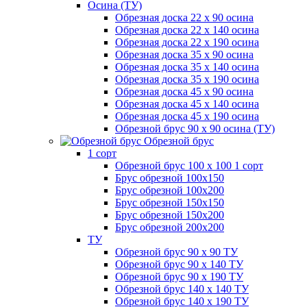
Осина (ТУ)
Обрезная доска 22 х 90 осина
Обрезная доска 22 х 140 осина
Обрезная доска 22 х 190 осина
Обрезная доска 35 х 90 осина
Обрезная доска 35 х 140 осина
Обрезная доска 35 х 190 осина
Обрезная доска 45 х 90 осина
Обрезная доска 45 х 140 осина
Обрезная доска 45 х 190 осина
Обрезной брус 90 х 90 осина (ТУ)
Обрезной брус
1 сорт
Обрезной брус 100 х 100 1 сорт
Брус обрезной 100х150
Брус обрезной 100х200
Брус обрезной 150х150
Брус обрезной 150х200
Брус обрезной 200х200
ТУ
Обрезной брус 90 х 90 ТУ
Обрезной брус 90 х 140 ТУ
Обрезной брус 90 х 190 ТУ
Обрезной брус 140 х 140 ТУ
Обрезной брус 140 х 190 ТУ