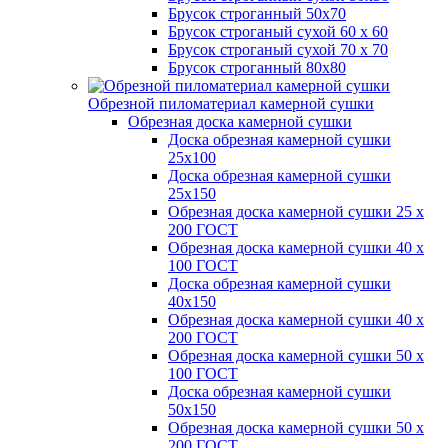
Брусок строганный 50х70
Брусок строганый сухой 60 х 60
Брусок строганый сухой 70 х 70
Брусок строганный 80х80
Обрезной пиломатериал камерной сушки
Обрезная доска камерной сушки
Доска обрезная камерной сушки
25х100
Доска обрезная камерной сушки
25х150
Обрезная доска камерной сушки 25 х
200 ГОСТ
Обрезная доска камерной сушки 40 х
100 ГОСТ
Доска обрезная камерной сушки
40х150
Обрезная доска камерной сушки 40 х
200 ГОСТ
Обрезная доска камерной сушки 50 х
100 ГОСТ
Доска обрезная камерной сушки
50х150
Обрезная доска камерной сушки 50 х
200 ГОСТ