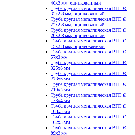
40х3 мм, оцинкованный
Труба круглая металлическая ВГП Ø
32х2.8 мм, оцинкованный
Труба круглая металлическая ВГП Ø
25х2.8 мм, оцинкованный
Труба круглая металлическая ВГП Ø
20х2.8 мм, оцинкованный
Труба круглая металлическая ВГП Ø
15х2.8 мм, оцинкованный
Труба круглая металлическая ВГП Ø
57х3 мм
Труба круглая металлическая ВГП Ø
325х6 мм
Труба круглая металлическая ВГП Ø
273х6 мм
Труба круглая металлическая ВГП Ø
219х5 мм
Труба круглая металлическая ВГП Ø
133х4 мм
Труба круглая металлическая ВГП Ø
108х3 мм
Труба круглая металлическая ВГП Ø
102х3 мм
Труба круглая металлическая ВГП Ø
89х3 мм