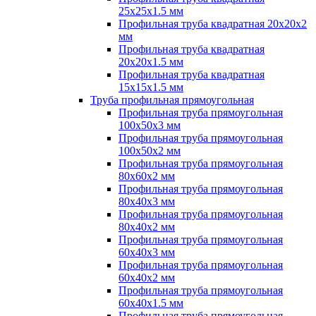
25х25х1.5 мм
Профильная труба квадратная 20х20х2
мм
Профильная труба квадратная
20х20х1.5 мм
Профильная труба квадратная
15х15х1.5 мм
Труба профильная прямоугольная
Профильная труба прямоугольная
100х50х3 мм
Профильная труба прямоугольная
100х50х2 мм
Профильная труба прямоугольная
80х60х2 мм
Профильная труба прямоугольная
80х40х3 мм
Профильная труба прямоугольная
80х40х2 мм
Профильная труба прямоугольная
60х40х3 мм
Профильная труба прямоугольная
60х40х2 мм
Профильная труба прямоугольная
60х40х1.5 мм
Профильная труба прямоугольная