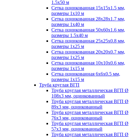
1.5х50 м
Сетка оцинкованная 15х15х1.5 мм,
размеры 1х10 м
Сетка оцинкованная 28х28х1.7 мм,
размеры 1х40 м
Сетка оцинкованная 50х60х1.6 мм,
размеры 1.5х40 м
Сетка оцинкованная 25х25х0.8 мм,
размеры 1х25 м
Сетка оцинкованная 20х20х0.7 мм,
размеры 1х25 м
Сетка оцинкованная 10х10х0.6 мм,
размеры 1х15 м
Сетка оцинкованная 6х6х0.5 мм,
размеры 1х15 м
Труба круглая ВГП
Труба круглая металлическая ВГП Ø
108х3 мм, оцинкованный
Труба круглая металлическая ВГП Ø
89х3 мм, оцинкованный
Труба круглая металлическая ВГП Ø
76х3 мм, оцинкованный
Труба круглая металлическая ВГП Ø
57х3 мм, оцинкованный
Труба круглая металлическая ВГП Ø