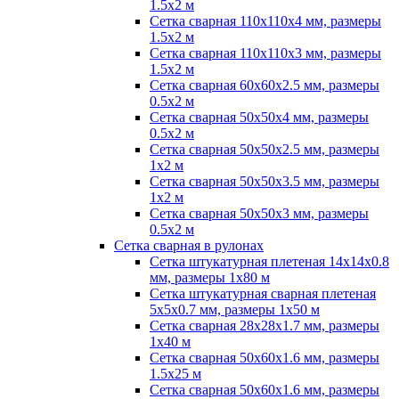
1.5х2 м
Сетка сварная 110х110х4 мм, размеры
1.5х2 м
Сетка сварная 110х110х3 мм, размеры
1.5х2 м
Сетка сварная 60х60х2.5 мм, размеры
0.5х2 м
Сетка сварная 50х50х4 мм, размеры
0.5х2 м
Сетка сварная 50х50х2.5 мм, размеры
1х2 м
Сетка сварная 50х50х3.5 мм, размеры
1х2 м
Сетка сварная 50х50х3 мм, размеры
0.5х2 м
Сетка сварная в рулонах
Сетка штукатурная плетеная 14х14х0.8
мм, размеры 1х80 м
Сетка штукатурная сварная плетеная
5х5х0.7 мм, размеры 1х50 м
Сетка сварная 28х28х1.7 мм, размеры
1х40 м
Сетка сварная 50х60х1.6 мм, размеры
1.5х25 м
Сетка сварная 50х60х1.6 мм, размеры