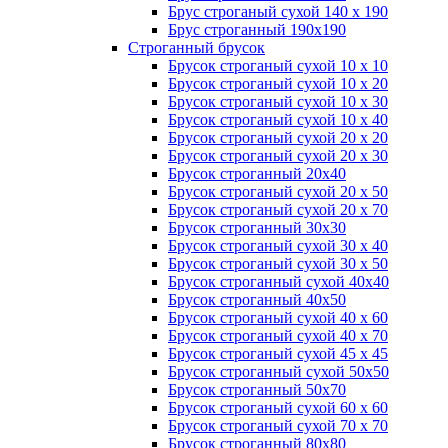
Брус строганый сухой 140 х 190
Брус строганный 190х190
Строганный брусок
Брусок строганый сухой 10 х 10
Брусок строганый сухой 10 х 20
Брусок строганый сухой 10 х 30
Брусок строганый сухой 10 х 40
Брусок строганый сухой 20 х 20
Брусок строганый сухой 20 х 30
Брусок строганный 20х40
Брусок строганый сухой 20 х 50
Брусок строганый сухой 20 х 70
Брусок строганный 30х30
Брусок строганый сухой 30 х 40
Брусок строганый сухой 30 х 50
Брусок строганный сухой 40х40
Брусок строганный 40х50
Брусок строганый сухой 40 х 60
Брусок строганый сухой 40 х 70
Брусок строганый сухой 45 х 45
Брусок строганный сухой 50х50
Брусок строганный 50х70
Брусок строганый сухой 60 х 60
Брусок строганый сухой 70 х 70
Брусок строганный 80х80