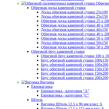
Обрезно
Обрезная доска камерной сушки
Доска обрезная камерной сушки 25х100
Доска обрезная камерной сушки 25х150
Обрезная доска камерной сушки 25 х 2
Обрезная доска камерной сушки 40 х 1
Доска обрезная камерной сушки 40х150
Обрезная доска камерной сушки 40 х 2
Обрезная доска камерной сушки 50 х 1
Доска обрезная камерной сушки 50х150
Обрезная доска камерной сушки 50 х 2
Обрезной брус камерной сушки
Обрезной брус камерной сушки 100 х 10
Брус обрезной камерной сушки 100х150
Брус обрезной камерной сушки 100х200
Брус обрезной камерной сушки 150х150
Брус обрезной камерной сушки 150х200
Брус обрезной камерной сушки 200х200
Вагонка
Евровагонка
Евровагонка - категория "А"
Евровагонка - категория "С"
Штиль
Вагонка Штиль 12.5 х 96 мм класс А
Вагонка Штиль 12.5 х 115 мм класс А