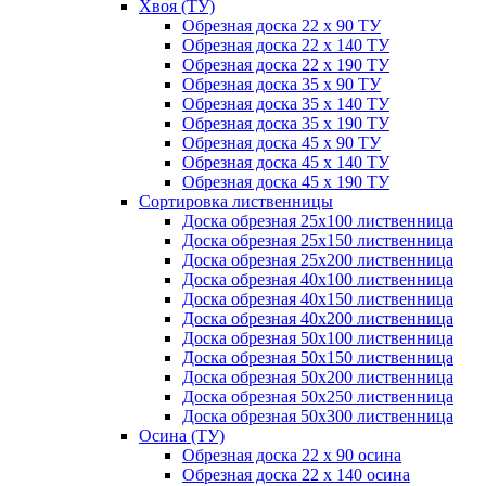
Хвоя (ТУ)
Обрезная доска 22 х 90 ТУ
Обрезная доска 22 х 140 ТУ
Обрезная доска 22 х 190 ТУ
Обрезная доска 35 х 90 ТУ
Обрезная доска 35 х 140 ТУ
Обрезная доска 35 х 190 ТУ
Обрезная доска 45 х 90 ТУ
Обрезная доска 45 х 140 ТУ
Обрезная доска 45 х 190 ТУ
Сортировка лиственницы
Доска обрезная 25х100 лиственница
Доска обрезная 25х150 лиственница
Доска обрезная 25х200 лиственница
Доска обрезная 40х100 лиственница
Доска обрезная 40х150 лиственница
Доска обрезная 40х200 лиственница
Доска обрезная 50х100 лиственница
Доска обрезная 50х150 лиственница
Доска обрезная 50х200 лиственница
Доска обрезная 50х250 лиственница
Доска обрезная 50х300 лиственница
Осина (ТУ)
Обрезная доска 22 х 90 осина
Обрезная доска 22 х 140 осина