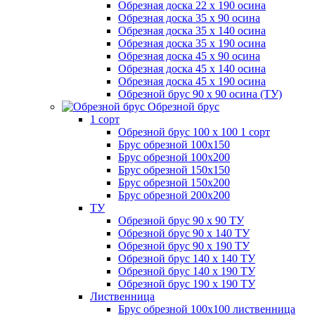
Обрезная доска 22 х 190 осина
Обрезная доска 35 х 90 осина
Обрезная доска 35 х 140 осина
Обрезная доска 35 х 190 осина
Обрезная доска 45 х 90 осина
Обрезная доска 45 х 140 осина
Обрезная доска 45 х 190 осина
Обрезной брус 90 х 90 осина (ТУ)
Обрезной брус
1 сорт
Обрезной брус 100 х 100 1 сорт
Брус обрезной 100х150
Брус обрезной 100х200
Брус обрезной 150х150
Брус обрезной 150х200
Брус обрезной 200х200
ТУ
Обрезной брус 90 х 90 ТУ
Обрезной брус 90 х 140 ТУ
Обрезной брус 90 х 190 ТУ
Обрезной брус 140 х 140 ТУ
Обрезной брус 140 х 190 ТУ
Обрезной брус 190 х 190 ТУ
Лиственница
Брус обрезной 100х100 лиственница