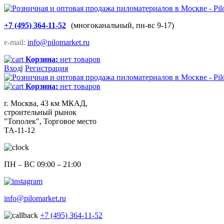
+7 (495) 364-11-52
(многоканальный, пн-вс 9-17)
e-mail:
info@pilomarket.ru
Корзина:
нет товаров
Вход
|
Регистрация
Корзина:
нет товаров
г. Москва, 43 км МКАД,
строительный рынок
"Тополек", Торговое место
ТА-11-12
ПН – ВС 09:00 – 21:00
info@pilomarket.ru
+7 (495) 364-11-52