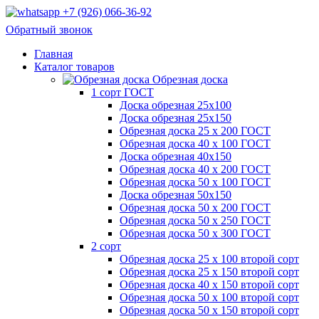
+7 (926) 066-36-92
Обратный звонок
Главная
Каталог товаров
Обрезная доска
1 сорт ГОСТ
Доска обрезная 25х100
Доска обрезная 25х150
Обрезная доска 25 х 200 ГОСТ
Обрезная доска 40 х 100 ГОСТ
Доска обрезная 40х150
Обрезная доска 40 х 200 ГОСТ
Обрезная доска 50 х 100 ГОСТ
Доска обрезная 50х150
Обрезная доска 50 х 200 ГОСТ
Обрезная доска 50 х 250 ГОСТ
Обрезная доска 50 х 300 ГОСТ
2 сорт
Обрезная доска 25 х 100 второй сорт
Обрезная доска 25 х 150 второй сорт
Обрезная доска 40 х 150 второй сорт
Обрезная доска 50 х 100 второй сорт
Обрезная доска 50 х 150 второй сорт