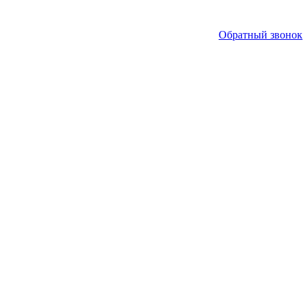
Обратный звонок