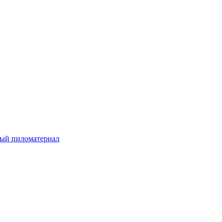
ый пиломатериал