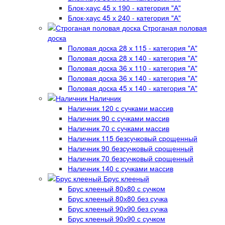
Блок-хаус 45 х 190 - категория "А"
Блок-хаус 45 х 240 - категория "А"
Строганая половая
доска
Половая доска 28 х 115 - категория "А"
Половая доска 28 х 140 - категория "А"
Половая доска 36 х 110 - категория "А"
Половая доска 36 х 140 - категория "А"
Половая доска 45 х 140 - категория "А"
Наличник
Наличник 120 с сучками массив
Наличник 90 с сучками массив
Наличник 70 с сучками массив
Наличник 115 безсучковый срощенный
Наличник 90 безсучковый срощенный
Наличник 70 безсучковый срощенный
Наличник 140 с сучками массив
Брус клееный
Брус клееный 80х80 с сучком
Брус клееный 80х80 без сучка
Брус клееный 90х90 без сучка
Брус клееный 90х90 с сучком