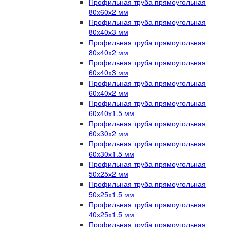
Профильная труба прямоугольная
80х60х2 мм
Профильная труба прямоугольная
80х40х3 мм
Профильная труба прямоугольная
80х40х2 мм
Профильная труба прямоугольная
60х40х3 мм
Профильная труба прямоугольная
60х40х2 мм
Профильная труба прямоугольная
60х40х1.5 мм
Профильная труба прямоугольная
60х30х2 мм
Профильная труба прямоугольная
60х30х1.5 мм
Профильная труба прямоугольная
50х25х2 мм
Профильная труба прямоугольная
50х25х1.5 мм
Профильная труба прямоугольная
40х25х1.5 мм
Профильная труба прямоугольная