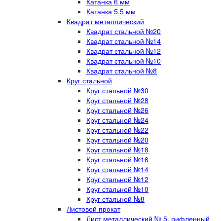
Катанка 6 мм
Катанка 5.5 мм
Квадрат металлический
Квадрат стальной №20
Квадрат стальной №14
Квадрат стальной №12
Квадрат стальной №10
Квадрат стальной №8
Круг стальной
Круг стальной №30
Круг стальной №28
Круг стальной №26
Круг стальной №24
Круг стальной №22
Круг стальной №20
Круг стальной №18
Круг стальной №16
Круг стальной №14
Круг стальной №12
Круг стальной №10
Круг стальной №8
Листовой прокат
Лист металлический № 5, рифленный