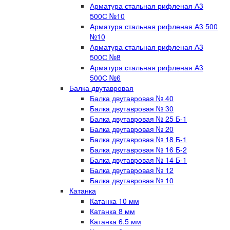
Арматура стальная рифленая А3
500С №10
Арматура стальная рифленая А3 500
№10
Арматура стальная рифленая А3
500С №8
Арматура стальная рифленая А3
500С №6
Балка двутавровая
Балка двутавровая № 40
Балка двутавровая № 30
Балка двутавровая № 25 Б-1
Балка двутавровая № 20
Балка двутавровая № 18 Б-1
Балка двутавровая № 16 Б-2
Балка двутавровая № 14 Б-1
Балка двутавровая № 12
Балка двутавровая № 10
Катанка
Катанка 10 мм
Катанка 8 мм
Катанка 6.5 мм