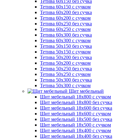
Тетива 60х150 без сучка
Тетива 60х150 с сучком
Тетива 60х200 без сучка
Тетива 60х200 с сучком
Тетива 60х250 без сучка
Тетива 60х250 с сучком
Тетива 60х300 без сучка
Тетива 60х300 с сучком
Тетива 50х150 без сучка
Тетива 50х150 с сучком
Тетива 50х200 без сучка
Тетива 50х200 с сучком
Тетива 50х250 без сучка
Тетива 50х250 с сучком
Тетива 50х300 без сучка
Тетива 50х300 с сучком
Щит мебельный
Щит мебельный 18х800 с сучком
Щит мебельный 18х800 без сучка
Щит мебельный 18х600 без сучка
Щит мебельный 18х600 с сучком
Щит мебельный 18х500 без сучка
Щит мебельный 18х500 с сучком
Щит мебельный 18х400 с сучком
Щит мебельный 18х400 без сучка