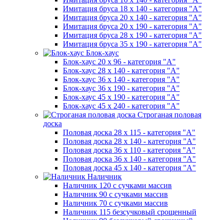
Имитация бруса 18 х 140 - категория "А"
Имитация бруса 20 х 140 - категория "А"
Имитация бруса 20 х 190 - категория "А"
Имитация бруса 28 х 190 - категория "А"
Имитация бруса 35 х 190 - категория "А"
Блок-хаус
Блок-хаус 20 х 96 - категория "А"
Блок-хаус 28 х 140 - категория "А"
Блок-хаус 36 х 140 - категория "А"
Блок-хаус 36 х 190 - категория "А"
Блок-хаус 45 х 190 - категория "А"
Блок-хаус 45 х 240 - категория "А"
Строганая половая
доска
Половая доска 28 х 115 - категория "А"
Половая доска 28 х 140 - категория "А"
Половая доска 36 х 110 - категория "А"
Половая доска 36 х 140 - категория "А"
Половая доска 45 х 140 - категория "А"
Наличник
Наличник 120 с сучками массив
Наличник 90 с сучками массив
Наличник 70 с сучками массив
Наличник 115 безсучковый срощенный