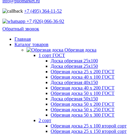
info@pilomarket.ru
+7 (495) 364-11-52
+7 (926) 066-36-92
Обратный звонок
Главная
Каталог товаров
Обрезная доска
1 сорт ГОСТ
Доска обрезная 25х100
Доска обрезная 25х150
Обрезная доска 25 х 200 ГОСТ
Обрезная доска 40 х 100 ГОСТ
Доска обрезная 40х150
Обрезная доска 40 х 200 ГОСТ
Обрезная доска 50 х 100 ГОСТ
Доска обрезная 50х150
Обрезная доска 50 х 200 ГОСТ
Обрезная доска 50 х 250 ГОСТ
Обрезная доска 50 х 300 ГОСТ
2 сорт
Обрезная доска 25 х 100 второй сорт
Обрезная доска 25 х 150 второй сорт