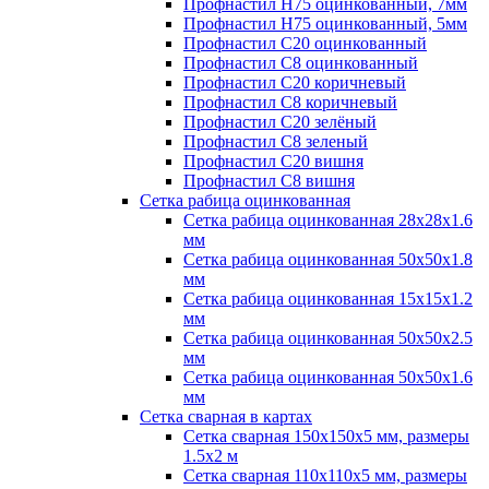
Профнастил H75 оцинкованный, 7мм
Профнастил H75 оцинкованный, 5мм
Профнастил С20 оцинкованный
Профнастил С8 оцинкованный
Профнастил С20 коричневый
Профнастил С8 коричневый
Профнастил С20 зелёный
Профнастил С8 зеленый
Профнастил С20 вишня
Профнастил С8 вишня
Сетка рабица оцинкованная
Сетка рабица оцинкованная 28х28х1.6
мм
Сетка рабица оцинкованная 50х50х1.8
мм
Сетка рабица оцинкованная 15х15х1.2
мм
Сетка рабица оцинкованная 50х50х2.5
мм
Сетка рабица оцинкованная 50х50х1.6
мм
Сетка сварная в картах
Сетка сварная 150х150х5 мм, размеры
1.5х2 м
Сетка сварная 110х110х5 мм, размеры