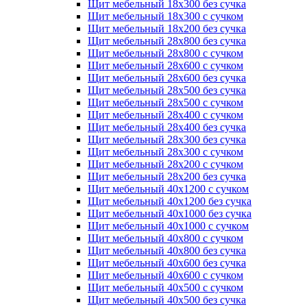
Щит мебельный 18х300 без сучка
Щит мебельный 18х300 с сучком
Щит мебельный 18х200 без сучка
Щит мебельный 28х800 без сучка
Щит мебельный 28х800 с сучком
Щит мебельный 28х600 с сучком
Щит мебельный 28х600 без сучка
Щит мебельный 28х500 без сучка
Щит мебельный 28х500 с сучком
Щит мебельный 28х400 с сучком
Щит мебельный 28х400 без сучка
Щит мебельный 28х300 без сучка
Щит мебельный 28х300 с сучком
Щит мебельный 28х200 с сучком
Щит мебельный 28х200 без сучка
Щит мебельный 40х1200 с сучком
Щит мебельный 40х1200 без сучка
Щит мебельный 40х1000 без сучка
Щит мебельный 40х1000 с сучком
Щит мебельный 40х800 с сучком
Щит мебельный 40х800 без сучка
Щит мебельный 40х600 без сучка
Щит мебельный 40х600 с сучком
Щит мебельный 40х500 с сучком
Щит мебельный 40х500 без сучка