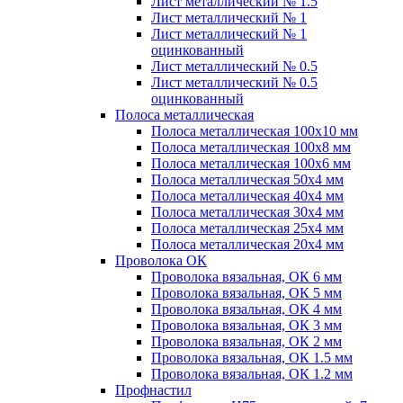
Лист металлический № 1.5
Лист металлический № 1
Лист металлический № 1
оцинкованный
Лист металлический № 0.5
Лист металлический № 0.5
оцинкованный
Полоса металлическая
Полоса металлическая 100х10 мм
Полоса металлическая 100х8 мм
Полоса металлическая 100х6 мм
Полоса металлическая 50х4 мм
Полоса металлическая 40х4 мм
Полоса металлическая 30х4 мм
Полоса металлическая 25х4 мм
Полоса металлическая 20х4 мм
Проволока ОК
Проволока вязальная, ОК 6 мм
Проволока вязальная, ОК 5 мм
Проволока вязальная, ОК 4 мм
Проволока вязальная, ОК 3 мм
Проволока вязальная, ОК 2 мм
Проволока вязальная, ОК 1.5 мм
Проволока вязальная, ОК 1.2 мм
Профнастил