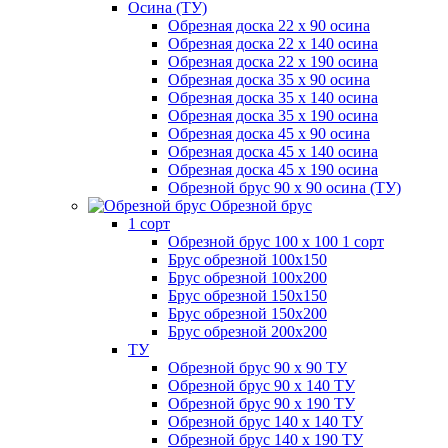
Осина (ТУ)
Обрезная доска 22 х 90 осина
Обрезная доска 22 х 140 осина
Обрезная доска 22 х 190 осина
Обрезная доска 35 х 90 осина
Обрезная доска 35 х 140 осина
Обрезная доска 35 х 190 осина
Обрезная доска 45 х 90 осина
Обрезная доска 45 х 140 осина
Обрезная доска 45 х 190 осина
Обрезной брус 90 х 90 осина (ТУ)
Обрезной брус
1 сорт
Обрезной брус 100 х 100 1 сорт
Брус обрезной 100х150
Брус обрезной 100х200
Брус обрезной 150х150
Брус обрезной 150х200
Брус обрезной 200х200
ТУ
Обрезной брус 90 х 90 ТУ
Обрезной брус 90 х 140 ТУ
Обрезной брус 90 х 190 ТУ
Обрезной брус 140 х 140 ТУ
Обрезной брус 140 х 190 ТУ