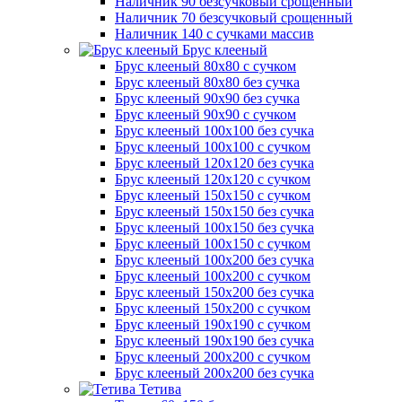
Наличник 90 безсучковый срощенный
Наличник 70 безсучковый срощенный
Наличник 140 с сучками массив
Брус клееный
Брус клееный 80х80 с сучком
Брус клееный 80х80 без сучка
Брус клееный 90х90 без сучка
Брус клееный 90х90 с сучком
Брус клееный 100х100 без сучка
Брус клееный 100х100 с сучком
Брус клееный 120х120 без сучка
Брус клееный 120х120 с сучком
Брус клееный 150х150 с сучком
Брус клееный 150х150 без сучка
Брус клееный 100х150 без сучка
Брус клееный 100х150 с сучком
Брус клееный 100х200 без сучка
Брус клееный 100х200 с сучком
Брус клееный 150х200 без сучка
Брус клееный 150х200 с сучком
Брус клееный 190х190 с сучком
Брус клееный 190х190 без сучка
Брус клееный 200х200 с сучком
Брус клееный 200х200 без сучка
Тетива