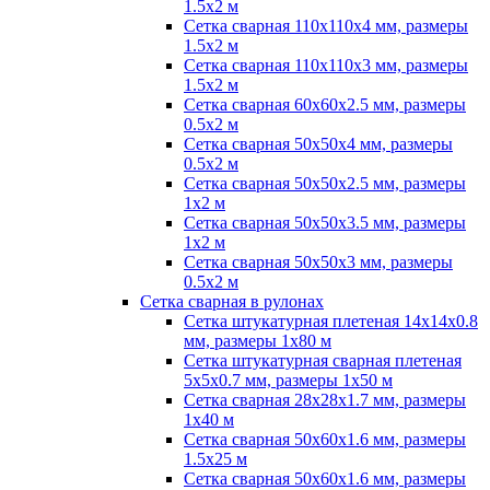
1.5х2 м
Сетка сварная 110х110х4 мм, размеры
1.5х2 м
Сетка сварная 110х110х3 мм, размеры
1.5х2 м
Сетка сварная 60х60х2.5 мм, размеры
0.5х2 м
Сетка сварная 50х50х4 мм, размеры
0.5х2 м
Сетка сварная 50х50х2.5 мм, размеры
1х2 м
Сетка сварная 50х50х3.5 мм, размеры
1х2 м
Сетка сварная 50х50х3 мм, размеры
0.5х2 м
Сетка сварная в рулонах
Сетка штукатурная плетеная 14х14х0.8
мм, размеры 1х80 м
Сетка штукатурная сварная плетеная
5х5х0.7 мм, размеры 1х50 м
Сетка сварная 28х28х1.7 мм, размеры
1х40 м
Сетка сварная 50х60х1.6 мм, размеры
1.5х25 м
Сетка сварная 50х60х1.6 мм, размеры