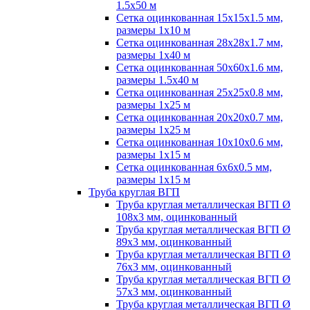
1.5х50 м
Сетка оцинкованная 15х15х1.5 мм,
размеры 1х10 м
Сетка оцинкованная 28х28х1.7 мм,
размеры 1х40 м
Сетка оцинкованная 50х60х1.6 мм,
размеры 1.5х40 м
Сетка оцинкованная 25х25х0.8 мм,
размеры 1х25 м
Сетка оцинкованная 20х20х0.7 мм,
размеры 1х25 м
Сетка оцинкованная 10х10х0.6 мм,
размеры 1х15 м
Сетка оцинкованная 6х6х0.5 мм,
размеры 1х15 м
Труба круглая ВГП
Труба круглая металлическая ВГП Ø
108х3 мм, оцинкованный
Труба круглая металлическая ВГП Ø
89х3 мм, оцинкованный
Труба круглая металлическая ВГП Ø
76х3 мм, оцинкованный
Труба круглая металлическая ВГП Ø
57х3 мм, оцинкованный
Труба круглая металлическая ВГП Ø