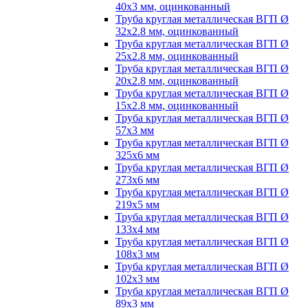
40х3 мм, оцинкованный
Труба круглая металлическая ВГП Ø
32х2.8 мм, оцинкованный
Труба круглая металлическая ВГП Ø
25х2.8 мм, оцинкованный
Труба круглая металлическая ВГП Ø
20х2.8 мм, оцинкованный
Труба круглая металлическая ВГП Ø
15х2.8 мм, оцинкованный
Труба круглая металлическая ВГП Ø
57х3 мм
Труба круглая металлическая ВГП Ø
325х6 мм
Труба круглая металлическая ВГП Ø
273х6 мм
Труба круглая металлическая ВГП Ø
219х5 мм
Труба круглая металлическая ВГП Ø
133х4 мм
Труба круглая металлическая ВГП Ø
108х3 мм
Труба круглая металлическая ВГП Ø
102х3 мм
Труба круглая металлическая ВГП Ø
89х3 мм