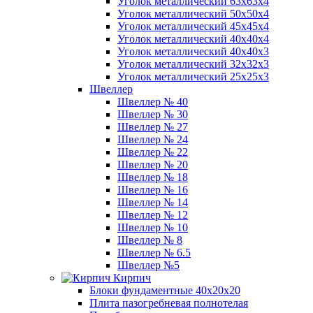
Уголок металлический 63х63х4
Уголок металлический 50х50х4
Уголок металлический 45х45х4
Уголок металлический 40х40х4
Уголок металлический 40х40х3
Уголок металлический 32х32х3
Уголок металлический 25х25х3
Швеллер
Швеллер № 40
Швеллер № 30
Швеллер № 27
Швеллер № 24
Швеллер № 22
Швеллер № 20
Швеллер № 18
Швеллер № 16
Швеллер № 14
Швеллер № 12
Швеллер № 10
Швеллер № 8
Швеллер № 6.5
Швеллер №5
Кирпич
Блоки фундаментные 40х20х20
Плита пазогребневая полнотелая