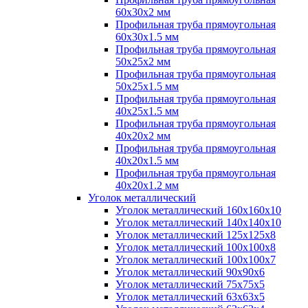
60х30х2 мм
Профильная труба прямоугольная
60х30х1.5 мм
Профильная труба прямоугольная
50х25х2 мм
Профильная труба прямоугольная
50х25х1.5 мм
Профильная труба прямоугольная
40х25х1.5 мм
Профильная труба прямоугольная
40х20х2 мм
Профильная труба прямоугольная
40х20х1.5 мм
Профильная труба прямоугольная
40х20х1.2 мм
Уголок металлический
Уголок металлический 160х160х10
Уголок металлический 140х140х10
Уголок металлический 125х125х8
Уголок металлический 100х100х8
Уголок металлический 100х100х7
Уголок металлический 90х90х6
Уголок металлический 75х75х5
Уголок металлический 63х63х5