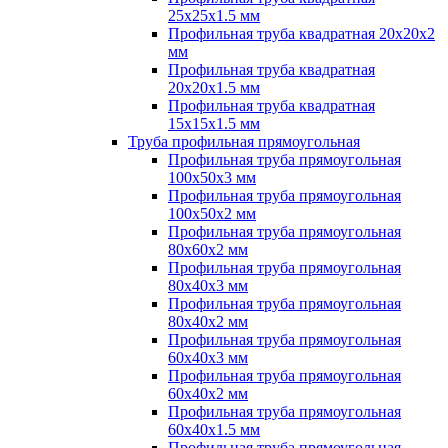
25х25х1.5 мм
Профильная труба квадратная 20х20х2
мм
Профильная труба квадратная
20х20х1.5 мм
Профильная труба квадратная
15х15х1.5 мм
Труба профильная прямоугольная
Профильная труба прямоугольная
100х50х3 мм
Профильная труба прямоугольная
100х50х2 мм
Профильная труба прямоугольная
80х60х2 мм
Профильная труба прямоугольная
80х40х3 мм
Профильная труба прямоугольная
80х40х2 мм
Профильная труба прямоугольная
60х40х3 мм
Профильная труба прямоугольная
60х40х2 мм
Профильная труба прямоугольная
60х40х1.5 мм
Профильная труба прямоугольная