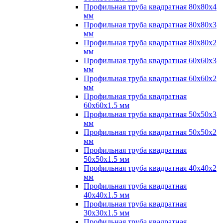
Профильная труба квадратная 80х80х4
мм
Профильная труба квадратная 80х80х3
мм
Профильная труба квадратная 80х80х2
мм
Профильная труба квадратная 60х60х3
мм
Профильная труба квадратная 60х60х2
мм
Профильная труба квадратная
60х60х1.5 мм
Профильная труба квадратная 50х50х3
мм
Профильная труба квадратная 50х50х2
мм
Профильная труба квадратная
50х50х1.5 мм
Профильная труба квадратная 40х40х2
мм
Профильная труба квадратная
40х40х1.5 мм
Профильная труба квадратная
30х30х1.5 мм
Профильная труба квадратная