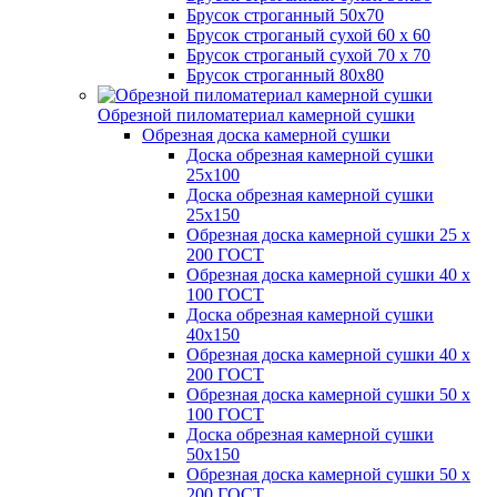
Брусок строганный 50х70
Брусок строганый сухой 60 х 60
Брусок строганый сухой 70 х 70
Брусок строганный 80х80
Обрезной пиломатериал камерной сушки
Обрезная доска камерной сушки
Доска обрезная камерной сушки
25х100
Доска обрезная камерной сушки
25х150
Обрезная доска камерной сушки 25 х
200 ГОСТ
Обрезная доска камерной сушки 40 х
100 ГОСТ
Доска обрезная камерной сушки
40х150
Обрезная доска камерной сушки 40 х
200 ГОСТ
Обрезная доска камерной сушки 50 х
100 ГОСТ
Доска обрезная камерной сушки
50х150
Обрезная доска камерной сушки 50 х
200 ГОСТ