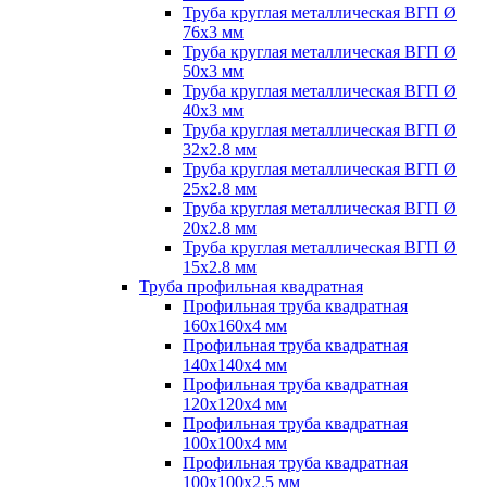
Труба круглая металлическая ВГП Ø
76х3 мм
Труба круглая металлическая ВГП Ø
50х3 мм
Труба круглая металлическая ВГП Ø
40х3 мм
Труба круглая металлическая ВГП Ø
32х2.8 мм
Труба круглая металлическая ВГП Ø
25х2.8 мм
Труба круглая металлическая ВГП Ø
20х2.8 мм
Труба круглая металлическая ВГП Ø
15х2.8 мм
Труба профильная квадратная
Профильная труба квадратная
160х160х4 мм
Профильная труба квадратная
140х140х4 мм
Профильная труба квадратная
120х120х4 мм
Профильная труба квадратная
100х100х4 мм
Профильная труба квадратная
100х100х2.5 мм