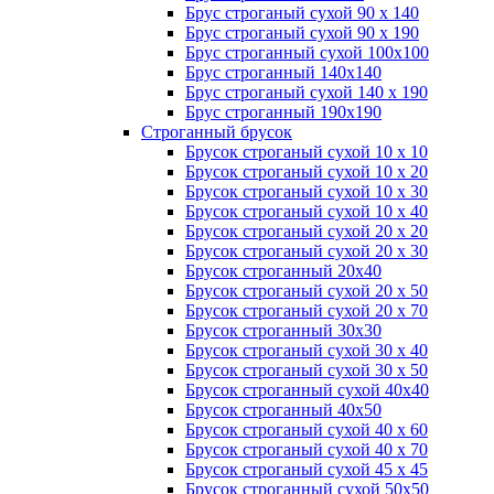
Брус строганый сухой 90 х 140
Брус строганый сухой 90 х 190
Брус строганный сухой 100х100
Брус строганный 140х140
Брус строганый сухой 140 х 190
Брус строганный 190х190
Строганный брусок
Брусок строганый сухой 10 х 10
Брусок строганый сухой 10 х 20
Брусок строганый сухой 10 х 30
Брусок строганый сухой 10 х 40
Брусок строганый сухой 20 х 20
Брусок строганый сухой 20 х 30
Брусок строганный 20х40
Брусок строганый сухой 20 х 50
Брусок строганый сухой 20 х 70
Брусок строганный 30х30
Брусок строганый сухой 30 х 40
Брусок строганый сухой 30 х 50
Брусок строганный сухой 40х40
Брусок строганный 40х50
Брусок строганый сухой 40 х 60
Брусок строганый сухой 40 х 70
Брусок строганый сухой 45 х 45
Брусок строганный сухой 50х50