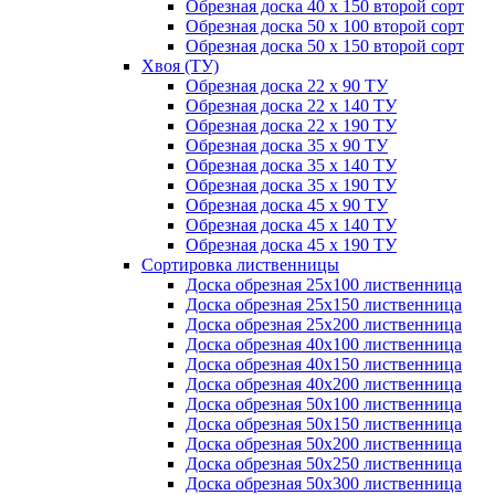
Обрезная доска 40 х 150 второй сорт
Обрезная доска 50 х 100 второй сорт
Обрезная доска 50 х 150 второй сорт
Хвоя (ТУ)
Обрезная доска 22 х 90 ТУ
Обрезная доска 22 х 140 ТУ
Обрезная доска 22 х 190 ТУ
Обрезная доска 35 х 90 ТУ
Обрезная доска 35 х 140 ТУ
Обрезная доска 35 х 190 ТУ
Обрезная доска 45 х 90 ТУ
Обрезная доска 45 х 140 ТУ
Обрезная доска 45 х 190 ТУ
Сортировка лиственницы
Доска обрезная 25х100 лиственница
Доска обрезная 25х150 лиственница
Доска обрезная 25х200 лиственница
Доска обрезная 40х100 лиственница
Доска обрезная 40х150 лиственница
Доска обрезная 40х200 лиственница
Доска обрезная 50х100 лиственница
Доска обрезная 50х150 лиственница
Доска обрезная 50х200 лиственница
Доска обрезная 50х250 лиственница
Доска обрезная 50х300 лиственница