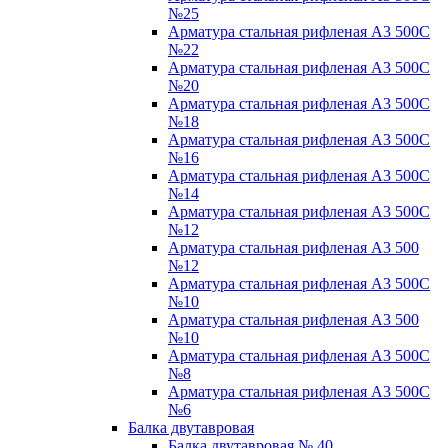
№25
Арматура стальная рифленая А3 500С
№22
Арматура стальная рифленая А3 500С
№20
Арматура стальная рифленая А3 500С
№18
Арматура стальная рифленая А3 500С
№16
Арматура стальная рифленая А3 500С
№14
Арматура стальная рифленая А3 500С
№12
Арматура стальная рифленая А3 500
№12
Арматура стальная рифленая А3 500С
№10
Арматура стальная рифленая А3 500
№10
Арматура стальная рифленая А3 500С
№8
Арматура стальная рифленая А3 500С
№6
Балка двутавровая
Балка двутавровая № 40