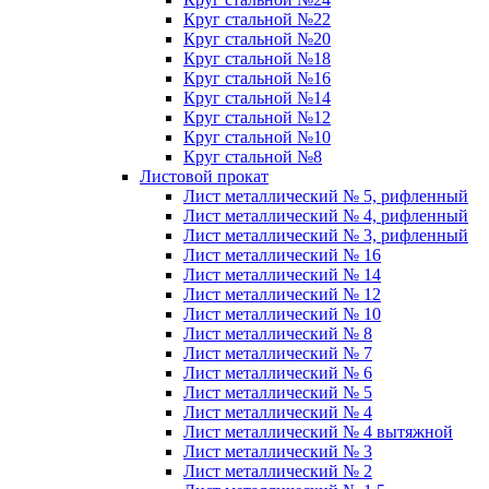
Круг стальной №22
Круг стальной №20
Круг стальной №18
Круг стальной №16
Круг стальной №14
Круг стальной №12
Круг стальной №10
Круг стальной №8
Листовой прокат
Лист металлический № 5, рифленный
Лист металлический № 4, рифленный
Лист металлический № 3, рифленный
Лист металлический № 16
Лист металлический № 14
Лист металлический № 12
Лист металлический № 10
Лист металлический № 8
Лист металлический № 7
Лист металлический № 6
Лист металлический № 5
Лист металлический № 4
Лист металлический № 4 вытяжной
Лист металлический № 3
Лист металлический № 2