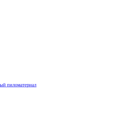
ый пиломатериал