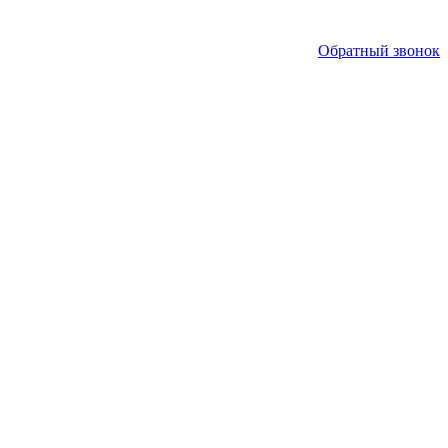
Обратный звонок