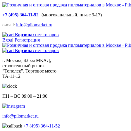
+7 (495) 364-11-52
(многоканальный, пн-вс 9-17)
e-mail:
info@pilomarket.ru
Корзина:
нет товаров
Вход
|
Регистрация
Корзина:
нет товаров
г. Москва, 43 км МКАД,
строительный рынок
"Тополек", Торговое место
ТА-11-12
ПН – ВС 09:00 – 21:00
info@pilomarket.ru
+7 (495) 364-11-52