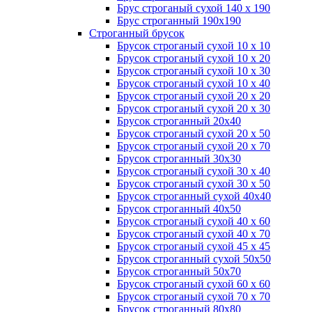
Брус строганый сухой 140 х 190
Брус строганный 190х190
Строганный брусок
Брусок строганый сухой 10 х 10
Брусок строганый сухой 10 х 20
Брусок строганый сухой 10 х 30
Брусок строганый сухой 10 х 40
Брусок строганый сухой 20 х 20
Брусок строганый сухой 20 х 30
Брусок строганный 20х40
Брусок строганый сухой 20 х 50
Брусок строганый сухой 20 х 70
Брусок строганный 30х30
Брусок строганый сухой 30 х 40
Брусок строганый сухой 30 х 50
Брусок строганный сухой 40х40
Брусок строганный 40х50
Брусок строганый сухой 40 х 60
Брусок строганый сухой 40 х 70
Брусок строганый сухой 45 х 45
Брусок строганный сухой 50х50
Брусок строганный 50х70
Брусок строганый сухой 60 х 60
Брусок строганый сухой 70 х 70
Брусок строганный 80х80