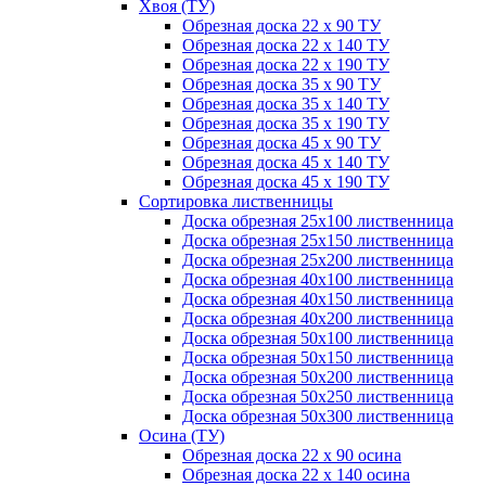
Хвоя (ТУ)
Обрезная доска 22 х 90 ТУ
Обрезная доска 22 х 140 ТУ
Обрезная доска 22 х 190 ТУ
Обрезная доска 35 х 90 ТУ
Обрезная доска 35 х 140 ТУ
Обрезная доска 35 х 190 ТУ
Обрезная доска 45 х 90 ТУ
Обрезная доска 45 х 140 ТУ
Обрезная доска 45 х 190 ТУ
Сортировка лиственницы
Доска обрезная 25х100 лиственница
Доска обрезная 25х150 лиственница
Доска обрезная 25х200 лиственница
Доска обрезная 40х100 лиственница
Доска обрезная 40х150 лиственница
Доска обрезная 40х200 лиственница
Доска обрезная 50х100 лиственница
Доска обрезная 50х150 лиственница
Доска обрезная 50х200 лиственница
Доска обрезная 50х250 лиственница
Доска обрезная 50х300 лиственница
Осина (ТУ)
Обрезная доска 22 х 90 осина
Обрезная доска 22 х 140 осина