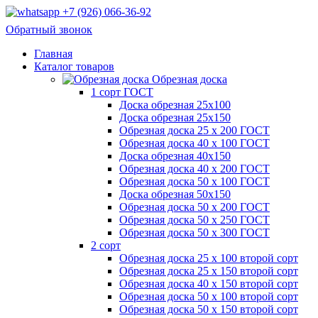
+7 (926) 066-36-92
Обратный звонок
Главная
Каталог товаров
Обрезная доска
1 сорт ГОСТ
Доска обрезная 25х100
Доска обрезная 25х150
Обрезная доска 25 х 200 ГОСТ
Обрезная доска 40 х 100 ГОСТ
Доска обрезная 40х150
Обрезная доска 40 х 200 ГОСТ
Обрезная доска 50 х 100 ГОСТ
Доска обрезная 50х150
Обрезная доска 50 х 200 ГОСТ
Обрезная доска 50 х 250 ГОСТ
Обрезная доска 50 х 300 ГОСТ
2 сорт
Обрезная доска 25 х 100 второй сорт
Обрезная доска 25 х 150 второй сорт
Обрезная доска 40 х 150 второй сорт
Обрезная доска 50 х 100 второй сорт
Обрезная доска 50 х 150 второй сорт