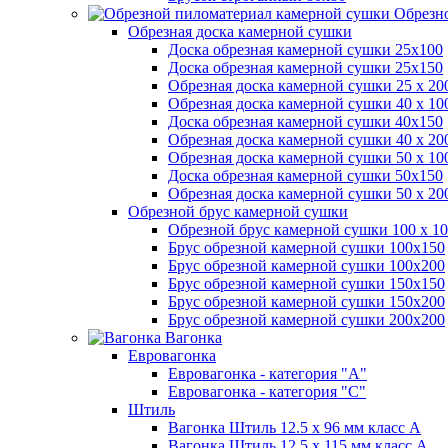
Обрезно
Обрезная доска камерной сушки
Доска обрезная камерной сушки 25х100
Доска обрезная камерной сушки 25х150
Обрезная доска камерной сушки 25 х 2
Обрезная доска камерной сушки 40 х 1
Доска обрезная камерной сушки 40х150
Обрезная доска камерной сушки 40 х 2
Обрезная доска камерной сушки 50 х 1
Доска обрезная камерной сушки 50х150
Обрезная доска камерной сушки 50 х 2
Обрезной брус камерной сушки
Обрезной брус камерной сушки 100 х 10
Брус обрезной камерной сушки 100х150
Брус обрезной камерной сушки 100х200
Брус обрезной камерной сушки 150х150
Брус обрезной камерной сушки 150х200
Брус обрезной камерной сушки 200х200
Вагонка
Евровагонка
Евровагонка - категория "А"
Евровагонка - категория "С"
Штиль
Вагонка Штиль 12.5 х 96 мм класс А
Вагонка Штиль 12.5 х 115 мм класс А