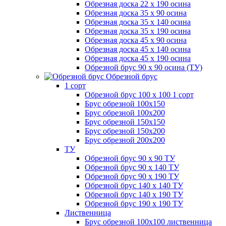
Обрезная доска 22 х 190 осина
Обрезная доска 35 х 90 осина
Обрезная доска 35 х 140 осина
Обрезная доска 35 х 190 осина
Обрезная доска 45 х 90 осина
Обрезная доска 45 х 140 осина
Обрезная доска 45 х 190 осина
Обрезной брус 90 х 90 осина (ТУ)
Обрезной брус
1 сорт
Обрезной брус 100 х 100 1 сорт
Брус обрезной 100х150
Брус обрезной 100х200
Брус обрезной 150х150
Брус обрезной 150х200
Брус обрезной 200х200
ТУ
Обрезной брус 90 х 90 ТУ
Обрезной брус 90 х 140 ТУ
Обрезной брус 90 х 190 ТУ
Обрезной брус 140 х 140 ТУ
Обрезной брус 140 х 190 ТУ
Обрезной брус 190 х 190 ТУ
Лиственница
Брус обрезной 100х100 лиственница