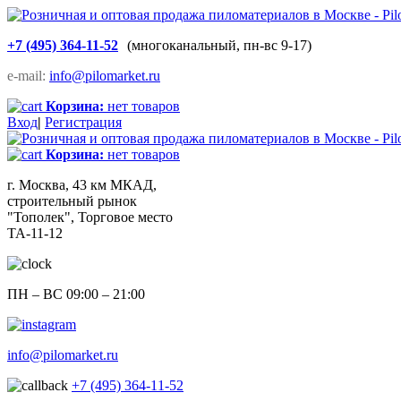
+7 (495) 364-11-52
(многоканальный, пн-вс 9-17)
e-mail:
info@pilomarket.ru
Корзина:
нет товаров
Вход
|
Регистрация
Корзина:
нет товаров
г. Москва, 43 км МКАД,
строительный рынок
"Тополек", Торговое место
ТА-11-12
ПН – ВС 09:00 – 21:00
info@pilomarket.ru
+7 (495) 364-11-52