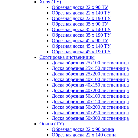
Хвоя (ТУ)
Обрезная доска 22 х 90 ТУ
Обрезная доска 22 х 140 ТУ
Обрезная доска 22 х 190 ТУ
Обрезная доска 35 х 90 ТУ
Обрезная доска 35 х 140 ТУ
Обрезная доска 35 х 190 ТУ
Обрезная доска 45 х 90 ТУ
Обрезная доска 45 х 140 ТУ
Обрезная доска 45 х 190 ТУ
Сортировка лиственницы
Доска обрезная 25х100 лиственница
Доска обрезная 25х150 лиственница
Доска обрезная 25х200 лиственница
Доска обрезная 40х100 лиственница
Доска обрезная 40х150 лиственница
Доска обрезная 40х200 лиственница
Доска обрезная 50х100 лиственница
Доска обрезная 50х150 лиственница
Доска обрезная 50х200 лиственница
Доска обрезная 50х250 лиственница
Доска обрезная 50х300 лиственница
Осина (ТУ)
Обрезная доска 22 х 90 осина
Обрезная доска 22 х 140 осина