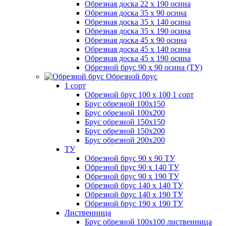
Обрезная доска 22 х 190 осина
Обрезная доска 35 х 90 осина
Обрезная доска 35 х 140 осина
Обрезная доска 35 х 190 осина
Обрезная доска 45 х 90 осина
Обрезная доска 45 х 140 осина
Обрезная доска 45 х 190 осина
Обрезной брус 90 х 90 осина (ТУ)
Обрезной брус
1 сорт
Обрезной брус 100 х 100 1 сорт
Брус обрезной 100х150
Брус обрезной 100х200
Брус обрезной 150х150
Брус обрезной 150х200
Брус обрезной 200х200
ТУ
Обрезной брус 90 х 90 ТУ
Обрезной брус 90 х 140 ТУ
Обрезной брус 90 х 190 ТУ
Обрезной брус 140 х 140 ТУ
Обрезной брус 140 х 190 ТУ
Обрезной брус 190 х 190 ТУ
Лиственница
Брус обрезной 100х100 лиственница