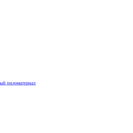
ый пиломатериал