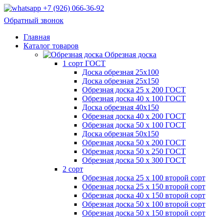
+7 (926) 066-36-92
Обратный звонок
Главная
Каталог товаров
Обрезная доска
1 сорт ГОСТ
Доска обрезная 25х100
Доска обрезная 25х150
Обрезная доска 25 х 200 ГОСТ
Обрезная доска 40 х 100 ГОСТ
Доска обрезная 40х150
Обрезная доска 40 х 200 ГОСТ
Обрезная доска 50 х 100 ГОСТ
Доска обрезная 50х150
Обрезная доска 50 х 200 ГОСТ
Обрезная доска 50 х 250 ГОСТ
Обрезная доска 50 х 300 ГОСТ
2 сорт
Обрезная доска 25 х 100 второй сорт
Обрезная доска 25 х 150 второй сорт
Обрезная доска 40 х 150 второй сорт
Обрезная доска 50 х 100 второй сорт
Обрезная доска 50 х 150 второй сорт