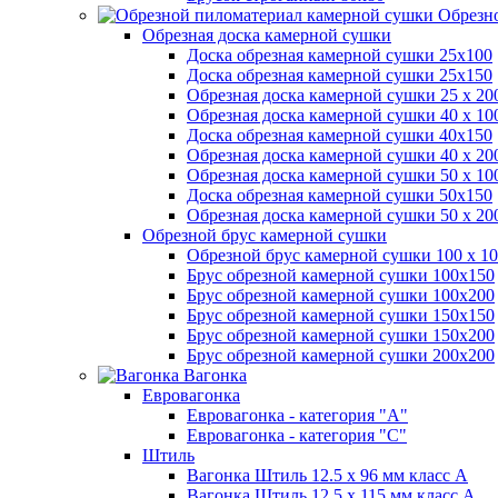
Обрезно
Обрезная доска камерной сушки
Доска обрезная камерной сушки 25х100
Доска обрезная камерной сушки 25х150
Обрезная доска камерной сушки 25 х 2
Обрезная доска камерной сушки 40 х 1
Доска обрезная камерной сушки 40х150
Обрезная доска камерной сушки 40 х 2
Обрезная доска камерной сушки 50 х 1
Доска обрезная камерной сушки 50х150
Обрезная доска камерной сушки 50 х 2
Обрезной брус камерной сушки
Обрезной брус камерной сушки 100 х 10
Брус обрезной камерной сушки 100х150
Брус обрезной камерной сушки 100х200
Брус обрезной камерной сушки 150х150
Брус обрезной камерной сушки 150х200
Брус обрезной камерной сушки 200х200
Вагонка
Евровагонка
Евровагонка - категория "А"
Евровагонка - категория "С"
Штиль
Вагонка Штиль 12.5 х 96 мм класс А
Вагонка Штиль 12.5 х 115 мм класс А