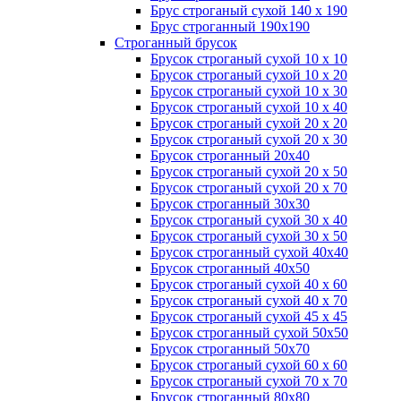
Брус строганый сухой 140 х 190
Брус строганный 190х190
Строганный брусок
Брусок строганый сухой 10 х 10
Брусок строганый сухой 10 х 20
Брусок строганый сухой 10 х 30
Брусок строганый сухой 10 х 40
Брусок строганый сухой 20 х 20
Брусок строганый сухой 20 х 30
Брусок строганный 20х40
Брусок строганый сухой 20 х 50
Брусок строганый сухой 20 х 70
Брусок строганный 30х30
Брусок строганый сухой 30 х 40
Брусок строганый сухой 30 х 50
Брусок строганный сухой 40х40
Брусок строганный 40х50
Брусок строганый сухой 40 х 60
Брусок строганый сухой 40 х 70
Брусок строганый сухой 45 х 45
Брусок строганный сухой 50х50
Брусок строганный 50х70
Брусок строганый сухой 60 х 60
Брусок строганый сухой 70 х 70
Брусок строганный 80х80