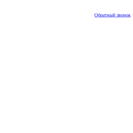
Обратный звонок