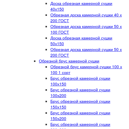
Доска обрезная камерной сушки
40х150
Обрезная доска камерной сушки 40 х
200 ГОСТ
Обрезная доска камерной сушки 50 х
100 ГОСТ
Доска обрезная камерной сушки
50х150
Обрезная доска камерной сушки 50 х
200 ГОСТ
Обрезной брус камерной сушки
Обрезной брус камерной сушки 100 х
100 1 сорт
Брус обрезной камерной сушки
100х150
Брус обрезной камерной сушки
100х200
Брус обрезной камерной сушки
150х150
Брус обрезной камерной сушки
150х200
Брус обрезной камерной сушки