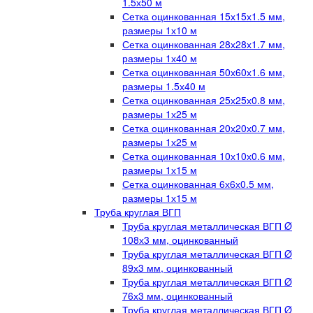
1.5х50 м
Сетка оцинкованная 15х15х1.5 мм,
размеры 1х10 м
Сетка оцинкованная 28х28х1.7 мм,
размеры 1х40 м
Сетка оцинкованная 50х60х1.6 мм,
размеры 1.5х40 м
Сетка оцинкованная 25х25х0.8 мм,
размеры 1х25 м
Сетка оцинкованная 20х20х0.7 мм,
размеры 1х25 м
Сетка оцинкованная 10х10х0.6 мм,
размеры 1х15 м
Сетка оцинкованная 6х6х0.5 мм,
размеры 1х15 м
Труба круглая ВГП
Труба круглая металлическая ВГП Ø
108х3 мм, оцинкованный
Труба круглая металлическая ВГП Ø
89х3 мм, оцинкованный
Труба круглая металлическая ВГП Ø
76х3 мм, оцинкованный
Труба круглая металлическая ВГП Ø