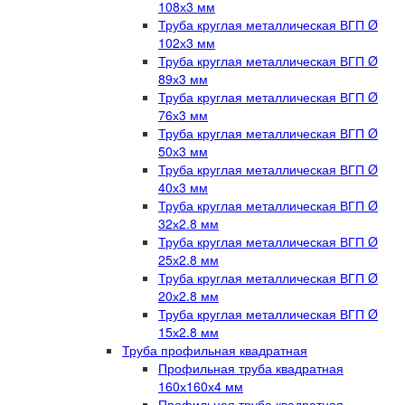
108х3 мм
Труба круглая металлическая ВГП Ø
102х3 мм
Труба круглая металлическая ВГП Ø
89х3 мм
Труба круглая металлическая ВГП Ø
76х3 мм
Труба круглая металлическая ВГП Ø
50х3 мм
Труба круглая металлическая ВГП Ø
40х3 мм
Труба круглая металлическая ВГП Ø
32х2.8 мм
Труба круглая металлическая ВГП Ø
25х2.8 мм
Труба круглая металлическая ВГП Ø
20х2.8 мм
Труба круглая металлическая ВГП Ø
15х2.8 мм
Труба профильная квадратная
Профильная труба квадратная
160х160х4 мм
Профильная труба квадратная