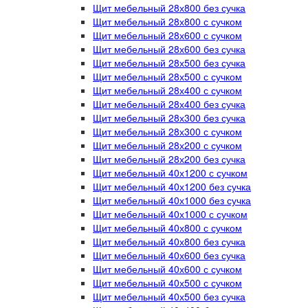
Щит мебельный 28х800 без сучка
Щит мебельный 28х800 с сучком
Щит мебельный 28х600 с сучком
Щит мебельный 28х600 без сучка
Щит мебельный 28х500 без сучка
Щит мебельный 28х500 с сучком
Щит мебельный 28х400 с сучком
Щит мебельный 28х400 без сучка
Щит мебельный 28х300 без сучка
Щит мебельный 28х300 с сучком
Щит мебельный 28х200 с сучком
Щит мебельный 28х200 без сучка
Щит мебельный 40х1200 с сучком
Щит мебельный 40х1200 без сучка
Щит мебельный 40х1000 без сучка
Щит мебельный 40х1000 с сучком
Щит мебельный 40х800 с сучком
Щит мебельный 40х800 без сучка
Щит мебельный 40х600 без сучка
Щит мебельный 40х600 с сучком
Щит мебельный 40х500 с сучком
Щит мебельный 40х500 без сучка