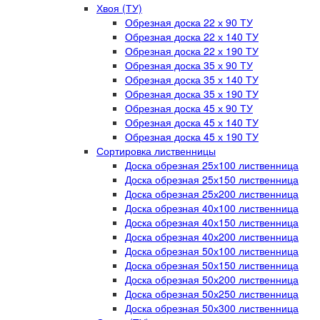
Хвоя (ТУ)
Обрезная доска 22 х 90 ТУ
Обрезная доска 22 х 140 ТУ
Обрезная доска 22 х 190 ТУ
Обрезная доска 35 х 90 ТУ
Обрезная доска 35 х 140 ТУ
Обрезная доска 35 х 190 ТУ
Обрезная доска 45 х 90 ТУ
Обрезная доска 45 х 140 ТУ
Обрезная доска 45 х 190 ТУ
Сортировка лиственницы
Доска обрезная 25х100 лиственница
Доска обрезная 25х150 лиственница
Доска обрезная 25х200 лиственница
Доска обрезная 40х100 лиственница
Доска обрезная 40х150 лиственница
Доска обрезная 40х200 лиственница
Доска обрезная 50х100 лиственница
Доска обрезная 50х150 лиственница
Доска обрезная 50х200 лиственница
Доска обрезная 50х250 лиственница
Доска обрезная 50х300 лиственница