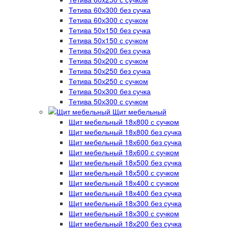
Тетива 60х300 без сучка
Тетива 60х300 с сучком
Тетива 50х150 без сучка
Тетива 50х150 с сучком
Тетива 50х200 без сучка
Тетива 50х200 с сучком
Тетива 50х250 без сучка
Тетива 50х250 с сучком
Тетива 50х300 без сучка
Тетива 50х300 с сучком
Щит мебельный
Щит мебельный 18х800 с сучком
Щит мебельный 18х800 без сучка
Щит мебельный 18х600 без сучка
Щит мебельный 18х600 с сучком
Щит мебельный 18х500 без сучка
Щит мебельный 18х500 с сучком
Щит мебельный 18х400 с сучком
Щит мебельный 18х400 без сучка
Щит мебельный 18х300 без сучка
Щит мебельный 18х300 с сучком
Щит мебельный 18х200 без сучка