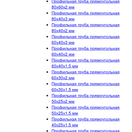
Профильная труба прямоугольная
80х60х2 мм
Профильная труба прямоугольная
80х40х3 мм
Профильная труба прямоугольная
80х40х2 мм
Профильная труба прямоугольная
60х40х3 мм
Профильная труба прямоугольная
60х40х2 мм
Профильная труба прямоугольная
60х40х1.5 мм
Профильная труба прямоугольная
60х30х2 мм
Профильная труба прямоугольная
60х30х1.5 мм
Профильная труба прямоугольная
50х25х2 мм
Профильная труба прямоугольная
50х25х1.5 мм
Профильная труба прямоугольная
40х25х1.5 мм
Профильная труба прямоугольная