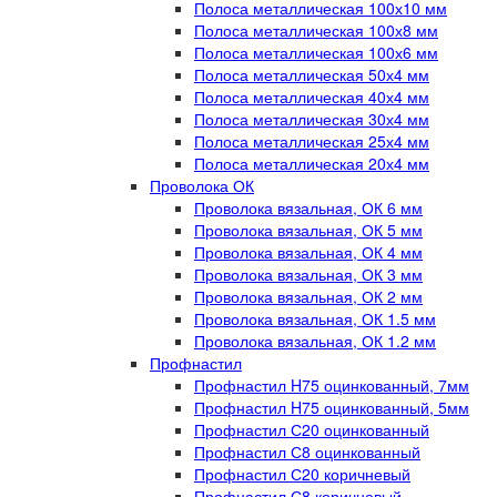
Полоса металлическая 100х10 мм
Полоса металлическая 100х8 мм
Полоса металлическая 100х6 мм
Полоса металлическая 50х4 мм
Полоса металлическая 40х4 мм
Полоса металлическая 30х4 мм
Полоса металлическая 25х4 мм
Полоса металлическая 20х4 мм
Проволока ОК
Проволока вязальная, ОК 6 мм
Проволока вязальная, ОК 5 мм
Проволока вязальная, ОК 4 мм
Проволока вязальная, ОК 3 мм
Проволока вязальная, ОК 2 мм
Проволока вязальная, ОК 1.5 мм
Проволока вязальная, ОК 1.2 мм
Профнастил
Профнастил H75 оцинкованный, 7мм
Профнастил H75 оцинкованный, 5мм
Профнастил С20 оцинкованный
Профнастил С8 оцинкованный
Профнастил С20 коричневый
Профнастил С8 коричневый