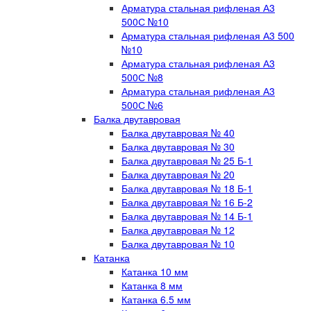
Арматура стальная рифленая А3
500С №10
Арматура стальная рифленая А3 500
№10
Арматура стальная рифленая А3
500С №8
Арматура стальная рифленая А3
500С №6
Балка двутавровая
Балка двутавровая № 40
Балка двутавровая № 30
Балка двутавровая № 25 Б-1
Балка двутавровая № 20
Балка двутавровая № 18 Б-1
Балка двутавровая № 16 Б-2
Балка двутавровая № 14 Б-1
Балка двутавровая № 12
Балка двутавровая № 10
Катанка
Катанка 10 мм
Катанка 8 мм
Катанка 6.5 мм