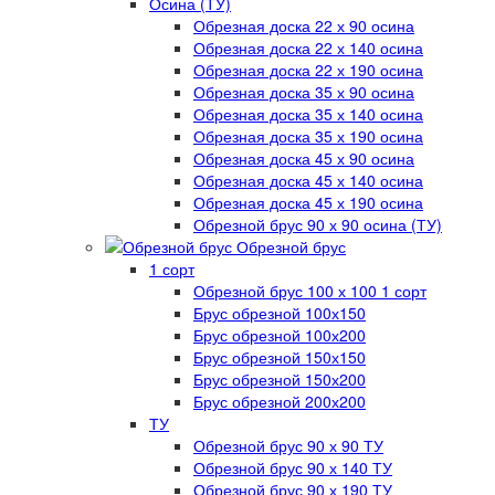
Осина (ТУ)
Обрезная доска 22 х 90 осина
Обрезная доска 22 х 140 осина
Обрезная доска 22 х 190 осина
Обрезная доска 35 х 90 осина
Обрезная доска 35 х 140 осина
Обрезная доска 35 х 190 осина
Обрезная доска 45 х 90 осина
Обрезная доска 45 х 140 осина
Обрезная доска 45 х 190 осина
Обрезной брус 90 х 90 осина (ТУ)
Обрезной брус
1 сорт
Обрезной брус 100 х 100 1 сорт
Брус обрезной 100х150
Брус обрезной 100х200
Брус обрезной 150х150
Брус обрезной 150х200
Брус обрезной 200х200
ТУ
Обрезной брус 90 х 90 ТУ
Обрезной брус 90 х 140 ТУ
Обрезной брус 90 х 190 ТУ