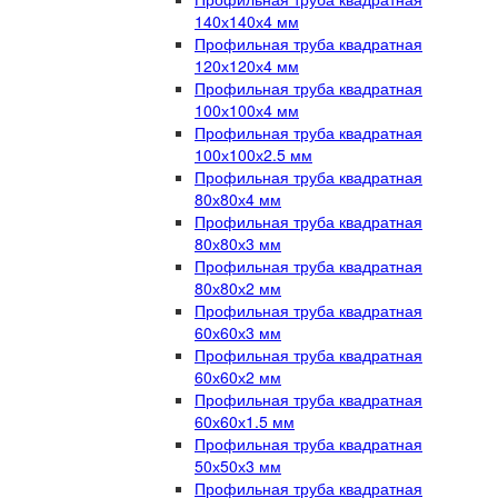
140х140х4 мм
Профильная труба квадратная
120х120х4 мм
Профильная труба квадратная
100х100х4 мм
Профильная труба квадратная
100х100х2.5 мм
Профильная труба квадратная
80х80х4 мм
Профильная труба квадратная
80х80х3 мм
Профильная труба квадратная
80х80х2 мм
Профильная труба квадратная
60х60х3 мм
Профильная труба квадратная
60х60х2 мм
Профильная труба квадратная
60х60х1.5 мм
Профильная труба квадратная
50х50х3 мм
Профильная труба квадратная