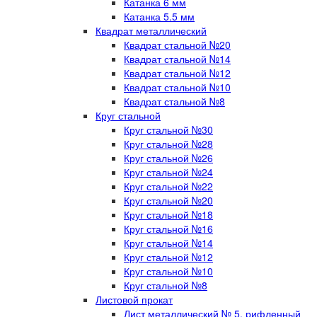
Катанка 6 мм
Катанка 5.5 мм
Квадрат металлический
Квадрат стальной №20
Квадрат стальной №14
Квадрат стальной №12
Квадрат стальной №10
Квадрат стальной №8
Круг стальной
Круг стальной №30
Круг стальной №28
Круг стальной №26
Круг стальной №24
Круг стальной №22
Круг стальной №20
Круг стальной №18
Круг стальной №16
Круг стальной №14
Круг стальной №12
Круг стальной №10
Круг стальной №8
Листовой прокат
Лист металлический № 5, рифленный