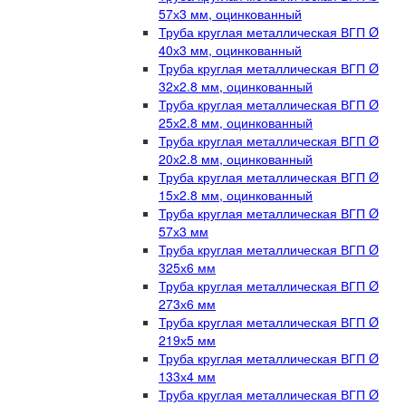
57х3 мм, оцинкованный
Труба круглая металлическая ВГП Ø
40х3 мм, оцинкованный
Труба круглая металлическая ВГП Ø
32х2.8 мм, оцинкованный
Труба круглая металлическая ВГП Ø
25х2.8 мм, оцинкованный
Труба круглая металлическая ВГП Ø
20х2.8 мм, оцинкованный
Труба круглая металлическая ВГП Ø
15х2.8 мм, оцинкованный
Труба круглая металлическая ВГП Ø
57х3 мм
Труба круглая металлическая ВГП Ø
325х6 мм
Труба круглая металлическая ВГП Ø
273х6 мм
Труба круглая металлическая ВГП Ø
219х5 мм
Труба круглая металлическая ВГП Ø
133х4 мм
Труба круглая металлическая ВГП Ø