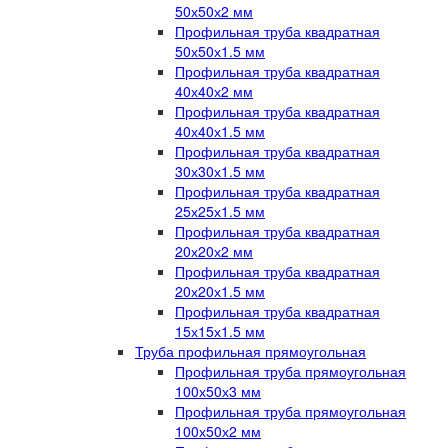
50х50х2 мм
Профильная труба квадратная
50х50х1.5 мм
Профильная труба квадратная
40х40х2 мм
Профильная труба квадратная
40х40х1.5 мм
Профильная труба квадратная
30х30х1.5 мм
Профильная труба квадратная
25х25х1.5 мм
Профильная труба квадратная
20х20х2 мм
Профильная труба квадратная
20х20х1.5 мм
Профильная труба квадратная
15х15х1.5 мм
Труба профильная прямоугольная
Профильная труба прямоугольная
100х50х3 мм
Профильная труба прямоугольная
100х50х2 мм