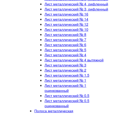
Лист металлический № 4, рифленный
Лист металлический № 3, рифленный
Лист металлический № 16
Лист металлический № 14
Лист металлический № 12
Лист металлический № 10
Лист металлический № 8
Лист металлический № 7
Лист металлический № 6
Лист металлический № 5
Лист металлический № 4
Лист металлический № 4 вытяжной
Лист металлический № 3
Лист металлический № 2
Лист металлический № 1.5
Лист металлический № 1
Лист металлический № 1
оцинкованный
Лист металлический № 0.5
Лист металлический № 0.5
оцинкованный
Полоса металлическая