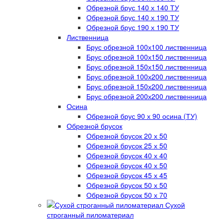
Обрезной брус 140 х 140 ТУ
Обрезной брус 140 х 190 ТУ
Обрезной брус 190 х 190 ТУ
Лиственница
Брус обрезной 100х100 лиственница
Брус обрезной 100х150 лиственница
Брус обрезной 150х150 лиственница
Брус обрезной 100х200 лиственница
Брус обрезной 150х200 лиственница
Брус обрезной 200х200 лиственница
Осина
Обрезной брус 90 х 90 осина (ТУ)
Обрезной брусок
Обрезной брусок 20 х 50
Обрезной брусок 25 х 50
Обрезной брусок 40 х 40
Обрезной брусок 40 х 50
Обрезной брусок 45 х 45
Обрезной брусок 50 х 50
Обрезной брусок 50 х 70
Сухой
строганный пиломатериал