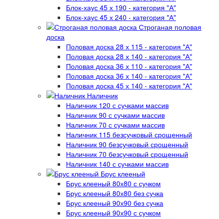
Блок-хаус 45 х 190 - категория "А"
Блок-хаус 45 х 240 - категория "А"
Строганая половая
доска
Половая доска 28 х 115 - категория "А"
Половая доска 28 х 140 - категория "А"
Половая доска 36 х 110 - категория "А"
Половая доска 36 х 140 - категория "А"
Половая доска 45 х 140 - категория "А"
Наличник
Наличник 120 с сучками массив
Наличник 90 с сучками массив
Наличник 70 с сучками массив
Наличник 115 безсучковый срощенный
Наличник 90 безсучковый срощенный
Наличник 70 безсучковый срощенный
Наличник 140 с сучками массив
Брус клееный
Брус клееный 80х80 с сучком
Брус клееный 80х80 без сучка
Брус клееный 90х90 без сучка
Брус клееный 90х90 с сучком