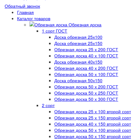
Обратный звонок
Главная
Каталог товаров
Обрезная доска
1 сорт ГОСТ
Доска обрезная 25х100
Доска обрезная 25х150
Обрезная доска 25 х 200 ГОСТ
Обрезная доска 40 х 100 ГОСТ
Доска обрезная 40х150
Обрезная доска 40 х 200 ГОСТ
Обрезная доска 50 х 100 ГОСТ
Доска обрезная 50х150
Обрезная доска 50 х 200 ГОСТ
Обрезная доска 50 х 250 ГОСТ
Обрезная доска 50 х 300 ГОСТ
2 сорт
Обрезная доска 25 х 100 второй сорт
Обрезная доска 25 х 150 второй сорт
Обрезная доска 40 х 150 второй сорт
Обрезная доска 50 х 100 второй сорт
Обрезная доска 50 х 150 второй сорт