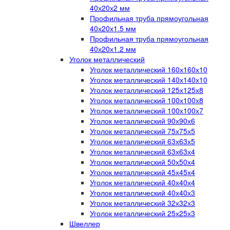
40х20х2 мм
Профильная труба прямоугольная
40х20х1.5 мм
Профильная труба прямоугольная
40х20х1.2 мм
Уголок металлический
Уголок металлический 160х160х10
Уголок металлический 140х140х10
Уголок металлический 125х125х8
Уголок металлический 100х100х8
Уголок металлический 100х100х7
Уголок металлический 90х90х6
Уголок металлический 75х75х5
Уголок металлический 63х63х5
Уголок металлический 63х63х4
Уголок металлический 50х50х4
Уголок металлический 45х45х4
Уголок металлический 40х40х4
Уголок металлический 40х40х3
Уголок металлический 32х32х3
Уголок металлический 25х25х3
Швеллер