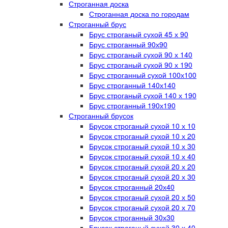
Строганная доска
Строганная доска по городам
Строганный брус
Брус строганый сухой 45 х 90
Брус строганный 90х90
Брус строганый сухой 90 х 140
Брус строганый сухой 90 х 190
Брус строганный сухой 100х100
Брус строганный 140х140
Брус строганый сухой 140 х 190
Брус строганный 190х190
Строганный брусок
Брусок строганый сухой 10 х 10
Брусок строганый сухой 10 х 20
Брусок строганый сухой 10 х 30
Брусок строганый сухой 10 х 40
Брусок строганый сухой 20 х 20
Брусок строганый сухой 20 х 30
Брусок строганный 20х40
Брусок строганый сухой 20 х 50
Брусок строганый сухой 20 х 70
Брусок строганный 30х30
Брусок строганый сухой 30 х 40