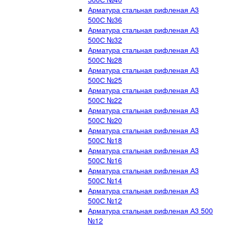
Арматура стальная рифленая А3
500С №36
Арматура стальная рифленая А3
500С №32
Арматура стальная рифленая А3
500С №28
Арматура стальная рифленая А3
500С №25
Арматура стальная рифленая А3
500С №22
Арматура стальная рифленая А3
500С №20
Арматура стальная рифленая А3
500С №18
Арматура стальная рифленая А3
500С №16
Арматура стальная рифленая А3
500С №14
Арматура стальная рифленая А3
500С №12
Арматура стальная рифленая А3 500
№12