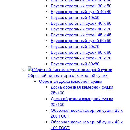
Брусок строганый сухой 30 х 50
Брусок строганный сухой 40х40
Брусок строганный 40х50
Брусок строганый сухой 40 х 60
Брусок строганый сухой 40 х 70
Брусок строганый сухой 45 х 45
Брусок строганный сухой 50х50
Брусок строганный 50х70
Брусок строганый сухой 60 х 60
Брусок строганый сухой 70 х 70
Брусок строганный 80х80
Обрезной пиломатериал камерной сушки
Обрезная доска камерной сушки
Доска обрезная камерной сушки
25х100
Доска обрезная камерной сушки
25х150
Обрезная доска камерной сушки 25 х
200 ГОСТ
Обрезная доска камерной сушки 40 х
100 ГОСТ