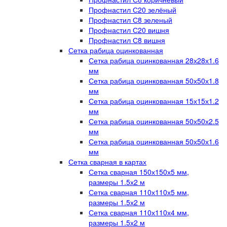
Профнастил С20 зелёный
Профнастил С8 зеленый
Профнастил С20 вишня
Профнастил С8 вишня
Сетка рабица оцинкованная
Сетка рабица оцинкованная 28х28х1.6
мм
Сетка рабица оцинкованная 50х50х1.8
мм
Сетка рабица оцинкованная 15х15х1.2
мм
Сетка рабица оцинкованная 50х50х2.5
мм
Сетка рабица оцинкованная 50х50х1.6
мм
Сетка сварная в картах
Сетка сварная 150х150х5 мм,
размеры 1.5х2 м
Сетка сварная 110х110х5 мм,
размеры 1.5х2 м
Сетка сварная 110х110х4 мм,
размеры 1.5х2 м