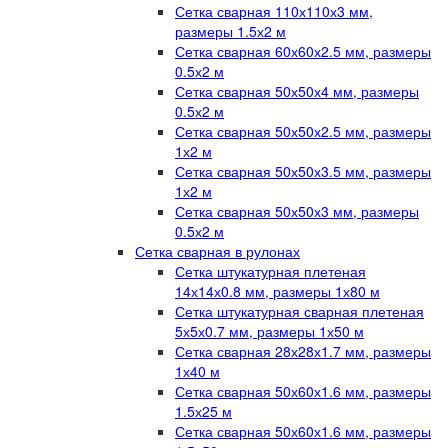
Сетка сварная 110х110х3 мм,
размеры 1.5х2 м
Сетка сварная 60х60х2.5 мм, размеры
0.5х2 м
Сетка сварная 50х50х4 мм, размеры
0.5х2 м
Сетка сварная 50х50х2.5 мм, размеры
1х2 м
Сетка сварная 50х50х3.5 мм, размеры
1х2 м
Сетка сварная 50х50х3 мм, размеры
0.5х2 м
Сетка сварная в рулонах
Сетка штукатурная плетеная
14х14х0.8 мм, размеры 1х80 м
Сетка штукатурная сварная плетеная
5х5х0.7 мм, размеры 1х50 м
Сетка сварная 28х28х1.7 мм, размеры
1х40 м
Сетка сварная 50х60х1.6 мм, размеры
1.5х25 м
Сетка сварная 50х60х1.6 мм, размеры