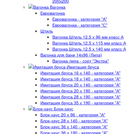
200х200
Вагонка
Евровагонка
Евровагонка - категория "А"
Евровагонка - категория "С"
Штиль
Вагонка Штиль 12.5 х 96 мм класс А
Вагонка Штиль 12.5 х 115 мм класс А
Вагонка Штиль 12.5 х 140 мм класс А
Вагонка для бани 14х96 (Липа)
Вагонка липа - сорт "Экстра"
Имитация бруса
Имитация бруса 16 х 140 - категория "А"
Имитация бруса 18 х 140 - категория "А"
Имитация бруса 20 х 140 - категория "А"
Имитация бруса 20 х 190 - категория "А"
Имитация бруса 28 х 190 - категория "А"
Имитация бруса 35 х 190 - категория "А"
Блок-хаус
Блок-хаус 20 х 96 - категория "А"
Блок-хаус 28 х 140 - категория "А"
Блок-хаус 36 х 140 - категория "А"
Блок-хаус 36 х 190 - категория "А"