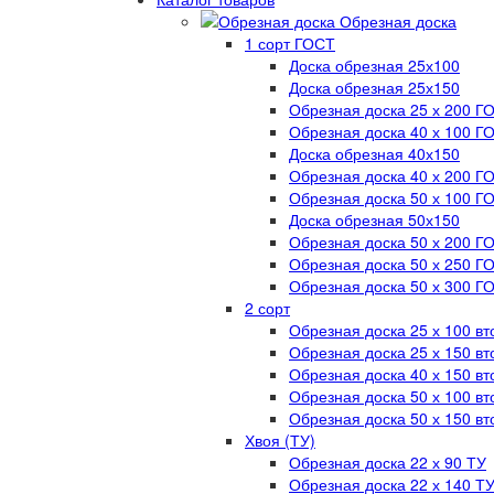
Обрезная доска
1 сорт ГОСТ
Доска обрезная 25х100
Доска обрезная 25х150
Обрезная доска 25 х 200 Г
Обрезная доска 40 х 100 Г
Доска обрезная 40х150
Обрезная доска 40 х 200 Г
Обрезная доска 50 х 100 Г
Доска обрезная 50х150
Обрезная доска 50 х 200 Г
Обрезная доска 50 х 250 Г
Обрезная доска 50 х 300 Г
2 сорт
Обрезная доска 25 х 100 вт
Обрезная доска 25 х 150 вт
Обрезная доска 40 х 150 вт
Обрезная доска 50 х 100 вт
Обрезная доска 50 х 150 вт
Хвоя (ТУ)
Обрезная доска 22 х 90 ТУ
Обрезная доска 22 х 140 Т