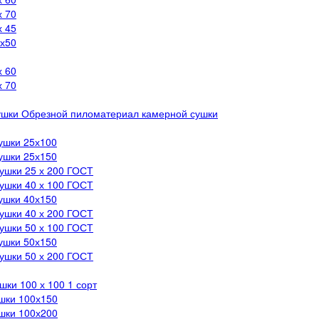
х 70
х 45
0х50
х 60
х 70
Обрезной пиломатериал камерной сушки
ушки 25х100
ушки 25х150
ушки 25 х 200 ГОСТ
ушки 40 х 100 ГОСТ
ушки 40х150
ушки 40 х 200 ГОСТ
ушки 50 х 100 ГОСТ
ушки 50х150
ушки 50 х 200 ГОСТ
шки 100 х 100 1 сорт
шки 100х150
шки 100х200