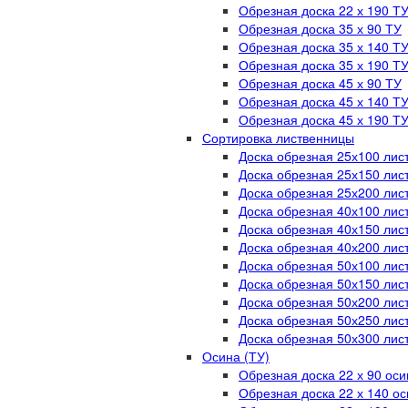
Обрезная доска 22 х 190 Т
Обрезная доска 35 х 90 ТУ
Обрезная доска 35 х 140 Т
Обрезная доска 35 х 190 Т
Обрезная доска 45 х 90 ТУ
Обрезная доска 45 х 140 Т
Обрезная доска 45 х 190 Т
Сортировка лиственницы
Доска обрезная 25х100 лис
Доска обрезная 25х150 лис
Доска обрезная 25х200 лис
Доска обрезная 40х100 лис
Доска обрезная 40х150 лис
Доска обрезная 40х200 лис
Доска обрезная 50х100 лис
Доска обрезная 50х150 лис
Доска обрезная 50х200 лис
Доска обрезная 50х250 лис
Доска обрезная 50х300 лис
Осина (ТУ)
Обрезная доска 22 х 90 оси
Обрезная доска 22 х 140 о