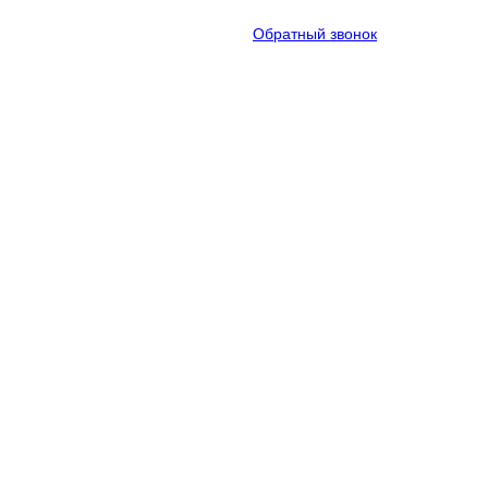
Обратный звонок