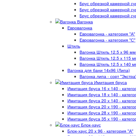
Брус обрезной камерной су
Брус обрезной камерной су
Брус обрезной камерной су
Вагонка
Евровагонка
Евровагонка - категория "А"
Евровагонка - категория "С"
Штиль
Вагонка Штиль 12.5 х 96 мм
Вагонка Штиль 12.5 х 115 м
Вагонка Штиль 12.5 х 140 м
Вагонка для бани 14х96 (Липа)
Вагонка липа - сорт "Экстра
Имитация бруса
Имитация бруса 16 х 140 - катего
Имитация бруса 18 х 140 - катего
Имитация бруса 20 х 140 - катего
Имитация бруса 20 х 190 - катего
Имитация бруса 28 х 190 - катего
Имитация бруса 35 х 190 - катего
Блок-хаус
Блок-хаус 20 х 96 - категория "А"