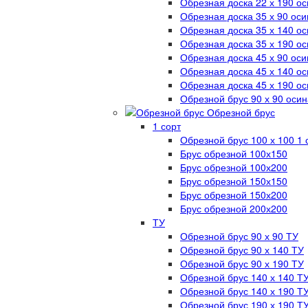
Обрезная доска 22 х 190 о
Обрезная доска 35 х 90 оси
Обрезная доска 35 х 140 о
Обрезная доска 35 х 190 о
Обрезная доска 45 х 90 оси
Обрезная доска 45 х 140 о
Обрезная доска 45 х 190 о
Обрезной брус 90 х 90 осин
Обрезной брус
1 сорт
Обрезной брус 100 х 100 1 
Брус обрезной 100х150
Брус обрезной 100х200
Брус обрезной 150х150
Брус обрезной 150х200
Брус обрезной 200х200
ТУ
Обрезной брус 90 х 90 ТУ
Обрезной брус 90 х 140 ТУ
Обрезной брус 90 х 190 ТУ
Обрезной брус 140 х 140 Т
Обрезной брус 140 х 190 Т
Обрезной брус 190 х 190 Т