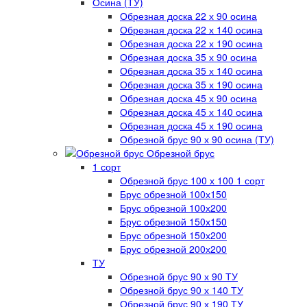
Осина (ТУ)
Обрезная доска 22 х 90 осина
Обрезная доска 22 х 140 осина
Обрезная доска 22 х 190 осина
Обрезная доска 35 х 90 осина
Обрезная доска 35 х 140 осина
Обрезная доска 35 х 190 осина
Обрезная доска 45 х 90 осина
Обрезная доска 45 х 140 осина
Обрезная доска 45 х 190 осина
Обрезной брус 90 х 90 осина (ТУ)
Обрезной брус
1 сорт
Обрезной брус 100 х 100 1 сорт
Брус обрезной 100х150
Брус обрезной 100х200
Брус обрезной 150х150
Брус обрезной 150х200
Брус обрезной 200х200
ТУ
Обрезной брус 90 х 90 ТУ
Обрезной брус 90 х 140 ТУ
Обрезной брус 90 х 190 ТУ