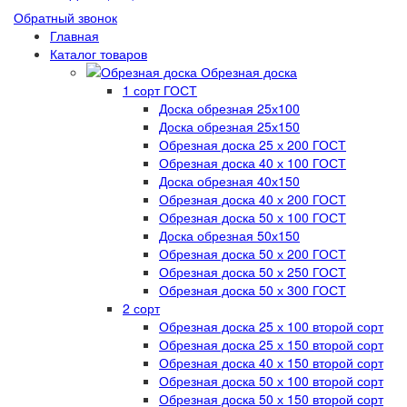
Обратный звонок
Главная
Каталог товаров
Обрезная доска
1 сорт ГОСТ
Доска обрезная 25х100
Доска обрезная 25х150
Обрезная доска 25 х 200 ГОСТ
Обрезная доска 40 х 100 ГОСТ
Доска обрезная 40х150
Обрезная доска 40 х 200 ГОСТ
Обрезная доска 50 х 100 ГОСТ
Доска обрезная 50х150
Обрезная доска 50 х 200 ГОСТ
Обрезная доска 50 х 250 ГОСТ
Обрезная доска 50 х 300 ГОСТ
2 сорт
Обрезная доска 25 х 100 второй сорт
Обрезная доска 25 х 150 второй сорт
Обрезная доска 40 х 150 второй сорт
Обрезная доска 50 х 100 второй сорт
Обрезная доска 50 х 150 второй сорт