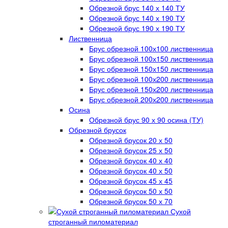
Обрезной брус 140 х 140 ТУ
Обрезной брус 140 х 190 ТУ
Обрезной брус 190 х 190 ТУ
Лиственница
Брус обрезной 100х100 лиственница
Брус обрезной 100х150 лиственница
Брус обрезной 150х150 лиственница
Брус обрезной 100х200 лиственница
Брус обрезной 150х200 лиственница
Брус обрезной 200х200 лиственница
Осина
Обрезной брус 90 х 90 осина (ТУ)
Обрезной брусок
Обрезной брусок 20 х 50
Обрезной брусок 25 х 50
Обрезной брусок 40 х 40
Обрезной брусок 40 х 50
Обрезной брусок 45 х 45
Обрезной брусок 50 х 50
Обрезной брусок 50 х 70
Сухой
строганный пиломатериал