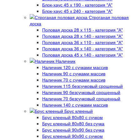
Блок-хаус 45 х 190 - категория "А"
Блок-хаус 45 х 240 - категория "А"
Строганая половая
доска
Половая доска 28 х 115 - категория "А"
Половая доска 28 х 140 - категория "А"
Половая доска 36 х 110 - категория "А"
Половая доска 36 х 140 - категория "А"
Половая доска 45 х 140 - категория "А"
Наличник
Наличник 120 с сучками массив
Наличник 90 с сучками массив
Наличник 70 с сучками массив
Наличник 115 безсучковый срощенный
Наличник 90 безсучковый срощенный
Наличник 70 безсучковый срощенный
Наличник 140 с сучками массив
Брус клееный
Брус клееный 80х80 с сучком
Брус клееный 80х80 без сучка
Брус клееный 90х90 без сучка
Брус клееный 90х90 с сучком