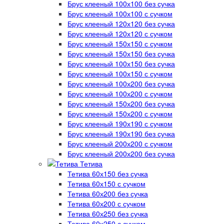
Брус клееный 100х100 без сучка
Брус клееный 100х100 с сучком
Брус клееный 120х120 без сучка
Брус клееный 120х120 с сучком
Брус клееный 150х150 с сучком
Брус клееный 150х150 без сучка
Брус клееный 100х150 без сучка
Брус клееный 100х150 с сучком
Брус клееный 100х200 без сучка
Брус клееный 100х200 с сучком
Брус клееный 150х200 без сучка
Брус клееный 150х200 с сучком
Брус клееный 190х190 с сучком
Брус клееный 190х190 без сучка
Брус клееный 200х200 с сучком
Брус клееный 200х200 без сучка
Тетива
Тетива 60х150 без сучка
Тетива 60х150 с сучком
Тетива 60х200 без сучка
Тетива 60х200 с сучком
Тетива 60х250 без сучка
Тетива 60х250 с сучком