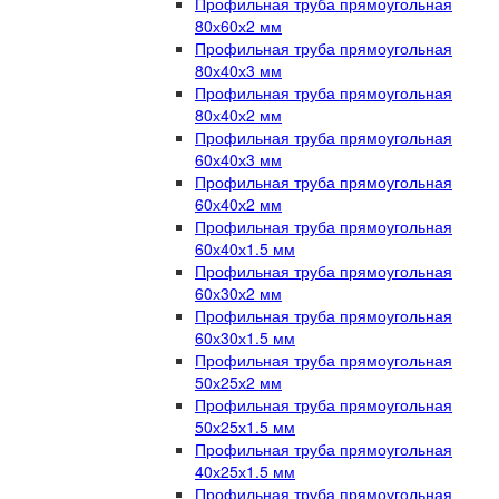
Профильная труба прямоугольная
80х60х2 мм
Профильная труба прямоугольная
80х40х3 мм
Профильная труба прямоугольная
80х40х2 мм
Профильная труба прямоугольная
60х40х3 мм
Профильная труба прямоугольная
60х40х2 мм
Профильная труба прямоугольная
60х40х1.5 мм
Профильная труба прямоугольная
60х30х2 мм
Профильная труба прямоугольная
60х30х1.5 мм
Профильная труба прямоугольная
50х25х2 мм
Профильная труба прямоугольная
50х25х1.5 мм
Профильная труба прямоугольная
40х25х1.5 мм
Профильная труба прямоугольная