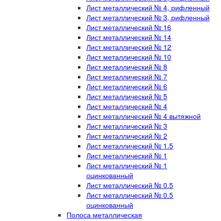
Лист металлический № 4, рифленный
Лист металлический № 3, рифленный
Лист металлический № 16
Лист металлический № 14
Лист металлический № 12
Лист металлический № 10
Лист металлический № 8
Лист металлический № 7
Лист металлический № 6
Лист металлический № 5
Лист металлический № 4
Лист металлический № 4 вытяжной
Лист металлический № 3
Лист металлический № 2
Лист металлический № 1.5
Лист металлический № 1
Лист металлический № 1
оцинкованный
Лист металлический № 0.5
Лист металлический № 0.5
оцинкованный
Полоса металлическая