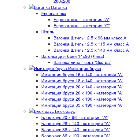
200х200
Вагонка
Евровагонка
Евровагонка - категория "А"
Евровагонка - категория "С"
Штиль
Вагонка Штиль 12.5 х 96 мм класс А
Вагонка Штиль 12.5 х 115 мм класс А
Вагонка Штиль 12.5 х 140 мм класс А
Вагонка для бани 14х96 (Липа)
Вагонка липа - сорт "Экстра"
Имитация бруса
Имитация бруса 16 х 140 - категория "А"
Имитация бруса 18 х 140 - категория "А"
Имитация бруса 20 х 140 - категория "А"
Имитация бруса 20 х 190 - категория "А"
Имитация бруса 28 х 190 - категория "А"
Имитация бруса 35 х 190 - категория "А"
Блок-хаус
Блок-хаус 20 х 96 - категория "А"
Блок-хаус 28 х 140 - категория "А"
Блок-хаус 36 х 140 - категория "А"
Блок-хаус 36 х 190 - категория "А"