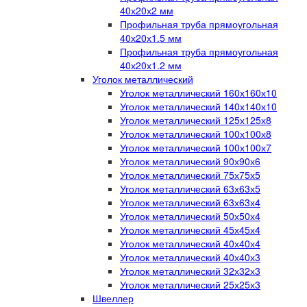
40х20х2 мм
Профильная труба прямоугольная
40х20х1.5 мм
Профильная труба прямоугольная
40х20х1.2 мм
Уголок металлический
Уголок металлический 160х160х10
Уголок металлический 140х140х10
Уголок металлический 125х125х8
Уголок металлический 100х100х8
Уголок металлический 100х100х7
Уголок металлический 90х90х6
Уголок металлический 75х75х5
Уголок металлический 63х63х5
Уголок металлический 63х63х4
Уголок металлический 50х50х4
Уголок металлический 45х45х4
Уголок металлический 40х40х4
Уголок металлический 40х40х3
Уголок металлический 32х32х3
Уголок металлический 25х25х3
Швеллер