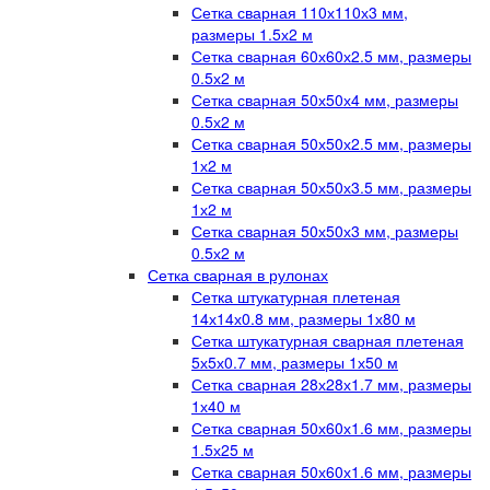
Сетка сварная 110х110х3 мм,
размеры 1.5х2 м
Сетка сварная 60х60х2.5 мм, размеры
0.5х2 м
Сетка сварная 50х50х4 мм, размеры
0.5х2 м
Сетка сварная 50х50х2.5 мм, размеры
1х2 м
Сетка сварная 50х50х3.5 мм, размеры
1х2 м
Сетка сварная 50х50х3 мм, размеры
0.5х2 м
Сетка сварная в рулонах
Сетка штукатурная плетеная
14х14х0.8 мм, размеры 1х80 м
Сетка штукатурная сварная плетеная
5х5х0.7 мм, размеры 1х50 м
Сетка сварная 28х28х1.7 мм, размеры
1х40 м
Сетка сварная 50х60х1.6 мм, размеры
1.5х25 м
Сетка сварная 50х60х1.6 мм, размеры