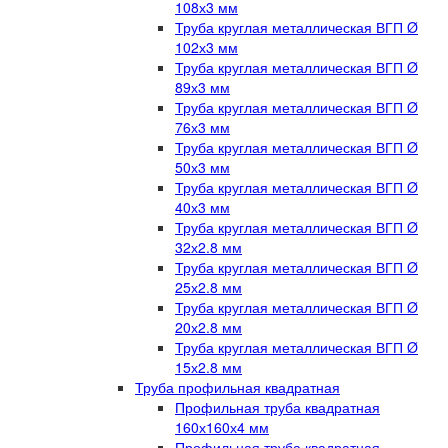
108х3 мм
Труба круглая металлическая ВГП Ø
102х3 мм
Труба круглая металлическая ВГП Ø
89х3 мм
Труба круглая металлическая ВГП Ø
76х3 мм
Труба круглая металлическая ВГП Ø
50х3 мм
Труба круглая металлическая ВГП Ø
40х3 мм
Труба круглая металлическая ВГП Ø
32х2.8 мм
Труба круглая металлическая ВГП Ø
25х2.8 мм
Труба круглая металлическая ВГП Ø
20х2.8 мм
Труба круглая металлическая ВГП Ø
15х2.8 мм
Труба профильная квадратная
Профильная труба квадратная
160х160х4 мм
Профильная труба квадратная