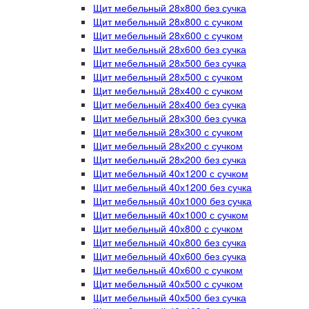
Щит мебельный 28х800 без сучка
Щит мебельный 28х800 с сучком
Щит мебельный 28х600 с сучком
Щит мебельный 28х600 без сучка
Щит мебельный 28х500 без сучка
Щит мебельный 28х500 с сучком
Щит мебельный 28х400 с сучком
Щит мебельный 28х400 без сучка
Щит мебельный 28х300 без сучка
Щит мебельный 28х300 с сучком
Щит мебельный 28х200 с сучком
Щит мебельный 28х200 без сучка
Щит мебельный 40х1200 с сучком
Щит мебельный 40х1200 без сучка
Щит мебельный 40х1000 без сучка
Щит мебельный 40х1000 с сучком
Щит мебельный 40х800 с сучком
Щит мебельный 40х800 без сучка
Щит мебельный 40х600 без сучка
Щит мебельный 40х600 с сучком
Щит мебельный 40х500 с сучком
Щит мебельный 40х500 без сучка