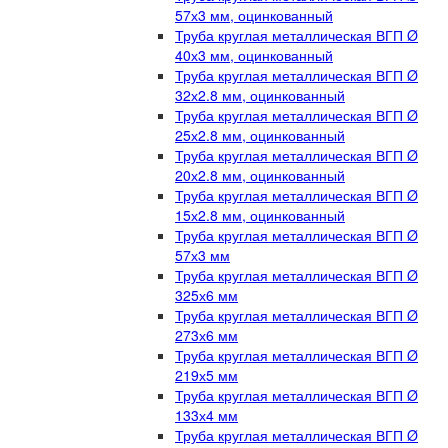
57х3 мм, оцинкованный
Труба круглая металлическая ВГП Ø
40х3 мм, оцинкованный
Труба круглая металлическая ВГП Ø
32х2.8 мм, оцинкованный
Труба круглая металлическая ВГП Ø
25х2.8 мм, оцинкованный
Труба круглая металлическая ВГП Ø
20х2.8 мм, оцинкованный
Труба круглая металлическая ВГП Ø
15х2.8 мм, оцинкованный
Труба круглая металлическая ВГП Ø
57х3 мм
Труба круглая металлическая ВГП Ø
325х6 мм
Труба круглая металлическая ВГП Ø
273х6 мм
Труба круглая металлическая ВГП Ø
219х5 мм
Труба круглая металлическая ВГП Ø
133х4 мм
Труба круглая металлическая ВГП Ø