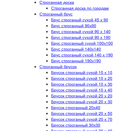
Строганная доска
Строганная доска по городам
Строганный брус
Брус строганый сухой 45 х 90
Брус строганный 90х90
Брус строганый сухой 90 х 140
Брус строганый сухой 90 х 190
Брус строганный сухой 100х100
Брус строганный 140х140
Брус строганый сухой 140 х 190
Брус строганный 190х190
Строганный брусок
Брусок строганый сухой 10 х 10
Брусок строганый сухой 10 х 20
Брусок строганый сухой 10 х 30
Брусок строганый сухой 10 х 40
Брусок строганый сухой 20 х 20
Брусок строганый сухой 20 х 30
Брусок строганный 20х40
Брусок строганый сухой 20 х 50
Брусок строганый сухой 20 х 70
Брусок строганный 30х30
Брусок строганый сухой 30 х 40