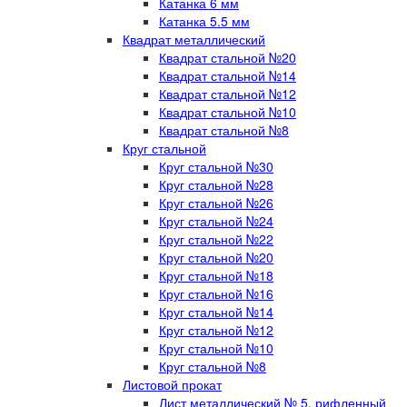
Катанка 6 мм
Катанка 5.5 мм
Квадрат металлический
Квадрат стальной №20
Квадрат стальной №14
Квадрат стальной №12
Квадрат стальной №10
Квадрат стальной №8
Круг стальной
Круг стальной №30
Круг стальной №28
Круг стальной №26
Круг стальной №24
Круг стальной №22
Круг стальной №20
Круг стальной №18
Круг стальной №16
Круг стальной №14
Круг стальной №12
Круг стальной №10
Круг стальной №8
Листовой прокат
Лист металлический № 5, рифленный