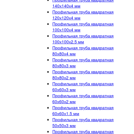
140х140х4 мм
Профильная труба квадратная
120х120х4 мм
Профильная труба квадратная
100х100х4 мм
Профильная труба квадратная
100х100х2.5 мм
Профильная труба квадратная
80х80х4 мм
Профильная труба квадратная
80х80х3 мм
Профильная труба квадратная
80х80х2 мм
Профильная труба квадратная
60х60х3 мм
Профильная труба квадратная
60х60х2 мм
Профильная труба квадратная
60х60х1.5 мм
Профильная труба квадратная
50х50х3 мм
Профильная труба квадратная