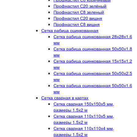
Профнастил С20 зелёный
Профнастил С8 зеленый
Профнастил С20 вишня
Профнастил С8 вишня
Сетка рабица оцинкованная
Сетка рабица оцинкованная 28х28х1.6
мм
Сетка рабица оцинкованная 50х50х1.8
мм
Сетка рабица оцинкованная 15х15х1.2
мм
Сетка рабица оцинкованная 50х50х2.5
мм
Сетка рабица оцинкованная 50х50х1.6
мм
Сетка сварная в картах
Сетка сварная 150х150х5 мм,
размеры 1.5х2 м
Сетка сварная 110х110х5 мм,
размеры 1.5х2 м
Сетка сварная 110х110х4 мм,
размеры 1.5х2 м