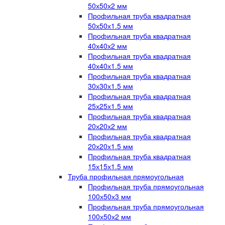
50х50х2 мм
Профильная труба квадратная
50х50х1.5 мм
Профильная труба квадратная
40х40х2 мм
Профильная труба квадратная
40х40х1.5 мм
Профильная труба квадратная
30х30х1.5 мм
Профильная труба квадратная
25х25х1.5 мм
Профильная труба квадратная
20х20х2 мм
Профильная труба квадратная
20х20х1.5 мм
Профильная труба квадратная
15х15х1.5 мм
Труба профильная прямоугольная
Профильная труба прямоугольная
100х50х3 мм
Профильная труба прямоугольная
100х50х2 мм