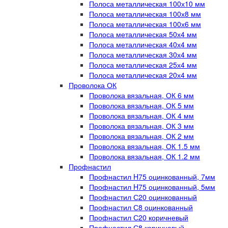
Полоса металлическая 100х10 мм
Полоса металлическая 100х8 мм
Полоса металлическая 100х6 мм
Полоса металлическая 50х4 мм
Полоса металлическая 40х4 мм
Полоса металлическая 30х4 мм
Полоса металлическая 25х4 мм
Полоса металлическая 20х4 мм
Проволока ОК
Проволока вязальная, ОК 6 мм
Проволока вязальная, ОК 5 мм
Проволока вязальная, ОК 4 мм
Проволока вязальная, ОК 3 мм
Проволока вязальная, ОК 2 мм
Проволока вязальная, ОК 1.5 мм
Проволока вязальная, ОК 1.2 мм
Профнастил
Профнастил H75 оцинкованный, 7мм
Профнастил H75 оцинкованный, 5мм
Профнастил С20 оцинкованный
Профнастил С8 оцинкованный
Профнастил С20 коричневый
Профнастил С8 коричневый