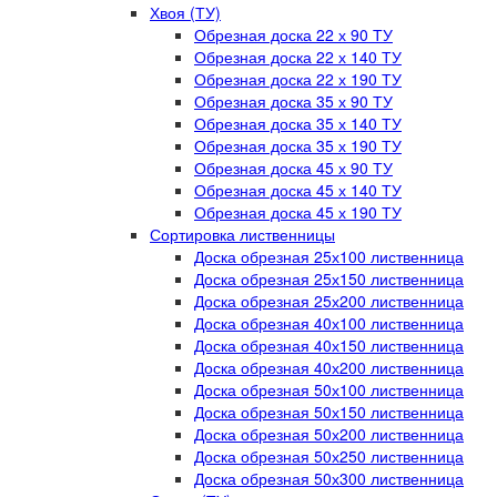
Хвоя (ТУ)
Обрезная доска 22 х 90 ТУ
Обрезная доска 22 х 140 ТУ
Обрезная доска 22 х 190 ТУ
Обрезная доска 35 х 90 ТУ
Обрезная доска 35 х 140 ТУ
Обрезная доска 35 х 190 ТУ
Обрезная доска 45 х 90 ТУ
Обрезная доска 45 х 140 ТУ
Обрезная доска 45 х 190 ТУ
Сортировка лиственницы
Доска обрезная 25х100 лиственница
Доска обрезная 25х150 лиственница
Доска обрезная 25х200 лиственница
Доска обрезная 40х100 лиственница
Доска обрезная 40х150 лиственница
Доска обрезная 40х200 лиственница
Доска обрезная 50х100 лиственница
Доска обрезная 50х150 лиственница
Доска обрезная 50х200 лиственница
Доска обрезная 50х250 лиственница
Доска обрезная 50х300 лиственница