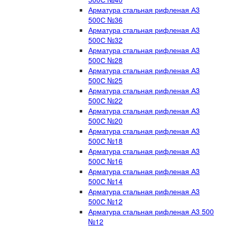
Арматура стальная рифленая А3
500С №36
Арматура стальная рифленая А3
500С №32
Арматура стальная рифленая А3
500С №28
Арматура стальная рифленая А3
500С №25
Арматура стальная рифленая А3
500С №22
Арматура стальная рифленая А3
500С №20
Арматура стальная рифленая А3
500С №18
Арматура стальная рифленая А3
500С №16
Арматура стальная рифленая А3
500С №14
Арматура стальная рифленая А3
500С №12
Арматура стальная рифленая А3 500
№12