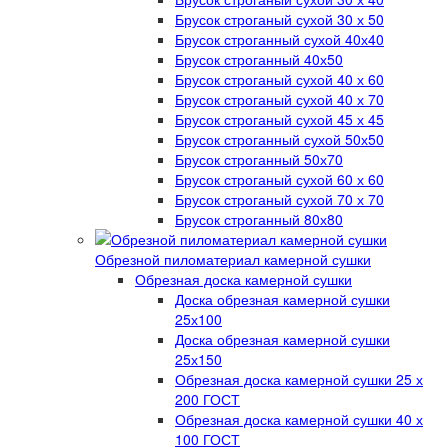
Брусок строганый сухой 30 х 50
Брусок строганный сухой 40х40
Брусок строганный 40х50
Брусок строганый сухой 40 х 60
Брусок строганый сухой 40 х 70
Брусок строганый сухой 45 х 45
Брусок строганный сухой 50х50
Брусок строганный 50х70
Брусок строганый сухой 60 х 60
Брусок строганый сухой 70 х 70
Брусок строганный 80х80
Обрезной пиломатериал камерной сушки
Обрезная доска камерной сушки
Доска обрезная камерной сушки
25х100
Доска обрезная камерной сушки
25х150
Обрезная доска камерной сушки 25 х
200 ГОСТ
Обрезная доска камерной сушки 40 х
100 ГОСТ