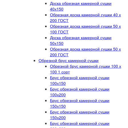
Доска обрезная камерной сушки
40х150
Обрезная доска камерной сушки 40 х
200 ГОСТ
Обрезная доска камерной сушки 50 х
100 ГОСТ
Доска обрезная камерной сушки
50х150
Обрезная доска камерной сушки 50 х
200 ГОСТ
Обрезной брус камерной сушки
Обрезной брус камерной сушки 100 х
100 1 сорт
Брус обрезной камерной сушки
100х150
Брус обрезной камерной сушки
100х200
Брус обрезной камерной сушки
150х150
Брус обрезной камерной сушки
150х200
Брус обрезной камерной сушки