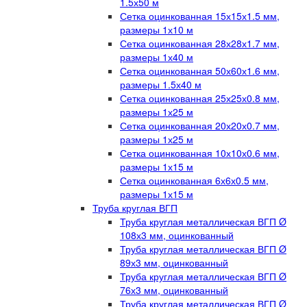
1.5х50 м
Сетка оцинкованная 15х15х1.5 мм,
размеры 1х10 м
Сетка оцинкованная 28х28х1.7 мм,
размеры 1х40 м
Сетка оцинкованная 50х60х1.6 мм,
размеры 1.5х40 м
Сетка оцинкованная 25х25х0.8 мм,
размеры 1х25 м
Сетка оцинкованная 20х20х0.7 мм,
размеры 1х25 м
Сетка оцинкованная 10х10х0.6 мм,
размеры 1х15 м
Сетка оцинкованная 6х6х0.5 мм,
размеры 1х15 м
Труба круглая ВГП
Труба круглая металлическая ВГП Ø
108х3 мм, оцинкованный
Труба круглая металлическая ВГП Ø
89х3 мм, оцинкованный
Труба круглая металлическая ВГП Ø
76х3 мм, оцинкованный
Труба круглая металлическая ВГП Ø