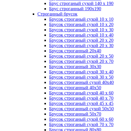
Брус строганый сухой 140 х 190
Брус строганный 190х190
Строганный брусок
Брусок строганый сухой 10 х 10
Брусок строганый сухой 10 х 20
Брусок строганый сухой 10 х 30
Брусок строганый сухой 10 х 40
Брусок строганый сухой 20 х 20
Брусок строганый сухой 20 х 30
Брусок строганный 20х40
Брусок строганый сухой 20 х 50
Брусок строганый сухой 20 х 70
Брусок строганный 30х30
Брусок строганый сухой 30 х 40
Брусок строганый сухой 30 х 50
Брусок строганный сухой 40х40
Брусок строганный 40х50
Брусок строганый сухой 40 х 60
Брусок строганый сухой 40 х 70
Брусок строганый сухой 45 х 45
Брусок строганный сухой 50х50
Брусок строганный 50х70
Брусок строганый сухой 60 х 60
Брусок строганый сухой 70 х 70
Брусок строганный 80х80