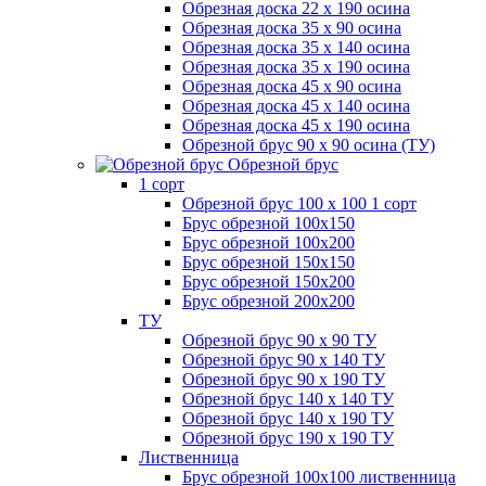
Обрезная доска 22 х 190 осина
Обрезная доска 35 х 90 осина
Обрезная доска 35 х 140 осина
Обрезная доска 35 х 190 осина
Обрезная доска 45 х 90 осина
Обрезная доска 45 х 140 осина
Обрезная доска 45 х 190 осина
Обрезной брус 90 х 90 осина (ТУ)
Обрезной брус
1 сорт
Обрезной брус 100 х 100 1 сорт
Брус обрезной 100х150
Брус обрезной 100х200
Брус обрезной 150х150
Брус обрезной 150х200
Брус обрезной 200х200
ТУ
Обрезной брус 90 х 90 ТУ
Обрезной брус 90 х 140 ТУ
Обрезной брус 90 х 190 ТУ
Обрезной брус 140 х 140 ТУ
Обрезной брус 140 х 190 ТУ
Обрезной брус 190 х 190 ТУ
Лиственница
Брус обрезной 100х100 лиственница