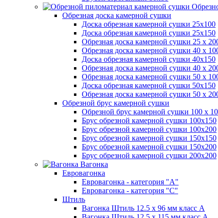
Обрезно
Обрезная доска камерной сушки
Доска обрезная камерной сушки 25х100
Доска обрезная камерной сушки 25х150
Обрезная доска камерной сушки 25 х 2
Обрезная доска камерной сушки 40 х 1
Доска обрезная камерной сушки 40х150
Обрезная доска камерной сушки 40 х 2
Обрезная доска камерной сушки 50 х 1
Доска обрезная камерной сушки 50х150
Обрезная доска камерной сушки 50 х 2
Обрезной брус камерной сушки
Обрезной брус камерной сушки 100 х 10
Брус обрезной камерной сушки 100х150
Брус обрезной камерной сушки 100х200
Брус обрезной камерной сушки 150х150
Брус обрезной камерной сушки 150х200
Брус обрезной камерной сушки 200х200
Вагонка
Евровагонка
Евровагонка - категория "А"
Евровагонка - категория "С"
Штиль
Вагонка Штиль 12.5 х 96 мм класс А
Вагонка Штиль 12.5 х 115 мм класс А