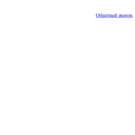
Обратный звонок