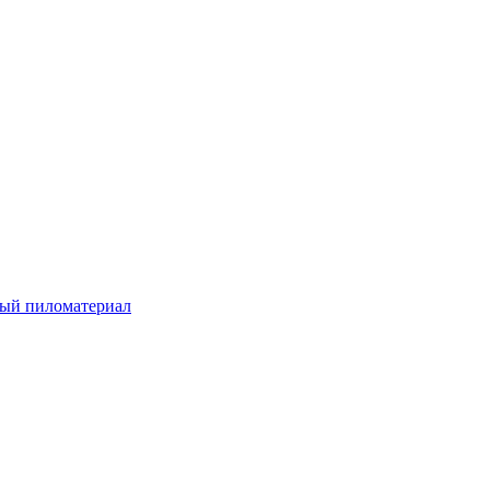
ый пиломатериал