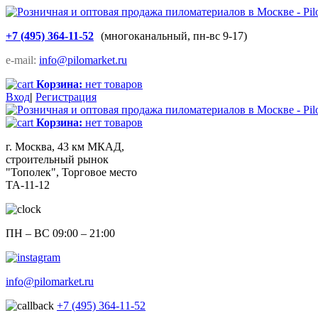
+7 (495) 364-11-52
(многоканальный, пн-вс 9-17)
e-mail:
info@pilomarket.ru
Корзина:
нет товаров
Вход
|
Регистрация
Корзина:
нет товаров
г. Москва, 43 км МКАД,
строительный рынок
"Тополек", Торговое место
ТА-11-12
ПН – ВС 09:00 – 21:00
info@pilomarket.ru
+7 (495) 364-11-52