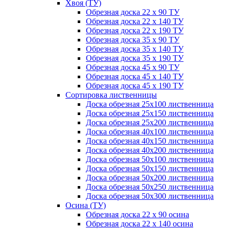
Хвоя (ТУ)
Обрезная доска 22 х 90 ТУ
Обрезная доска 22 х 140 ТУ
Обрезная доска 22 х 190 ТУ
Обрезная доска 35 х 90 ТУ
Обрезная доска 35 х 140 ТУ
Обрезная доска 35 х 190 ТУ
Обрезная доска 45 х 90 ТУ
Обрезная доска 45 х 140 ТУ
Обрезная доска 45 х 190 ТУ
Сортировка лиственницы
Доска обрезная 25х100 лиственница
Доска обрезная 25х150 лиственница
Доска обрезная 25х200 лиственница
Доска обрезная 40х100 лиственница
Доска обрезная 40х150 лиственница
Доска обрезная 40х200 лиственница
Доска обрезная 50х100 лиственница
Доска обрезная 50х150 лиственница
Доска обрезная 50х200 лиственница
Доска обрезная 50х250 лиственница
Доска обрезная 50х300 лиственница
Осина (ТУ)
Обрезная доска 22 х 90 осина
Обрезная доска 22 х 140 осина