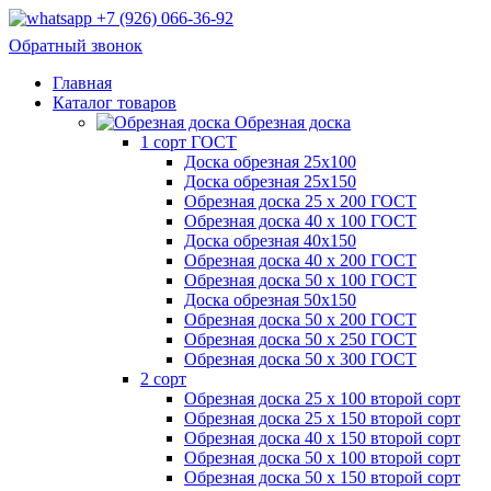
+7 (926) 066-36-92
Обратный звонок
Главная
Каталог товаров
Обрезная доска
1 сорт ГОСТ
Доска обрезная 25х100
Доска обрезная 25х150
Обрезная доска 25 х 200 ГОСТ
Обрезная доска 40 х 100 ГОСТ
Доска обрезная 40х150
Обрезная доска 40 х 200 ГОСТ
Обрезная доска 50 х 100 ГОСТ
Доска обрезная 50х150
Обрезная доска 50 х 200 ГОСТ
Обрезная доска 50 х 250 ГОСТ
Обрезная доска 50 х 300 ГОСТ
2 сорт
Обрезная доска 25 х 100 второй сорт
Обрезная доска 25 х 150 второй сорт
Обрезная доска 40 х 150 второй сорт
Обрезная доска 50 х 100 второй сорт
Обрезная доска 50 х 150 второй сорт