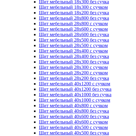
Щит мебельный 18х300 без сучка
Щит мебельный 18х300 с сучком
Щит мебельный 18х200 без сучка
Щит мебельный 28х800 без сучка
Щит мебельный 28х800 с сучком
Щит мебельный 28х600 с сучком
Щит мебельный 28х600 без сучка
Щит мебельный 28х500 без сучка
Щит мебельный 28х500 с сучком
Щит мебельный 28х400 с сучком
Щит мебельный 28х400 без сучка
Щит мебельный 28х300 без сучка
Щит мебельный 28х300 с сучком
Щит мебельный 28х200 с сучком
Щит мебельный 28х200 без сучка
Щит мебельный 40х1200 с сучком
Щит мебельный 40х1200 без сучка
Щит мебельный 40х1000 без сучка
Щит мебельный 40х1000 с сучком
Щит мебельный 40х800 с сучком
Щит мебельный 40х800 без сучка
Щит мебельный 40х600 без сучка
Щит мебельный 40х600 с сучком
Щит мебельный 40х500 с сучком
Щит мебельный 40х500 без сучка