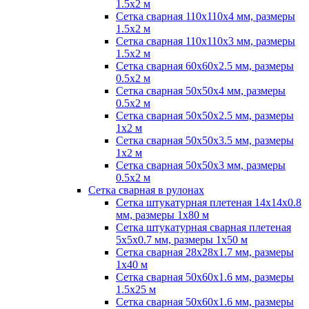
1.5х2 м
Сетка сварная 110х110х4 мм, размеры
1.5х2 м
Сетка сварная 110х110х3 мм, размеры
1.5х2 м
Сетка сварная 60х60х2.5 мм, размеры
0.5х2 м
Сетка сварная 50х50х4 мм, размеры
0.5х2 м
Сетка сварная 50х50х2.5 мм, размеры
1х2 м
Сетка сварная 50х50х3.5 мм, размеры
1х2 м
Сетка сварная 50х50х3 мм, размеры
0.5х2 м
Сетка сварная в рулонах
Сетка штукатурная плетеная 14х14х0.8
мм, размеры 1х80 м
Сетка штукатурная сварная плетеная
5х5х0.7 мм, размеры 1х50 м
Сетка сварная 28х28х1.7 мм, размеры
1х40 м
Сетка сварная 50х60х1.6 мм, размеры
1.5х25 м
Сетка сварная 50х60х1.6 мм, размеры