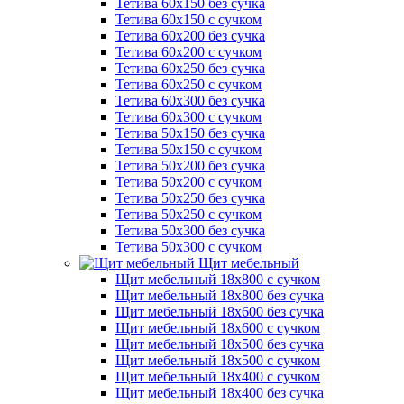
Тетива 60х150 без сучка
Тетива 60х150 с сучком
Тетива 60х200 без сучка
Тетива 60х200 с сучком
Тетива 60х250 без сучка
Тетива 60х250 с сучком
Тетива 60х300 без сучка
Тетива 60х300 с сучком
Тетива 50х150 без сучка
Тетива 50х150 с сучком
Тетива 50х200 без сучка
Тетива 50х200 с сучком
Тетива 50х250 без сучка
Тетива 50х250 с сучком
Тетива 50х300 без сучка
Тетива 50х300 с сучком
Щит мебельный
Щит мебельный 18х800 с сучком
Щит мебельный 18х800 без сучка
Щит мебельный 18х600 без сучка
Щит мебельный 18х600 с сучком
Щит мебельный 18х500 без сучка
Щит мебельный 18х500 с сучком
Щит мебельный 18х400 с сучком
Щит мебельный 18х400 без сучка