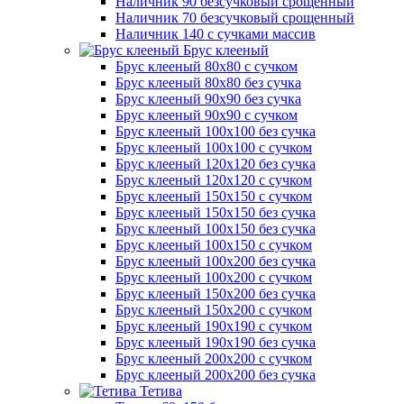
Наличник 90 безсучковый срощенный
Наличник 70 безсучковый срощенный
Наличник 140 с сучками массив
Брус клееный
Брус клееный 80х80 с сучком
Брус клееный 80х80 без сучка
Брус клееный 90х90 без сучка
Брус клееный 90х90 с сучком
Брус клееный 100х100 без сучка
Брус клееный 100х100 с сучком
Брус клееный 120х120 без сучка
Брус клееный 120х120 с сучком
Брус клееный 150х150 с сучком
Брус клееный 150х150 без сучка
Брус клееный 100х150 без сучка
Брус клееный 100х150 с сучком
Брус клееный 100х200 без сучка
Брус клееный 100х200 с сучком
Брус клееный 150х200 без сучка
Брус клееный 150х200 с сучком
Брус клееный 190х190 с сучком
Брус клееный 190х190 без сучка
Брус клееный 200х200 с сучком
Брус клееный 200х200 без сучка
Тетива