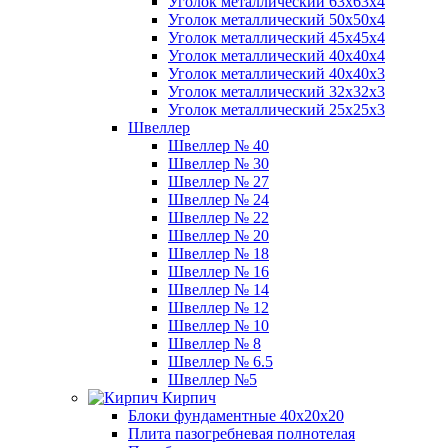
Уголок металлический 63х63х4
Уголок металлический 50х50х4
Уголок металлический 45х45х4
Уголок металлический 40х40х4
Уголок металлический 40х40х3
Уголок металлический 32х32х3
Уголок металлический 25х25х3
Швеллер
Швеллер № 40
Швеллер № 30
Швеллер № 27
Швеллер № 24
Швеллер № 22
Швеллер № 20
Швеллер № 18
Швеллер № 16
Швеллер № 14
Швеллер № 12
Швеллер № 10
Швеллер № 8
Швеллер № 6.5
Швеллер №5
Кирпич
Блоки фундаментные 40х20х20
Плита пазогребневая полнотелая