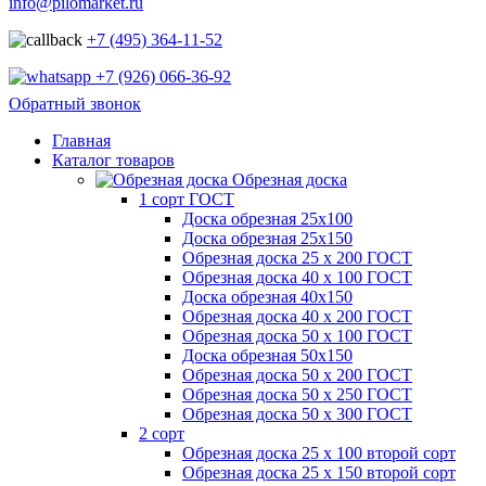
info@pilomarket.ru
+7 (495) 364-11-52
+7 (926) 066-36-92
Обратный звонок
Главная
Каталог товаров
Обрезная доска
1 сорт ГОСТ
Доска обрезная 25х100
Доска обрезная 25х150
Обрезная доска 25 х 200 ГОСТ
Обрезная доска 40 х 100 ГОСТ
Доска обрезная 40х150
Обрезная доска 40 х 200 ГОСТ
Обрезная доска 50 х 100 ГОСТ
Доска обрезная 50х150
Обрезная доска 50 х 200 ГОСТ
Обрезная доска 50 х 250 ГОСТ
Обрезная доска 50 х 300 ГОСТ
2 сорт
Обрезная доска 25 х 100 второй сорт
Обрезная доска 25 х 150 второй сорт