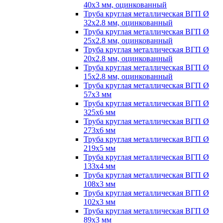
40х3 мм, оцинкованный
Труба круглая металлическая ВГП Ø
32х2.8 мм, оцинкованный
Труба круглая металлическая ВГП Ø
25х2.8 мм, оцинкованный
Труба круглая металлическая ВГП Ø
20х2.8 мм, оцинкованный
Труба круглая металлическая ВГП Ø
15х2.8 мм, оцинкованный
Труба круглая металлическая ВГП Ø
57х3 мм
Труба круглая металлическая ВГП Ø
325х6 мм
Труба круглая металлическая ВГП Ø
273х6 мм
Труба круглая металлическая ВГП Ø
219х5 мм
Труба круглая металлическая ВГП Ø
133х4 мм
Труба круглая металлическая ВГП Ø
108х3 мм
Труба круглая металлическая ВГП Ø
102х3 мм
Труба круглая металлическая ВГП Ø
89х3 мм