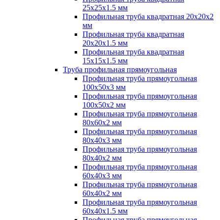
25х25х1.5 мм
Профильная труба квадратная 20х20х2
мм
Профильная труба квадратная
20х20х1.5 мм
Профильная труба квадратная
15х15х1.5 мм
Труба профильная прямоугольная
Профильная труба прямоугольная
100х50х3 мм
Профильная труба прямоугольная
100х50х2 мм
Профильная труба прямоугольная
80х60х2 мм
Профильная труба прямоугольная
80х40х3 мм
Профильная труба прямоугольная
80х40х2 мм
Профильная труба прямоугольная
60х40х3 мм
Профильная труба прямоугольная
60х40х2 мм
Профильная труба прямоугольная
60х40х1.5 мм
Профильная труба прямоугольная