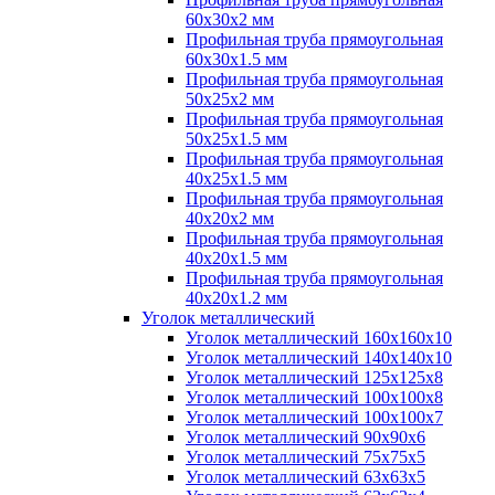
60х30х2 мм
Профильная труба прямоугольная
60х30х1.5 мм
Профильная труба прямоугольная
50х25х2 мм
Профильная труба прямоугольная
50х25х1.5 мм
Профильная труба прямоугольная
40х25х1.5 мм
Профильная труба прямоугольная
40х20х2 мм
Профильная труба прямоугольная
40х20х1.5 мм
Профильная труба прямоугольная
40х20х1.2 мм
Уголок металлический
Уголок металлический 160х160х10
Уголок металлический 140х140х10
Уголок металлический 125х125х8
Уголок металлический 100х100х8
Уголок металлический 100х100х7
Уголок металлический 90х90х6
Уголок металлический 75х75х5
Уголок металлический 63х63х5