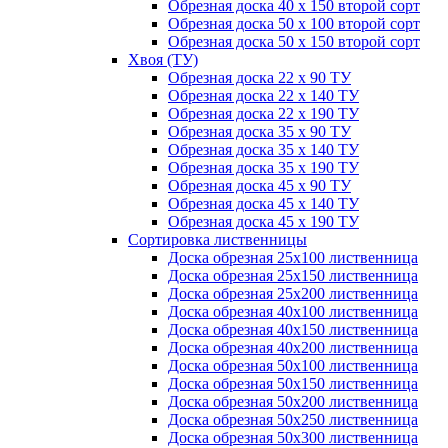
Обрезная доска 40 х 150 второй сорт
Обрезная доска 50 х 100 второй сорт
Обрезная доска 50 х 150 второй сорт
Хвоя (ТУ)
Обрезная доска 22 х 90 ТУ
Обрезная доска 22 х 140 ТУ
Обрезная доска 22 х 190 ТУ
Обрезная доска 35 х 90 ТУ
Обрезная доска 35 х 140 ТУ
Обрезная доска 35 х 190 ТУ
Обрезная доска 45 х 90 ТУ
Обрезная доска 45 х 140 ТУ
Обрезная доска 45 х 190 ТУ
Сортировка лиственницы
Доска обрезная 25х100 лиственница
Доска обрезная 25х150 лиственница
Доска обрезная 25х200 лиственница
Доска обрезная 40х100 лиственница
Доска обрезная 40х150 лиственница
Доска обрезная 40х200 лиственница
Доска обрезная 50х100 лиственница
Доска обрезная 50х150 лиственница
Доска обрезная 50х200 лиственница
Доска обрезная 50х250 лиственница
Доска обрезная 50х300 лиственница