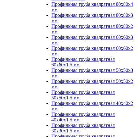
Профильная труба квадратная 80х80х4
мм
Профильная труба квадратная 80х80х3
мм
Профильная труба квадратная 80х80х2
мм
Профильная труба квадратная 60х60х3
мм
Профильная труба квадратная 60х60х2
мм
Профильная труба квадратная
60х60х1.5 мм
Профильная труба квадратная 50х50х3
мм
Профильная труба квадратная 50х50х2
мм
Профильная труба квадратная
50х50х1.5 мм
Профильная труба квадратная 40х40х2
мм
Профильная труба квадратная
40х40х1.5 мм
Профильная труба квадратная
30х30х1.5 мм
Профильная труба квадратная