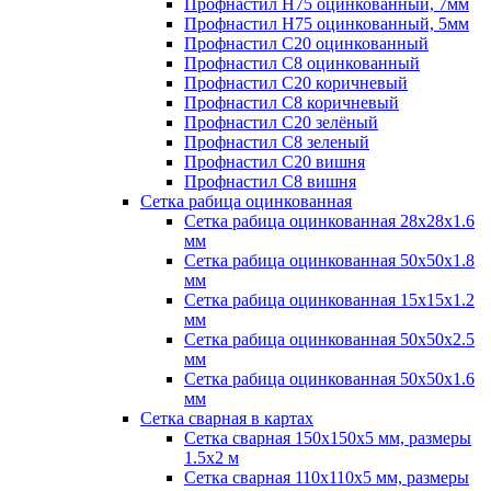
Профнастил H75 оцинкованный, 7мм
Профнастил H75 оцинкованный, 5мм
Профнастил С20 оцинкованный
Профнастил С8 оцинкованный
Профнастил С20 коричневый
Профнастил С8 коричневый
Профнастил С20 зелёный
Профнастил С8 зеленый
Профнастил С20 вишня
Профнастил С8 вишня
Сетка рабица оцинкованная
Сетка рабица оцинкованная 28х28х1.6
мм
Сетка рабица оцинкованная 50х50х1.8
мм
Сетка рабица оцинкованная 15х15х1.2
мм
Сетка рабица оцинкованная 50х50х2.5
мм
Сетка рабица оцинкованная 50х50х1.6
мм
Сетка сварная в картах
Сетка сварная 150х150х5 мм, размеры
1.5х2 м
Сетка сварная 110х110х5 мм, размеры