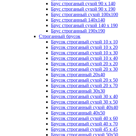
Брус строганый сухой 90 х 140
Брус строганый сухой 90 х 190
Брус строганный сухой 100х100
Брус строганный 140х140
Брус строганый сухой 140 х 190
Брус строганный 190х190
Строганный брусок
Брусок строганый сухой 10 х 10
Брусок строганый сухой 10 х 20
Брусок строганый сухой 10 х 30
Брусок строганый сухой 10 х 40
Брусок строганый сухой 20 х 20
Брусок строганый сухой 20 х 30
Брусок строганный 20х40
Брусок строганый сухой 20 х 50
Брусок строганый сухой 20 х 70
Брусок строганный 30х30
Брусок строганый сухой 30 х 40
Брусок строганый сухой 30 х 50
Брусок строганный сухой 40х40
Брусок строганный 40х50
Брусок строганый сухой 40 х 60
Брусок строганый сухой 40 х 70
Брусок строганый сухой 45 х 45
Брусок строганный сухой 50х50