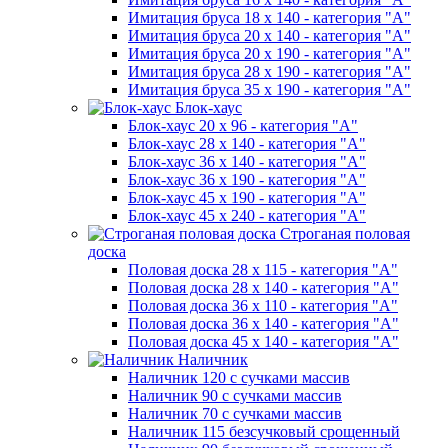
Имитация бруса 18 х 140 - категория "А"
Имитация бруса 20 х 140 - категория "А"
Имитация бруса 20 х 190 - категория "А"
Имитация бруса 28 х 190 - категория "А"
Имитация бруса 35 х 190 - категория "А"
Блок-хаус
Блок-хаус 20 х 96 - категория "А"
Блок-хаус 28 х 140 - категория "А"
Блок-хаус 36 х 140 - категория "А"
Блок-хаус 36 х 190 - категория "А"
Блок-хаус 45 х 190 - категория "А"
Блок-хаус 45 х 240 - категория "А"
Строганая половая
доска
Половая доска 28 х 115 - категория "А"
Половая доска 28 х 140 - категория "А"
Половая доска 36 х 110 - категория "А"
Половая доска 36 х 140 - категория "А"
Половая доска 45 х 140 - категория "А"
Наличник
Наличник 120 с сучками массив
Наличник 90 с сучками массив
Наличник 70 с сучками массив
Наличник 115 безсучковый срощенный