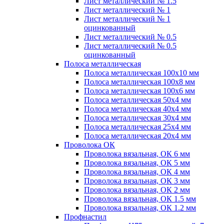
Лист металлический № 1.5
Лист металлический № 1
Лист металлический № 1
оцинкованный
Лист металлический № 0.5
Лист металлический № 0.5
оцинкованный
Полоса металлическая
Полоса металлическая 100х10 мм
Полоса металлическая 100х8 мм
Полоса металлическая 100х6 мм
Полоса металлическая 50х4 мм
Полоса металлическая 40х4 мм
Полоса металлическая 30х4 мм
Полоса металлическая 25х4 мм
Полоса металлическая 20х4 мм
Проволока ОК
Проволока вязальная, ОК 6 мм
Проволока вязальная, ОК 5 мм
Проволока вязальная, ОК 4 мм
Проволока вязальная, ОК 3 мм
Проволока вязальная, ОК 2 мм
Проволока вязальная, ОК 1.5 мм
Проволока вязальная, ОК 1.2 мм
Профнастил