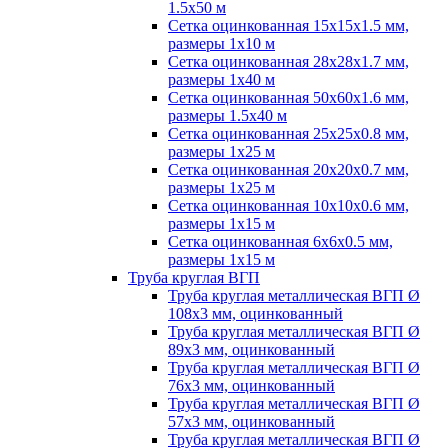
1.5х50 м
Сетка оцинкованная 15х15х1.5 мм,
размеры 1х10 м
Сетка оцинкованная 28х28х1.7 мм,
размеры 1х40 м
Сетка оцинкованная 50х60х1.6 мм,
размеры 1.5х40 м
Сетка оцинкованная 25х25х0.8 мм,
размеры 1х25 м
Сетка оцинкованная 20х20х0.7 мм,
размеры 1х25 м
Сетка оцинкованная 10х10х0.6 мм,
размеры 1х15 м
Сетка оцинкованная 6х6х0.5 мм,
размеры 1х15 м
Труба круглая ВГП
Труба круглая металлическая ВГП Ø
108х3 мм, оцинкованный
Труба круглая металлическая ВГП Ø
89х3 мм, оцинкованный
Труба круглая металлическая ВГП Ø
76х3 мм, оцинкованный
Труба круглая металлическая ВГП Ø
57х3 мм, оцинкованный
Труба круглая металлическая ВГП Ø