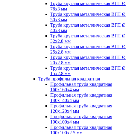
Труба круглая металлическая ВГП Ø
76х3 мм
Труба круглая металлическая ВГП Ø
50х3 мм
Труба круглая металлическая ВГП Ø
40х3 мм
Труба круглая металлическая ВГП Ø
32х2.8 мм
Труба круглая металлическая ВГП Ø
25х2.8 мм
Труба круглая металлическая ВГП Ø
20х2.8 мм
Труба круглая металлическая ВГП Ø
15х2.8 мм
Труба профильная квадратная
Профильная труба квадратная
160х160х4 мм
Профильная труба квадратная
140х140х4 мм
Профильная труба квадратная
120х120х4 мм
Профильная труба квадратная
100х100х4 мм
Профильная труба квадратная
100х100х2.5 мм