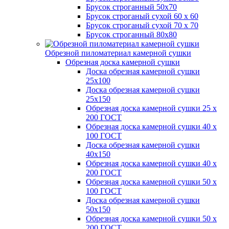
Брусок строганный 50х70
Брусок строганый сухой 60 х 60
Брусок строганый сухой 70 х 70
Брусок строганный 80х80
Обрезной пиломатериал камерной сушки
Обрезная доска камерной сушки
Доска обрезная камерной сушки
25х100
Доска обрезная камерной сушки
25х150
Обрезная доска камерной сушки 25 х
200 ГОСТ
Обрезная доска камерной сушки 40 х
100 ГОСТ
Доска обрезная камерной сушки
40х150
Обрезная доска камерной сушки 40 х
200 ГОСТ
Обрезная доска камерной сушки 50 х
100 ГОСТ
Доска обрезная камерной сушки
50х150
Обрезная доска камерной сушки 50 х
200 ГОСТ