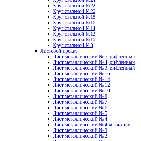
Круг стальной №22
Круг стальной №20
Круг стальной №18
Круг стальной №16
Круг стальной №14
Круг стальной №12
Круг стальной №10
Круг стальной №8
Листовой прокат
Лист металлический № 5, рифленный
Лист металлический № 4, рифленный
Лист металлический № 3, рифленный
Лист металлический № 16
Лист металлический № 14
Лист металлический № 12
Лист металлический № 10
Лист металлический № 8
Лист металлический № 7
Лист металлический № 6
Лист металлический № 5
Лист металлический № 4
Лист металлический № 4 вытяжной
Лист металлический № 3
Лист металлический № 2