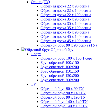
Осина (ТУ)
Обрезная доска 22 х 90 осина
Обрезная доска 22 х 140 осина
Обрезная доска 22 х 190 осина
Обрезная доска 35 х 90 осина
Обрезная доска 35 х 140 осина
Обрезная доска 35 х 190 осина
Обрезная доска 45 х 90 осина
Обрезная доска 45 х 140 осина
Обрезная доска 45 х 190 осина
Обрезной брус 90 х 90 осина (ТУ)
Обрезной брус
1 сорт
Обрезной брус 100 х 100 1 сорт
Брус обрезной 100х150
Брус обрезной 100х200
Брус обрезной 150х150
Брус обрезной 150х200
Брус обрезной 200х200
ТУ
Обрезной брус 90 х 90 ТУ
Обрезной брус 90 х 140 ТУ
Обрезной брус 90 х 190 ТУ
Обрезной брус 140 х 140 ТУ
Обрезной брус 140 х 190 ТУ