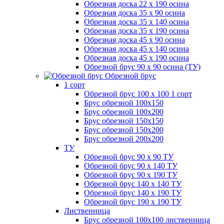
Обрезная доска 22 х 190 осина
Обрезная доска 35 х 90 осина
Обрезная доска 35 х 140 осина
Обрезная доска 35 х 190 осина
Обрезная доска 45 х 90 осина
Обрезная доска 45 х 140 осина
Обрезная доска 45 х 190 осина
Обрезной брус 90 х 90 осина (ТУ)
Обрезной брус
1 сорт
Обрезной брус 100 х 100 1 сорт
Брус обрезной 100х150
Брус обрезной 100х200
Брус обрезной 150х150
Брус обрезной 150х200
Брус обрезной 200х200
ТУ
Обрезной брус 90 х 90 ТУ
Обрезной брус 90 х 140 ТУ
Обрезной брус 90 х 190 ТУ
Обрезной брус 140 х 140 ТУ
Обрезной брус 140 х 190 ТУ
Обрезной брус 190 х 190 ТУ
Лиственница
Брус обрезной 100х100 лиственница