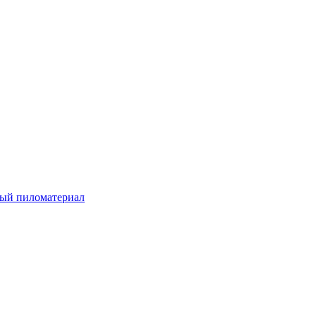
ый пиломатериал