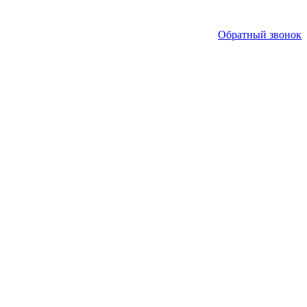
Обратный звонок