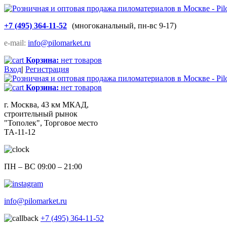
+7 (495) 364-11-52
(многоканальный, пн-вс 9-17)
e-mail:
info@pilomarket.ru
Корзина:
нет товаров
Вход
|
Регистрация
Корзина:
нет товаров
г. Москва, 43 км МКАД,
строительный рынок
"Тополек", Торговое место
ТА-11-12
ПН – ВС 09:00 – 21:00
info@pilomarket.ru
+7 (495) 364-11-52