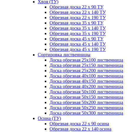
Хвоя (ТУ)
Обрезная доска 22 х 90 ТУ
Обрезная доска 22 х 140 ТУ
Обрезная доска 22 х 190 ТУ
Обрезная доска 35 х 90 ТУ
Обрезная доска 35 х 140 ТУ
Обрезная доска 35 х 190 ТУ
Обрезная доска 45 х 90 ТУ
Обрезная доска 45 х 140 ТУ
Обрезная доска 45 х 190 ТУ
Сортировка лиственницы
Доска обрезная 25х100 лиственница
Доска обрезная 25х150 лиственница
Доска обрезная 25х200 лиственница
Доска обрезная 40х100 лиственница
Доска обрезная 40х150 лиственница
Доска обрезная 40х200 лиственница
Доска обрезная 50х100 лиственница
Доска обрезная 50х150 лиственница
Доска обрезная 50х200 лиственница
Доска обрезная 50х250 лиственница
Доска обрезная 50х300 лиственница
Осина (ТУ)
Обрезная доска 22 х 90 осина
Обрезная доска 22 х 140 осина