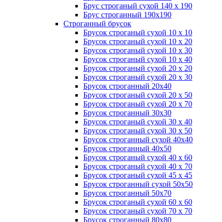
Брус строганый сухой 140 х 190
Брус строганный 190х190
Строганный брусок
Брусок строганый сухой 10 х 10
Брусок строганый сухой 10 х 20
Брусок строганый сухой 10 х 30
Брусок строганый сухой 10 х 40
Брусок строганый сухой 20 х 20
Брусок строганый сухой 20 х 30
Брусок строганный 20х40
Брусок строганый сухой 20 х 50
Брусок строганый сухой 20 х 70
Брусок строганный 30х30
Брусок строганый сухой 30 х 40
Брусок строганый сухой 30 х 50
Брусок строганный сухой 40х40
Брусок строганный 40х50
Брусок строганый сухой 40 х 60
Брусок строганый сухой 40 х 70
Брусок строганый сухой 45 х 45
Брусок строганный сухой 50х50
Брусок строганный 50х70
Брусок строганый сухой 60 х 60
Брусок строганый сухой 70 х 70
Брусок строганный 80х80