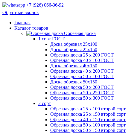
+7 (926) 066-36-92
Обратный звонок
Главная
Каталог товаров
Обрезная доска
1 сорт ГОСТ
Доска обрезная 25х100
Доска обрезная 25х150
Обрезная доска 25 х 200 ГОСТ
Обрезная доска 40 х 100 ГОСТ
Доска обрезная 40х150
Обрезная доска 40 х 200 ГОСТ
Обрезная доска 50 х 100 ГОСТ
Доска обрезная 50х150
Обрезная доска 50 х 200 ГОСТ
Обрезная доска 50 х 250 ГОСТ
Обрезная доска 50 х 300 ГОСТ
2 сорт
Обрезная доска 25 х 100 второй сорт
Обрезная доска 25 х 150 второй сорт
Обрезная доска 40 х 150 второй сорт
Обрезная доска 50 х 100 второй сорт
Обрезная доска 50 х 150 второй сорт