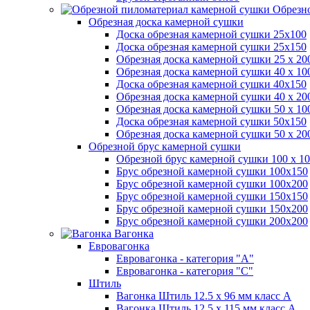
Обрезно
Обрезная доска камерной сушки
Доска обрезная камерной сушки 25х100
Доска обрезная камерной сушки 25х150
Обрезная доска камерной сушки 25 х 2
Обрезная доска камерной сушки 40 х 1
Доска обрезная камерной сушки 40х150
Обрезная доска камерной сушки 40 х 2
Обрезная доска камерной сушки 50 х 1
Доска обрезная камерной сушки 50х150
Обрезная доска камерной сушки 50 х 2
Обрезной брус камерной сушки
Обрезной брус камерной сушки 100 х 10
Брус обрезной камерной сушки 100х150
Брус обрезной камерной сушки 100х200
Брус обрезной камерной сушки 150х150
Брус обрезной камерной сушки 150х200
Брус обрезной камерной сушки 200х200
Вагонка
Евровагонка
Евровагонка - категория "А"
Евровагонка - категория "С"
Штиль
Вагонка Штиль 12.5 х 96 мм класс А
Вагонка Штиль 12.5 х 115 мм класс А