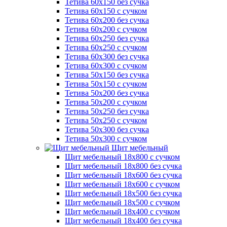
Тетива 60х150 без сучка
Тетива 60х150 с сучком
Тетива 60х200 без сучка
Тетива 60х200 с сучком
Тетива 60х250 без сучка
Тетива 60х250 с сучком
Тетива 60х300 без сучка
Тетива 60х300 с сучком
Тетива 50х150 без сучка
Тетива 50х150 с сучком
Тетива 50х200 без сучка
Тетива 50х200 с сучком
Тетива 50х250 без сучка
Тетива 50х250 с сучком
Тетива 50х300 без сучка
Тетива 50х300 с сучком
Щит мебельный
Щит мебельный 18х800 с сучком
Щит мебельный 18х800 без сучка
Щит мебельный 18х600 без сучка
Щит мебельный 18х600 с сучком
Щит мебельный 18х500 без сучка
Щит мебельный 18х500 с сучком
Щит мебельный 18х400 с сучком
Щит мебельный 18х400 без сучка