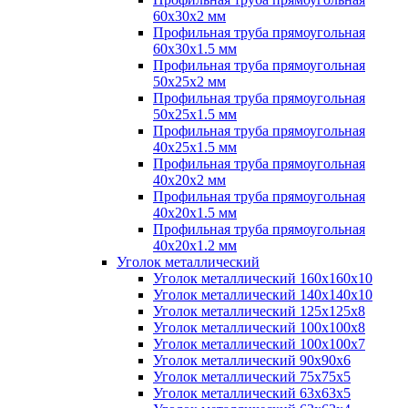
60х30х2 мм
Профильная труба прямоугольная
60х30х1.5 мм
Профильная труба прямоугольная
50х25х2 мм
Профильная труба прямоугольная
50х25х1.5 мм
Профильная труба прямоугольная
40х25х1.5 мм
Профильная труба прямоугольная
40х20х2 мм
Профильная труба прямоугольная
40х20х1.5 мм
Профильная труба прямоугольная
40х20х1.2 мм
Уголок металлический
Уголок металлический 160х160х10
Уголок металлический 140х140х10
Уголок металлический 125х125х8
Уголок металлический 100х100х8
Уголок металлический 100х100х7
Уголок металлический 90х90х6
Уголок металлический 75х75х5
Уголок металлический 63х63х5