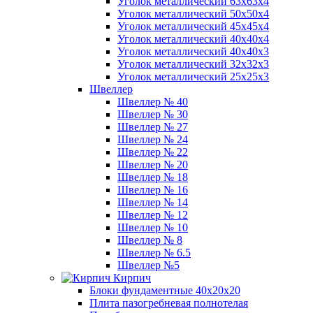
Уголок металлический 63х63х4
Уголок металлический 50х50х4
Уголок металлический 45х45х4
Уголок металлический 40х40х4
Уголок металлический 40х40х3
Уголок металлический 32х32х3
Уголок металлический 25х25х3
Швеллер
Швеллер № 40
Швеллер № 30
Швеллер № 27
Швеллер № 24
Швеллер № 22
Швеллер № 20
Швеллер № 18
Швеллер № 16
Швеллер № 14
Швеллер № 12
Швеллер № 10
Швеллер № 8
Швеллер № 6.5
Швеллер №5
Кирпич
Блоки фундаментные 40х20х20
Плита пазогребневая полнотелая