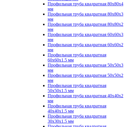
Профильная труба квадратная 80х80х4
мм
Профильная труба квадратная 80х80х3
мм
Профильная труба квадратная 80х80х2
мм
Профильная труба квадратная 60х60х3
мм
Профильная труба квадратная 60х60х2
мм
Профильная труба квадратная
60х60х1.5 мм
Профильная труба квадратная 50х50х3
мм
Профильная труба квадратная 50х50х2
мм
Профильная труба квадратная
50х50х1.5 мм
Профильная труба квадратная 40х40х2
мм
Профильная труба квадратная
40х40х1.5 мм
Профильная труба квадратная
30х30х1.5 мм
Профильная труба квадратная