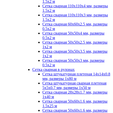
1.5х2 м
Сетка сварная 110х110х4 мм, размеры
1.5х2 м
Сетка сварная 110х110х3 мм, размеры
1.5х2 м
Сетка сварная 60х60х2.5 мм, размеры
0.5х2 м
Сетка сварная 50х50х4 мм, размеры
0.5х2 м
Сетка сварная 50х50х2.5 мм, размеры
1х2 м
Сетка сварная 50х50х3.5 мм, размеры
1х2 м
Сетка сварная 50х50х3 мм, размеры
0.5х2 м
Сетка сварная в рулонах
Сетка штукатурная плетеная 14х14х0.8
мм, размеры 1х80 м
Сетка штукатурная сварная плетеная
5х5х0.7 мм, размеры 1х50 м
Сетка сварная 28х28х1.7 мм, размеры
1х40 м
Сетка сварная 50х60х1.6 мм, размеры
1.5х25 м
Сетка сварная 50х60х1.6 мм, размеры