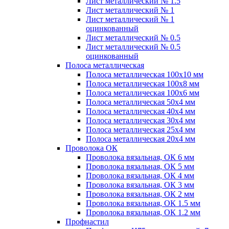
Лист металлический № 1.5
Лист металлический № 1
Лист металлический № 1
оцинкованный
Лист металлический № 0.5
Лист металлический № 0.5
оцинкованный
Полоса металлическая
Полоса металлическая 100х10 мм
Полоса металлическая 100х8 мм
Полоса металлическая 100х6 мм
Полоса металлическая 50х4 мм
Полоса металлическая 40х4 мм
Полоса металлическая 30х4 мм
Полоса металлическая 25х4 мм
Полоса металлическая 20х4 мм
Проволока ОК
Проволока вязальная, ОК 6 мм
Проволока вязальная, ОК 5 мм
Проволока вязальная, ОК 4 мм
Проволока вязальная, ОК 3 мм
Проволока вязальная, ОК 2 мм
Проволока вязальная, ОК 1.5 мм
Проволока вязальная, ОК 1.2 мм
Профнастил