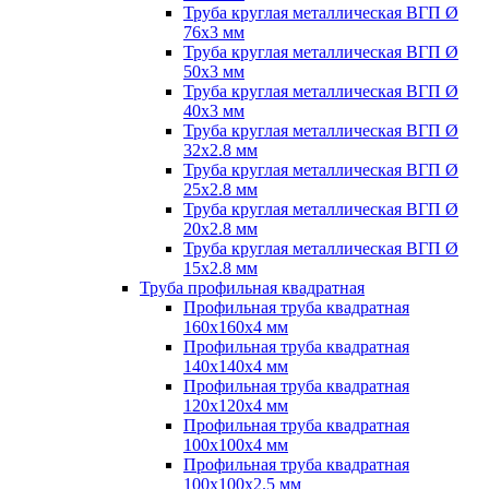
Труба круглая металлическая ВГП Ø
76х3 мм
Труба круглая металлическая ВГП Ø
50х3 мм
Труба круглая металлическая ВГП Ø
40х3 мм
Труба круглая металлическая ВГП Ø
32х2.8 мм
Труба круглая металлическая ВГП Ø
25х2.8 мм
Труба круглая металлическая ВГП Ø
20х2.8 мм
Труба круглая металлическая ВГП Ø
15х2.8 мм
Труба профильная квадратная
Профильная труба квадратная
160х160х4 мм
Профильная труба квадратная
140х140х4 мм
Профильная труба квадратная
120х120х4 мм
Профильная труба квадратная
100х100х4 мм
Профильная труба квадратная
100х100х2.5 мм