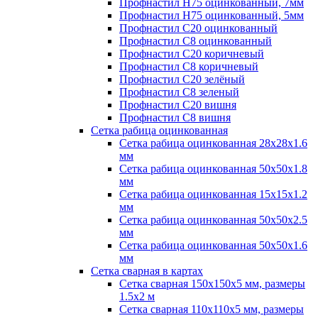
Профнастил H75 оцинкованный, 7мм
Профнастил H75 оцинкованный, 5мм
Профнастил С20 оцинкованный
Профнастил С8 оцинкованный
Профнастил С20 коричневый
Профнастил С8 коричневый
Профнастил С20 зелёный
Профнастил С8 зеленый
Профнастил С20 вишня
Профнастил С8 вишня
Сетка рабица оцинкованная
Сетка рабица оцинкованная 28х28х1.6
мм
Сетка рабица оцинкованная 50х50х1.8
мм
Сетка рабица оцинкованная 15х15х1.2
мм
Сетка рабица оцинкованная 50х50х2.5
мм
Сетка рабица оцинкованная 50х50х1.6
мм
Сетка сварная в картах
Сетка сварная 150х150х5 мм, размеры
1.5х2 м
Сетка сварная 110х110х5 мм, размеры