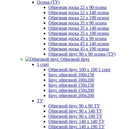
Осина (ТУ)
Обрезная доска 22 х 90 осина
Обрезная доска 22 х 140 осина
Обрезная доска 22 х 190 осина
Обрезная доска 35 х 90 осина
Обрезная доска 35 х 140 осина
Обрезная доска 35 х 190 осина
Обрезная доска 45 х 90 осина
Обрезная доска 45 х 140 осина
Обрезная доска 45 х 190 осина
Обрезной брус 90 х 90 осина (ТУ)
Обрезной брус
1 сорт
Обрезной брус 100 х 100 1 сорт
Брус обрезной 100х150
Брус обрезной 100х200
Брус обрезной 150х150
Брус обрезной 150х200
Брус обрезной 200х200
ТУ
Обрезной брус 90 х 90 ТУ
Обрезной брус 90 х 140 ТУ
Обрезной брус 90 х 190 ТУ
Обрезной брус 140 х 140 ТУ
Обрезной брус 140 х 190 ТУ