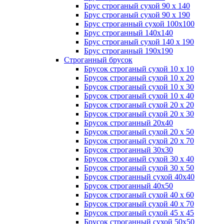
Брус строганый сухой 90 х 140
Брус строганый сухой 90 х 190
Брус строганный сухой 100х100
Брус строганный 140х140
Брус строганый сухой 140 х 190
Брус строганный 190х190
Строганный брусок
Брусок строганый сухой 10 х 10
Брусок строганый сухой 10 х 20
Брусок строганый сухой 10 х 30
Брусок строганый сухой 10 х 40
Брусок строганый сухой 20 х 20
Брусок строганый сухой 20 х 30
Брусок строганный 20х40
Брусок строганый сухой 20 х 50
Брусок строганый сухой 20 х 70
Брусок строганный 30х30
Брусок строганый сухой 30 х 40
Брусок строганый сухой 30 х 50
Брусок строганный сухой 40х40
Брусок строганный 40х50
Брусок строганый сухой 40 х 60
Брусок строганый сухой 40 х 70
Брусок строганый сухой 45 х 45
Брусок строганный сухой 50х50