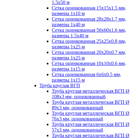
1.5х50 м
Сетка оцинкованная 15х15х1.5 мм,
размеры 1х10 м
Сетка оцинкованная 28х28х1.7 мм,
размеры 1х40 м
Сетка оцинкованная 50х60х1.6 мм,
размеры 1.5х40 м
Сетка оцинкованная 25х25х0.8 мм,
размеры 1х25 м
Сетка оцинкованная 20х20х0.7 мм,
размеры 1х25 м
Сетка оцинкованная 10х10х0.6 мм,
размеры 1х15 м
Сетка оцинкованная 6х6х0.5 мм,
размеры 1х15 м
Труба круглая ВГП
Труба круглая металлическая ВГП Ø
108х3 мм, оцинкованный
Труба круглая металлическая ВГП Ø
89х3 мм, оцинкованный
Труба круглая металлическая ВГП Ø
76х3 мм, оцинкованный
Труба круглая металлическая ВГП Ø
57х3 мм, оцинкованный
Труба круглая металлическая ВГП Ø