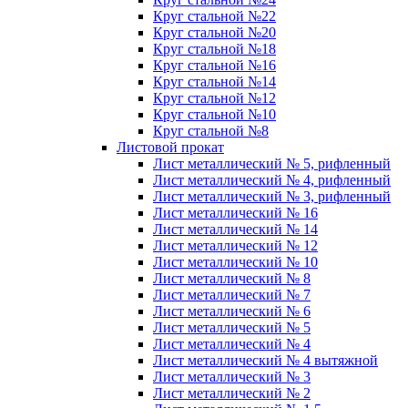
Круг стальной №22
Круг стальной №20
Круг стальной №18
Круг стальной №16
Круг стальной №14
Круг стальной №12
Круг стальной №10
Круг стальной №8
Листовой прокат
Лист металлический № 5, рифленный
Лист металлический № 4, рифленный
Лист металлический № 3, рифленный
Лист металлический № 16
Лист металлический № 14
Лист металлический № 12
Лист металлический № 10
Лист металлический № 8
Лист металлический № 7
Лист металлический № 6
Лист металлический № 5
Лист металлический № 4
Лист металлический № 4 вытяжной
Лист металлический № 3
Лист металлический № 2