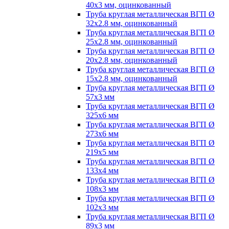
40х3 мм, оцинкованный
Труба круглая металлическая ВГП Ø
32х2.8 мм, оцинкованный
Труба круглая металлическая ВГП Ø
25х2.8 мм, оцинкованный
Труба круглая металлическая ВГП Ø
20х2.8 мм, оцинкованный
Труба круглая металлическая ВГП Ø
15х2.8 мм, оцинкованный
Труба круглая металлическая ВГП Ø
57х3 мм
Труба круглая металлическая ВГП Ø
325х6 мм
Труба круглая металлическая ВГП Ø
273х6 мм
Труба круглая металлическая ВГП Ø
219х5 мм
Труба круглая металлическая ВГП Ø
133х4 мм
Труба круглая металлическая ВГП Ø
108х3 мм
Труба круглая металлическая ВГП Ø
102х3 мм
Труба круглая металлическая ВГП Ø
89х3 мм