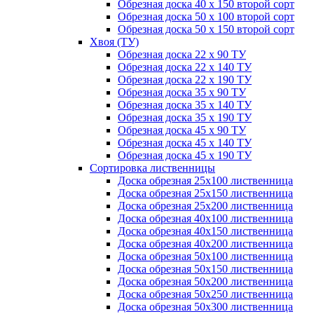
Обрезная доска 40 х 150 второй сорт
Обрезная доска 50 х 100 второй сорт
Обрезная доска 50 х 150 второй сорт
Хвоя (ТУ)
Обрезная доска 22 х 90 ТУ
Обрезная доска 22 х 140 ТУ
Обрезная доска 22 х 190 ТУ
Обрезная доска 35 х 90 ТУ
Обрезная доска 35 х 140 ТУ
Обрезная доска 35 х 190 ТУ
Обрезная доска 45 х 90 ТУ
Обрезная доска 45 х 140 ТУ
Обрезная доска 45 х 190 ТУ
Сортировка лиственницы
Доска обрезная 25х100 лиственница
Доска обрезная 25х150 лиственница
Доска обрезная 25х200 лиственница
Доска обрезная 40х100 лиственница
Доска обрезная 40х150 лиственница
Доска обрезная 40х200 лиственница
Доска обрезная 50х100 лиственница
Доска обрезная 50х150 лиственница
Доска обрезная 50х200 лиственница
Доска обрезная 50х250 лиственница
Доска обрезная 50х300 лиственница