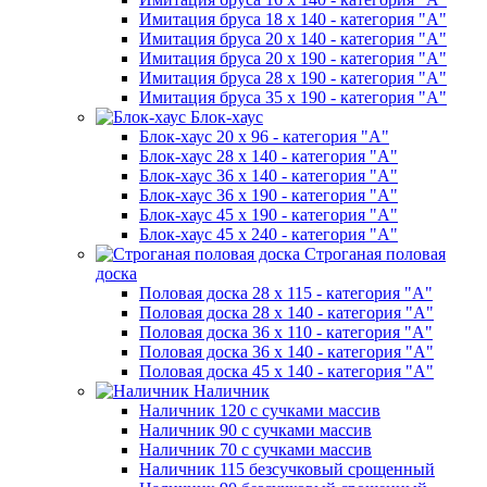
Имитация бруса 18 х 140 - категория "А"
Имитация бруса 20 х 140 - категория "А"
Имитация бруса 20 х 190 - категория "А"
Имитация бруса 28 х 190 - категория "А"
Имитация бруса 35 х 190 - категория "А"
Блок-хаус
Блок-хаус 20 х 96 - категория "А"
Блок-хаус 28 х 140 - категория "А"
Блок-хаус 36 х 140 - категория "А"
Блок-хаус 36 х 190 - категория "А"
Блок-хаус 45 х 190 - категория "А"
Блок-хаус 45 х 240 - категория "А"
Строганая половая
доска
Половая доска 28 х 115 - категория "А"
Половая доска 28 х 140 - категория "А"
Половая доска 36 х 110 - категория "А"
Половая доска 36 х 140 - категория "А"
Половая доска 45 х 140 - категория "А"
Наличник
Наличник 120 с сучками массив
Наличник 90 с сучками массив
Наличник 70 с сучками массив
Наличник 115 безсучковый срощенный