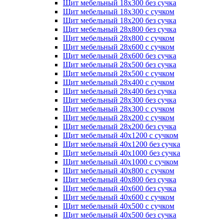
Щит мебельный 18х300 без сучка
Щит мебельный 18х300 с сучком
Щит мебельный 18х200 без сучка
Щит мебельный 28х800 без сучка
Щит мебельный 28х800 с сучком
Щит мебельный 28х600 с сучком
Щит мебельный 28х600 без сучка
Щит мебельный 28х500 без сучка
Щит мебельный 28х500 с сучком
Щит мебельный 28х400 с сучком
Щит мебельный 28х400 без сучка
Щит мебельный 28х300 без сучка
Щит мебельный 28х300 с сучком
Щит мебельный 28х200 с сучком
Щит мебельный 28х200 без сучка
Щит мебельный 40х1200 с сучком
Щит мебельный 40х1200 без сучка
Щит мебельный 40х1000 без сучка
Щит мебельный 40х1000 с сучком
Щит мебельный 40х800 с сучком
Щит мебельный 40х800 без сучка
Щит мебельный 40х600 без сучка
Щит мебельный 40х600 с сучком
Щит мебельный 40х500 с сучком
Щит мебельный 40х500 без сучка