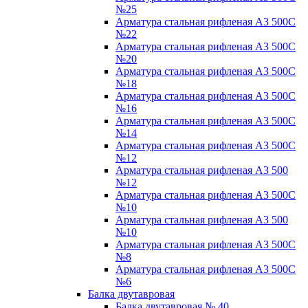
№25
Арматура стальная рифленая А3 500С
№22
Арматура стальная рифленая А3 500С
№20
Арматура стальная рифленая А3 500С
№18
Арматура стальная рифленая А3 500С
№16
Арматура стальная рифленая А3 500С
№14
Арматура стальная рифленая А3 500С
№12
Арматура стальная рифленая А3 500
№12
Арматура стальная рифленая А3 500С
№10
Арматура стальная рифленая А3 500
№10
Арматура стальная рифленая А3 500С
№8
Арматура стальная рифленая А3 500С
№6
Балка двутавровая
Балка двутавровая № 40