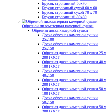
Брусок строганный 50х70
Брусок строганый сухой 60 х 60
Брусок строганый сухой 70 х 70
Брусок строганный 80х80
Обрезной пиломатериал камерной сушки
Обрезная доска камерной сушки
Доска обрезная камерной сушки
25х100
Доска обрезная камерной сушки
25х150
Обрезная доска камерной сушки 25 х
200 ГОСТ
Обрезная доска камерной сушки 40 х
100 ГОСТ
Доска обрезная камерной сушки
40х150
Обрезная доска камерной сушки 40 х
200 ГОСТ
Обрезная доска камерной сушки 50 х
100 ГОСТ
Доска обрезная камерной сушки
50х150
Обрезная доска камерной сушки 50 х
200 ГОСТ