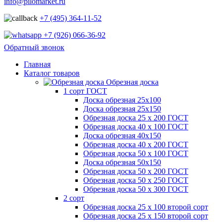
info@pilomarket.ru
+7 (495) 364-11-52
+7 (926) 066-36-92
Обратный звонок
Главная
Каталог товаров
Обрезная доска
1 сорт ГОСТ
Доска обрезная 25х100
Доска обрезная 25х150
Обрезная доска 25 х 200 ГОСТ
Обрезная доска 40 х 100 ГОСТ
Доска обрезная 40х150
Обрезная доска 40 х 200 ГОСТ
Обрезная доска 50 х 100 ГОСТ
Доска обрезная 50х150
Обрезная доска 50 х 200 ГОСТ
Обрезная доска 50 х 250 ГОСТ
Обрезная доска 50 х 300 ГОСТ
2 сорт
Обрезная доска 25 х 100 второй сорт
Обрезная доска 25 х 150 второй сорт