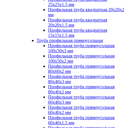
25х25х1.5 мм
Профильная труба квадратная 20х20х2
мм
Профильная труба квадратная
20х20х1.5 мм
Профильная труба квадратная
15х15х1.5 мм
Труба профильная прямоугольная
Профильная труба прямоугольная
100х50х3 мм
Профильная труба прямоугольная
100х50х2 мм
Профильная труба прямоугольная
80х60х2 мм
Профильная труба прямоугольная
80х40х3 мм
Профильная труба прямоугольная
80х40х2 мм
Профильная труба прямоугольная
60х40х3 мм
Профильная труба прямоугольная
60х40х2 мм
Профильная труба прямоугольная
60х40х1.5 мм
Профильная труба прямоугольная