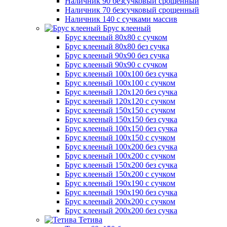
Наличник 90 безсучковый срощенный
Наличник 70 безсучковый срощенный
Наличник 140 с сучками массив
Брус клееный
Брус клееный 80х80 с сучком
Брус клееный 80х80 без сучка
Брус клееный 90х90 без сучка
Брус клееный 90х90 с сучком
Брус клееный 100х100 без сучка
Брус клееный 100х100 с сучком
Брус клееный 120х120 без сучка
Брус клееный 120х120 с сучком
Брус клееный 150х150 с сучком
Брус клееный 150х150 без сучка
Брус клееный 100х150 без сучка
Брус клееный 100х150 с сучком
Брус клееный 100х200 без сучка
Брус клееный 100х200 с сучком
Брус клееный 150х200 без сучка
Брус клееный 150х200 с сучком
Брус клееный 190х190 с сучком
Брус клееный 190х190 без сучка
Брус клееный 200х200 с сучком
Брус клееный 200х200 без сучка
Тетива