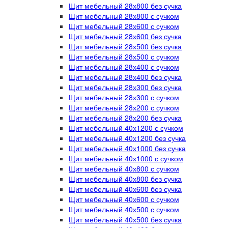
Щит мебельный 28х800 без сучка
Щит мебельный 28х800 с сучком
Щит мебельный 28х600 с сучком
Щит мебельный 28х600 без сучка
Щит мебельный 28х500 без сучка
Щит мебельный 28х500 с сучком
Щит мебельный 28х400 с сучком
Щит мебельный 28х400 без сучка
Щит мебельный 28х300 без сучка
Щит мебельный 28х300 с сучком
Щит мебельный 28х200 с сучком
Щит мебельный 28х200 без сучка
Щит мебельный 40х1200 с сучком
Щит мебельный 40х1200 без сучка
Щит мебельный 40х1000 без сучка
Щит мебельный 40х1000 с сучком
Щит мебельный 40х800 с сучком
Щит мебельный 40х800 без сучка
Щит мебельный 40х600 без сучка
Щит мебельный 40х600 с сучком
Щит мебельный 40х500 с сучком
Щит мебельный 40х500 без сучка