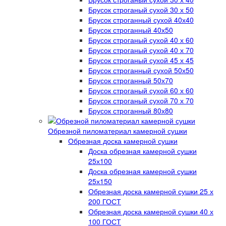
Брусок строганый сухой 30 х 50
Брусок строганный сухой 40х40
Брусок строганный 40х50
Брусок строганый сухой 40 х 60
Брусок строганый сухой 40 х 70
Брусок строганый сухой 45 х 45
Брусок строганный сухой 50х50
Брусок строганный 50х70
Брусок строганый сухой 60 х 60
Брусок строганый сухой 70 х 70
Брусок строганный 80х80
Обрезной пиломатериал камерной сушки
Обрезная доска камерной сушки
Доска обрезная камерной сушки
25х100
Доска обрезная камерной сушки
25х150
Обрезная доска камерной сушки 25 х
200 ГОСТ
Обрезная доска камерной сушки 40 х
100 ГОСТ