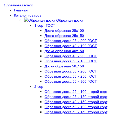
Обратный звонок
Главная
Каталог товаров
Обрезная доска
1 сорт ГОСТ
Доска обрезная 25х100
Доска обрезная 25х150
Обрезная доска 25 х 200 ГОСТ
Обрезная доска 40 х 100 ГОСТ
Доска обрезная 40х150
Обрезная доска 40 х 200 ГОСТ
Обрезная доска 50 х 100 ГОСТ
Доска обрезная 50х150
Обрезная доска 50 х 200 ГОСТ
Обрезная доска 50 х 250 ГОСТ
Обрезная доска 50 х 300 ГОСТ
2 сорт
Обрезная доска 25 х 100 второй сорт
Обрезная доска 25 х 150 второй сорт
Обрезная доска 40 х 150 второй сорт
Обрезная доска 50 х 100 второй сорт
Обрезная доска 50 х 150 второй сорт