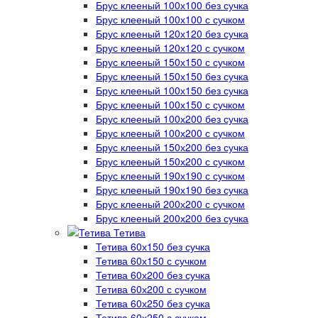
Брус клееный 100х100 без сучка
Брус клееный 100х100 с сучком
Брус клееный 120х120 без сучка
Брус клееный 120х120 с сучком
Брус клееный 150х150 с сучком
Брус клееный 150х150 без сучка
Брус клееный 100х150 без сучка
Брус клееный 100х150 с сучком
Брус клееный 100х200 без сучка
Брус клееный 100х200 с сучком
Брус клееный 150х200 без сучка
Брус клееный 150х200 с сучком
Брус клееный 190х190 с сучком
Брус клееный 190х190 без сучка
Брус клееный 200х200 с сучком
Брус клееный 200х200 без сучка
Тетива
Тетива 60х150 без сучка
Тетива 60х150 с сучком
Тетива 60х200 без сучка
Тетива 60х200 с сучком
Тетива 60х250 без сучка
Тетива 60х250 с сучком