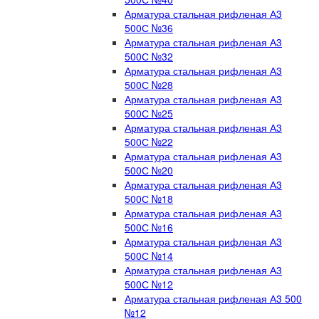
Арматура стальная рифленая А3
500С №36
Арматура стальная рифленая А3
500С №32
Арматура стальная рифленая А3
500С №28
Арматура стальная рифленая А3
500С №25
Арматура стальная рифленая А3
500С №22
Арматура стальная рифленая А3
500С №20
Арматура стальная рифленая А3
500С №18
Арматура стальная рифленая А3
500С №16
Арматура стальная рифленая А3
500С №14
Арматура стальная рифленая А3
500С №12
Арматура стальная рифленая А3 500
№12