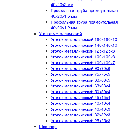
40х20х2 мм
Профильная труба прямоугольная
40х20х1.5 мм
Профильная труба прямоугольная
40х20х1.2 мм
Уголок металлический
Уголок металлический 160х160х10
Уголок металлический 140х140х10
Уголок металлический 125х125х8
Уголок металлический 100х100х8
Уголок металлический 100х100х7
Уголок металлический 90х90х6
Уголок металлический 75х75х5
Уголок металлический 63х63х5
Уголок металлический 63х63х4
Уголок металлический 50х50х4
Уголок металлический 45х45х4
Уголок металлический 40х40х4
Уголок металлический 40х40х3
Уголок металлический 32х32х3
Уголок металлический 25х25х3
Швеллер