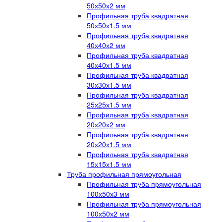
50х50х2 мм
Профильная труба квадратная
50х50х1.5 мм
Профильная труба квадратная
40х40х2 мм
Профильная труба квадратная
40х40х1.5 мм
Профильная труба квадратная
30х30х1.5 мм
Профильная труба квадратная
25х25х1.5 мм
Профильная труба квадратная
20х20х2 мм
Профильная труба квадратная
20х20х1.5 мм
Профильная труба квадратная
15х15х1.5 мм
Труба профильная прямоугольная
Профильная труба прямоугольная
100х50х3 мм
Профильная труба прямоугольная
100х50х2 мм