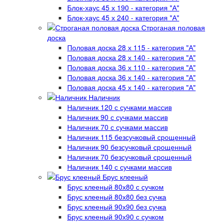
Блок-хаус 45 х 190 - категория "А"
Блок-хаус 45 х 240 - категория "А"
Строганая половая
доска
Половая доска 28 х 115 - категория "А"
Половая доска 28 х 140 - категория "А"
Половая доска 36 х 110 - категория "А"
Половая доска 36 х 140 - категория "А"
Половая доска 45 х 140 - категория "А"
Наличник
Наличник 120 с сучками массив
Наличник 90 с сучками массив
Наличник 70 с сучками массив
Наличник 115 безсучковый срощенный
Наличник 90 безсучковый срощенный
Наличник 70 безсучковый срощенный
Наличник 140 с сучками массив
Брус клееный
Брус клееный 80х80 с сучком
Брус клееный 80х80 без сучка
Брус клееный 90х90 без сучка
Брус клееный 90х90 с сучком