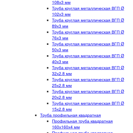
108х3 мм
Труба круглая металлическая ВГП Ø
102х3 мм
Труба круглая металлическая ВГП Ø
89х3 мм
Труба круглая металлическая ВГП Ø
76х3 мм
Труба круглая металлическая ВГП Ø
50х3 мм
Труба круглая металлическая ВГП Ø
40х3 мм
Труба круглая металлическая ВГП Ø
32х2.8 мм
Труба круглая металлическая ВГП Ø
25х2.8 мм
Труба круглая металлическая ВГП Ø
20х2.8 мм
Труба круглая металлическая ВГП Ø
15х2.8 мм
Труба профильная квадратная
Профильная труба квадратная
160х160х4 мм
Профильная труба квадратная