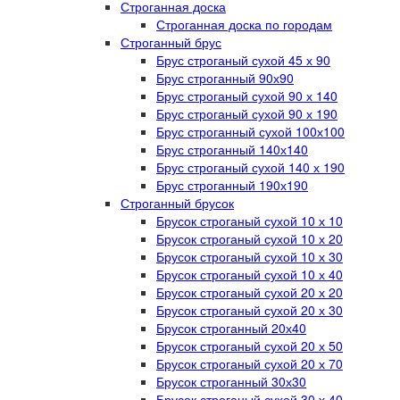
Строганная доска
Строганная доска по городам
Строганный брус
Брус строганый сухой 45 х 90
Брус строганный 90х90
Брус строганый сухой 90 х 140
Брус строганый сухой 90 х 190
Брус строганный сухой 100х100
Брус строганный 140х140
Брус строганый сухой 140 х 190
Брус строганный 190х190
Строганный брусок
Брусок строганый сухой 10 х 10
Брусок строганый сухой 10 х 20
Брусок строганый сухой 10 х 30
Брусок строганый сухой 10 х 40
Брусок строганый сухой 20 х 20
Брусок строганый сухой 20 х 30
Брусок строганный 20х40
Брусок строганый сухой 20 х 50
Брусок строганый сухой 20 х 70
Брусок строганный 30х30
Брусок строганый сухой 30 х 40