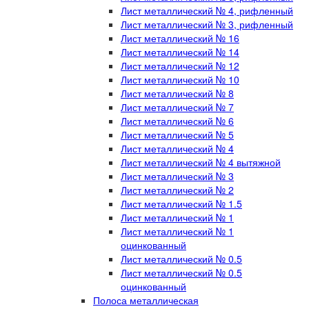
Лист металлический № 4, рифленный
Лист металлический № 3, рифленный
Лист металлический № 16
Лист металлический № 14
Лист металлический № 12
Лист металлический № 10
Лист металлический № 8
Лист металлический № 7
Лист металлический № 6
Лист металлический № 5
Лист металлический № 4
Лист металлический № 4 вытяжной
Лист металлический № 3
Лист металлический № 2
Лист металлический № 1.5
Лист металлический № 1
Лист металлический № 1
оцинкованный
Лист металлический № 0.5
Лист металлический № 0.5
оцинкованный
Полоса металлическая