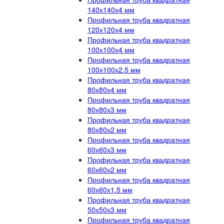
140х140х4 мм
Профильная труба квадратная
120х120х4 мм
Профильная труба квадратная
100х100х4 мм
Профильная труба квадратная
100х100х2.5 мм
Профильная труба квадратная
80х80х4 мм
Профильная труба квадратная
80х80х3 мм
Профильная труба квадратная
80х80х2 мм
Профильная труба квадратная
60х60х3 мм
Профильная труба квадратная
60х60х2 мм
Профильная труба квадратная
60х60х1.5 мм
Профильная труба квадратная
50х50х3 мм
Профильная труба квадратная