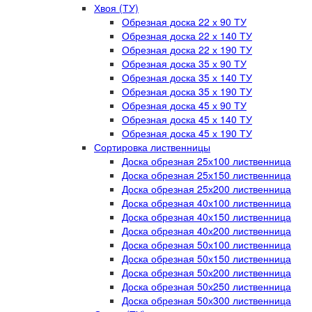
Хвоя (ТУ)
Обрезная доска 22 х 90 ТУ
Обрезная доска 22 х 140 ТУ
Обрезная доска 22 х 190 ТУ
Обрезная доска 35 х 90 ТУ
Обрезная доска 35 х 140 ТУ
Обрезная доска 35 х 190 ТУ
Обрезная доска 45 х 90 ТУ
Обрезная доска 45 х 140 ТУ
Обрезная доска 45 х 190 ТУ
Сортировка лиственницы
Доска обрезная 25х100 лиственница
Доска обрезная 25х150 лиственница
Доска обрезная 25х200 лиственница
Доска обрезная 40х100 лиственница
Доска обрезная 40х150 лиственница
Доска обрезная 40х200 лиственница
Доска обрезная 50х100 лиственница
Доска обрезная 50х150 лиственница
Доска обрезная 50х200 лиственница
Доска обрезная 50х250 лиственница
Доска обрезная 50х300 лиственница