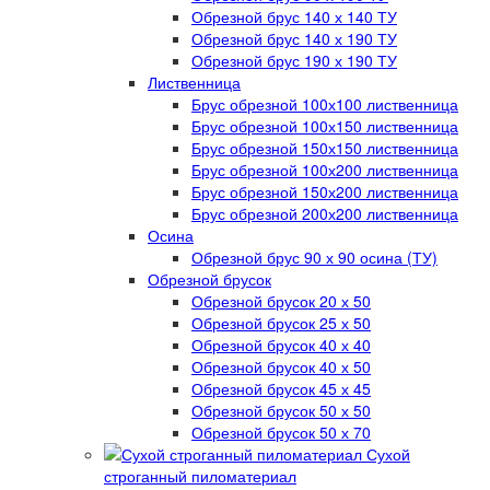
Обрезной брус 140 х 140 ТУ
Обрезной брус 140 х 190 ТУ
Обрезной брус 190 х 190 ТУ
Лиственница
Брус обрезной 100х100 лиственница
Брус обрезной 100х150 лиственница
Брус обрезной 150х150 лиственница
Брус обрезной 100х200 лиственница
Брус обрезной 150х200 лиственница
Брус обрезной 200х200 лиственница
Осина
Обрезной брус 90 х 90 осина (ТУ)
Обрезной брусок
Обрезной брусок 20 х 50
Обрезной брусок 25 х 50
Обрезной брусок 40 х 40
Обрезной брусок 40 х 50
Обрезной брусок 45 х 45
Обрезной брусок 50 х 50
Обрезной брусок 50 х 70
Сухой
строганный пиломатериал