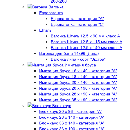
200х200
Вагонка
Евровагонка
Евровагонка - категория "А"
Евровагонка - категория "С"
Штиль
Вагонка Штиль 12.5 х 96 мм класс А
Вагонка Штиль 12.5 х 115 мм класс А
Вагонка Штиль 12.5 х 140 мм класс А
Вагонка для бани 14х96 (Липа)
Вагонка липа - сорт "Экстра"
Имитация бруса
Имитация бруса 16 х 140 - категория "А"
Имитация бруса 18 х 140 - категория "А"
Имитация бруса 20 х 140 - категория "А"
Имитация бруса 20 х 190 - категория "А"
Имитация бруса 28 х 190 - категория "А"
Имитация бруса 35 х 190 - категория "А"
Блок-хаус
Блок-хаус 20 х 96 - категория "А"
Блок-хаус 28 х 140 - категория "А"
Блок-хаус 36 х 140 - категория "А"
Блок-хаус 36 х 190 - категория "А"