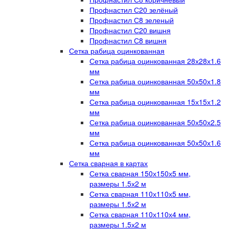
Профнастил С20 зелёный
Профнастил С8 зеленый
Профнастил С20 вишня
Профнастил С8 вишня
Сетка рабица оцинкованная
Сетка рабица оцинкованная 28х28х1.6
мм
Сетка рабица оцинкованная 50х50х1.8
мм
Сетка рабица оцинкованная 15х15х1.2
мм
Сетка рабица оцинкованная 50х50х2.5
мм
Сетка рабица оцинкованная 50х50х1.6
мм
Сетка сварная в картах
Сетка сварная 150х150х5 мм,
размеры 1.5х2 м
Сетка сварная 110х110х5 мм,
размеры 1.5х2 м
Сетка сварная 110х110х4 мм,
размеры 1.5х2 м