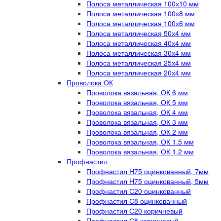
Полоса металлическая 100х10 мм
Полоса металлическая 100х8 мм
Полоса металлическая 100х6 мм
Полоса металлическая 50х4 мм
Полоса металлическая 40х4 мм
Полоса металлическая 30х4 мм
Полоса металлическая 25х4 мм
Полоса металлическая 20х4 мм
Проволока ОК
Проволока вязальная, ОК 6 мм
Проволока вязальная, ОК 5 мм
Проволока вязальная, ОК 4 мм
Проволока вязальная, ОК 3 мм
Проволока вязальная, ОК 2 мм
Проволока вязальная, ОК 1.5 мм
Проволока вязальная, ОК 1.2 мм
Профнастил
Профнастил H75 оцинкованный, 7мм
Профнастил H75 оцинкованный, 5мм
Профнастил С20 оцинкованный
Профнастил С8 оцинкованный
Профнастил С20 коричневый
Профнастил С8 коричневый