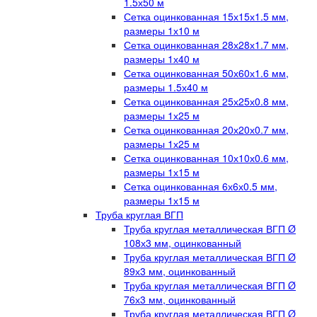
1.5х50 м
Сетка оцинкованная 15х15х1.5 мм,
размеры 1х10 м
Сетка оцинкованная 28х28х1.7 мм,
размеры 1х40 м
Сетка оцинкованная 50х60х1.6 мм,
размеры 1.5х40 м
Сетка оцинкованная 25х25х0.8 мм,
размеры 1х25 м
Сетка оцинкованная 20х20х0.7 мм,
размеры 1х25 м
Сетка оцинкованная 10х10х0.6 мм,
размеры 1х15 м
Сетка оцинкованная 6х6х0.5 мм,
размеры 1х15 м
Труба круглая ВГП
Труба круглая металлическая ВГП Ø
108х3 мм, оцинкованный
Труба круглая металлическая ВГП Ø
89х3 мм, оцинкованный
Труба круглая металлическая ВГП Ø
76х3 мм, оцинкованный
Труба круглая металлическая ВГП Ø