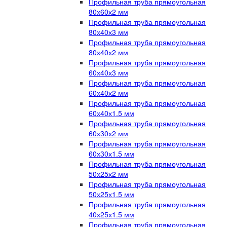
Профильная труба прямоугольная
80х60х2 мм
Профильная труба прямоугольная
80х40х3 мм
Профильная труба прямоугольная
80х40х2 мм
Профильная труба прямоугольная
60х40х3 мм
Профильная труба прямоугольная
60х40х2 мм
Профильная труба прямоугольная
60х40х1.5 мм
Профильная труба прямоугольная
60х30х2 мм
Профильная труба прямоугольная
60х30х1.5 мм
Профильная труба прямоугольная
50х25х2 мм
Профильная труба прямоугольная
50х25х1.5 мм
Профильная труба прямоугольная
40х25х1.5 мм
Профильная труба прямоугольная