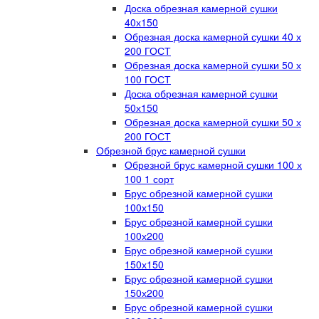
Доска обрезная камерной сушки
40х150
Обрезная доска камерной сушки 40 х
200 ГОСТ
Обрезная доска камерной сушки 50 х
100 ГОСТ
Доска обрезная камерной сушки
50х150
Обрезная доска камерной сушки 50 х
200 ГОСТ
Обрезной брус камерной сушки
Обрезной брус камерной сушки 100 х
100 1 сорт
Брус обрезной камерной сушки
100х150
Брус обрезной камерной сушки
100х200
Брус обрезной камерной сушки
150х150
Брус обрезной камерной сушки
150х200
Брус обрезной камерной сушки