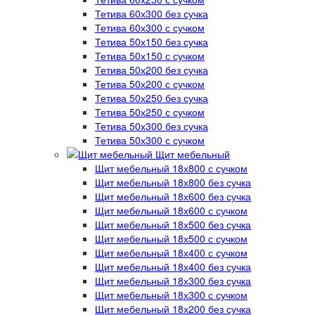
Тетива 60х300 без сучка
Тетива 60х300 с сучком
Тетива 50х150 без сучка
Тетива 50х150 с сучком
Тетива 50х200 без сучка
Тетива 50х200 с сучком
Тетива 50х250 без сучка
Тетива 50х250 с сучком
Тетива 50х300 без сучка
Тетива 50х300 с сучком
Щит мебельный
Щит мебельный 18х800 с сучком
Щит мебельный 18х800 без сучка
Щит мебельный 18х600 без сучка
Щит мебельный 18х600 с сучком
Щит мебельный 18х500 без сучка
Щит мебельный 18х500 с сучком
Щит мебельный 18х400 с сучком
Щит мебельный 18х400 без сучка
Щит мебельный 18х300 без сучка
Щит мебельный 18х300 с сучком
Щит мебельный 18х200 без сучка