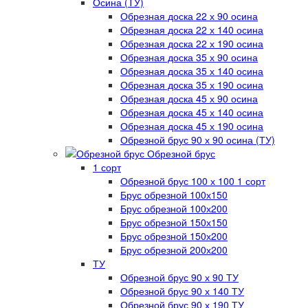
Осина (ТУ)
Обрезная доска 22 х 90 осина
Обрезная доска 22 х 140 осина
Обрезная доска 22 х 190 осина
Обрезная доска 35 х 90 осина
Обрезная доска 35 х 140 осина
Обрезная доска 35 х 190 осина
Обрезная доска 45 х 90 осина
Обрезная доска 45 х 140 осина
Обрезная доска 45 х 190 осина
Обрезной брус 90 х 90 осина (ТУ)
Обрезной брус
1 сорт
Обрезной брус 100 х 100 1 сорт
Брус обрезной 100х150
Брус обрезной 100х200
Брус обрезной 150х150
Брус обрезной 150х200
Брус обрезной 200х200
ТУ
Обрезной брус 90 х 90 ТУ
Обрезной брус 90 х 140 ТУ
Обрезной брус 90 х 190 ТУ