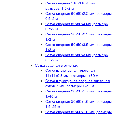
Сетка сварная 110х110х3 мм,
размеры 1.5х2 м
Сетка сварная 60х60х2.5 мм, размеры
0.5х2 м
Сетка сварная 50х50х4 мм, размеры
0.5х2 м
Сетка сварная 50х50х2.5 мм, размеры
1х2 м
Сетка сварная 50х50х3.5 мм, размеры
1х2 м
Сетка сварная 50х50х3 мм, размеры
0.5х2 м
Сетка сварная в рулонах
Сетка штукатурная плетеная
14х14х0.8 мм, размеры 1х80 м
Сетка штукатурная сварная плетеная
5х5х0.7 мм, размеры 1х50 м
Сетка сварная 28х28х1.7 мм, размеры
1х40 м
Сетка сварная 50х60х1.6 мм, размеры
1.5х25 м
Сетка сварная 50х60х1.6 мм, размеры