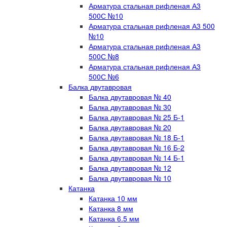
Арматура стальная рифленая А3
500С №10
Арматура стальная рифленая А3 500
№10
Арматура стальная рифленая А3
500С №8
Арматура стальная рифленая А3
500С №6
Балка двутавровая
Балка двутавровая № 40
Балка двутавровая № 30
Балка двутавровая № 25 Б-1
Балка двутавровая № 20
Балка двутавровая № 18 Б-1
Балка двутавровая № 16 Б-2
Балка двутавровая № 14 Б-1
Балка двутавровая № 12
Балка двутавровая № 10
Катанка
Катанка 10 мм
Катанка 8 мм
Катанка 6.5 мм