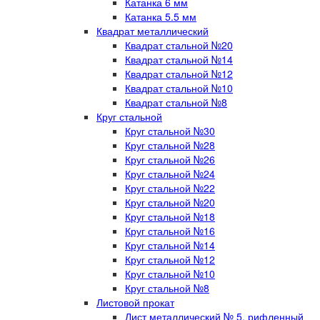
Катанка 6 мм
Катанка 5.5 мм
Квадрат металлический
Квадрат стальной №20
Квадрат стальной №14
Квадрат стальной №12
Квадрат стальной №10
Квадрат стальной №8
Круг стальной
Круг стальной №30
Круг стальной №28
Круг стальной №26
Круг стальной №24
Круг стальной №22
Круг стальной №20
Круг стальной №18
Круг стальной №16
Круг стальной №14
Круг стальной №12
Круг стальной №10
Круг стальной №8
Листовой прокат
Лист металлический № 5, рифленный