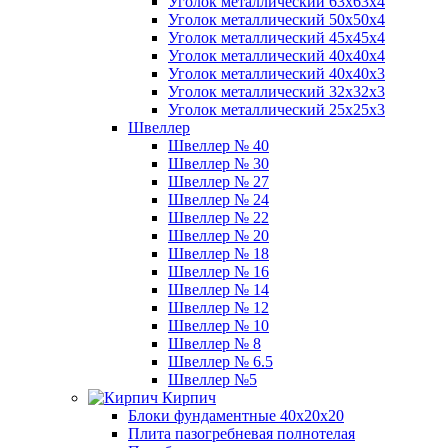
Уголок металлический 63х63х4
Уголок металлический 50х50х4
Уголок металлический 45х45х4
Уголок металлический 40х40х4
Уголок металлический 40х40х3
Уголок металлический 32х32х3
Уголок металлический 25х25х3
Швеллер
Швеллер № 40
Швеллер № 30
Швеллер № 27
Швеллер № 24
Швеллер № 22
Швеллер № 20
Швеллер № 18
Швеллер № 16
Швеллер № 14
Швеллер № 12
Швеллер № 10
Швеллер № 8
Швеллер № 6.5
Швеллер №5
Кирпич
Блоки фундаментные 40х20х20
Плита пазогребневая полнотелая