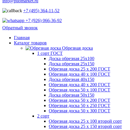
info@pilomarket.ru
+7 (495) 364-11-52
+7 (926) 066-36-92
Обратный звонок
Главная
Каталог товаров
Обрезная доска
1 сорт ГОСТ
Доска обрезная 25х100
Доска обрезная 25х150
Обрезная доска 25 х 200 ГОСТ
Обрезная доска 40 х 100 ГОСТ
Доска обрезная 40х150
Обрезная доска 40 х 200 ГОСТ
Обрезная доска 50 х 100 ГОСТ
Доска обрезная 50х150
Обрезная доска 50 х 200 ГОСТ
Обрезная доска 50 х 250 ГОСТ
Обрезная доска 50 х 300 ГОСТ
2 сорт
Обрезная доска 25 х 100 второй сорт
Обрезная доска 25 х 150 второй сорт