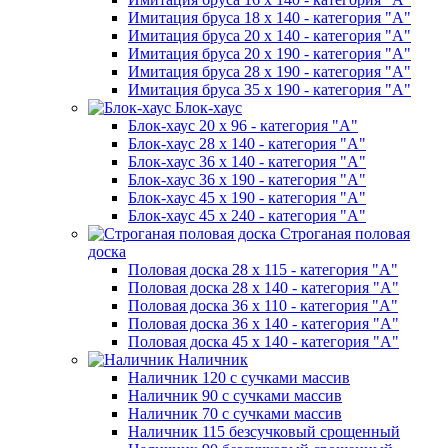
Имитация бруса 18 х 140 - категория "А"
Имитация бруса 20 х 140 - категория "А"
Имитация бруса 20 х 190 - категория "А"
Имитация бруса 28 х 190 - категория "А"
Имитация бруса 35 х 190 - категория "А"
Блок-хаус
Блок-хаус 20 х 96 - категория "А"
Блок-хаус 28 х 140 - категория "А"
Блок-хаус 36 х 140 - категория "А"
Блок-хаус 36 х 190 - категория "А"
Блок-хаус 45 х 190 - категория "А"
Блок-хаус 45 х 240 - категория "А"
Строганая половая
доска
Половая доска 28 х 115 - категория "А"
Половая доска 28 х 140 - категория "А"
Половая доска 36 х 110 - категория "А"
Половая доска 36 х 140 - категория "А"
Половая доска 45 х 140 - категория "А"
Наличник
Наличник 120 с сучками массив
Наличник 90 с сучками массив
Наличник 70 с сучками массив
Наличник 115 безсучковый срощенный