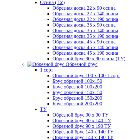
Осина (ТУ)
Обрезная доска 22 х 90 осина
Обрезная доска 22 х 140 осина
Обрезная доска 22 х 190 осина
Обрезная доска 35 х 90 осина
Обрезная доска 35 х 140 осина
Обрезная доска 35 х 190 осина
Обрезная доска 45 х 90 осина
Обрезная доска 45 х 140 осина
Обрезная доска 45 х 190 осина
Обрезной брус 90 х 90 осина (ТУ)
Обрезной брус
1 сорт
Обрезной брус 100 х 100 1 сорт
Брус обрезной 100х150
Брус обрезной 100х200
Брус обрезной 150х150
Брус обрезной 150х200
Брус обрезной 200х200
ТУ
Обрезной брус 90 х 90 ТУ
Обрезной брус 90 х 140 ТУ
Обрезной брус 90 х 190 ТУ
Обрезной брус 140 х 140 ТУ
Обрезной брус 140 х 190 ТУ