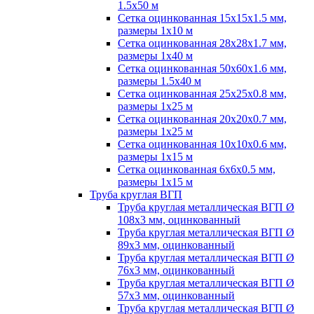
1.5х50 м
Сетка оцинкованная 15х15х1.5 мм,
размеры 1х10 м
Сетка оцинкованная 28х28х1.7 мм,
размеры 1х40 м
Сетка оцинкованная 50х60х1.6 мм,
размеры 1.5х40 м
Сетка оцинкованная 25х25х0.8 мм,
размеры 1х25 м
Сетка оцинкованная 20х20х0.7 мм,
размеры 1х25 м
Сетка оцинкованная 10х10х0.6 мм,
размеры 1х15 м
Сетка оцинкованная 6х6х0.5 мм,
размеры 1х15 м
Труба круглая ВГП
Труба круглая металлическая ВГП Ø
108х3 мм, оцинкованный
Труба круглая металлическая ВГП Ø
89х3 мм, оцинкованный
Труба круглая металлическая ВГП Ø
76х3 мм, оцинкованный
Труба круглая металлическая ВГП Ø
57х3 мм, оцинкованный
Труба круглая металлическая ВГП Ø