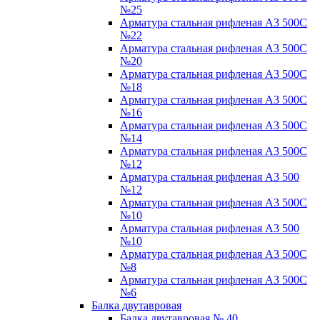
№25
Арматура стальная рифленая А3 500С
№22
Арматура стальная рифленая А3 500С
№20
Арматура стальная рифленая А3 500С
№18
Арматура стальная рифленая А3 500С
№16
Арматура стальная рифленая А3 500С
№14
Арматура стальная рифленая А3 500С
№12
Арматура стальная рифленая А3 500
№12
Арматура стальная рифленая А3 500С
№10
Арматура стальная рифленая А3 500
№10
Арматура стальная рифленая А3 500С
№8
Арматура стальная рифленая А3 500С
№6
Балка двутавровая
Балка двутавровая № 40