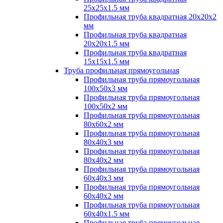
25х25х1.5 мм
Профильная труба квадратная 20х20х2
мм
Профильная труба квадратная
20х20х1.5 мм
Профильная труба квадратная
15х15х1.5 мм
Труба профильная прямоугольная
Профильная труба прямоугольная
100х50х3 мм
Профильная труба прямоугольная
100х50х2 мм
Профильная труба прямоугольная
80х60х2 мм
Профильная труба прямоугольная
80х40х3 мм
Профильная труба прямоугольная
80х40х2 мм
Профильная труба прямоугольная
60х40х3 мм
Профильная труба прямоугольная
60х40х2 мм
Профильная труба прямоугольная
60х40х1.5 мм
Профильная труба прямоугольная