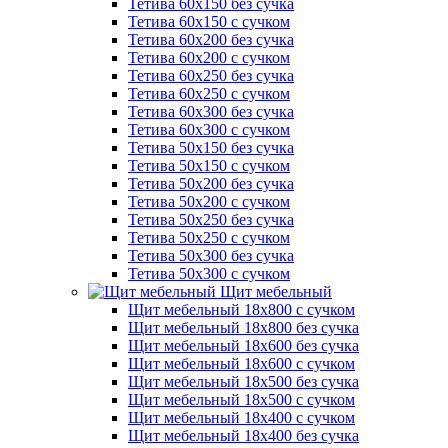
Тетива 60х150 без сучка
Тетива 60х150 с сучком
Тетива 60х200 без сучка
Тетива 60х200 с сучком
Тетива 60х250 без сучка
Тетива 60х250 с сучком
Тетива 60х300 без сучка
Тетива 60х300 с сучком
Тетива 50х150 без сучка
Тетива 50х150 с сучком
Тетива 50х200 без сучка
Тетива 50х200 с сучком
Тетива 50х250 без сучка
Тетива 50х250 с сучком
Тетива 50х300 без сучка
Тетива 50х300 с сучком
Щит мебельный
Щит мебельный 18х800 с сучком
Щит мебельный 18х800 без сучка
Щит мебельный 18х600 без сучка
Щит мебельный 18х600 с сучком
Щит мебельный 18х500 без сучка
Щит мебельный 18х500 с сучком
Щит мебельный 18х400 с сучком
Щит мебельный 18х400 без сучка