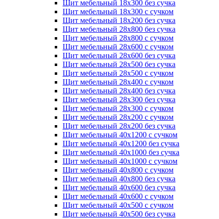
Щит мебельный 18х300 без сучка
Щит мебельный 18х300 с сучком
Щит мебельный 18х200 без сучка
Щит мебельный 28х800 без сучка
Щит мебельный 28х800 с сучком
Щит мебельный 28х600 с сучком
Щит мебельный 28х600 без сучка
Щит мебельный 28х500 без сучка
Щит мебельный 28х500 с сучком
Щит мебельный 28х400 с сучком
Щит мебельный 28х400 без сучка
Щит мебельный 28х300 без сучка
Щит мебельный 28х300 с сучком
Щит мебельный 28х200 с сучком
Щит мебельный 28х200 без сучка
Щит мебельный 40х1200 с сучком
Щит мебельный 40х1200 без сучка
Щит мебельный 40х1000 без сучка
Щит мебельный 40х1000 с сучком
Щит мебельный 40х800 с сучком
Щит мебельный 40х800 без сучка
Щит мебельный 40х600 без сучка
Щит мебельный 40х600 с сучком
Щит мебельный 40х500 с сучком
Щит мебельный 40х500 без сучка