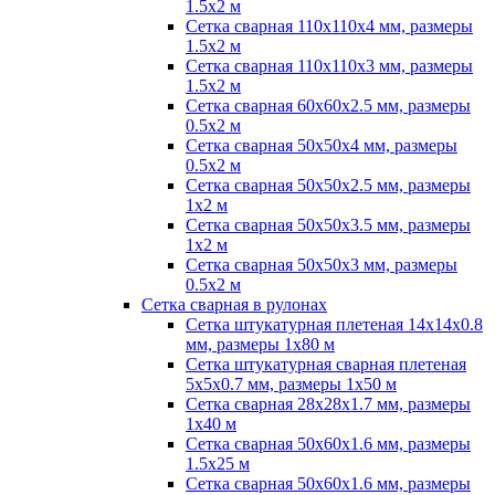
1.5х2 м
Сетка сварная 110х110х4 мм, размеры
1.5х2 м
Сетка сварная 110х110х3 мм, размеры
1.5х2 м
Сетка сварная 60х60х2.5 мм, размеры
0.5х2 м
Сетка сварная 50х50х4 мм, размеры
0.5х2 м
Сетка сварная 50х50х2.5 мм, размеры
1х2 м
Сетка сварная 50х50х3.5 мм, размеры
1х2 м
Сетка сварная 50х50х3 мм, размеры
0.5х2 м
Сетка сварная в рулонах
Сетка штукатурная плетеная 14х14х0.8
мм, размеры 1х80 м
Сетка штукатурная сварная плетеная
5х5х0.7 мм, размеры 1х50 м
Сетка сварная 28х28х1.7 мм, размеры
1х40 м
Сетка сварная 50х60х1.6 мм, размеры
1.5х25 м
Сетка сварная 50х60х1.6 мм, размеры