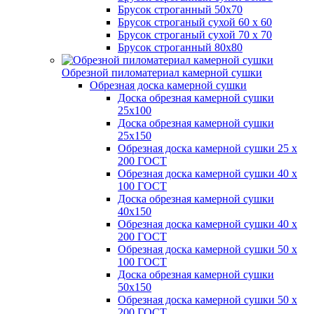
Брусок строганный 50х70
Брусок строганый сухой 60 х 60
Брусок строганый сухой 70 х 70
Брусок строганный 80х80
Обрезной пиломатериал камерной сушки
Обрезная доска камерной сушки
Доска обрезная камерной сушки
25х100
Доска обрезная камерной сушки
25х150
Обрезная доска камерной сушки 25 х
200 ГОСТ
Обрезная доска камерной сушки 40 х
100 ГОСТ
Доска обрезная камерной сушки
40х150
Обрезная доска камерной сушки 40 х
200 ГОСТ
Обрезная доска камерной сушки 50 х
100 ГОСТ
Доска обрезная камерной сушки
50х150
Обрезная доска камерной сушки 50 х
200 ГОСТ