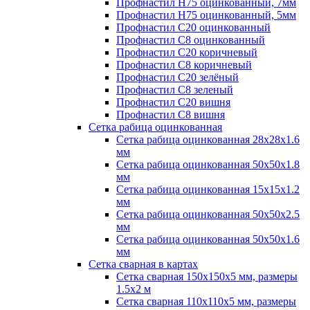
Профнастил H75 оцинкованный, 7мм
Профнастил H75 оцинкованный, 5мм
Профнастил С20 оцинкованный
Профнастил С8 оцинкованный
Профнастил С20 коричневый
Профнастил С8 коричневый
Профнастил С20 зелёный
Профнастил С8 зеленый
Профнастил С20 вишня
Профнастил С8 вишня
Сетка рабица оцинкованная
Сетка рабица оцинкованная 28х28х1.6
мм
Сетка рабица оцинкованная 50х50х1.8
мм
Сетка рабица оцинкованная 15х15х1.2
мм
Сетка рабица оцинкованная 50х50х2.5
мм
Сетка рабица оцинкованная 50х50х1.6
мм
Сетка сварная в картах
Сетка сварная 150х150х5 мм, размеры
1.5х2 м
Сетка сварная 110х110х5 мм, размеры