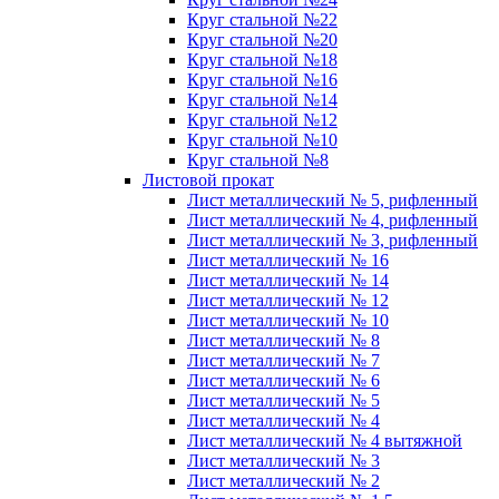
Круг стальной №22
Круг стальной №20
Круг стальной №18
Круг стальной №16
Круг стальной №14
Круг стальной №12
Круг стальной №10
Круг стальной №8
Листовой прокат
Лист металлический № 5, рифленный
Лист металлический № 4, рифленный
Лист металлический № 3, рифленный
Лист металлический № 16
Лист металлический № 14
Лист металлический № 12
Лист металлический № 10
Лист металлический № 8
Лист металлический № 7
Лист металлический № 6
Лист металлический № 5
Лист металлический № 4
Лист металлический № 4 вытяжной
Лист металлический № 3
Лист металлический № 2