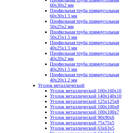
60х30х2 мм
Профильная труба прямоугольная
60х30х1.5 мм
Профильная труба прямоугольная
50х25х2 мм
Профильная труба прямоугольная
50х25х1.5 мм
Профильная труба прямоугольная
40х25х1.5 мм
Профильная труба прямоугольная
40х20х2 мм
Профильная труба прямоугольная
40х20х1.5 мм
Профильная труба прямоугольная
40х20х1.2 мм
Уголок металлический
Уголок металлический 160х160х10
Уголок металлический 140х140х10
Уголок металлический 125х125х8
Уголок металлический 100х100х8
Уголок металлический 100х100х7
Уголок металлический 90х90х6
Уголок металлический 75х75х5
Уголок металлический 63х63х5