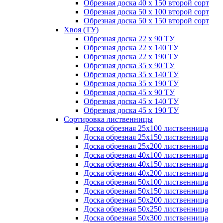
Обрезная доска 40 х 150 второй сорт
Обрезная доска 50 х 100 второй сорт
Обрезная доска 50 х 150 второй сорт
Хвоя (ТУ)
Обрезная доска 22 х 90 ТУ
Обрезная доска 22 х 140 ТУ
Обрезная доска 22 х 190 ТУ
Обрезная доска 35 х 90 ТУ
Обрезная доска 35 х 140 ТУ
Обрезная доска 35 х 190 ТУ
Обрезная доска 45 х 90 ТУ
Обрезная доска 45 х 140 ТУ
Обрезная доска 45 х 190 ТУ
Сортировка лиственницы
Доска обрезная 25х100 лиственница
Доска обрезная 25х150 лиственница
Доска обрезная 25х200 лиственница
Доска обрезная 40х100 лиственница
Доска обрезная 40х150 лиственница
Доска обрезная 40х200 лиственница
Доска обрезная 50х100 лиственница
Доска обрезная 50х150 лиственница
Доска обрезная 50х200 лиственница
Доска обрезная 50х250 лиственница
Доска обрезная 50х300 лиственница