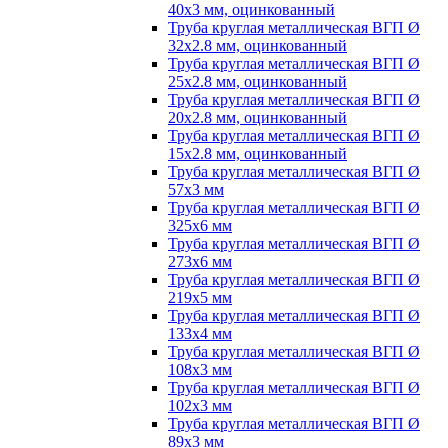
40х3 мм, оцинкованный
Труба круглая металлическая ВГП Ø
32х2.8 мм, оцинкованный
Труба круглая металлическая ВГП Ø
25х2.8 мм, оцинкованный
Труба круглая металлическая ВГП Ø
20х2.8 мм, оцинкованный
Труба круглая металлическая ВГП Ø
15х2.8 мм, оцинкованный
Труба круглая металлическая ВГП Ø
57х3 мм
Труба круглая металлическая ВГП Ø
325х6 мм
Труба круглая металлическая ВГП Ø
273х6 мм
Труба круглая металлическая ВГП Ø
219х5 мм
Труба круглая металлическая ВГП Ø
133х4 мм
Труба круглая металлическая ВГП Ø
108х3 мм
Труба круглая металлическая ВГП Ø
102х3 мм
Труба круглая металлическая ВГП Ø
89х3 мм