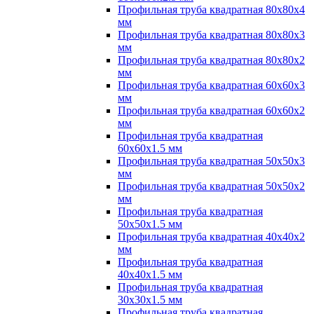
Профильная труба квадратная 80х80х4
мм
Профильная труба квадратная 80х80х3
мм
Профильная труба квадратная 80х80х2
мм
Профильная труба квадратная 60х60х3
мм
Профильная труба квадратная 60х60х2
мм
Профильная труба квадратная
60х60х1.5 мм
Профильная труба квадратная 50х50х3
мм
Профильная труба квадратная 50х50х2
мм
Профильная труба квадратная
50х50х1.5 мм
Профильная труба квадратная 40х40х2
мм
Профильная труба квадратная
40х40х1.5 мм
Профильная труба квадратная
30х30х1.5 мм
Профильная труба квадратная