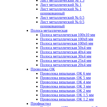
Лист металлический № 1.5
Лист металлический № 1
Лист металлический № 1
оцинкованный
Лист металлический № 0.5
Лист металлический № 0.5
оцинкованный
Полоса металлическая
Полоса металлическая 100х10 мм
Полоса металлическая 100х8 мм
Полоса металлическая 100х6 мм
Полоса металлическая 50х4 мм
Полоса металлическая 40х4 мм
Полоса металлическая 30х4 мм
Полоса металлическая 25х4 мм
Полоса металлическая 20х4 мм
Проволока ОК
Проволока вязальная, ОК 6 мм
Проволока вязальная, ОК 5 мм
Проволока вязальная, ОК 4 мм
Проволока вязальная, ОК 3 мм
Проволока вязальная, ОК 2 мм
Проволока вязальная, ОК 1.5 мм
Проволока вязальная, ОК 1.2 мм
Профнастил