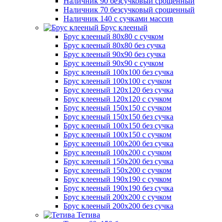
Наличник 90 безсучковый срощенный
Наличник 70 безсучковый срощенный
Наличник 140 с сучками массив
Брус клееный
Брус клееный 80х80 с сучком
Брус клееный 80х80 без сучка
Брус клееный 90х90 без сучка
Брус клееный 90х90 с сучком
Брус клееный 100х100 без сучка
Брус клееный 100х100 с сучком
Брус клееный 120х120 без сучка
Брус клееный 120х120 с сучком
Брус клееный 150х150 с сучком
Брус клееный 150х150 без сучка
Брус клееный 100х150 без сучка
Брус клееный 100х150 с сучком
Брус клееный 100х200 без сучка
Брус клееный 100х200 с сучком
Брус клееный 150х200 без сучка
Брус клееный 150х200 с сучком
Брус клееный 190х190 с сучком
Брус клееный 190х190 без сучка
Брус клееный 200х200 с сучком
Брус клееный 200х200 без сучка
Тетива