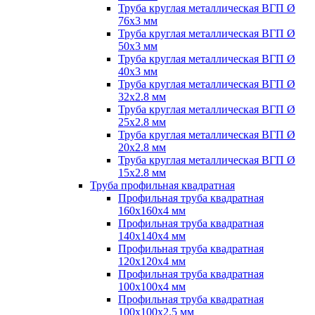
Труба круглая металлическая ВГП Ø
76х3 мм
Труба круглая металлическая ВГП Ø
50х3 мм
Труба круглая металлическая ВГП Ø
40х3 мм
Труба круглая металлическая ВГП Ø
32х2.8 мм
Труба круглая металлическая ВГП Ø
25х2.8 мм
Труба круглая металлическая ВГП Ø
20х2.8 мм
Труба круглая металлическая ВГП Ø
15х2.8 мм
Труба профильная квадратная
Профильная труба квадратная
160х160х4 мм
Профильная труба квадратная
140х140х4 мм
Профильная труба квадратная
120х120х4 мм
Профильная труба квадратная
100х100х4 мм
Профильная труба квадратная
100х100х2.5 мм