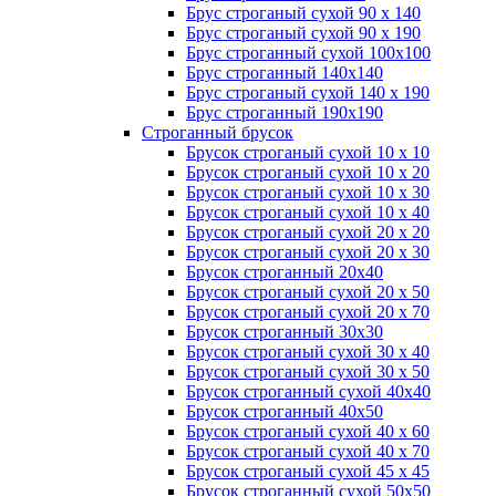
Брус строганый сухой 90 х 140
Брус строганый сухой 90 х 190
Брус строганный сухой 100х100
Брус строганный 140х140
Брус строганый сухой 140 х 190
Брус строганный 190х190
Строганный брусок
Брусок строганый сухой 10 х 10
Брусок строганый сухой 10 х 20
Брусок строганый сухой 10 х 30
Брусок строганый сухой 10 х 40
Брусок строганый сухой 20 х 20
Брусок строганый сухой 20 х 30
Брусок строганный 20х40
Брусок строганый сухой 20 х 50
Брусок строганый сухой 20 х 70
Брусок строганный 30х30
Брусок строганый сухой 30 х 40
Брусок строганый сухой 30 х 50
Брусок строганный сухой 40х40
Брусок строганный 40х50
Брусок строганый сухой 40 х 60
Брусок строганый сухой 40 х 70
Брусок строганый сухой 45 х 45
Брусок строганный сухой 50х50