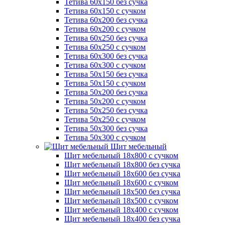
Тетива 60х150 без сучка
Тетива 60х150 с сучком
Тетива 60х200 без сучка
Тетива 60х200 с сучком
Тетива 60х250 без сучка
Тетива 60х250 с сучком
Тетива 60х300 без сучка
Тетива 60х300 с сучком
Тетива 50х150 без сучка
Тетива 50х150 с сучком
Тетива 50х200 без сучка
Тетива 50х200 с сучком
Тетива 50х250 без сучка
Тетива 50х250 с сучком
Тетива 50х300 без сучка
Тетива 50х300 с сучком
Щит мебельный
Щит мебельный 18х800 с сучком
Щит мебельный 18х800 без сучка
Щит мебельный 18х600 без сучка
Щит мебельный 18х600 с сучком
Щит мебельный 18х500 без сучка
Щит мебельный 18х500 с сучком
Щит мебельный 18х400 с сучком
Щит мебельный 18х400 без сучка