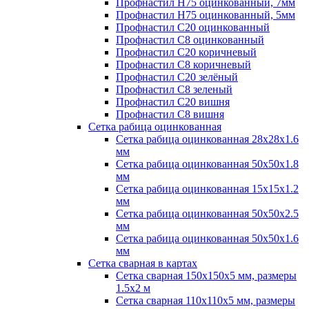
Профнастил H75 оцинкованный, 7мм
Профнастил H75 оцинкованный, 5мм
Профнастил С20 оцинкованный
Профнастил С8 оцинкованный
Профнастил С20 коричневый
Профнастил С8 коричневый
Профнастил С20 зелёный
Профнастил С8 зеленый
Профнастил С20 вишня
Профнастил С8 вишня
Сетка рабица оцинкованная
Сетка рабица оцинкованная 28х28х1.6
мм
Сетка рабица оцинкованная 50х50х1.8
мм
Сетка рабица оцинкованная 15х15х1.2
мм
Сетка рабица оцинкованная 50х50х2.5
мм
Сетка рабица оцинкованная 50х50х1.6
мм
Сетка сварная в картах
Сетка сварная 150х150х5 мм, размеры
1.5х2 м
Сетка сварная 110х110х5 мм, размеры