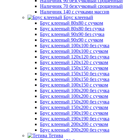
Наличник 90 безсучковый срощенный
Наличник 70 безсучковый срощенный
Наличник 140 с сучками массив
Брус клееный
Брус клееный 80х80 с сучком
Брус клееный 80х80 без сучка
Брус клееный 90х90 без сучка
Брус клееный 90х90 с сучком
Брус клееный 100х100 без сучка
Брус клееный 100х100 с сучком
Брус клееный 120х120 без сучка
Брус клееный 120х120 с сучком
Брус клееный 150х150 с сучком
Брус клееный 150х150 без сучка
Брус клееный 100х150 без сучка
Брус клееный 100х150 с сучком
Брус клееный 100х200 без сучка
Брус клееный 100х200 с сучком
Брус клееный 150х200 без сучка
Брус клееный 150х200 с сучком
Брус клееный 190х190 с сучком
Брус клееный 190х190 без сучка
Брус клееный 200х200 с сучком
Брус клееный 200х200 без сучка
Тетива