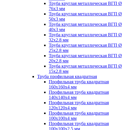
Труба круглая металлическая ВГП Ø
76х3 мм
Труба круглая металлическая ВГП Ø
50х3 мм
Труба круглая металлическая ВГП Ø
40х3 мм
Труба круглая металлическая ВГП Ø
32х2.8 мм
Труба круглая металлическая ВГП Ø
25х2.8 мм
Труба круглая металлическая ВГП Ø
20х2.8 мм
Труба круглая металлическая ВГП Ø
15х2.8 мм
Труба профильная квадратная
Профильная труба квадратная
160х160х4 мм
Профильная труба квадратная
140х140х4 мм
Профильная труба квадратная
120х120х4 мм
Профильная труба квадратная
100х100х4 мм
Профильная труба квадратная
100х100х2.5 мм