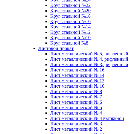
Круг стальной №22
Круг стальной №20
Круг стальной №18
Круг стальной №16
Круг стальной №14
Круг стальной №12
Круг стальной №10
Круг стальной №8
Листовой прокат
Лист металлический № 5, рифленный
Лист металлический № 4, рифленный
Лист металлический № 3, рифленный
Лист металлический № 16
Лист металлический № 14
Лист металлический № 12
Лист металлический № 10
Лист металлический № 8
Лист металлический № 7
Лист металлический № 6
Лист металлический № 5
Лист металлический № 4
Лист металлический № 4 вытяжной
Лист металлический № 3
Лист металлический № 2