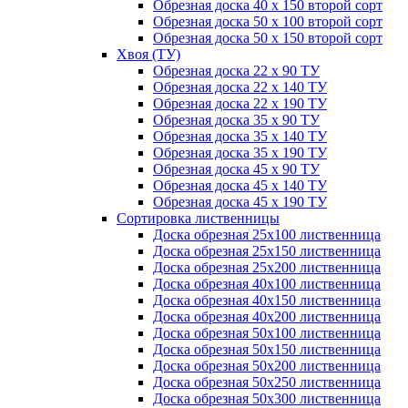
Обрезная доска 40 х 150 второй сорт
Обрезная доска 50 х 100 второй сорт
Обрезная доска 50 х 150 второй сорт
Хвоя (ТУ)
Обрезная доска 22 х 90 ТУ
Обрезная доска 22 х 140 ТУ
Обрезная доска 22 х 190 ТУ
Обрезная доска 35 х 90 ТУ
Обрезная доска 35 х 140 ТУ
Обрезная доска 35 х 190 ТУ
Обрезная доска 45 х 90 ТУ
Обрезная доска 45 х 140 ТУ
Обрезная доска 45 х 190 ТУ
Сортировка лиственницы
Доска обрезная 25х100 лиственница
Доска обрезная 25х150 лиственница
Доска обрезная 25х200 лиственница
Доска обрезная 40х100 лиственница
Доска обрезная 40х150 лиственница
Доска обрезная 40х200 лиственница
Доска обрезная 50х100 лиственница
Доска обрезная 50х150 лиственница
Доска обрезная 50х200 лиственница
Доска обрезная 50х250 лиственница
Доска обрезная 50х300 лиственница