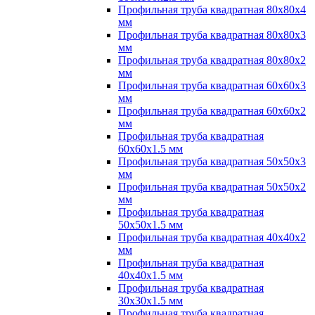
Профильная труба квадратная 80х80х4
мм
Профильная труба квадратная 80х80х3
мм
Профильная труба квадратная 80х80х2
мм
Профильная труба квадратная 60х60х3
мм
Профильная труба квадратная 60х60х2
мм
Профильная труба квадратная
60х60х1.5 мм
Профильная труба квадратная 50х50х3
мм
Профильная труба квадратная 50х50х2
мм
Профильная труба квадратная
50х50х1.5 мм
Профильная труба квадратная 40х40х2
мм
Профильная труба квадратная
40х40х1.5 мм
Профильная труба квадратная
30х30х1.5 мм
Профильная труба квадратная