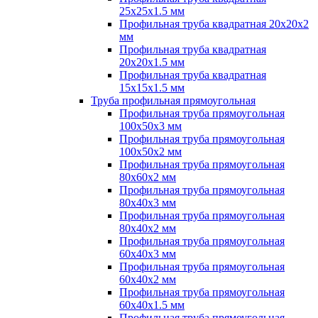
25х25х1.5 мм
Профильная труба квадратная 20х20х2
мм
Профильная труба квадратная
20х20х1.5 мм
Профильная труба квадратная
15х15х1.5 мм
Труба профильная прямоугольная
Профильная труба прямоугольная
100х50х3 мм
Профильная труба прямоугольная
100х50х2 мм
Профильная труба прямоугольная
80х60х2 мм
Профильная труба прямоугольная
80х40х3 мм
Профильная труба прямоугольная
80х40х2 мм
Профильная труба прямоугольная
60х40х3 мм
Профильная труба прямоугольная
60х40х2 мм
Профильная труба прямоугольная
60х40х1.5 мм
Профильная труба прямоугольная