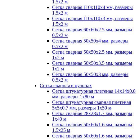
1.5х2 м
Сетка сварная 110х110х4 мм, размеры
1.5х2 м
Сетка сварная 110х110х3 мм, размеры
1.5х2 м
Сетка сварная 60х60х2.5 мм, размеры
0.5х2 м
Сетка сварная 50х50х4 мм, размеры
0.5х2 м
Сетка сварная 50х50х2.5 мм, размеры
1х2 м
Сетка сварная 50х50х3.5 мм, размеры
1х2 м
Сетка сварная 50х50х3 мм, размеры
0.5х2 м
Сетка сварная в рулонах
Сетка штукатурная плетеная 14х14х0.8
мм, размеры 1х80 м
Сетка штукатурная сварная плетеная
5х5х0.7 мм, размеры 1х50 м
Сетка сварная 28х28х1.7 мм, размеры
1х40 м
Сетка сварная 50х60х1.6 мм, размеры
1.5х25 м
Сетка сварная 50х60х1.6 мм, размеры