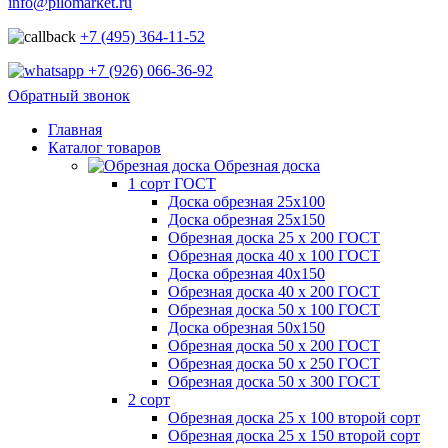
info@pilomarket.ru
+7 (495) 364-11-52
+7 (926) 066-36-92
Обратный звонок
Главная
Каталог товаров
Обрезная доска
1 сорт ГОСТ
Доска обрезная 25х100
Доска обрезная 25х150
Обрезная доска 25 х 200 ГОСТ
Обрезная доска 40 х 100 ГОСТ
Доска обрезная 40х150
Обрезная доска 40 х 200 ГОСТ
Обрезная доска 50 х 100 ГОСТ
Доска обрезная 50х150
Обрезная доска 50 х 200 ГОСТ
Обрезная доска 50 х 250 ГОСТ
Обрезная доска 50 х 300 ГОСТ
2 сорт
Обрезная доска 25 х 100 второй сорт
Обрезная доска 25 х 150 второй сорт