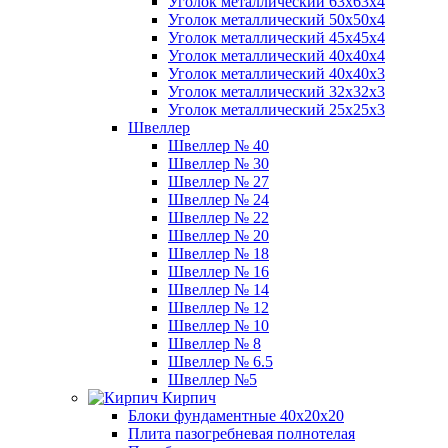
Уголок металлический 63х63х4
Уголок металлический 50х50х4
Уголок металлический 45х45х4
Уголок металлический 40х40х4
Уголок металлический 40х40х3
Уголок металлический 32х32х3
Уголок металлический 25х25х3
Швеллер
Швеллер № 40
Швеллер № 30
Швеллер № 27
Швеллер № 24
Швеллер № 22
Швеллер № 20
Швеллер № 18
Швеллер № 16
Швеллер № 14
Швеллер № 12
Швеллер № 10
Швеллер № 8
Швеллер № 6.5
Швеллер №5
Кирпич
Блоки фундаментные 40х20х20
Плита пазогребневая полнотелая