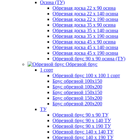
Осина (ТУ)
Обрезная доска 22 х 90 осина
Обрезная доска 22 х 140 осина
Обрезная доска 22 х 190 осина
Обрезная доска 35 х 90 осина
Обрезная доска 35 х 140 осина
Обрезная доска 35 х 190 осина
Обрезная доска 45 х 90 осина
Обрезная доска 45 х 140 осина
Обрезная доска 45 х 190 осина
Обрезной брус 90 х 90 осина (ТУ)
Обрезной брус
1 сорт
Обрезной брус 100 х 100 1 сорт
Брус обрезной 100х150
Брус обрезной 100х200
Брус обрезной 150х150
Брус обрезной 150х200
Брус обрезной 200х200
ТУ
Обрезной брус 90 х 90 ТУ
Обрезной брус 90 х 140 ТУ
Обрезной брус 90 х 190 ТУ
Обрезной брус 140 х 140 ТУ
Обрезной брус 140 х 190 ТУ