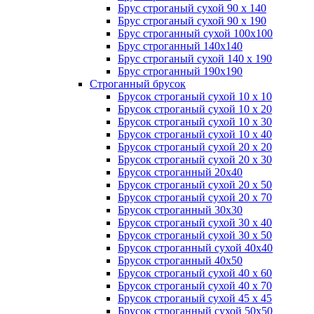
Брус строганый сухой 90 х 140
Брус строганый сухой 90 х 190
Брус строганный сухой 100х100
Брус строганный 140х140
Брус строганый сухой 140 х 190
Брус строганный 190х190
Строганный брусок
Брусок строганый сухой 10 х 10
Брусок строганый сухой 10 х 20
Брусок строганый сухой 10 х 30
Брусок строганый сухой 10 х 40
Брусок строганый сухой 20 х 20
Брусок строганый сухой 20 х 30
Брусок строганный 20х40
Брусок строганый сухой 20 х 50
Брусок строганый сухой 20 х 70
Брусок строганный 30х30
Брусок строганый сухой 30 х 40
Брусок строганый сухой 30 х 50
Брусок строганный сухой 40х40
Брусок строганный 40х50
Брусок строганый сухой 40 х 60
Брусок строганый сухой 40 х 70
Брусок строганый сухой 45 х 45
Брусок строганный сухой 50х50