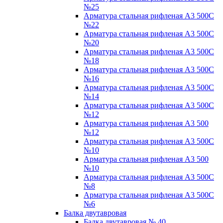
№25
Арматура стальная рифленая А3 500С
№22
Арматура стальная рифленая А3 500С
№20
Арматура стальная рифленая А3 500С
№18
Арматура стальная рифленая А3 500С
№16
Арматура стальная рифленая А3 500С
№14
Арматура стальная рифленая А3 500С
№12
Арматура стальная рифленая А3 500
№12
Арматура стальная рифленая А3 500С
№10
Арматура стальная рифленая А3 500
№10
Арматура стальная рифленая А3 500С
№8
Арматура стальная рифленая А3 500С
№6
Балка двутавровая
Балка двутавровая № 40