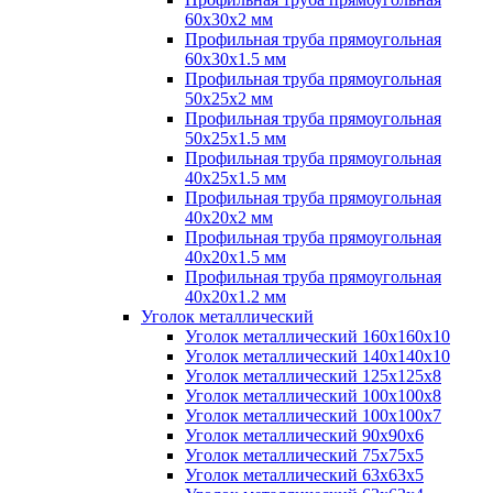
60х30х2 мм
Профильная труба прямоугольная
60х30х1.5 мм
Профильная труба прямоугольная
50х25х2 мм
Профильная труба прямоугольная
50х25х1.5 мм
Профильная труба прямоугольная
40х25х1.5 мм
Профильная труба прямоугольная
40х20х2 мм
Профильная труба прямоугольная
40х20х1.5 мм
Профильная труба прямоугольная
40х20х1.2 мм
Уголок металлический
Уголок металлический 160х160х10
Уголок металлический 140х140х10
Уголок металлический 125х125х8
Уголок металлический 100х100х8
Уголок металлический 100х100х7
Уголок металлический 90х90х6
Уголок металлический 75х75х5
Уголок металлический 63х63х5