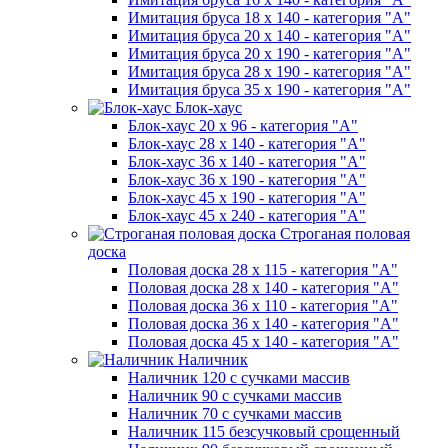
Имитация бруса 18 х 140 - категория "А"
Имитация бруса 20 х 140 - категория "А"
Имитация бруса 20 х 190 - категория "А"
Имитация бруса 28 х 190 - категория "А"
Имитация бруса 35 х 190 - категория "А"
Блок-хаус
Блок-хаус 20 х 96 - категория "А"
Блок-хаус 28 х 140 - категория "А"
Блок-хаус 36 х 140 - категория "А"
Блок-хаус 36 х 190 - категория "А"
Блок-хаус 45 х 190 - категория "А"
Блок-хаус 45 х 240 - категория "А"
Строганая половая
доска
Половая доска 28 х 115 - категория "А"
Половая доска 28 х 140 - категория "А"
Половая доска 36 х 110 - категория "А"
Половая доска 36 х 140 - категория "А"
Половая доска 45 х 140 - категория "А"
Наличник
Наличник 120 с сучками массив
Наличник 90 с сучками массив
Наличник 70 с сучками массив
Наличник 115 безсучковый срощенный