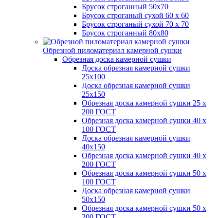
Брусок строганный 50х70
Брусок строганый сухой 60 х 60
Брусок строганый сухой 70 х 70
Брусок строганный 80х80
Обрезной пиломатериал камерной сушки
Обрезная доска камерной сушки
Доска обрезная камерной сушки
25х100
Доска обрезная камерной сушки
25х150
Обрезная доска камерной сушки 25 х
200 ГОСТ
Обрезная доска камерной сушки 40 х
100 ГОСТ
Доска обрезная камерной сушки
40х150
Обрезная доска камерной сушки 40 х
200 ГОСТ
Обрезная доска камерной сушки 50 х
100 ГОСТ
Доска обрезная камерной сушки
50х150
Обрезная доска камерной сушки 50 х
200 ГОСТ