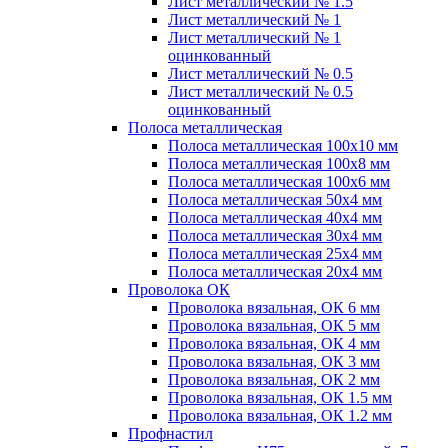
Лист металлический № 1.5
Лист металлический № 1
Лист металлический № 1
оцинкованный
Лист металлический № 0.5
Лист металлический № 0.5
оцинкованный
Полоса металлическая
Полоса металлическая 100х10 мм
Полоса металлическая 100х8 мм
Полоса металлическая 100х6 мм
Полоса металлическая 50х4 мм
Полоса металлическая 40х4 мм
Полоса металлическая 30х4 мм
Полоса металлическая 25х4 мм
Полоса металлическая 20х4 мм
Проволока ОК
Проволока вязальная, ОК 6 мм
Проволока вязальная, ОК 5 мм
Проволока вязальная, ОК 4 мм
Проволока вязальная, ОК 3 мм
Проволока вязальная, ОК 2 мм
Проволока вязальная, ОК 1.5 мм
Проволока вязальная, ОК 1.2 мм
Профнастил