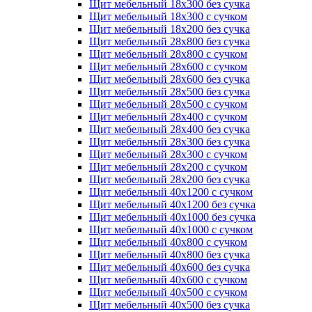
Щит мебельный 18х300 без сучка
Щит мебельный 18х300 с сучком
Щит мебельный 18х200 без сучка
Щит мебельный 28х800 без сучка
Щит мебельный 28х800 с сучком
Щит мебельный 28х600 с сучком
Щит мебельный 28х600 без сучка
Щит мебельный 28х500 без сучка
Щит мебельный 28х500 с сучком
Щит мебельный 28х400 с сучком
Щит мебельный 28х400 без сучка
Щит мебельный 28х300 без сучка
Щит мебельный 28х300 с сучком
Щит мебельный 28х200 с сучком
Щит мебельный 28х200 без сучка
Щит мебельный 40х1200 с сучком
Щит мебельный 40х1200 без сучка
Щит мебельный 40х1000 без сучка
Щит мебельный 40х1000 с сучком
Щит мебельный 40х800 с сучком
Щит мебельный 40х800 без сучка
Щит мебельный 40х600 без сучка
Щит мебельный 40х600 с сучком
Щит мебельный 40х500 с сучком
Щит мебельный 40х500 без сучка