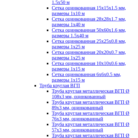
1.5х50 м
Сетка оцинкованная 15х15х1.5 мм,
размеры 1х10 м
Сетка оцинкованная 28х28х1.7 мм,
размеры 1х40 м
Сетка оцинкованная 50х60х1.6 мм,
размеры 1.5х40 м
Сетка оцинкованная 25х25х0.8 мм,
размеры 1х25 м
Сетка оцинкованная 20х20х0.7 мм,
размеры 1х25 м
Сетка оцинкованная 10х10х0.6 мм,
размеры 1х15 м
Сетка оцинкованная 6х6х0.5 мм,
размеры 1х15 м
Труба круглая ВГП
Труба круглая металлическая ВГП Ø
108х3 мм, оцинкованный
Труба круглая металлическая ВГП Ø
89х3 мм, оцинкованный
Труба круглая металлическая ВГП Ø
76х3 мм, оцинкованный
Труба круглая металлическая ВГП Ø
57х3 мм, оцинкованный
Труба круглая металлическая ВГП Ø