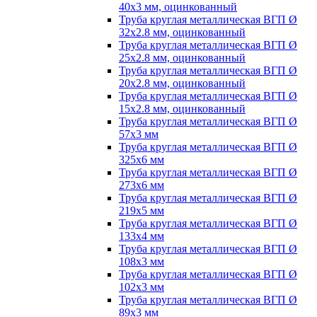
40х3 мм, оцинкованный
Труба круглая металлическая ВГП Ø
32х2.8 мм, оцинкованный
Труба круглая металлическая ВГП Ø
25х2.8 мм, оцинкованный
Труба круглая металлическая ВГП Ø
20х2.8 мм, оцинкованный
Труба круглая металлическая ВГП Ø
15х2.8 мм, оцинкованный
Труба круглая металлическая ВГП Ø
57х3 мм
Труба круглая металлическая ВГП Ø
325х6 мм
Труба круглая металлическая ВГП Ø
273х6 мм
Труба круглая металлическая ВГП Ø
219х5 мм
Труба круглая металлическая ВГП Ø
133х4 мм
Труба круглая металлическая ВГП Ø
108х3 мм
Труба круглая металлическая ВГП Ø
102х3 мм
Труба круглая металлическая ВГП Ø
89х3 мм