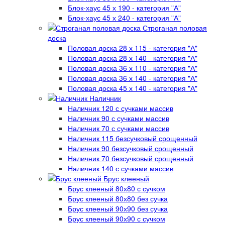
Блок-хаус 45 х 190 - категория "А"
Блок-хаус 45 х 240 - категория "А"
Строганая половая
доска
Половая доска 28 х 115 - категория "А"
Половая доска 28 х 140 - категория "А"
Половая доска 36 х 110 - категория "А"
Половая доска 36 х 140 - категория "А"
Половая доска 45 х 140 - категория "А"
Наличник
Наличник 120 с сучками массив
Наличник 90 с сучками массив
Наличник 70 с сучками массив
Наличник 115 безсучковый срощенный
Наличник 90 безсучковый срощенный
Наличник 70 безсучковый срощенный
Наличник 140 с сучками массив
Брус клееный
Брус клееный 80х80 с сучком
Брус клееный 80х80 без сучка
Брус клееный 90х90 без сучка
Брус клееный 90х90 с сучком