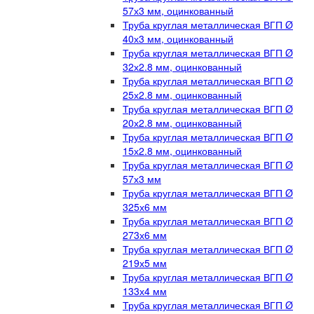
57х3 мм, оцинкованный
Труба круглая металлическая ВГП Ø
40х3 мм, оцинкованный
Труба круглая металлическая ВГП Ø
32х2.8 мм, оцинкованный
Труба круглая металлическая ВГП Ø
25х2.8 мм, оцинкованный
Труба круглая металлическая ВГП Ø
20х2.8 мм, оцинкованный
Труба круглая металлическая ВГП Ø
15х2.8 мм, оцинкованный
Труба круглая металлическая ВГП Ø
57х3 мм
Труба круглая металлическая ВГП Ø
325х6 мм
Труба круглая металлическая ВГП Ø
273х6 мм
Труба круглая металлическая ВГП Ø
219х5 мм
Труба круглая металлическая ВГП Ø
133х4 мм
Труба круглая металлическая ВГП Ø