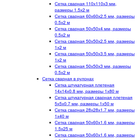
Сетка сварная 110х110х3 мм,
размеры 1.5х2 м
Сетка сварная 60х60х2.5 мм, размеры
0.5х2 м
Сетка сварная 50х50х4 мм, размеры
0.5х2 м
Сетка сварная 50х50х2.5 мм, размеры
1х2 м
Сетка сварная 50х50х3.5 мм, размеры
1х2 м
Сетка сварная 50х50х3 мм, размеры
0.5х2 м
Сетка сварная в рулонах
Сетка штукатурная плетеная
14х14х0.8 мм, размеры 1х80 м
Сетка штукатурная сварная плетеная
5х5х0.7 мм, размеры 1х50 м
Сетка сварная 28х28х1.7 мм, размеры
1х40 м
Сетка сварная 50х60х1.6 мм, размеры
1.5х25 м
Сетка сварная 50х60х1.6 мм, размеры