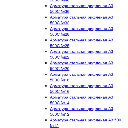
Арматура стальная рифленая А3
500С №36
Арматура стальная рифленая А3
500С №32
Арматура стальная рифленая А3
500С №28
Арматура стальная рифленая А3
500С №25
Арматура стальная рифленая А3
500С №22
Арматура стальная рифленая А3
500С №20
Арматура стальная рифленая А3
500С №18
Арматура стальная рифленая А3
500С №16
Арматура стальная рифленая А3
500С №14
Арматура стальная рифленая А3
500С №12
Арматура стальная рифленая А3 500
№12