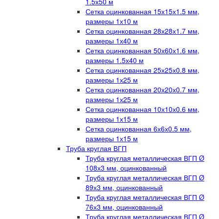
1.5х50 м
Сетка оцинкованная 15х15х1.5 мм,
размеры 1х10 м
Сетка оцинкованная 28х28х1.7 мм,
размеры 1х40 м
Сетка оцинкованная 50х60х1.6 мм,
размеры 1.5х40 м
Сетка оцинкованная 25х25х0.8 мм,
размеры 1х25 м
Сетка оцинкованная 20х20х0.7 мм,
размеры 1х25 м
Сетка оцинкованная 10х10х0.6 мм,
размеры 1х15 м
Сетка оцинкованная 6х6х0.5 мм,
размеры 1х15 м
Труба круглая ВГП
Труба круглая металлическая ВГП Ø
108х3 мм, оцинкованный
Труба круглая металлическая ВГП Ø
89х3 мм, оцинкованный
Труба круглая металлическая ВГП Ø
76х3 мм, оцинкованный
Труба круглая металлическая ВГП Ø