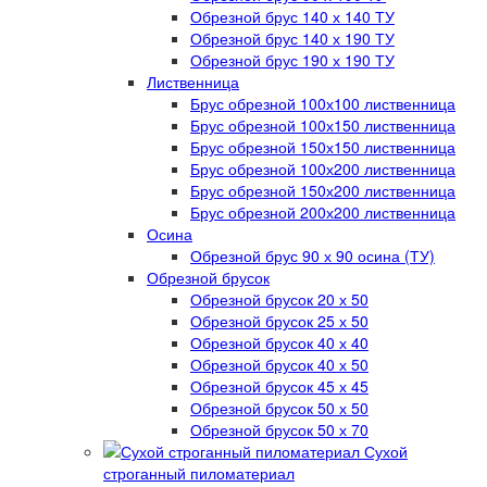
Обрезной брус 140 х 140 ТУ
Обрезной брус 140 х 190 ТУ
Обрезной брус 190 х 190 ТУ
Лиственница
Брус обрезной 100х100 лиственница
Брус обрезной 100х150 лиственница
Брус обрезной 150х150 лиственница
Брус обрезной 100х200 лиственница
Брус обрезной 150х200 лиственница
Брус обрезной 200х200 лиственница
Осина
Обрезной брус 90 х 90 осина (ТУ)
Обрезной брусок
Обрезной брусок 20 х 50
Обрезной брусок 25 х 50
Обрезной брусок 40 х 40
Обрезной брусок 40 х 50
Обрезной брусок 45 х 45
Обрезной брусок 50 х 50
Обрезной брусок 50 х 70
Сухой
строганный пиломатериал