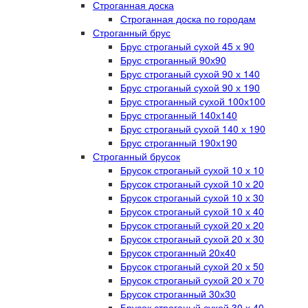
Строганная доска
Строганная доска по городам
Строганный брус
Брус строганый сухой 45 х 90
Брус строганный 90х90
Брус строганый сухой 90 х 140
Брус строганый сухой 90 х 190
Брус строганный сухой 100х100
Брус строганный 140х140
Брус строганый сухой 140 х 190
Брус строганный 190х190
Строганный брусок
Брусок строганый сухой 10 х 10
Брусок строганый сухой 10 х 20
Брусок строганый сухой 10 х 30
Брусок строганый сухой 10 х 40
Брусок строганый сухой 20 х 20
Брусок строганый сухой 20 х 30
Брусок строганный 20х40
Брусок строганый сухой 20 х 50
Брусок строганый сухой 20 х 70
Брусок строганный 30х30
Брусок строганый сухой 30 х 40