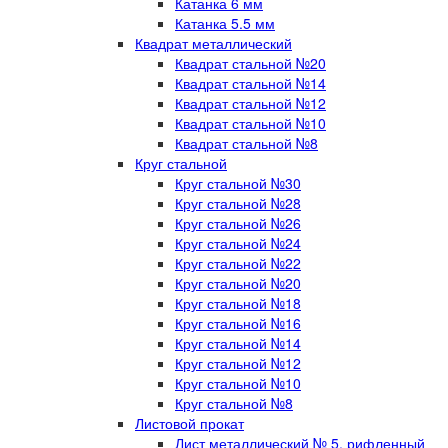
Катанка 6 мм
Катанка 5.5 мм
Квадрат металлический
Квадрат стальной №20
Квадрат стальной №14
Квадрат стальной №12
Квадрат стальной №10
Квадрат стальной №8
Круг стальной
Круг стальной №30
Круг стальной №28
Круг стальной №26
Круг стальной №24
Круг стальной №22
Круг стальной №20
Круг стальной №18
Круг стальной №16
Круг стальной №14
Круг стальной №12
Круг стальной №10
Круг стальной №8
Листовой прокат
Лист металлический № 5, рифленный