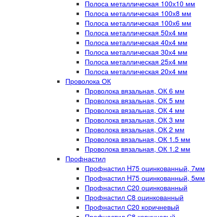
Полоса металлическая 100х10 мм
Полоса металлическая 100х8 мм
Полоса металлическая 100х6 мм
Полоса металлическая 50х4 мм
Полоса металлическая 40х4 мм
Полоса металлическая 30х4 мм
Полоса металлическая 25х4 мм
Полоса металлическая 20х4 мм
Проволока ОК
Проволока вязальная, ОК 6 мм
Проволока вязальная, ОК 5 мм
Проволока вязальная, ОК 4 мм
Проволока вязальная, ОК 3 мм
Проволока вязальная, ОК 2 мм
Проволока вязальная, ОК 1.5 мм
Проволока вязальная, ОК 1.2 мм
Профнастил
Профнастил H75 оцинкованный, 7мм
Профнастил H75 оцинкованный, 5мм
Профнастил С20 оцинкованный
Профнастил С8 оцинкованный
Профнастил С20 коричневый
Профнастил С8 коричневый