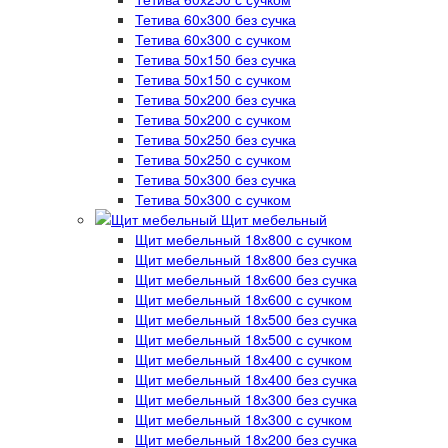
Тетива 60х300 без сучка
Тетива 60х300 с сучком
Тетива 50х150 без сучка
Тетива 50х150 с сучком
Тетива 50х200 без сучка
Тетива 50х200 с сучком
Тетива 50х250 без сучка
Тетива 50х250 с сучком
Тетива 50х300 без сучка
Тетива 50х300 с сучком
Щит мебельный
Щит мебельный 18х800 с сучком
Щит мебельный 18х800 без сучка
Щит мебельный 18х600 без сучка
Щит мебельный 18х600 с сучком
Щит мебельный 18х500 без сучка
Щит мебельный 18х500 с сучком
Щит мебельный 18х400 с сучком
Щит мебельный 18х400 без сучка
Щит мебельный 18х300 без сучка
Щит мебельный 18х300 с сучком
Щит мебельный 18х200 без сучка