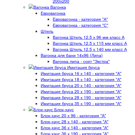
200х200
Вагонка
Евровагонка
Евровагонка - категория "А"
Евровагонка - категория "С"
Штиль
Вагонка Штиль 12.5 х 96 мм класс А
Вагонка Штиль 12.5 х 115 мм класс А
Вагонка Штиль 12.5 х 140 мм класс А
Вагонка для бани 14х96 (Липа)
Вагонка липа - сорт "Экстра"
Имитация бруса
Имитация бруса 16 х 140 - категория "А"
Имитация бруса 18 х 140 - категория "А"
Имитация бруса 20 х 140 - категория "А"
Имитация бруса 20 х 190 - категория "А"
Имитация бруса 28 х 190 - категория "А"
Имитация бруса 35 х 190 - категория "А"
Блок-хаус
Блок-хаус 20 х 96 - категория "А"
Блок-хаус 28 х 140 - категория "А"
Блок-хаус 36 х 140 - категория "А"
Блок-хаус 36 х 190 - категория "А"