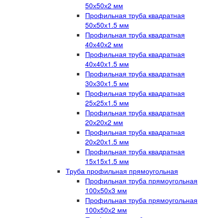
50х50х2 мм
Профильная труба квадратная
50х50х1.5 мм
Профильная труба квадратная
40х40х2 мм
Профильная труба квадратная
40х40х1.5 мм
Профильная труба квадратная
30х30х1.5 мм
Профильная труба квадратная
25х25х1.5 мм
Профильная труба квадратная
20х20х2 мм
Профильная труба квадратная
20х20х1.5 мм
Профильная труба квадратная
15х15х1.5 мм
Труба профильная прямоугольная
Профильная труба прямоугольная
100х50х3 мм
Профильная труба прямоугольная
100х50х2 мм