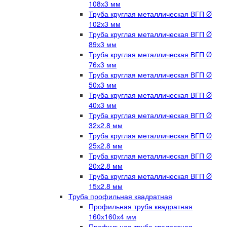
108х3 мм
Труба круглая металлическая ВГП Ø
102х3 мм
Труба круглая металлическая ВГП Ø
89х3 мм
Труба круглая металлическая ВГП Ø
76х3 мм
Труба круглая металлическая ВГП Ø
50х3 мм
Труба круглая металлическая ВГП Ø
40х3 мм
Труба круглая металлическая ВГП Ø
32х2.8 мм
Труба круглая металлическая ВГП Ø
25х2.8 мм
Труба круглая металлическая ВГП Ø
20х2.8 мм
Труба круглая металлическая ВГП Ø
15х2.8 мм
Труба профильная квадратная
Профильная труба квадратная
160х160х4 мм
Профильная труба квадратная