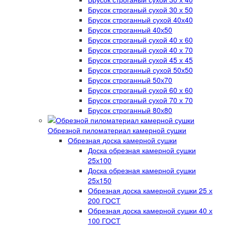
Брусок строганый сухой 30 х 50
Брусок строганный сухой 40х40
Брусок строганный 40х50
Брусок строганый сухой 40 х 60
Брусок строганый сухой 40 х 70
Брусок строганый сухой 45 х 45
Брусок строганный сухой 50х50
Брусок строганный 50х70
Брусок строганый сухой 60 х 60
Брусок строганый сухой 70 х 70
Брусок строганный 80х80
Обрезной пиломатериал камерной сушки
Обрезная доска камерной сушки
Доска обрезная камерной сушки
25х100
Доска обрезная камерной сушки
25х150
Обрезная доска камерной сушки 25 х
200 ГОСТ
Обрезная доска камерной сушки 40 х
100 ГОСТ