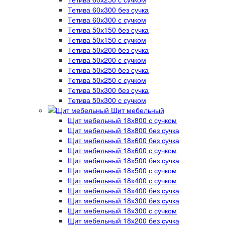
Тетива 60х300 без сучка
Тетива 60х300 с сучком
Тетива 50х150 без сучка
Тетива 50х150 с сучком
Тетива 50х200 без сучка
Тетива 50х200 с сучком
Тетива 50х250 без сучка
Тетива 50х250 с сучком
Тетива 50х300 без сучка
Тетива 50х300 с сучком
Щит мебельный
Щит мебельный 18х800 с сучком
Щит мебельный 18х800 без сучка
Щит мебельный 18х600 без сучка
Щит мебельный 18х600 с сучком
Щит мебельный 18х500 без сучка
Щит мебельный 18х500 с сучком
Щит мебельный 18х400 с сучком
Щит мебельный 18х400 без сучка
Щит мебельный 18х300 без сучка
Щит мебельный 18х300 с сучком
Щит мебельный 18х200 без сучка