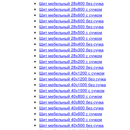
Щит мебельный 28х800 без сучка
Щит мебельный 28х800 с сучком
Щит мебельный 28х600 с сучком
Щит мебельный 28х600 без сучка
Щит мебельный 28х500 без сучка
Щит мебельный 28х500 с сучком
Щит мебельный 28х400 с сучком
Щит мебельный 28х400 без сучка
Щит мебельный 28х300 без сучка
Щит мебельный 28х300 с сучком
Щит мебельный 28х200 с сучком
Щит мебельный 28х200 без сучка
Щит мебельный 40х1200 с сучком
Щит мебельный 40х1200 без сучка
Щит мебельный 40х1000 без сучка
Щит мебельный 40х1000 с сучком
Щит мебельный 40х800 с сучком
Щит мебельный 40х800 без сучка
Щит мебельный 40х600 без сучка
Щит мебельный 40х600 с сучком
Щит мебельный 40х500 с сучком
Щит мебельный 40х500 без сучка