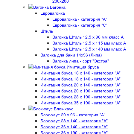
200х200
Вагонка
Евровагонка
Евровагонка - категория "А"
Евровагонка - категория "С"
Штиль
Вагонка Штиль 12.5 х 96 мм класс А
Вагонка Штиль 12.5 х 115 мм класс А
Вагонка Штиль 12.5 х 140 мм класс А
Вагонка для бани 14х96 (Липа)
Вагонка липа - сорт "Экстра"
Имитация бруса
Имитация бруса 16 х 140 - категория "А"
Имитация бруса 18 х 140 - категория "А"
Имитация бруса 20 х 140 - категория "А"
Имитация бруса 20 х 190 - категория "А"
Имитация бруса 28 х 190 - категория "А"
Имитация бруса 35 х 190 - категория "А"
Блок-хаус
Блок-хаус 20 х 96 - категория "А"
Блок-хаус 28 х 140 - категория "А"
Блок-хаус 36 х 140 - категория "А"
Блок-хаус 36 х 190 - категория "А"