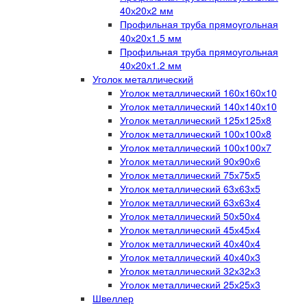
40х20х2 мм
Профильная труба прямоугольная
40х20х1.5 мм
Профильная труба прямоугольная
40х20х1.2 мм
Уголок металлический
Уголок металлический 160х160х10
Уголок металлический 140х140х10
Уголок металлический 125х125х8
Уголок металлический 100х100х8
Уголок металлический 100х100х7
Уголок металлический 90х90х6
Уголок металлический 75х75х5
Уголок металлический 63х63х5
Уголок металлический 63х63х4
Уголок металлический 50х50х4
Уголок металлический 45х45х4
Уголок металлический 40х40х4
Уголок металлический 40х40х3
Уголок металлический 32х32х3
Уголок металлический 25х25х3
Швеллер