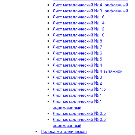
Лист металлический № 4, рифленный
Лист металлический № 3, рифленный
Лист металлический № 16
Лист металлический № 14
Лист металлический № 12
Лист металлический № 10
Лист металлический № 8
Лист металлический № 7
Лист металлический № 6
Лист металлический № 5
Лист металлический № 4
Лист металлический № 4 вытяжной
Лист металлический № 3
Лист металлический № 2
Лист металлический № 1.5
Лист металлический № 1
Лист металлический № 1
оцинкованный
Лист металлический № 0.5
Лист металлический № 0.5
оцинкованный
Полоса металлическая