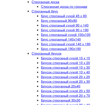
Строганная доска
Строганная доска по городам
Строганный брус
Брус строганый сухой 45 х 90
Брус строганный 90х90
Брус строганый сухой 90 х 140
Брус строганый сухой 90 х 190
Брус строганный сухой 100х100
Брус строганный 140х140
Брус строганый сухой 140 х 190
Брус строганный 190х190
Строганный брусок
Брусок строганый сухой 10 х 10
Брусок строганый сухой 10 х 20
Брусок строганый сухой 10 х 30
Брусок строганый сухой 10 х 40
Брусок строганый сухой 20 х 20
Брусок строганый сухой 20 х 30
Брусок строганный 20х40
Брусок строганый сухой 20 х 50
Брусок строганый сухой 20 х 70
Брусок строганный 30х30
Брусок строганый сухой 30 х 40