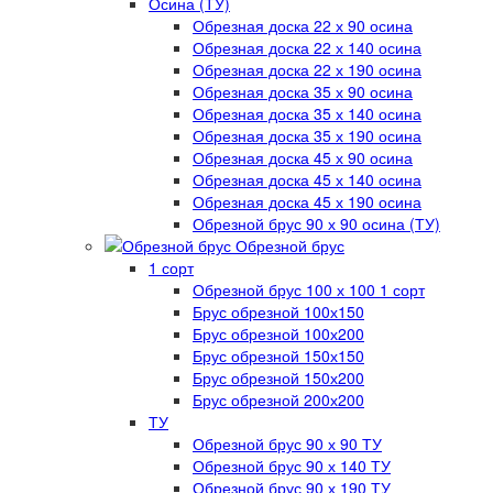
Осина (ТУ)
Обрезная доска 22 х 90 осина
Обрезная доска 22 х 140 осина
Обрезная доска 22 х 190 осина
Обрезная доска 35 х 90 осина
Обрезная доска 35 х 140 осина
Обрезная доска 35 х 190 осина
Обрезная доска 45 х 90 осина
Обрезная доска 45 х 140 осина
Обрезная доска 45 х 190 осина
Обрезной брус 90 х 90 осина (ТУ)
Обрезной брус
1 сорт
Обрезной брус 100 х 100 1 сорт
Брус обрезной 100х150
Брус обрезной 100х200
Брус обрезной 150х150
Брус обрезной 150х200
Брус обрезной 200х200
ТУ
Обрезной брус 90 х 90 ТУ
Обрезной брус 90 х 140 ТУ
Обрезной брус 90 х 190 ТУ