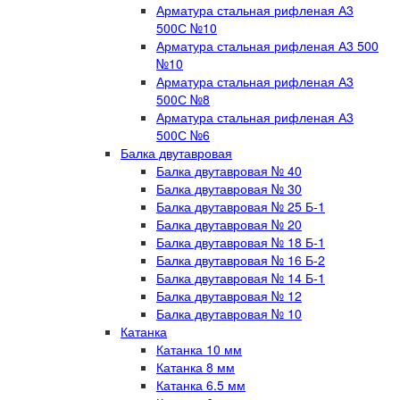
Арматура стальная рифленая А3
500С №10
Арматура стальная рифленая А3 500
№10
Арматура стальная рифленая А3
500С №8
Арматура стальная рифленая А3
500С №6
Балка двутавровая
Балка двутавровая № 40
Балка двутавровая № 30
Балка двутавровая № 25 Б-1
Балка двутавровая № 20
Балка двутавровая № 18 Б-1
Балка двутавровая № 16 Б-2
Балка двутавровая № 14 Б-1
Балка двутавровая № 12
Балка двутавровая № 10
Катанка
Катанка 10 мм
Катанка 8 мм
Катанка 6.5 мм