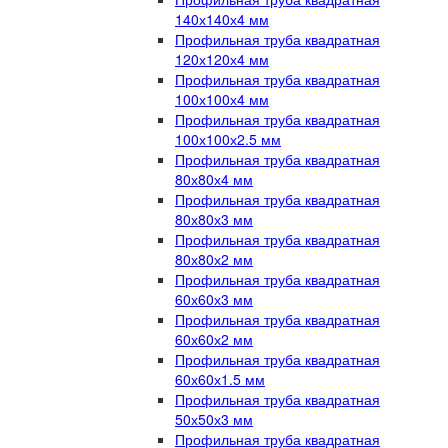
140х140х4 мм
Профильная труба квадратная
120х120х4 мм
Профильная труба квадратная
100х100х4 мм
Профильная труба квадратная
100х100х2.5 мм
Профильная труба квадратная
80х80х4 мм
Профильная труба квадратная
80х80х3 мм
Профильная труба квадратная
80х80х2 мм
Профильная труба квадратная
60х60х3 мм
Профильная труба квадратная
60х60х2 мм
Профильная труба квадратная
60х60х1.5 мм
Профильная труба квадратная
50х50х3 мм
Профильная труба квадратная