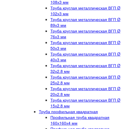
108х3 мм
Труба круглая металлическая ВГП Ø
102х3 мм
Труба круглая металлическая ВГП Ø
89х3 мм
Труба круглая металлическая ВГП Ø
76х3 мм
Труба круглая металлическая ВГП Ø
50х3 мм
Труба круглая металлическая ВГП Ø
40х3 мм
Труба круглая металлическая ВГП Ø
32х2.8 мм
Труба круглая металлическая ВГП Ø
25х2.8 мм
Труба круглая металлическая ВГП Ø
20х2.8 мм
Труба круглая металлическая ВГП Ø
15х2.8 мм
Труба профильная квадратная
Профильная труба квадратная
160х160х4 мм
Профильная труба квадратная