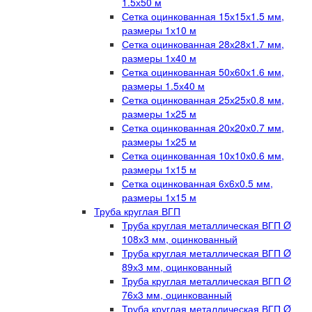
1.5х50 м
Сетка оцинкованная 15х15х1.5 мм,
размеры 1х10 м
Сетка оцинкованная 28х28х1.7 мм,
размеры 1х40 м
Сетка оцинкованная 50х60х1.6 мм,
размеры 1.5х40 м
Сетка оцинкованная 25х25х0.8 мм,
размеры 1х25 м
Сетка оцинкованная 20х20х0.7 мм,
размеры 1х25 м
Сетка оцинкованная 10х10х0.6 мм,
размеры 1х15 м
Сетка оцинкованная 6х6х0.5 мм,
размеры 1х15 м
Труба круглая ВГП
Труба круглая металлическая ВГП Ø
108х3 мм, оцинкованный
Труба круглая металлическая ВГП Ø
89х3 мм, оцинкованный
Труба круглая металлическая ВГП Ø
76х3 мм, оцинкованный
Труба круглая металлическая ВГП Ø