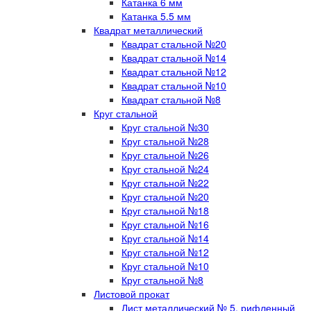
Катанка 6 мм
Катанка 5.5 мм
Квадрат металлический
Квадрат стальной №20
Квадрат стальной №14
Квадрат стальной №12
Квадрат стальной №10
Квадрат стальной №8
Круг стальной
Круг стальной №30
Круг стальной №28
Круг стальной №26
Круг стальной №24
Круг стальной №22
Круг стальной №20
Круг стальной №18
Круг стальной №16
Круг стальной №14
Круг стальной №12
Круг стальной №10
Круг стальной №8
Листовой прокат
Лист металлический № 5, рифленный