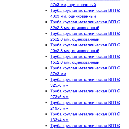
57х3 мм, оцинкованный
Труба круглая металлическая ВГП Ø
40х3 мм, оцинкованный
Труба круглая металлическая ВГП Ø
32х2.8 мм, оцинкованный
Труба круглая металлическая ВГП Ø
25х2.8 мм, оцинкованный
Труба круглая металлическая ВГП Ø
20х2.8 мм, оцинкованный
Труба круглая металлическая ВГП Ø
15х2.8 мм, оцинкованный
Труба круглая металлическая ВГП Ø
57х3 мм
Труба круглая металлическая ВГП Ø
325х6 мм
Труба круглая металлическая ВГП Ø
273х6 мм
Труба круглая металлическая ВГП Ø
219х5 мм
Труба круглая металлическая ВГП Ø
133х4 мм
Труба круглая металлическая ВГП Ø