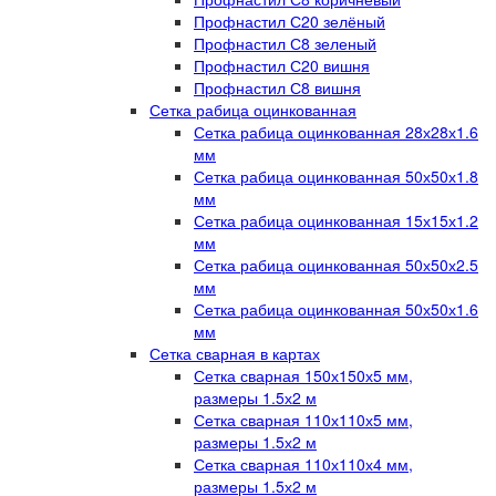
Профнастил С20 зелёный
Профнастил С8 зеленый
Профнастил С20 вишня
Профнастил С8 вишня
Сетка рабица оцинкованная
Сетка рабица оцинкованная 28х28х1.6
мм
Сетка рабица оцинкованная 50х50х1.8
мм
Сетка рабица оцинкованная 15х15х1.2
мм
Сетка рабица оцинкованная 50х50х2.5
мм
Сетка рабица оцинкованная 50х50х1.6
мм
Сетка сварная в картах
Сетка сварная 150х150х5 мм,
размеры 1.5х2 м
Сетка сварная 110х110х5 мм,
размеры 1.5х2 м
Сетка сварная 110х110х4 мм,
размеры 1.5х2 м