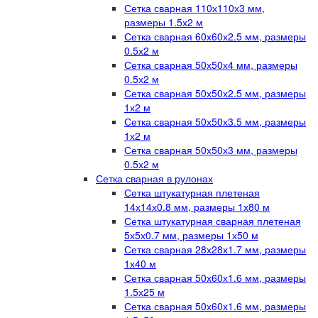
Сетка сварная 110х110х3 мм,
размеры 1.5х2 м
Сетка сварная 60х60х2.5 мм, размеры
0.5х2 м
Сетка сварная 50х50х4 мм, размеры
0.5х2 м
Сетка сварная 50х50х2.5 мм, размеры
1х2 м
Сетка сварная 50х50х3.5 мм, размеры
1х2 м
Сетка сварная 50х50х3 мм, размеры
0.5х2 м
Сетка сварная в рулонах
Сетка штукатурная плетеная
14х14х0.8 мм, размеры 1х80 м
Сетка штукатурная сварная плетеная
5х5х0.7 мм, размеры 1х50 м
Сетка сварная 28х28х1.7 мм, размеры
1х40 м
Сетка сварная 50х60х1.6 мм, размеры
1.5х25 м
Сетка сварная 50х60х1.6 мм, размеры