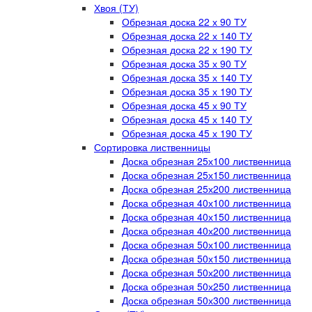
Хвоя (ТУ)
Обрезная доска 22 х 90 ТУ
Обрезная доска 22 х 140 ТУ
Обрезная доска 22 х 190 ТУ
Обрезная доска 35 х 90 ТУ
Обрезная доска 35 х 140 ТУ
Обрезная доска 35 х 190 ТУ
Обрезная доска 45 х 90 ТУ
Обрезная доска 45 х 140 ТУ
Обрезная доска 45 х 190 ТУ
Сортировка лиственницы
Доска обрезная 25х100 лиственница
Доска обрезная 25х150 лиственница
Доска обрезная 25х200 лиственница
Доска обрезная 40х100 лиственница
Доска обрезная 40х150 лиственница
Доска обрезная 40х200 лиственница
Доска обрезная 50х100 лиственница
Доска обрезная 50х150 лиственница
Доска обрезная 50х200 лиственница
Доска обрезная 50х250 лиственница
Доска обрезная 50х300 лиственница