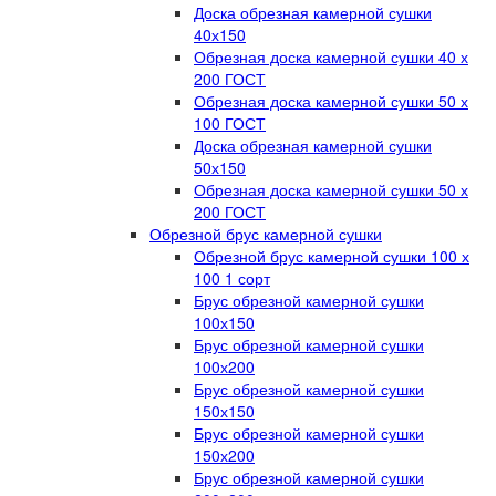
Доска обрезная камерной сушки
40х150
Обрезная доска камерной сушки 40 х
200 ГОСТ
Обрезная доска камерной сушки 50 х
100 ГОСТ
Доска обрезная камерной сушки
50х150
Обрезная доска камерной сушки 50 х
200 ГОСТ
Обрезной брус камерной сушки
Обрезной брус камерной сушки 100 х
100 1 сорт
Брус обрезной камерной сушки
100х150
Брус обрезной камерной сушки
100х200
Брус обрезной камерной сушки
150х150
Брус обрезной камерной сушки
150х200
Брус обрезной камерной сушки