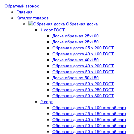
Обратный звонок
Главная
Каталог товаров
Обрезная доска
1 сорт ГОСТ
Доска обрезная 25х100
Доска обрезная 25х150
Обрезная доска 25 х 200 ГОСТ
Обрезная доска 40 х 100 ГОСТ
Доска обрезная 40х150
Обрезная доска 40 х 200 ГОСТ
Обрезная доска 50 х 100 ГОСТ
Доска обрезная 50х150
Обрезная доска 50 х 200 ГОСТ
Обрезная доска 50 х 250 ГОСТ
Обрезная доска 50 х 300 ГОСТ
2 сорт
Обрезная доска 25 х 100 второй сорт
Обрезная доска 25 х 150 второй сорт
Обрезная доска 40 х 150 второй сорт
Обрезная доска 50 х 100 второй сорт
Обрезная доска 50 х 150 второй сорт