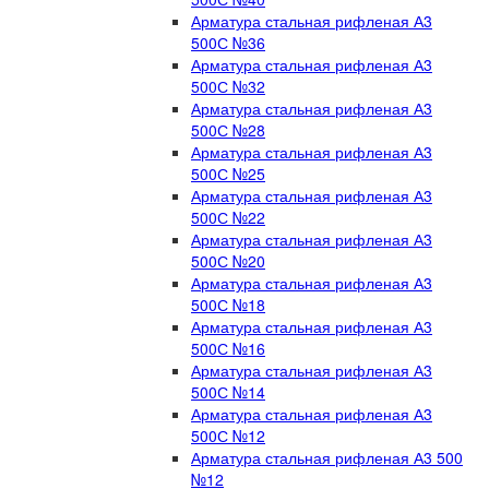
Арматура стальная рифленая А3
500С №36
Арматура стальная рифленая А3
500С №32
Арматура стальная рифленая А3
500С №28
Арматура стальная рифленая А3
500С №25
Арматура стальная рифленая А3
500С №22
Арматура стальная рифленая А3
500С №20
Арматура стальная рифленая А3
500С №18
Арматура стальная рифленая А3
500С №16
Арматура стальная рифленая А3
500С №14
Арматура стальная рифленая А3
500С №12
Арматура стальная рифленая А3 500
№12