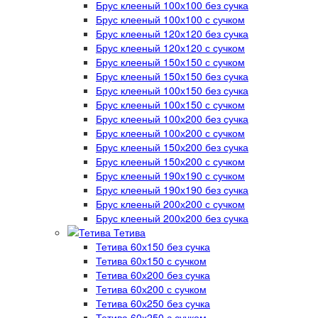
Брус клееный 100х100 без сучка
Брус клееный 100х100 с сучком
Брус клееный 120х120 без сучка
Брус клееный 120х120 с сучком
Брус клееный 150х150 с сучком
Брус клееный 150х150 без сучка
Брус клееный 100х150 без сучка
Брус клееный 100х150 с сучком
Брус клееный 100х200 без сучка
Брус клееный 100х200 с сучком
Брус клееный 150х200 без сучка
Брус клееный 150х200 с сучком
Брус клееный 190х190 с сучком
Брус клееный 190х190 без сучка
Брус клееный 200х200 с сучком
Брус клееный 200х200 без сучка
Тетива
Тетива 60х150 без сучка
Тетива 60х150 с сучком
Тетива 60х200 без сучка
Тетива 60х200 с сучком
Тетива 60х250 без сучка
Тетива 60х250 с сучком