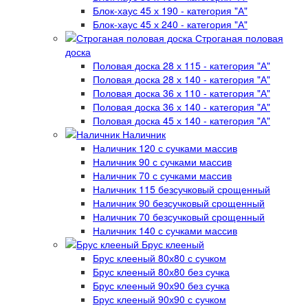
Блок-хаус 45 х 190 - категория "А"
Блок-хаус 45 х 240 - категория "А"
Строганая половая
доска
Половая доска 28 х 115 - категория "А"
Половая доска 28 х 140 - категория "А"
Половая доска 36 х 110 - категория "А"
Половая доска 36 х 140 - категория "А"
Половая доска 45 х 140 - категория "А"
Наличник
Наличник 120 с сучками массив
Наличник 90 с сучками массив
Наличник 70 с сучками массив
Наличник 115 безсучковый срощенный
Наличник 90 безсучковый срощенный
Наличник 70 безсучковый срощенный
Наличник 140 с сучками массив
Брус клееный
Брус клееный 80х80 с сучком
Брус клееный 80х80 без сучка
Брус клееный 90х90 без сучка
Брус клееный 90х90 с сучком