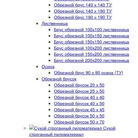
Обрезной брус 140 х 140 ТУ
Обрезной брус 140 х 190 ТУ
Обрезной брус 190 х 190 ТУ
Лиственница
Брус обрезной 100х100 лиственница
Брус обрезной 100х150 лиственница
Брус обрезной 150х150 лиственница
Брус обрезной 100х200 лиственница
Брус обрезной 150х200 лиственница
Брус обрезной 200х200 лиственница
Осина
Обрезной брус 90 х 90 осина (ТУ)
Обрезной брусок
Обрезной брусок 20 х 50
Обрезной брусок 25 х 50
Обрезной брусок 40 х 40
Обрезной брусок 40 х 50
Обрезной брусок 45 х 45
Обрезной брусок 50 х 50
Обрезной брусок 50 х 70
Сухой
строганный пиломатериал