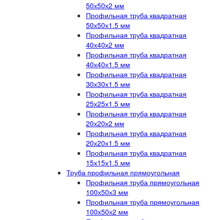
50х50х2 мм
Профильная труба квадратная
50х50х1.5 мм
Профильная труба квадратная
40х40х2 мм
Профильная труба квадратная
40х40х1.5 мм
Профильная труба квадратная
30х30х1.5 мм
Профильная труба квадратная
25х25х1.5 мм
Профильная труба квадратная
20х20х2 мм
Профильная труба квадратная
20х20х1.5 мм
Профильная труба квадратная
15х15х1.5 мм
Труба профильная прямоугольная
Профильная труба прямоугольная
100х50х3 мм
Профильная труба прямоугольная
100х50х2 мм