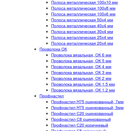
Полоса металлическая 100х10 мм
Полоса металлическая 100х8 мм
Полоса металлическая 100х6 мм
Полоса металлическая 50х4 мм
Полоса металлическая 40х4 мм
Полоса металлическая 30х4 мм
Полоса металлическая 25х4 мм
Полоса металлическая 20х4 мм
Проволока ОК
Проволока вязальная, ОК 6 мм
Проволока вязальная, ОК 5 мм
Проволока вязальная, ОК 4 мм
Проволока вязальная, ОК 3 мм
Проволока вязальная, ОК 2 мм
Проволока вязальная, ОК 1.5 мм
Проволока вязальная, ОК 1.2 мм
Профнастил
Профнастил H75 оцинкованный, 7мм
Профнастил H75 оцинкованный, 5мм
Профнастил С20 оцинкованный
Профнастил С8 оцинкованный
Профнастил С20 коричневый
Профнастил С8 коричневый