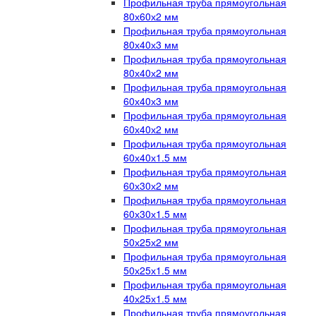
Профильная труба прямоугольная
80х60х2 мм
Профильная труба прямоугольная
80х40х3 мм
Профильная труба прямоугольная
80х40х2 мм
Профильная труба прямоугольная
60х40х3 мм
Профильная труба прямоугольная
60х40х2 мм
Профильная труба прямоугольная
60х40х1.5 мм
Профильная труба прямоугольная
60х30х2 мм
Профильная труба прямоугольная
60х30х1.5 мм
Профильная труба прямоугольная
50х25х2 мм
Профильная труба прямоугольная
50х25х1.5 мм
Профильная труба прямоугольная
40х25х1.5 мм
Профильная труба прямоугольная