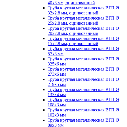
40х3 мм, оцинкованный
Труба круглая металлическая ВГП Ø
32х2.8 мм, оцинкованный
Труба круглая металлическая ВГП Ø
25х2.8 мм, оцинкованный
Труба круглая металлическая ВГП Ø
20х2.8 мм, оцинкованный
Труба круглая металлическая ВГП Ø
15х2.8 мм, оцинкованный
Труба круглая металлическая ВГП Ø
57х3 мм
Труба круглая металлическая ВГП Ø
325х6 мм
Труба круглая металлическая ВГП Ø
273х6 мм
Труба круглая металлическая ВГП Ø
219х5 мм
Труба круглая металлическая ВГП Ø
133х4 мм
Труба круглая металлическая ВГП Ø
108х3 мм
Труба круглая металлическая ВГП Ø
102х3 мм
Труба круглая металлическая ВГП Ø
89х3 мм