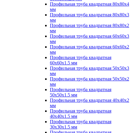
Профильная труба квадратная 80х80х4
мм
Профильная труба квадратная 80х80х3
мм
Профильная труба квадратная 80х80х2
мм
Профильная труба квадратная 60х60х3
мм
Профильная труба квадратная 60х60х2
мм
Профильная труба квадратная
60х60х1.5 мм
Профильная труба квадратная 50х50х3
мм
Профильная труба квадратная 50х50х2
мм
Профильная труба квадратная
50х50х1.5 мм
Профильная труба квадратная 40х40х2
мм
Профильная труба квадратная
40х40х1.5 мм
Профильная труба квадратная
30х30х1.5 мм
Профильная труба квадратная