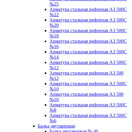
№25
Арматура стальная рифленая А3 500С
№22
Арматура стальная рифленая А3 500С
№20
Арматура стальная рифленая А3 500С
№18
Арматура стальная рифленая А3 500С
№16
Арматура стальная рифленая А3 500С
№14
Арматура стальная рифленая А3 500С
№12
Арматура стальная рифленая А3 500
№12
Арматура стальная рифленая А3 500С
№10
Арматура стальная рифленая А3 500
№10
Арматура стальная рифленая А3 500С
№8
Арматура стальная рифленая А3 500С
№6
Балка двутавровая
Балка двутавровая № 40