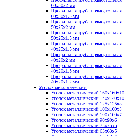
60х30х2 мм
Профильная труба прямоугольная
60х30х1.5 мм
Профильная труба прямоугольная
50х25х2 мм
Профильная труба прямоугольная
50х25х1.5 мм
Профильная труба прямоугольная
40х25х1.5 мм
Профильная труба прямоугольная
40х20х2 мм
Профильная труба прямоугольная
40х20х1.5 мм
Профильная труба прямоугольная
40х20х1.2 мм
Уголок металлический
Уголок металлический 160х160х10
Уголок металлический 140х140х10
Уголок металлический 125х125х8
Уголок металлический 100х100х8
Уголок металлический 100х100х7
Уголок металлический 90х90х6
Уголок металлический 75х75х5
Уголок металлический 63х63х5