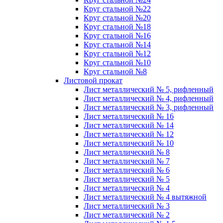
Круг стальной №22
Круг стальной №20
Круг стальной №18
Круг стальной №16
Круг стальной №14
Круг стальной №12
Круг стальной №10
Круг стальной №8
Листовой прокат
Лист металлический № 5, рифленный
Лист металлический № 4, рифленный
Лист металлический № 3, рифленный
Лист металлический № 16
Лист металлический № 14
Лист металлический № 12
Лист металлический № 10
Лист металлический № 8
Лист металлический № 7
Лист металлический № 6
Лист металлический № 5
Лист металлический № 4
Лист металлический № 4 вытяжной
Лист металлический № 3
Лист металлический № 2