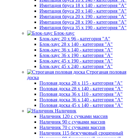
Имитация бруса 18 х 140 - категория "А"
Имитация бруса 20 х 140 - категория "А"
Имитация бруса 20 х 190 - категория "А"
Имитация бруса 28 х 190 - категория "А"
Имитация бруса 35 х 190 - категория "А"
Блок-хаус
Блок-хаус 20 х 96 - категория "А"
Блок-хаус 28 х 140 - категория "А"
Блок-хаус 36 х 140 - категория "А"
Блок-хаус 36 х 190 - категория "А"
Блок-хаус 45 х 190 - категория "А"
Блок-хаус 45 х 240 - категория "А"
Строганая половая
доска
Половая доска 28 х 115 - категория "А"
Половая доска 28 х 140 - категория "А"
Половая доска 36 х 110 - категория "А"
Половая доска 36 х 140 - категория "А"
Половая доска 45 х 140 - категория "А"
Наличник
Наличник 120 с сучками массив
Наличник 90 с сучками массив
Наличник 70 с сучками массив
Наличник 115 безсучковый срощенный