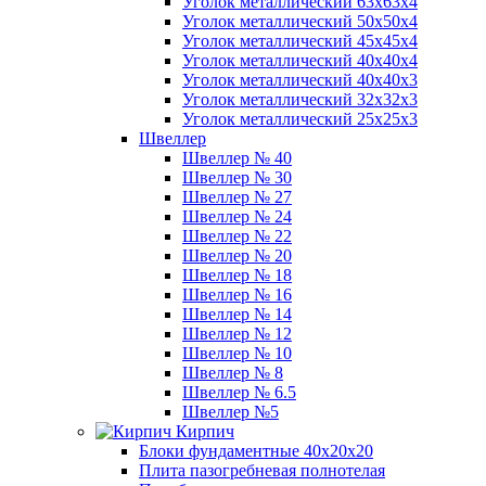
Уголок металлический 63х63х4
Уголок металлический 50х50х4
Уголок металлический 45х45х4
Уголок металлический 40х40х4
Уголок металлический 40х40х3
Уголок металлический 32х32х3
Уголок металлический 25х25х3
Швеллер
Швеллер № 40
Швеллер № 30
Швеллер № 27
Швеллер № 24
Швеллер № 22
Швеллер № 20
Швеллер № 18
Швеллер № 16
Швеллер № 14
Швеллер № 12
Швеллер № 10
Швеллер № 8
Швеллер № 6.5
Швеллер №5
Кирпич
Блоки фундаментные 40х20х20
Плита пазогребневая полнотелая