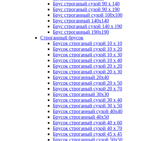
Брус строганый сухой 90 х 140
Брус строганый сухой 90 х 190
Брус строганный сухой 100х100
Брус строганный 140х140
Брус строганый сухой 140 х 190
Брус строганный 190х190
Строганный брусок
Брусок строганый сухой 10 х 10
Брусок строганый сухой 10 х 20
Брусок строганый сухой 10 х 30
Брусок строганый сухой 10 х 40
Брусок строганый сухой 20 х 20
Брусок строганый сухой 20 х 30
Брусок строганный 20х40
Брусок строганый сухой 20 х 50
Брусок строганый сухой 20 х 70
Брусок строганный 30х30
Брусок строганый сухой 30 х 40
Брусок строганый сухой 30 х 50
Брусок строганный сухой 40х40
Брусок строганный 40х50
Брусок строганый сухой 40 х 60
Брусок строганый сухой 40 х 70
Брусок строганый сухой 45 х 45
Брусок строганный сухой 50х50