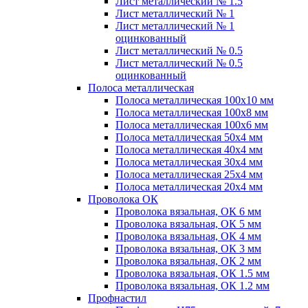
Лист металлический № 1.5
Лист металлический № 1
Лист металлический № 1
оцинкованный
Лист металлический № 0.5
Лист металлический № 0.5
оцинкованный
Полоса металлическая
Полоса металлическая 100х10 мм
Полоса металлическая 100х8 мм
Полоса металлическая 100х6 мм
Полоса металлическая 50х4 мм
Полоса металлическая 40х4 мм
Полоса металлическая 30х4 мм
Полоса металлическая 25х4 мм
Полоса металлическая 20х4 мм
Проволока ОК
Проволока вязальная, ОК 6 мм
Проволока вязальная, ОК 5 мм
Проволока вязальная, ОК 4 мм
Проволока вязальная, ОК 3 мм
Проволока вязальная, ОК 2 мм
Проволока вязальная, ОК 1.5 мм
Проволока вязальная, ОК 1.2 мм
Профнастил