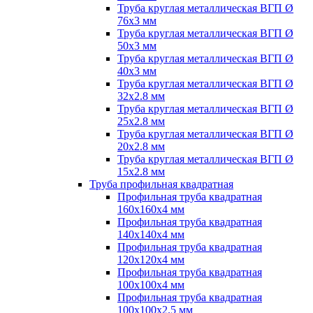
Труба круглая металлическая ВГП Ø
76х3 мм
Труба круглая металлическая ВГП Ø
50х3 мм
Труба круглая металлическая ВГП Ø
40х3 мм
Труба круглая металлическая ВГП Ø
32х2.8 мм
Труба круглая металлическая ВГП Ø
25х2.8 мм
Труба круглая металлическая ВГП Ø
20х2.8 мм
Труба круглая металлическая ВГП Ø
15х2.8 мм
Труба профильная квадратная
Профильная труба квадратная
160х160х4 мм
Профильная труба квадратная
140х140х4 мм
Профильная труба квадратная
120х120х4 мм
Профильная труба квадратная
100х100х4 мм
Профильная труба квадратная
100х100х2.5 мм