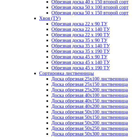
Обрезная доска 40 х 150 второй сорт
Обрезная доска 50 х 100 второй сорт
Обрезная доска 50 х 150 второй сорт
Хвоя (ТУ)
Обрезная доска 22 х 90 ТУ
Обрезная доска 22 х 140 ТУ
Обрезная доска 22 х 190 ТУ
Обрезная доска 35 х 90 ТУ
Обрезная доска 35 х 140 ТУ
Обрезная доска 35 х 190 ТУ
Обрезная доска 45 х 90 ТУ
Обрезная доска 45 х 140 ТУ
Обрезная доска 45 х 190 ТУ
Сортировка лиственницы
Доска обрезная 25х100 лиственница
Доска обрезная 25х150 лиственница
Доска обрезная 25х200 лиственница
Доска обрезная 40х100 лиственница
Доска обрезная 40х150 лиственница
Доска обрезная 40х200 лиственница
Доска обрезная 50х100 лиственница
Доска обрезная 50х150 лиственница
Доска обрезная 50х200 лиственница
Доска обрезная 50х250 лиственница
Доска обрезная 50х300 лиственница