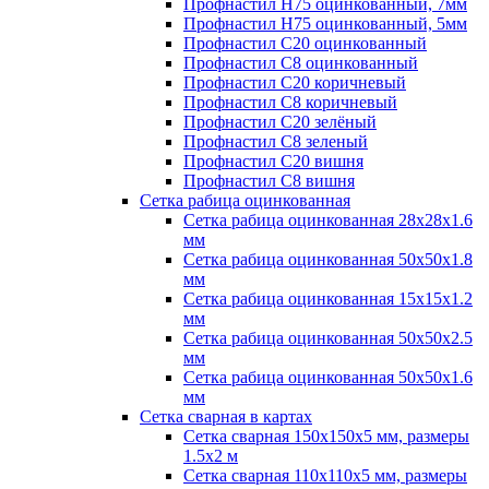
Профнастил H75 оцинкованный, 7мм
Профнастил H75 оцинкованный, 5мм
Профнастил С20 оцинкованный
Профнастил С8 оцинкованный
Профнастил С20 коричневый
Профнастил С8 коричневый
Профнастил С20 зелёный
Профнастил С8 зеленый
Профнастил С20 вишня
Профнастил С8 вишня
Сетка рабица оцинкованная
Сетка рабица оцинкованная 28х28х1.6
мм
Сетка рабица оцинкованная 50х50х1.8
мм
Сетка рабица оцинкованная 15х15х1.2
мм
Сетка рабица оцинкованная 50х50х2.5
мм
Сетка рабица оцинкованная 50х50х1.6
мм
Сетка сварная в картах
Сетка сварная 150х150х5 мм, размеры
1.5х2 м
Сетка сварная 110х110х5 мм, размеры