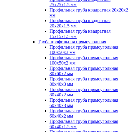
25х25х1.5 мм
Профильная труба квадратная 20х20х2
мм
Профильная труба квадратная
20х20х1.5 мм
Профильная труба квадратная
15х15х1.5 мм
Труба профильная прямоугольная
Профильная труба прямоугольная
100х50х3 мм
Профильная труба прямоугольная
100х50х2 мм
Профильная труба прямоугольная
80х60х2 мм
Профильная труба прямоугольная
80х40х3 мм
Профильная труба прямоугольная
80х40х2 мм
Профильная труба прямоугольная
60х40х3 мм
Профильная труба прямоугольная
60х40х2 мм
Профильная труба прямоугольная
60х40х1.5 мм
Профильная труба прямоугольная