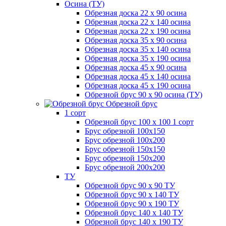
Осина (ТУ)
Обрезная доска 22 х 90 осина
Обрезная доска 22 х 140 осина
Обрезная доска 22 х 190 осина
Обрезная доска 35 х 90 осина
Обрезная доска 35 х 140 осина
Обрезная доска 35 х 190 осина
Обрезная доска 45 х 90 осина
Обрезная доска 45 х 140 осина
Обрезная доска 45 х 190 осина
Обрезной брус 90 х 90 осина (ТУ)
Обрезной брус
1 сорт
Обрезной брус 100 х 100 1 сорт
Брус обрезной 100х150
Брус обрезной 100х200
Брус обрезной 150х150
Брус обрезной 150х200
Брус обрезной 200х200
ТУ
Обрезной брус 90 х 90 ТУ
Обрезной брус 90 х 140 ТУ
Обрезной брус 90 х 190 ТУ
Обрезной брус 140 х 140 ТУ
Обрезной брус 140 х 190 ТУ