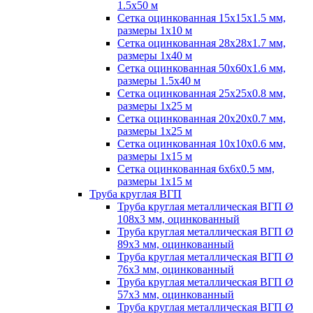
1.5х50 м
Сетка оцинкованная 15х15х1.5 мм,
размеры 1х10 м
Сетка оцинкованная 28х28х1.7 мм,
размеры 1х40 м
Сетка оцинкованная 50х60х1.6 мм,
размеры 1.5х40 м
Сетка оцинкованная 25х25х0.8 мм,
размеры 1х25 м
Сетка оцинкованная 20х20х0.7 мм,
размеры 1х25 м
Сетка оцинкованная 10х10х0.6 мм,
размеры 1х15 м
Сетка оцинкованная 6х6х0.5 мм,
размеры 1х15 м
Труба круглая ВГП
Труба круглая металлическая ВГП Ø
108х3 мм, оцинкованный
Труба круглая металлическая ВГП Ø
89х3 мм, оцинкованный
Труба круглая металлическая ВГП Ø
76х3 мм, оцинкованный
Труба круглая металлическая ВГП Ø
57х3 мм, оцинкованный
Труба круглая металлическая ВГП Ø