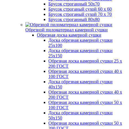
Брусок строганный 50х70
Брусок строганый сухой 60 х 60
Брусок строганый сухой 70 х 70
Брусок строганный 80х80
Обрезной пиломатериал камерной сушки
Обрезная доска камерной сушки
Доска обрезная камерной сушки
25х100
Доска обрезная камерной сушки
25х150
Обрезная доска камерной сушки 25 х
200 ГОСТ
Обрезная доска камерной сушки 40 х
100 ГОСТ
Доска обрезная камерной сушки
40х150
Обрезная доска камерной сушки 40 х
200 ГОСТ
Обрезная доска камерной сушки 50 х
100 ГОСТ
Доска обрезная камерной сушки
50х150
Обрезная доска камерной сушки 50 х
200 ГОСТ