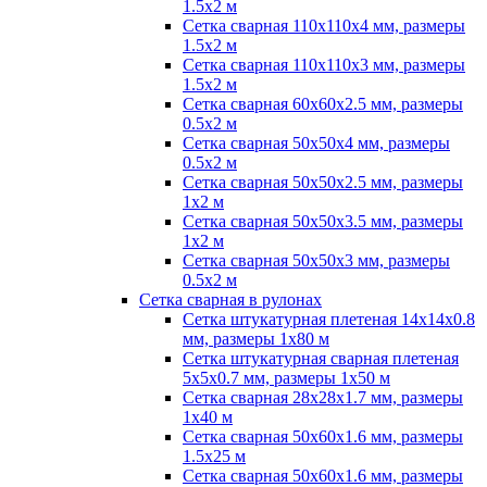
1.5х2 м
Сетка сварная 110х110х4 мм, размеры
1.5х2 м
Сетка сварная 110х110х3 мм, размеры
1.5х2 м
Сетка сварная 60х60х2.5 мм, размеры
0.5х2 м
Сетка сварная 50х50х4 мм, размеры
0.5х2 м
Сетка сварная 50х50х2.5 мм, размеры
1х2 м
Сетка сварная 50х50х3.5 мм, размеры
1х2 м
Сетка сварная 50х50х3 мм, размеры
0.5х2 м
Сетка сварная в рулонах
Сетка штукатурная плетеная 14х14х0.8
мм, размеры 1х80 м
Сетка штукатурная сварная плетеная
5х5х0.7 мм, размеры 1х50 м
Сетка сварная 28х28х1.7 мм, размеры
1х40 м
Сетка сварная 50х60х1.6 мм, размеры
1.5х25 м
Сетка сварная 50х60х1.6 мм, размеры