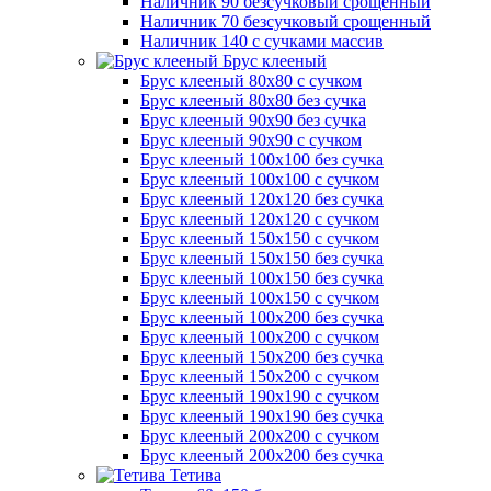
Наличник 90 безсучковый срощенный
Наличник 70 безсучковый срощенный
Наличник 140 с сучками массив
Брус клееный
Брус клееный 80х80 с сучком
Брус клееный 80х80 без сучка
Брус клееный 90х90 без сучка
Брус клееный 90х90 с сучком
Брус клееный 100х100 без сучка
Брус клееный 100х100 с сучком
Брус клееный 120х120 без сучка
Брус клееный 120х120 с сучком
Брус клееный 150х150 с сучком
Брус клееный 150х150 без сучка
Брус клееный 100х150 без сучка
Брус клееный 100х150 с сучком
Брус клееный 100х200 без сучка
Брус клееный 100х200 с сучком
Брус клееный 150х200 без сучка
Брус клееный 150х200 с сучком
Брус клееный 190х190 с сучком
Брус клееный 190х190 без сучка
Брус клееный 200х200 с сучком
Брус клееный 200х200 без сучка
Тетива