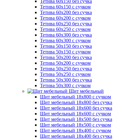
Тетива 60х150 без сучка
Тетива 60х150 с сучком
Тетива 60х200 без сучка
Тетива 60х200 с сучком
Тетива 60х250 без сучка
Тетива 60х250 с сучком
Тетива 60х300 без сучка
Тетива 60х300 с сучком
Тетива 50х150 без сучка
Тетива 50х150 с сучком
Тетива 50х200 без сучка
Тетива 50х200 с сучком
Тетива 50х250 без сучка
Тетива 50х250 с сучком
Тетива 50х300 без сучка
Тетива 50х300 с сучком
Щит мебельный
Щит мебельный 18х800 с сучком
Щит мебельный 18х800 без сучка
Щит мебельный 18х600 без сучка
Щит мебельный 18х600 с сучком
Щит мебельный 18х500 без сучка
Щит мебельный 18х500 с сучком
Щит мебельный 18х400 с сучком
Щит мебельный 18х400 без сучка