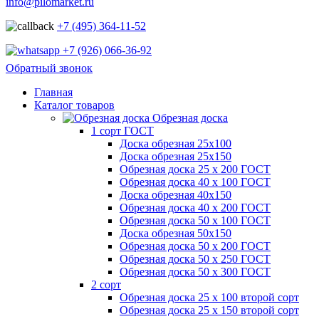
info@pilomarket.ru
+7 (495) 364-11-52
+7 (926) 066-36-92
Обратный звонок
Главная
Каталог товаров
Обрезная доска
1 сорт ГОСТ
Доска обрезная 25х100
Доска обрезная 25х150
Обрезная доска 25 х 200 ГОСТ
Обрезная доска 40 х 100 ГОСТ
Доска обрезная 40х150
Обрезная доска 40 х 200 ГОСТ
Обрезная доска 50 х 100 ГОСТ
Доска обрезная 50х150
Обрезная доска 50 х 200 ГОСТ
Обрезная доска 50 х 250 ГОСТ
Обрезная доска 50 х 300 ГОСТ
2 сорт
Обрезная доска 25 х 100 второй сорт
Обрезная доска 25 х 150 второй сорт