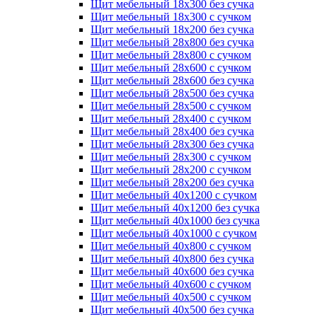
Щит мебельный 18х300 без сучка
Щит мебельный 18х300 с сучком
Щит мебельный 18х200 без сучка
Щит мебельный 28х800 без сучка
Щит мебельный 28х800 с сучком
Щит мебельный 28х600 с сучком
Щит мебельный 28х600 без сучка
Щит мебельный 28х500 без сучка
Щит мебельный 28х500 с сучком
Щит мебельный 28х400 с сучком
Щит мебельный 28х400 без сучка
Щит мебельный 28х300 без сучка
Щит мебельный 28х300 с сучком
Щит мебельный 28х200 с сучком
Щит мебельный 28х200 без сучка
Щит мебельный 40х1200 с сучком
Щит мебельный 40х1200 без сучка
Щит мебельный 40х1000 без сучка
Щит мебельный 40х1000 с сучком
Щит мебельный 40х800 с сучком
Щит мебельный 40х800 без сучка
Щит мебельный 40х600 без сучка
Щит мебельный 40х600 с сучком
Щит мебельный 40х500 с сучком
Щит мебельный 40х500 без сучка