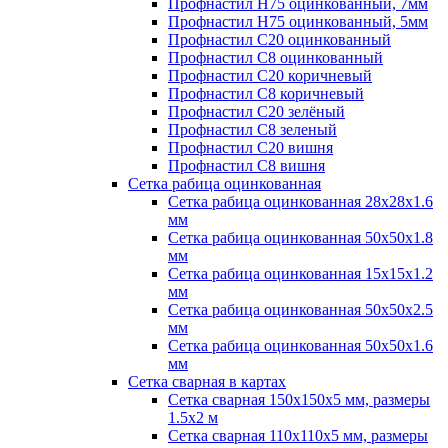
Профнастил H75 оцинкованный, 7мм
Профнастил H75 оцинкованный, 5мм
Профнастил С20 оцинкованный
Профнастил С8 оцинкованный
Профнастил С20 коричневый
Профнастил С8 коричневый
Профнастил С20 зелёный
Профнастил С8 зеленый
Профнастил С20 вишня
Профнастил С8 вишня
Сетка рабица оцинкованная
Сетка рабица оцинкованная 28х28х1.6
мм
Сетка рабица оцинкованная 50х50х1.8
мм
Сетка рабица оцинкованная 15х15х1.2
мм
Сетка рабица оцинкованная 50х50х2.5
мм
Сетка рабица оцинкованная 50х50х1.6
мм
Сетка сварная в картах
Сетка сварная 150х150х5 мм, размеры
1.5х2 м
Сетка сварная 110х110х5 мм, размеры