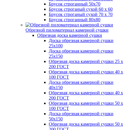
Брусок строганный 50х70
Брусок строганый сухой 60 х 60
Брусок строганый сухой 70 х 70
Брусок строганный 80х80
Обрезной пиломатериал камерной сушки
Обрезная доска камерной сушки
Доска обрезная камерной сушки
25х100
Доска обрезная камерной сушки
25х150
Обрезная доска камерной сушки 25 х
200 ГОСТ
Обрезная доска камерной сушки 40 х
100 ГОСТ
Доска обрезная камерной сушки
40х150
Обрезная доска камерной сушки 40 х
200 ГОСТ
Обрезная доска камерной сушки 50 х
100 ГОСТ
Доска обрезная камерной сушки
50х150
Обрезная доска камерной сушки 50 х
200 ГОСТ