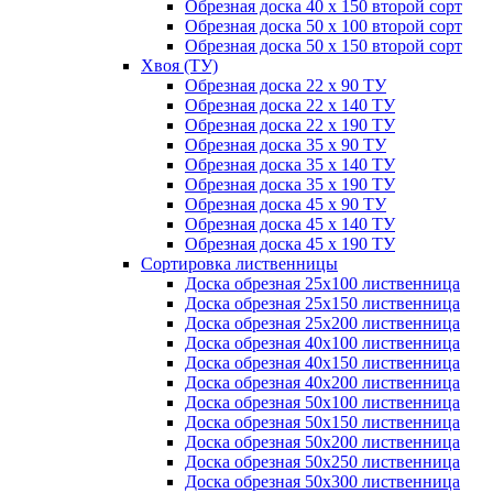
Обрезная доска 40 х 150 второй сорт
Обрезная доска 50 х 100 второй сорт
Обрезная доска 50 х 150 второй сорт
Хвоя (ТУ)
Обрезная доска 22 х 90 ТУ
Обрезная доска 22 х 140 ТУ
Обрезная доска 22 х 190 ТУ
Обрезная доска 35 х 90 ТУ
Обрезная доска 35 х 140 ТУ
Обрезная доска 35 х 190 ТУ
Обрезная доска 45 х 90 ТУ
Обрезная доска 45 х 140 ТУ
Обрезная доска 45 х 190 ТУ
Сортировка лиственницы
Доска обрезная 25х100 лиственница
Доска обрезная 25х150 лиственница
Доска обрезная 25х200 лиственница
Доска обрезная 40х100 лиственница
Доска обрезная 40х150 лиственница
Доска обрезная 40х200 лиственница
Доска обрезная 50х100 лиственница
Доска обрезная 50х150 лиственница
Доска обрезная 50х200 лиственница
Доска обрезная 50х250 лиственница
Доска обрезная 50х300 лиственница