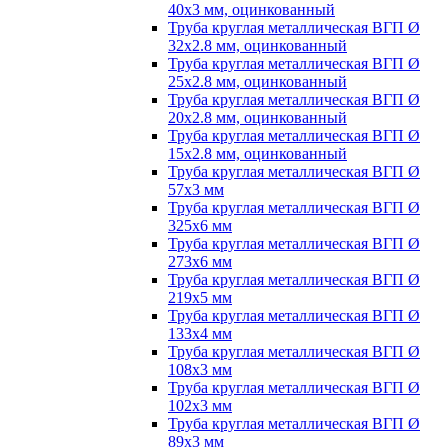
40х3 мм, оцинкованный
Труба круглая металлическая ВГП Ø
32х2.8 мм, оцинкованный
Труба круглая металлическая ВГП Ø
25х2.8 мм, оцинкованный
Труба круглая металлическая ВГП Ø
20х2.8 мм, оцинкованный
Труба круглая металлическая ВГП Ø
15х2.8 мм, оцинкованный
Труба круглая металлическая ВГП Ø
57х3 мм
Труба круглая металлическая ВГП Ø
325х6 мм
Труба круглая металлическая ВГП Ø
273х6 мм
Труба круглая металлическая ВГП Ø
219х5 мм
Труба круглая металлическая ВГП Ø
133х4 мм
Труба круглая металлическая ВГП Ø
108х3 мм
Труба круглая металлическая ВГП Ø
102х3 мм
Труба круглая металлическая ВГП Ø
89х3 мм