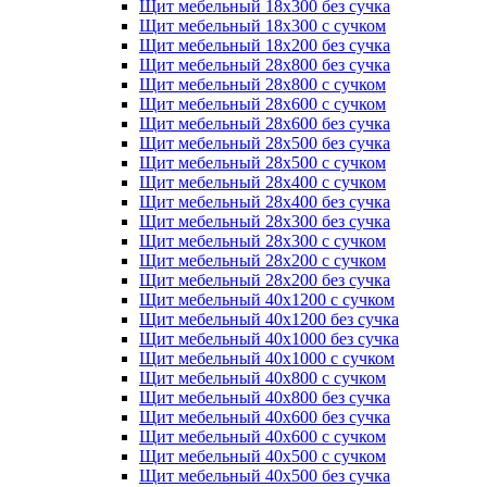
Щит мебельный 18х300 без сучка
Щит мебельный 18х300 с сучком
Щит мебельный 18х200 без сучка
Щит мебельный 28х800 без сучка
Щит мебельный 28х800 с сучком
Щит мебельный 28х600 с сучком
Щит мебельный 28х600 без сучка
Щит мебельный 28х500 без сучка
Щит мебельный 28х500 с сучком
Щит мебельный 28х400 с сучком
Щит мебельный 28х400 без сучка
Щит мебельный 28х300 без сучка
Щит мебельный 28х300 с сучком
Щит мебельный 28х200 с сучком
Щит мебельный 28х200 без сучка
Щит мебельный 40х1200 с сучком
Щит мебельный 40х1200 без сучка
Щит мебельный 40х1000 без сучка
Щит мебельный 40х1000 с сучком
Щит мебельный 40х800 с сучком
Щит мебельный 40х800 без сучка
Щит мебельный 40х600 без сучка
Щит мебельный 40х600 с сучком
Щит мебельный 40х500 с сучком
Щит мебельный 40х500 без сучка