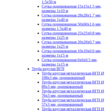
1.5х50 м
Сетка оцинкованная 15х15х1.5 мм,
размеры 1х10 м
Сетка оцинкованная 28х28х1.7 мм,
размеры 1х40 м
Сетка оцинкованная 50х60х1.6 мм,
размеры 1.5х40 м
Сетка оцинкованная 25х25х0.8 мм,
размеры 1х25 м
Сетка оцинкованная 20х20х0.7 мм,
размеры 1х25 м
Сетка оцинкованная 10х10х0.6 мм,
размеры 1х15 м
Сетка оцинкованная 6х6х0.5 мм,
размеры 1х15 м
Труба круглая ВГП
Труба круглая металлическая ВГП Ø
108х3 мм, оцинкованный
Труба круглая металлическая ВГП Ø
89х3 мм, оцинкованный
Труба круглая металлическая ВГП Ø
76х3 мм, оцинкованный
Труба круглая металлическая ВГП Ø
57х3 мм, оцинкованный
Труба круглая металлическая ВГП Ø