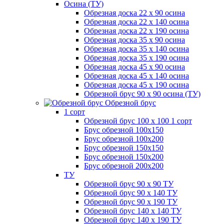
Осина (ТУ)
Обрезная доска 22 х 90 осина
Обрезная доска 22 х 140 осина
Обрезная доска 22 х 190 осина
Обрезная доска 35 х 90 осина
Обрезная доска 35 х 140 осина
Обрезная доска 35 х 190 осина
Обрезная доска 45 х 90 осина
Обрезная доска 45 х 140 осина
Обрезная доска 45 х 190 осина
Обрезной брус 90 х 90 осина (ТУ)
Обрезной брус
1 сорт
Обрезной брус 100 х 100 1 сорт
Брус обрезной 100х150
Брус обрезной 100х200
Брус обрезной 150х150
Брус обрезной 150х200
Брус обрезной 200х200
ТУ
Обрезной брус 90 х 90 ТУ
Обрезной брус 90 х 140 ТУ
Обрезной брус 90 х 190 ТУ
Обрезной брус 140 х 140 ТУ
Обрезной брус 140 х 190 ТУ