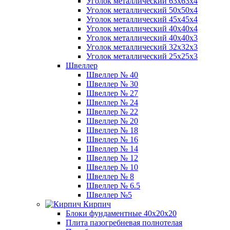
Уголок металлический 63х63х4
Уголок металлический 50х50х4
Уголок металлический 45х45х4
Уголок металлический 40х40х4
Уголок металлический 40х40х3
Уголок металлический 32х32х3
Уголок металлический 25х25х3
Швеллер
Швеллер № 40
Швеллер № 30
Швеллер № 27
Швеллер № 24
Швеллер № 22
Швеллер № 20
Швеллер № 18
Швеллер № 16
Швеллер № 14
Швеллер № 12
Швеллер № 10
Швеллер № 8
Швеллер № 6.5
Швеллер №5
Кирпич
Блоки фундаментные 40х20х20
Плита пазогребневая полнотелая