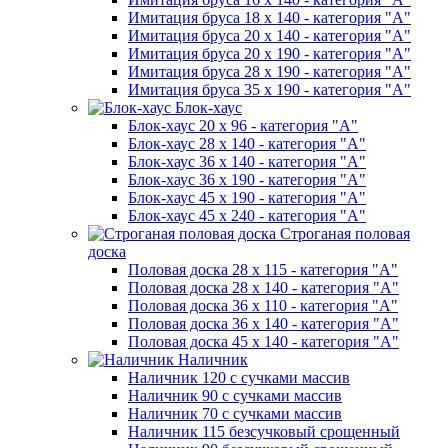
Имитация бруса 18 х 140 - категория "А"
Имитация бруса 20 х 140 - категория "А"
Имитация бруса 20 х 190 - категория "А"
Имитация бруса 28 х 190 - категория "А"
Имитация бруса 35 х 190 - категория "А"
Блок-хаус
Блок-хаус 20 х 96 - категория "А"
Блок-хаус 28 х 140 - категория "А"
Блок-хаус 36 х 140 - категория "А"
Блок-хаус 36 х 190 - категория "А"
Блок-хаус 45 х 190 - категория "А"
Блок-хаус 45 х 240 - категория "А"
Строганая половая
доска
Половая доска 28 х 115 - категория "А"
Половая доска 28 х 140 - категория "А"
Половая доска 36 х 110 - категория "А"
Половая доска 36 х 140 - категория "А"
Половая доска 45 х 140 - категория "А"
Наличник
Наличник 120 с сучками массив
Наличник 90 с сучками массив
Наличник 70 с сучками массив
Наличник 115 безсучковый срощенный