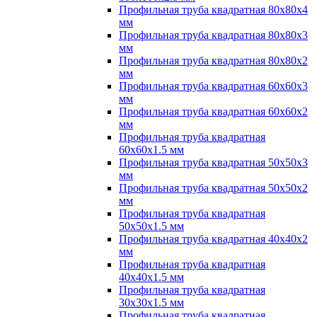
Профильная труба квадратная 80х80х4
мм
Профильная труба квадратная 80х80х3
мм
Профильная труба квадратная 80х80х2
мм
Профильная труба квадратная 60х60х3
мм
Профильная труба квадратная 60х60х2
мм
Профильная труба квадратная
60х60х1.5 мм
Профильная труба квадратная 50х50х3
мм
Профильная труба квадратная 50х50х2
мм
Профильная труба квадратная
50х50х1.5 мм
Профильная труба квадратная 40х40х2
мм
Профильная труба квадратная
40х40х1.5 мм
Профильная труба квадратная
30х30х1.5 мм
Профильная труба квадратная