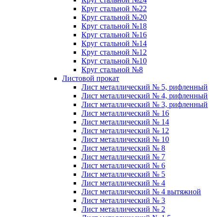
Круг стальной №22
Круг стальной №20
Круг стальной №18
Круг стальной №16
Круг стальной №14
Круг стальной №12
Круг стальной №10
Круг стальной №8
Листовой прокат
Лист металлический № 5, рифленный
Лист металлический № 4, рифленный
Лист металлический № 3, рифленный
Лист металлический № 16
Лист металлический № 14
Лист металлический № 12
Лист металлический № 10
Лист металлический № 8
Лист металлический № 7
Лист металлический № 6
Лист металлический № 5
Лист металлический № 4
Лист металлический № 4 вытяжной
Лист металлический № 3
Лист металлический № 2