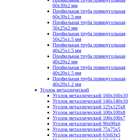
60х30х2 мм
Профильная труба прямоугольная
60х30х1.5 мм
Профильная труба прямоугольная
50х25х2 мм
Профильная труба прямоугольная
50х25х1.5 мм
Профильная труба прямоугольная
40х25х1.5 мм
Профильная труба прямоугольная
40х20х2 мм
Профильная труба прямоугольная
40х20х1.5 мм
Профильная труба прямоугольная
40х20х1.2 мм
Уголок металлический
Уголок металлический 160х160х10
Уголок металлический 140х140х10
Уголок металлический 125х125х8
Уголок металлический 100х100х8
Уголок металлический 100х100х7
Уголок металлический 90х90х6
Уголок металлический 75х75х5
Уголок металлический 63х63х5