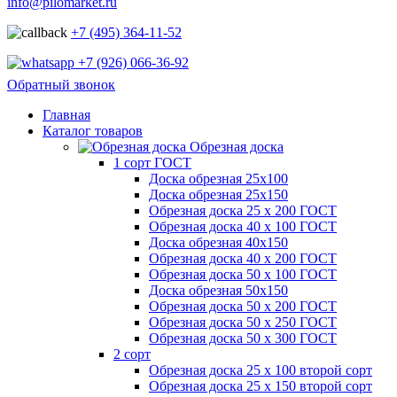
info@pilomarket.ru
+7 (495) 364-11-52
+7 (926) 066-36-92
Обратный звонок
Главная
Каталог товаров
Обрезная доска
1 сорт ГОСТ
Доска обрезная 25х100
Доска обрезная 25х150
Обрезная доска 25 х 200 ГОСТ
Обрезная доска 40 х 100 ГОСТ
Доска обрезная 40х150
Обрезная доска 40 х 200 ГОСТ
Обрезная доска 50 х 100 ГОСТ
Доска обрезная 50х150
Обрезная доска 50 х 200 ГОСТ
Обрезная доска 50 х 250 ГОСТ
Обрезная доска 50 х 300 ГОСТ
2 сорт
Обрезная доска 25 х 100 второй сорт
Обрезная доска 25 х 150 второй сорт