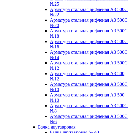
№25
Арматура стальная рифленая А3 500С
№22
Арматура стальная рифленая А3 500С
№20
Арматура стальная рифленая А3 500С
№18
Арматура стальная рифленая А3 500С
№16
Арматура стальная рифленая А3 500С
№14
Арматура стальная рифленая А3 500С
№12
Арматура стальная рифленая А3 500
№12
Арматура стальная рифленая А3 500С
№10
Арматура стальная рифленая А3 500
№10
Арматура стальная рифленая А3 500С
№8
Арматура стальная рифленая А3 500С
№6
Балка двутавровая
Балка двутавровая № 40