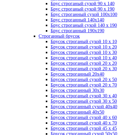
Брус строганый сухой 90 х 140
Брус строганый сухой 90 х 190
Брус строганный сухой 100х100
Брус строганный 140х140
Брус строганый сухой 140 х 190
Брус строганный 190х190
Строганный брусок
Брусок строганый сухой 10 х 10
Брусок строганый сухой 10 х 20
Брусок строганый сухой 10 х 30
Брусок строганый сухой 10 х 40
Брусок строганый сухой 20 х 20
Брусок строганый сухой 20 х 30
Брусок строганный 20х40
Брусок строганый сухой 20 х 50
Брусок строганый сухой 20 х 70
Брусок строганный 30х30
Брусок строганый сухой 30 х 40
Брусок строганый сухой 30 х 50
Брусок строганный сухой 40х40
Брусок строганный 40х50
Брусок строганый сухой 40 х 60
Брусок строганый сухой 40 х 70
Брусок строганый сухой 45 х 45
Брусок строганный сухой 50х50