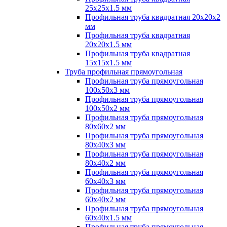
25х25х1.5 мм
Профильная труба квадратная 20х20х2
мм
Профильная труба квадратная
20х20х1.5 мм
Профильная труба квадратная
15х15х1.5 мм
Труба профильная прямоугольная
Профильная труба прямоугольная
100х50х3 мм
Профильная труба прямоугольная
100х50х2 мм
Профильная труба прямоугольная
80х60х2 мм
Профильная труба прямоугольная
80х40х3 мм
Профильная труба прямоугольная
80х40х2 мм
Профильная труба прямоугольная
60х40х3 мм
Профильная труба прямоугольная
60х40х2 мм
Профильная труба прямоугольная
60х40х1.5 мм
Профильная труба прямоугольная