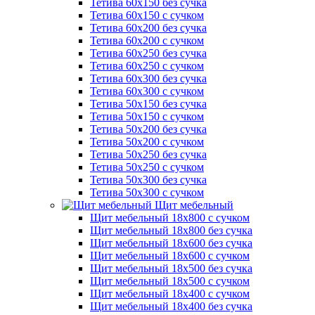
Тетива 60х150 без сучка
Тетива 60х150 с сучком
Тетива 60х200 без сучка
Тетива 60х200 с сучком
Тетива 60х250 без сучка
Тетива 60х250 с сучком
Тетива 60х300 без сучка
Тетива 60х300 с сучком
Тетива 50х150 без сучка
Тетива 50х150 с сучком
Тетива 50х200 без сучка
Тетива 50х200 с сучком
Тетива 50х250 без сучка
Тетива 50х250 с сучком
Тетива 50х300 без сучка
Тетива 50х300 с сучком
Щит мебельный
Щит мебельный 18х800 с сучком
Щит мебельный 18х800 без сучка
Щит мебельный 18х600 без сучка
Щит мебельный 18х600 с сучком
Щит мебельный 18х500 без сучка
Щит мебельный 18х500 с сучком
Щит мебельный 18х400 с сучком
Щит мебельный 18х400 без сучка