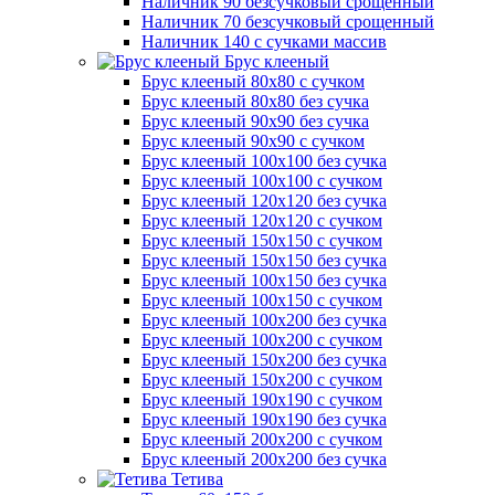
Наличник 90 безсучковый срощенный
Наличник 70 безсучковый срощенный
Наличник 140 с сучками массив
Брус клееный
Брус клееный 80х80 с сучком
Брус клееный 80х80 без сучка
Брус клееный 90х90 без сучка
Брус клееный 90х90 с сучком
Брус клееный 100х100 без сучка
Брус клееный 100х100 с сучком
Брус клееный 120х120 без сучка
Брус клееный 120х120 с сучком
Брус клееный 150х150 с сучком
Брус клееный 150х150 без сучка
Брус клееный 100х150 без сучка
Брус клееный 100х150 с сучком
Брус клееный 100х200 без сучка
Брус клееный 100х200 с сучком
Брус клееный 150х200 без сучка
Брус клееный 150х200 с сучком
Брус клееный 190х190 с сучком
Брус клееный 190х190 без сучка
Брус клееный 200х200 с сучком
Брус клееный 200х200 без сучка
Тетива