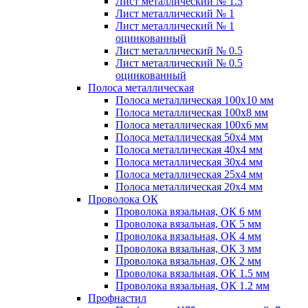
Лист металлический № 1.5
Лист металлический № 1
Лист металлический № 1
оцинкованный
Лист металлический № 0.5
Лист металлический № 0.5
оцинкованный
Полоса металлическая
Полоса металлическая 100х10 мм
Полоса металлическая 100х8 мм
Полоса металлическая 100х6 мм
Полоса металлическая 50х4 мм
Полоса металлическая 40х4 мм
Полоса металлическая 30х4 мм
Полоса металлическая 25х4 мм
Полоса металлическая 20х4 мм
Проволока ОК
Проволока вязальная, ОК 6 мм
Проволока вязальная, ОК 5 мм
Проволока вязальная, ОК 4 мм
Проволока вязальная, ОК 3 мм
Проволока вязальная, ОК 2 мм
Проволока вязальная, ОК 1.5 мм
Проволока вязальная, ОК 1.2 мм
Профнастил