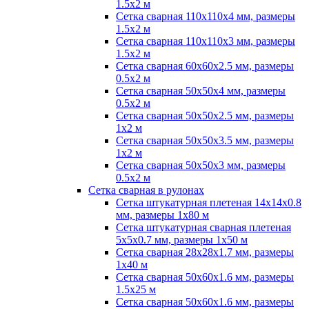
1.5х2 м
Сетка сварная 110х110х4 мм, размеры
1.5х2 м
Сетка сварная 110х110х3 мм, размеры
1.5х2 м
Сетка сварная 60х60х2.5 мм, размеры
0.5х2 м
Сетка сварная 50х50х4 мм, размеры
0.5х2 м
Сетка сварная 50х50х2.5 мм, размеры
1х2 м
Сетка сварная 50х50х3.5 мм, размеры
1х2 м
Сетка сварная 50х50х3 мм, размеры
0.5х2 м
Сетка сварная в рулонах
Сетка штукатурная плетеная 14х14х0.8
мм, размеры 1х80 м
Сетка штукатурная сварная плетеная
5х5х0.7 мм, размеры 1х50 м
Сетка сварная 28х28х1.7 мм, размеры
1х40 м
Сетка сварная 50х60х1.6 мм, размеры
1.5х25 м
Сетка сварная 50х60х1.6 мм, размеры