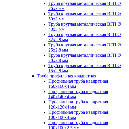
Труба круглая металлическая ВГП Ø
76х3 мм
Труба круглая металлическая ВГП Ø
50х3 мм
Труба круглая металлическая ВГП Ø
40х3 мм
Труба круглая металлическая ВГП Ø
32х2.8 мм
Труба круглая металлическая ВГП Ø
25х2.8 мм
Труба круглая металлическая ВГП Ø
20х2.8 мм
Труба круглая металлическая ВГП Ø
15х2.8 мм
Труба профильная квадратная
Профильная труба квадратная
160х160х4 мм
Профильная труба квадратная
140х140х4 мм
Профильная труба квадратная
120х120х4 мм
Профильная труба квадратная
100х100х4 мм
Профильная труба квадратная
100х100х2.5 мм