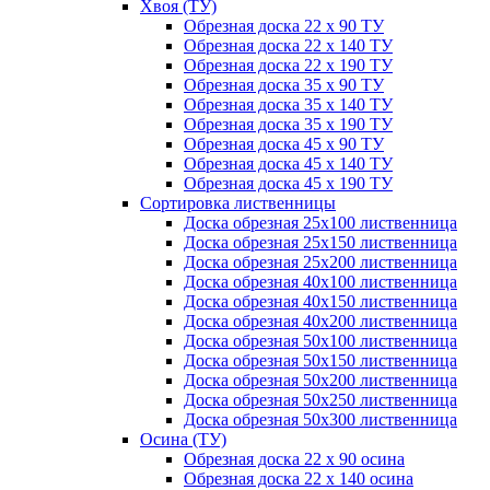
Хвоя (ТУ)
Обрезная доска 22 х 90 ТУ
Обрезная доска 22 х 140 ТУ
Обрезная доска 22 х 190 ТУ
Обрезная доска 35 х 90 ТУ
Обрезная доска 35 х 140 ТУ
Обрезная доска 35 х 190 ТУ
Обрезная доска 45 х 90 ТУ
Обрезная доска 45 х 140 ТУ
Обрезная доска 45 х 190 ТУ
Сортировка лиственницы
Доска обрезная 25х100 лиственница
Доска обрезная 25х150 лиственница
Доска обрезная 25х200 лиственница
Доска обрезная 40х100 лиственница
Доска обрезная 40х150 лиственница
Доска обрезная 40х200 лиственница
Доска обрезная 50х100 лиственница
Доска обрезная 50х150 лиственница
Доска обрезная 50х200 лиственница
Доска обрезная 50х250 лиственница
Доска обрезная 50х300 лиственница
Осина (ТУ)
Обрезная доска 22 х 90 осина
Обрезная доска 22 х 140 осина