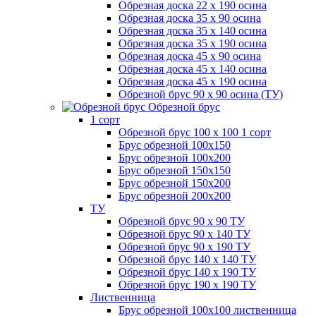
Обрезная доска 22 х 190 осина
Обрезная доска 35 х 90 осина
Обрезная доска 35 х 140 осина
Обрезная доска 35 х 190 осина
Обрезная доска 45 х 90 осина
Обрезная доска 45 х 140 осина
Обрезная доска 45 х 190 осина
Обрезной брус 90 х 90 осина (ТУ)
Обрезной брус
1 сорт
Обрезной брус 100 х 100 1 сорт
Брус обрезной 100х150
Брус обрезной 100х200
Брус обрезной 150х150
Брус обрезной 150х200
Брус обрезной 200х200
ТУ
Обрезной брус 90 х 90 ТУ
Обрезной брус 90 х 140 ТУ
Обрезной брус 90 х 190 ТУ
Обрезной брус 140 х 140 ТУ
Обрезной брус 140 х 190 ТУ
Обрезной брус 190 х 190 ТУ
Лиственница
Брус обрезной 100х100 лиственница