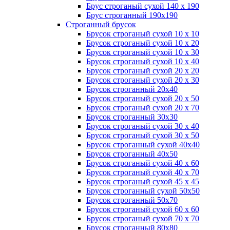
Брус строганый сухой 140 х 190
Брус строганный 190х190
Строганный брусок
Брусок строганый сухой 10 х 10
Брусок строганый сухой 10 х 20
Брусок строганый сухой 10 х 30
Брусок строганый сухой 10 х 40
Брусок строганый сухой 20 х 20
Брусок строганый сухой 20 х 30
Брусок строганный 20х40
Брусок строганый сухой 20 х 50
Брусок строганый сухой 20 х 70
Брусок строганный 30х30
Брусок строганый сухой 30 х 40
Брусок строганый сухой 30 х 50
Брусок строганный сухой 40х40
Брусок строганный 40х50
Брусок строганый сухой 40 х 60
Брусок строганый сухой 40 х 70
Брусок строганый сухой 45 х 45
Брусок строганный сухой 50х50
Брусок строганный 50х70
Брусок строганый сухой 60 х 60
Брусок строганый сухой 70 х 70
Брусок строганный 80х80