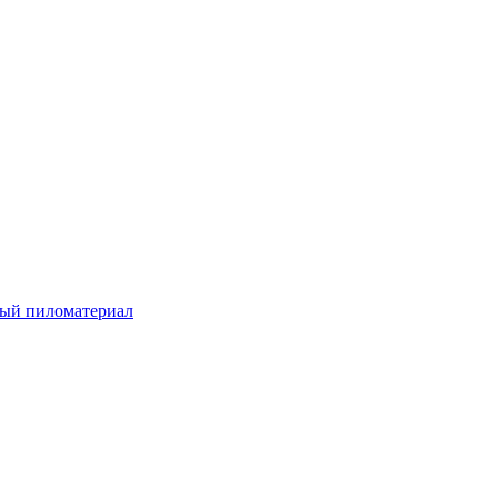
ый пиломатериал