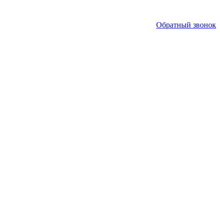
Обратный звонок