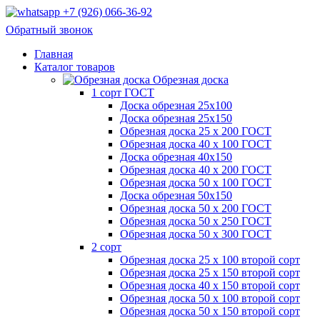
+7 (926) 066-36-92
Обратный звонок
Главная
Каталог товаров
Обрезная доска
1 сорт ГОСТ
Доска обрезная 25х100
Доска обрезная 25х150
Обрезная доска 25 х 200 ГОСТ
Обрезная доска 40 х 100 ГОСТ
Доска обрезная 40х150
Обрезная доска 40 х 200 ГОСТ
Обрезная доска 50 х 100 ГОСТ
Доска обрезная 50х150
Обрезная доска 50 х 200 ГОСТ
Обрезная доска 50 х 250 ГОСТ
Обрезная доска 50 х 300 ГОСТ
2 сорт
Обрезная доска 25 х 100 второй сорт
Обрезная доска 25 х 150 второй сорт
Обрезная доска 40 х 150 второй сорт
Обрезная доска 50 х 100 второй сорт
Обрезная доска 50 х 150 второй сорт