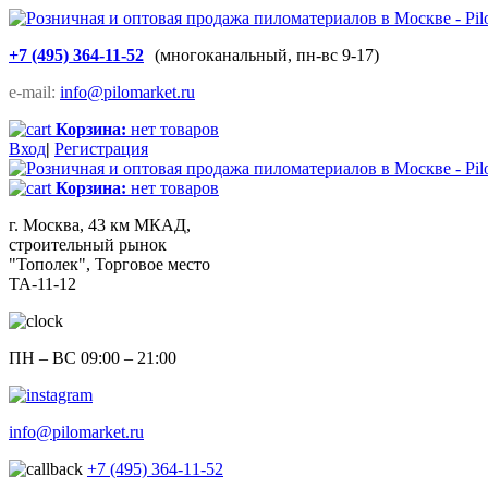
+7 (495) 364-11-52
(многоканальный, пн-вс 9-17)
e-mail:
info@pilomarket.ru
Корзина:
нет товаров
Вход
|
Регистрация
Корзина:
нет товаров
г. Москва, 43 км МКАД,
строительный рынок
"Тополек", Торговое место
ТА-11-12
ПН – ВС 09:00 – 21:00
info@pilomarket.ru
+7 (495) 364-11-52