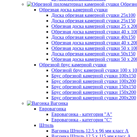
Обрезно
Обрезная доска камерной сушки
Доска обрезная камерной сушки 25х100
Доска обрезная камерной сушки 25х150
Обрезная доска камерной сушки 25 х 2
Обрезная доска камерной сушки 40 х 1
Доска обрезная камерной сушки 40х150
Обрезная доска камерной сушки 40 х 2
Обрезная доска камерной сушки 50 х 1
Доска обрезная камерной сушки 50х150
Обрезная доска камерной сушки 50 х 2
Обрезной брус камерной сушки
Обрезной брус камерной сушки 100 х 10
Брус обрезной камерной сушки 100х150
Брус обрезной камерной сушки 100х200
Брус обрезной камерной сушки 150х150
Брус обрезной камерной сушки 150х200
Брус обрезной камерной сушки 200х200
Вагонка
Евровагонка
Евровагонка - категория "А"
Евровагонка - категория "С"
Штиль
Вагонка Штиль 12.5 х 96 мм класс А
Вагонка Штиль 12.5 х 115 мм класс А