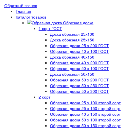
Обратный звонок
Главная
Каталог товаров
Обрезная доска
1 сорт ГОСТ
Доска обрезная 25х100
Доска обрезная 25х150
Обрезная доска 25 х 200 ГОСТ
Обрезная доска 40 х 100 ГОСТ
Доска обрезная 40х150
Обрезная доска 40 х 200 ГОСТ
Обрезная доска 50 х 100 ГОСТ
Доска обрезная 50х150
Обрезная доска 50 х 200 ГОСТ
Обрезная доска 50 х 250 ГОСТ
Обрезная доска 50 х 300 ГОСТ
2 сорт
Обрезная доска 25 х 100 второй сорт
Обрезная доска 25 х 150 второй сорт
Обрезная доска 40 х 150 второй сорт
Обрезная доска 50 х 100 второй сорт
Обрезная доска 50 х 150 второй сорт