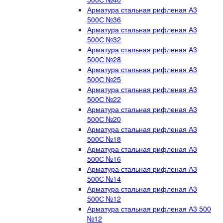
Арматура стальная рифленая А3
500С №36
Арматура стальная рифленая А3
500С №32
Арматура стальная рифленая А3
500С №28
Арматура стальная рифленая А3
500С №25
Арматура стальная рифленая А3
500С №22
Арматура стальная рифленая А3
500С №20
Арматура стальная рифленая А3
500С №18
Арматура стальная рифленая А3
500С №16
Арматура стальная рифленая А3
500С №14
Арматура стальная рифленая А3
500С №12
Арматура стальная рифленая А3 500
№12