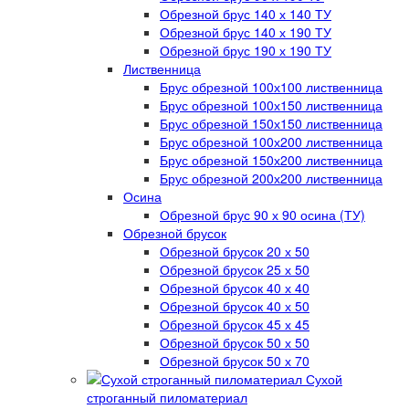
Обрезной брус 140 х 140 ТУ
Обрезной брус 140 х 190 ТУ
Обрезной брус 190 х 190 ТУ
Лиственница
Брус обрезной 100х100 лиственница
Брус обрезной 100х150 лиственница
Брус обрезной 150х150 лиственница
Брус обрезной 100х200 лиственница
Брус обрезной 150х200 лиственница
Брус обрезной 200х200 лиственница
Осина
Обрезной брус 90 х 90 осина (ТУ)
Обрезной брусок
Обрезной брусок 20 х 50
Обрезной брусок 25 х 50
Обрезной брусок 40 х 40
Обрезной брусок 40 х 50
Обрезной брусок 45 х 45
Обрезной брусок 50 х 50
Обрезной брусок 50 х 70
Сухой
строганный пиломатериал