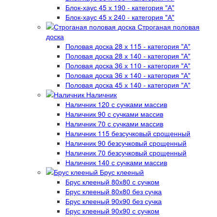
Блок-хаус 45 х 190 - категория "А"
Блок-хаус 45 х 240 - категория "А"
Строганая половая
доска
Половая доска 28 х 115 - категория "А"
Половая доска 28 х 140 - категория "А"
Половая доска 36 х 110 - категория "А"
Половая доска 36 х 140 - категория "А"
Половая доска 45 х 140 - категория "А"
Наличник
Наличник 120 с сучками массив
Наличник 90 с сучками массив
Наличник 70 с сучками массив
Наличник 115 безсучковый срощенный
Наличник 90 безсучковый срощенный
Наличник 70 безсучковый срощенный
Наличник 140 с сучками массив
Брус клееный
Брус клееный 80х80 с сучком
Брус клееный 80х80 без сучка
Брус клееный 90х90 без сучка
Брус клееный 90х90 с сучком