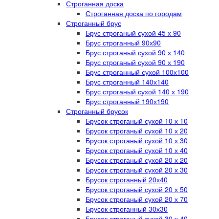
Строганная доска
Строганная доска по городам
Строганный брус
Брус строганый сухой 45 х 90
Брус строганный 90х90
Брус строганый сухой 90 х 140
Брус строганый сухой 90 х 190
Брус строганный сухой 100х100
Брус строганный 140х140
Брус строганый сухой 140 х 190
Брус строганный 190х190
Строганный брусок
Брусок строганый сухой 10 х 10
Брусок строганый сухой 10 х 20
Брусок строганый сухой 10 х 30
Брусок строганый сухой 10 х 40
Брусок строганый сухой 20 х 20
Брусок строганый сухой 20 х 30
Брусок строганный 20х40
Брусок строганый сухой 20 х 50
Брусок строганый сухой 20 х 70
Брусок строганный 30х30
Брусок строганый сухой 30 х 40