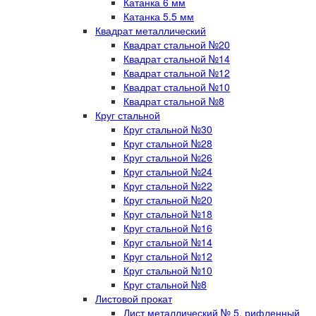
Катанка 6 мм
Катанка 5.5 мм
Квадрат металлический
Квадрат стальной №20
Квадрат стальной №14
Квадрат стальной №12
Квадрат стальной №10
Квадрат стальной №8
Круг стальной
Круг стальной №30
Круг стальной №28
Круг стальной №26
Круг стальной №24
Круг стальной №22
Круг стальной №20
Круг стальной №18
Круг стальной №16
Круг стальной №14
Круг стальной №12
Круг стальной №10
Круг стальной №8
Листовой прокат
Лист металлический № 5, рифленный