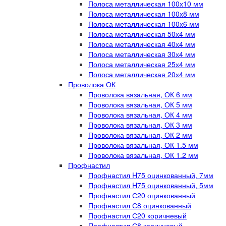
Полоса металлическая 100х10 мм
Полоса металлическая 100х8 мм
Полоса металлическая 100х6 мм
Полоса металлическая 50х4 мм
Полоса металлическая 40х4 мм
Полоса металлическая 30х4 мм
Полоса металлическая 25х4 мм
Полоса металлическая 20х4 мм
Проволока ОК
Проволока вязальная, ОК 6 мм
Проволока вязальная, ОК 5 мм
Проволока вязальная, ОК 4 мм
Проволока вязальная, ОК 3 мм
Проволока вязальная, ОК 2 мм
Проволока вязальная, ОК 1.5 мм
Проволока вязальная, ОК 1.2 мм
Профнастил
Профнастил H75 оцинкованный, 7мм
Профнастил H75 оцинкованный, 5мм
Профнастил С20 оцинкованный
Профнастил С8 оцинкованный
Профнастил С20 коричневый
Профнастил С8 коричневый