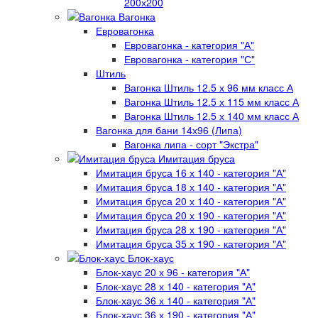
200х200
Вагонка
Евровагонка
Евровагонка - категория "А"
Евровагонка - категория "С"
Штиль
Вагонка Штиль 12.5 х 96 мм класс А
Вагонка Штиль 12.5 х 115 мм класс А
Вагонка Штиль 12.5 х 140 мм класс А
Вагонка для бани 14х96 (Липа)
Вагонка липа - сорт "Экстра"
Имитация бруса
Имитация бруса 16 х 140 - категория "А"
Имитация бруса 18 х 140 - категория "А"
Имитация бруса 20 х 140 - категория "А"
Имитация бруса 20 х 190 - категория "А"
Имитация бруса 28 х 190 - категория "А"
Имитация бруса 35 х 190 - категория "А"
Блок-хаус
Блок-хаус 20 х 96 - категория "А"
Блок-хаус 28 х 140 - категория "А"
Блок-хаус 36 х 140 - категория "А"
Блок-хаус 36 х 190 - категория "А"