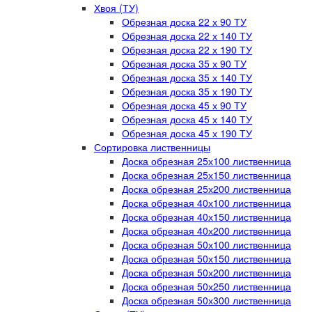
Хвоя (ТУ)
Обрезная доска 22 х 90 ТУ
Обрезная доска 22 х 140 ТУ
Обрезная доска 22 х 190 ТУ
Обрезная доска 35 х 90 ТУ
Обрезная доска 35 х 140 ТУ
Обрезная доска 35 х 190 ТУ
Обрезная доска 45 х 90 ТУ
Обрезная доска 45 х 140 ТУ
Обрезная доска 45 х 190 ТУ
Сортировка лиственницы
Доска обрезная 25х100 лиственница
Доска обрезная 25х150 лиственница
Доска обрезная 25х200 лиственница
Доска обрезная 40х100 лиственница
Доска обрезная 40х150 лиственница
Доска обрезная 40х200 лиственница
Доска обрезная 50х100 лиственница
Доска обрезная 50х150 лиственница
Доска обрезная 50х200 лиственница
Доска обрезная 50х250 лиственница
Доска обрезная 50х300 лиственница