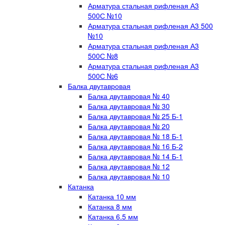
Арматура стальная рифленая А3
500С №10
Арматура стальная рифленая А3 500
№10
Арматура стальная рифленая А3
500С №8
Арматура стальная рифленая А3
500С №6
Балка двутавровая
Балка двутавровая № 40
Балка двутавровая № 30
Балка двутавровая № 25 Б-1
Балка двутавровая № 20
Балка двутавровая № 18 Б-1
Балка двутавровая № 16 Б-2
Балка двутавровая № 14 Б-1
Балка двутавровая № 12
Балка двутавровая № 10
Катанка
Катанка 10 мм
Катанка 8 мм
Катанка 6.5 мм