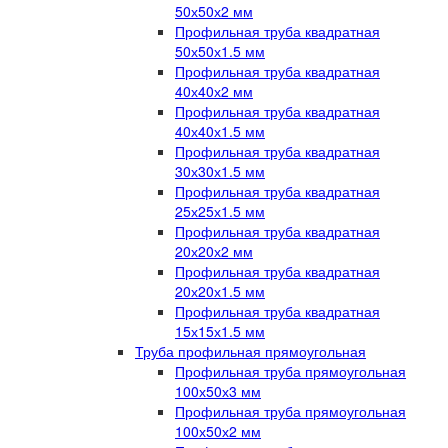
50х50х2 мм
Профильная труба квадратная
50х50х1.5 мм
Профильная труба квадратная
40х40х2 мм
Профильная труба квадратная
40х40х1.5 мм
Профильная труба квадратная
30х30х1.5 мм
Профильная труба квадратная
25х25х1.5 мм
Профильная труба квадратная
20х20х2 мм
Профильная труба квадратная
20х20х1.5 мм
Профильная труба квадратная
15х15х1.5 мм
Труба профильная прямоугольная
Профильная труба прямоугольная
100х50х3 мм
Профильная труба прямоугольная
100х50х2 мм