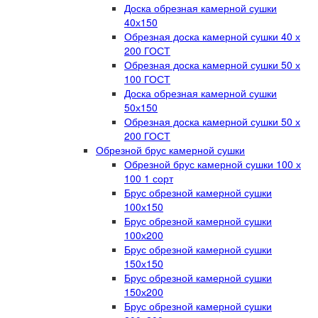
Доска обрезная камерной сушки
40х150
Обрезная доска камерной сушки 40 х
200 ГОСТ
Обрезная доска камерной сушки 50 х
100 ГОСТ
Доска обрезная камерной сушки
50х150
Обрезная доска камерной сушки 50 х
200 ГОСТ
Обрезной брус камерной сушки
Обрезной брус камерной сушки 100 х
100 1 сорт
Брус обрезной камерной сушки
100х150
Брус обрезной камерной сушки
100х200
Брус обрезной камерной сушки
150х150
Брус обрезной камерной сушки
150х200
Брус обрезной камерной сушки