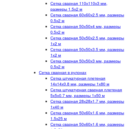
Сетка сварная 110х110х3 мм,
размеры 1.5х2 м
Сетка сварная 60х60х2.5 мм, размеры
0.5х2 м
Сетка сварная 50х50х4 мм, размеры
0.5х2 м
Сетка сварная 50х50х2.5 мм, размеры
1х2 м
Сетка сварная 50х50х3.5 мм, размеры
1х2 м
Сетка сварная 50х50х3 мм, размеры
0.5х2 м
Сетка сварная в рулонах
Сетка штукатурная плетеная
14х14х0.8 мм, размеры 1х80 м
Сетка штукатурная сварная плетеная
5х5х0.7 мм, размеры 1х50 м
Сетка сварная 28х28х1.7 мм, размеры
1х40 м
Сетка сварная 50х60х1.6 мм, размеры
1.5х25 м
Сетка сварная 50х60х1.6 мм, размеры