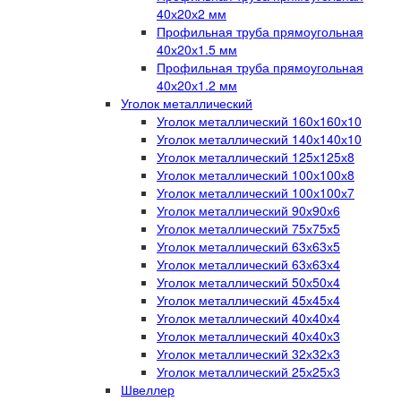
40х20х2 мм
Профильная труба прямоугольная
40х20х1.5 мм
Профильная труба прямоугольная
40х20х1.2 мм
Уголок металлический
Уголок металлический 160х160х10
Уголок металлический 140х140х10
Уголок металлический 125х125х8
Уголок металлический 100х100х8
Уголок металлический 100х100х7
Уголок металлический 90х90х6
Уголок металлический 75х75х5
Уголок металлический 63х63х5
Уголок металлический 63х63х4
Уголок металлический 50х50х4
Уголок металлический 45х45х4
Уголок металлический 40х40х4
Уголок металлический 40х40х3
Уголок металлический 32х32х3
Уголок металлический 25х25х3
Швеллер