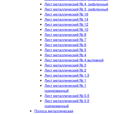
Лист металлический № 4, рифленный
Лист металлический № 3, рифленный
Лист металлический № 16
Лист металлический № 14
Лист металлический № 12
Лист металлический № 10
Лист металлический № 8
Лист металлический № 7
Лист металлический № 6
Лист металлический № 5
Лист металлический № 4
Лист металлический № 4 вытяжной
Лист металлический № 3
Лист металлический № 2
Лист металлический № 1.5
Лист металлический № 1
Лист металлический № 1
оцинкованный
Лист металлический № 0.5
Лист металлический № 0.5
оцинкованный
Полоса металлическая