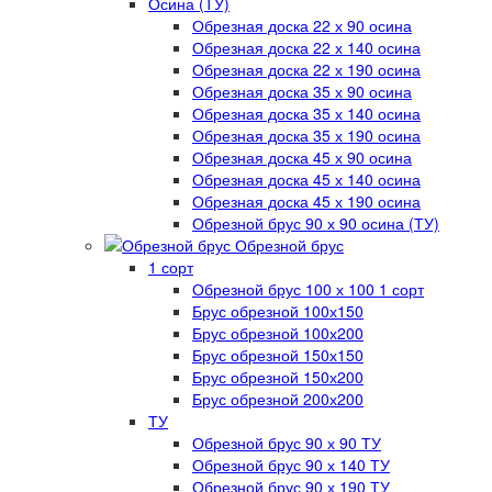
Осина (ТУ)
Обрезная доска 22 х 90 осина
Обрезная доска 22 х 140 осина
Обрезная доска 22 х 190 осина
Обрезная доска 35 х 90 осина
Обрезная доска 35 х 140 осина
Обрезная доска 35 х 190 осина
Обрезная доска 45 х 90 осина
Обрезная доска 45 х 140 осина
Обрезная доска 45 х 190 осина
Обрезной брус 90 х 90 осина (ТУ)
Обрезной брус
1 сорт
Обрезной брус 100 х 100 1 сорт
Брус обрезной 100х150
Брус обрезной 100х200
Брус обрезной 150х150
Брус обрезной 150х200
Брус обрезной 200х200
ТУ
Обрезной брус 90 х 90 ТУ
Обрезной брус 90 х 140 ТУ
Обрезной брус 90 х 190 ТУ