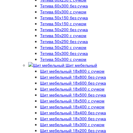
Тетива 60х300 без сучка
Тетива 60х300 с сучком
Тетива 50х150 без сучка
Тетива 50х150 с сучком
Тетива 50х200 без сучка
Тетива 50х200 с сучком
Тетива 50х250 без сучка
Тетива 50х250 с сучком
Тетива 50х300 без сучка
Тетива 50х300 с сучком
Щит мебельный
Щит мебельный 18х800 с сучком
Щит мебельный 18х800 без сучка
Щит мебельный 18х600 без сучка
Щит мебельный 18х600 с сучком
Щит мебельный 18х500 без сучка
Щит мебельный 18х500 с сучком
Щит мебельный 18х400 с сучком
Щит мебельный 18х400 без сучка
Щит мебельный 18х300 без сучка
Щит мебельный 18х300 с сучком
Щит мебельный 18х200 без сучка