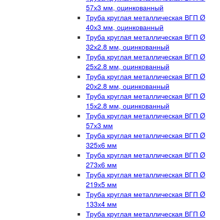
57х3 мм, оцинкованный
Труба круглая металлическая ВГП Ø
40х3 мм, оцинкованный
Труба круглая металлическая ВГП Ø
32х2.8 мм, оцинкованный
Труба круглая металлическая ВГП Ø
25х2.8 мм, оцинкованный
Труба круглая металлическая ВГП Ø
20х2.8 мм, оцинкованный
Труба круглая металлическая ВГП Ø
15х2.8 мм, оцинкованный
Труба круглая металлическая ВГП Ø
57х3 мм
Труба круглая металлическая ВГП Ø
325х6 мм
Труба круглая металлическая ВГП Ø
273х6 мм
Труба круглая металлическая ВГП Ø
219х5 мм
Труба круглая металлическая ВГП Ø
133х4 мм
Труба круглая металлическая ВГП Ø