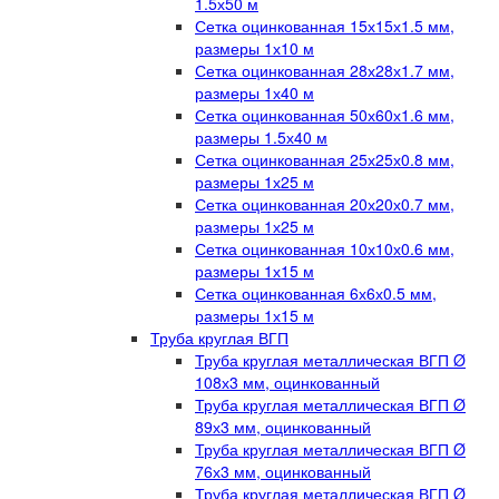
1.5х50 м
Сетка оцинкованная 15х15х1.5 мм,
размеры 1х10 м
Сетка оцинкованная 28х28х1.7 мм,
размеры 1х40 м
Сетка оцинкованная 50х60х1.6 мм,
размеры 1.5х40 м
Сетка оцинкованная 25х25х0.8 мм,
размеры 1х25 м
Сетка оцинкованная 20х20х0.7 мм,
размеры 1х25 м
Сетка оцинкованная 10х10х0.6 мм,
размеры 1х15 м
Сетка оцинкованная 6х6х0.5 мм,
размеры 1х15 м
Труба круглая ВГП
Труба круглая металлическая ВГП Ø
108х3 мм, оцинкованный
Труба круглая металлическая ВГП Ø
89х3 мм, оцинкованный
Труба круглая металлическая ВГП Ø
76х3 мм, оцинкованный
Труба круглая металлическая ВГП Ø