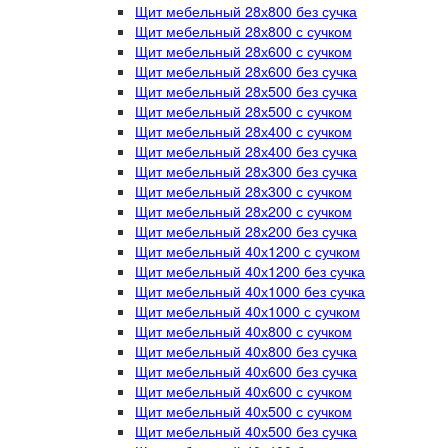
Щит мебельный 28х800 без сучка
Щит мебельный 28х800 с сучком
Щит мебельный 28х600 с сучком
Щит мебельный 28х600 без сучка
Щит мебельный 28х500 без сучка
Щит мебельный 28х500 с сучком
Щит мебельный 28х400 с сучком
Щит мебельный 28х400 без сучка
Щит мебельный 28х300 без сучка
Щит мебельный 28х300 с сучком
Щит мебельный 28х200 с сучком
Щит мебельный 28х200 без сучка
Щит мебельный 40х1200 с сучком
Щит мебельный 40х1200 без сучка
Щит мебельный 40х1000 без сучка
Щит мебельный 40х1000 с сучком
Щит мебельный 40х800 с сучком
Щит мебельный 40х800 без сучка
Щит мебельный 40х600 без сучка
Щит мебельный 40х600 с сучком
Щит мебельный 40х500 с сучком
Щит мебельный 40х500 без сучка