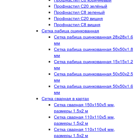
Профнастил С20 зелёный
Профнастил С8 зеленый
Профнастил С20 вишня
Профнастил С8 вишня
Сетка рабица оцинкованная
Сетка рабица оцинкованная 28х28х1.6
мм
Сетка рабица оцинкованная 50х50х1.8
мм
Сетка рабица оцинкованная 15х15х1.2
мм
Сетка рабица оцинкованная 50х50х2.5
мм
Сетка рабица оцинкованная 50х50х1.6
мм
Сетка сварная в картах
Сетка сварная 150х150х5 мм,
размеры 1.5х2 м
Сетка сварная 110х110х5 мм,
размеры 1.5х2 м
Сетка сварная 110х110х4 мм,
размеры 1.5х2 м