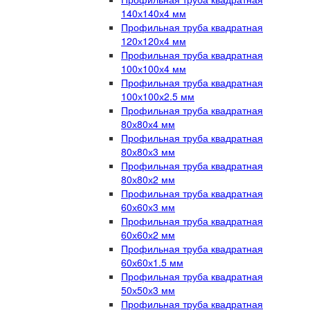
140х140х4 мм
Профильная труба квадратная
120х120х4 мм
Профильная труба квадратная
100х100х4 мм
Профильная труба квадратная
100х100х2.5 мм
Профильная труба квадратная
80х80х4 мм
Профильная труба квадратная
80х80х3 мм
Профильная труба квадратная
80х80х2 мм
Профильная труба квадратная
60х60х3 мм
Профильная труба квадратная
60х60х2 мм
Профильная труба квадратная
60х60х1.5 мм
Профильная труба квадратная
50х50х3 мм
Профильная труба квадратная