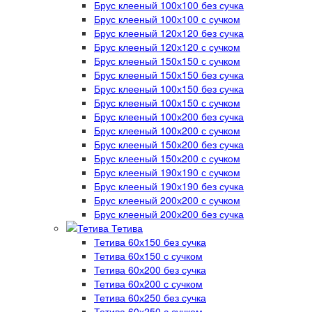
Брус клееный 100х100 без сучка
Брус клееный 100х100 с сучком
Брус клееный 120х120 без сучка
Брус клееный 120х120 с сучком
Брус клееный 150х150 с сучком
Брус клееный 150х150 без сучка
Брус клееный 100х150 без сучка
Брус клееный 100х150 с сучком
Брус клееный 100х200 без сучка
Брус клееный 100х200 с сучком
Брус клееный 150х200 без сучка
Брус клееный 150х200 с сучком
Брус клееный 190х190 с сучком
Брус клееный 190х190 без сучка
Брус клееный 200х200 с сучком
Брус клееный 200х200 без сучка
Тетива
Тетива 60х150 без сучка
Тетива 60х150 с сучком
Тетива 60х200 без сучка
Тетива 60х200 с сучком
Тетива 60х250 без сучка
Тетива 60х250 с сучком