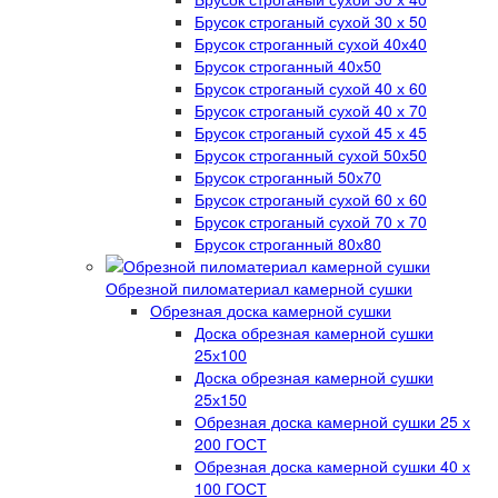
Брусок строганый сухой 30 х 50
Брусок строганный сухой 40х40
Брусок строганный 40х50
Брусок строганый сухой 40 х 60
Брусок строганый сухой 40 х 70
Брусок строганый сухой 45 х 45
Брусок строганный сухой 50х50
Брусок строганный 50х70
Брусок строганый сухой 60 х 60
Брусок строганый сухой 70 х 70
Брусок строганный 80х80
Обрезной пиломатериал камерной сушки
Обрезная доска камерной сушки
Доска обрезная камерной сушки
25х100
Доска обрезная камерной сушки
25х150
Обрезная доска камерной сушки 25 х
200 ГОСТ
Обрезная доска камерной сушки 40 х
100 ГОСТ