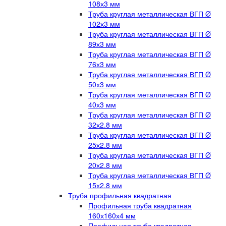
108х3 мм
Труба круглая металлическая ВГП Ø
102х3 мм
Труба круглая металлическая ВГП Ø
89х3 мм
Труба круглая металлическая ВГП Ø
76х3 мм
Труба круглая металлическая ВГП Ø
50х3 мм
Труба круглая металлическая ВГП Ø
40х3 мм
Труба круглая металлическая ВГП Ø
32х2.8 мм
Труба круглая металлическая ВГП Ø
25х2.8 мм
Труба круглая металлическая ВГП Ø
20х2.8 мм
Труба круглая металлическая ВГП Ø
15х2.8 мм
Труба профильная квадратная
Профильная труба квадратная
160х160х4 мм
Профильная труба квадратная