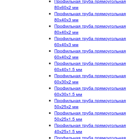
Профильная труба прямоугольная
80х60х2 мм
Профильная труба прямоугольная
80х40х3 мм
Профильная труба прямоугольная
80х40х2 мм
Профильная труба прямоугольная
60х40х3 мм
Профильная труба прямоугольная
60х40х2 мм
Профильная труба прямоугольная
60х40х1.5 мм
Профильная труба прямоугольная
60х30х2 мм
Профильная труба прямоугольная
60х30х1.5 мм
Профильная труба прямоугольная
50х25х2 мм
Профильная труба прямоугольная
50х25х1.5 мм
Профильная труба прямоугольная
40х25х1.5 мм
Профильная труба прямоугольная