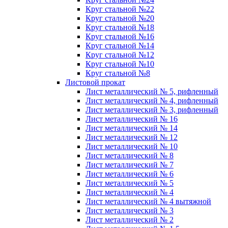
Круг стальной №22
Круг стальной №20
Круг стальной №18
Круг стальной №16
Круг стальной №14
Круг стальной №12
Круг стальной №10
Круг стальной №8
Листовой прокат
Лист металлический № 5, рифленный
Лист металлический № 4, рифленный
Лист металлический № 3, рифленный
Лист металлический № 16
Лист металлический № 14
Лист металлический № 12
Лист металлический № 10
Лист металлический № 8
Лист металлический № 7
Лист металлический № 6
Лист металлический № 5
Лист металлический № 4
Лист металлический № 4 вытяжной
Лист металлический № 3
Лист металлический № 2