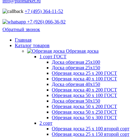
info@pilomarket.ru
+7 (495) 364-11-52
+7 (926) 066-36-92
Обратный звонок
Главная
Каталог товаров
Обрезная доска
1 сорт ГОСТ
Доска обрезная 25х100
Доска обрезная 25х150
Обрезная доска 25 х 200 ГОСТ
Обрезная доска 40 х 100 ГОСТ
Доска обрезная 40х150
Обрезная доска 40 х 200 ГОСТ
Обрезная доска 50 х 100 ГОСТ
Доска обрезная 50х150
Обрезная доска 50 х 200 ГОСТ
Обрезная доска 50 х 250 ГОСТ
Обрезная доска 50 х 300 ГОСТ
2 сорт
Обрезная доска 25 х 100 второй сорт
Обрезная доска 25 х 150 второй сорт