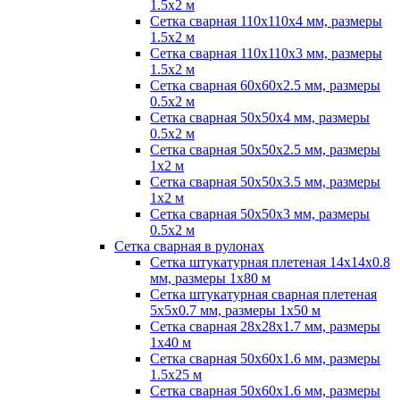
1.5х2 м
Сетка сварная 110х110х4 мм, размеры
1.5х2 м
Сетка сварная 110х110х3 мм, размеры
1.5х2 м
Сетка сварная 60х60х2.5 мм, размеры
0.5х2 м
Сетка сварная 50х50х4 мм, размеры
0.5х2 м
Сетка сварная 50х50х2.5 мм, размеры
1х2 м
Сетка сварная 50х50х3.5 мм, размеры
1х2 м
Сетка сварная 50х50х3 мм, размеры
0.5х2 м
Сетка сварная в рулонах
Сетка штукатурная плетеная 14х14х0.8
мм, размеры 1х80 м
Сетка штукатурная сварная плетеная
5х5х0.7 мм, размеры 1х50 м
Сетка сварная 28х28х1.7 мм, размеры
1х40 м
Сетка сварная 50х60х1.6 мм, размеры
1.5х25 м
Сетка сварная 50х60х1.6 мм, размеры