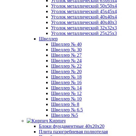
Уголок металлический 63х63х4
Уголок металлический 50х50х4
Уголок металлический 45х45х4
Уголок металлический 40х40х4
Уголок металлический 40х40х3
Уголок металлический 32х32х3
Уголок металлический 25х25х3
Швеллер
Швеллер № 40
Швеллер № 30
Швеллер № 27
Швеллер № 24
Швеллер № 22
Швеллер № 20
Швеллер № 18
Швеллер № 16
Швеллер № 14
Швеллер № 12
Швеллер № 10
Швеллер № 8
Швеллер № 6.5
Швеллер №5
Кирпич
Блоки фундаментные 40х20х20
Плита пазогребневая полнотелая