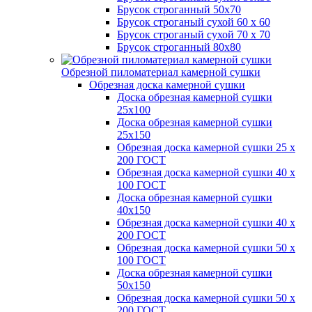
Брусок строганный 50х70
Брусок строганый сухой 60 х 60
Брусок строганый сухой 70 х 70
Брусок строганный 80х80
Обрезной пиломатериал камерной сушки
Обрезная доска камерной сушки
Доска обрезная камерной сушки
25х100
Доска обрезная камерной сушки
25х150
Обрезная доска камерной сушки 25 х
200 ГОСТ
Обрезная доска камерной сушки 40 х
100 ГОСТ
Доска обрезная камерной сушки
40х150
Обрезная доска камерной сушки 40 х
200 ГОСТ
Обрезная доска камерной сушки 50 х
100 ГОСТ
Доска обрезная камерной сушки
50х150
Обрезная доска камерной сушки 50 х
200 ГОСТ