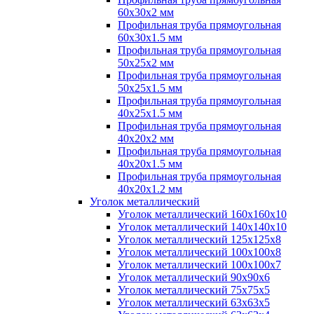
60х30х2 мм
Профильная труба прямоугольная
60х30х1.5 мм
Профильная труба прямоугольная
50х25х2 мм
Профильная труба прямоугольная
50х25х1.5 мм
Профильная труба прямоугольная
40х25х1.5 мм
Профильная труба прямоугольная
40х20х2 мм
Профильная труба прямоугольная
40х20х1.5 мм
Профильная труба прямоугольная
40х20х1.2 мм
Уголок металлический
Уголок металлический 160х160х10
Уголок металлический 140х140х10
Уголок металлический 125х125х8
Уголок металлический 100х100х8
Уголок металлический 100х100х7
Уголок металлический 90х90х6
Уголок металлический 75х75х5
Уголок металлический 63х63х5