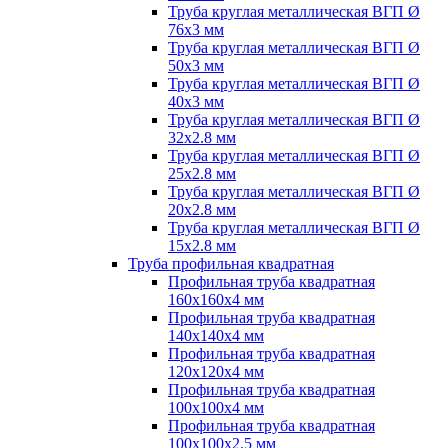
Труба круглая металлическая ВГП Ø
76х3 мм
Труба круглая металлическая ВГП Ø
50х3 мм
Труба круглая металлическая ВГП Ø
40х3 мм
Труба круглая металлическая ВГП Ø
32х2.8 мм
Труба круглая металлическая ВГП Ø
25х2.8 мм
Труба круглая металлическая ВГП Ø
20х2.8 мм
Труба круглая металлическая ВГП Ø
15х2.8 мм
Труба профильная квадратная
Профильная труба квадратная
160х160х4 мм
Профильная труба квадратная
140х140х4 мм
Профильная труба квадратная
120х120х4 мм
Профильная труба квадратная
100х100х4 мм
Профильная труба квадратная
100х100х2.5 мм