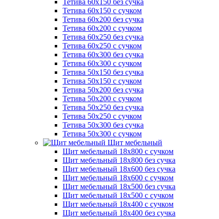
Тетива 60х150 без сучка
Тетива 60х150 с сучком
Тетива 60х200 без сучка
Тетива 60х200 с сучком
Тетива 60х250 без сучка
Тетива 60х250 с сучком
Тетива 60х300 без сучка
Тетива 60х300 с сучком
Тетива 50х150 без сучка
Тетива 50х150 с сучком
Тетива 50х200 без сучка
Тетива 50х200 с сучком
Тетива 50х250 без сучка
Тетива 50х250 с сучком
Тетива 50х300 без сучка
Тетива 50х300 с сучком
Щит мебельный
Щит мебельный 18х800 с сучком
Щит мебельный 18х800 без сучка
Щит мебельный 18х600 без сучка
Щит мебельный 18х600 с сучком
Щит мебельный 18х500 без сучка
Щит мебельный 18х500 с сучком
Щит мебельный 18х400 с сучком
Щит мебельный 18х400 без сучка