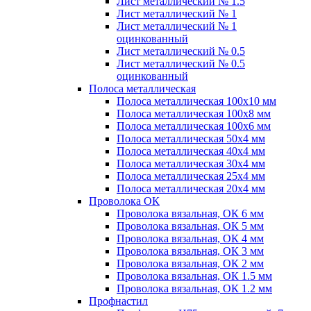
Лист металлический № 1.5
Лист металлический № 1
Лист металлический № 1
оцинкованный
Лист металлический № 0.5
Лист металлический № 0.5
оцинкованный
Полоса металлическая
Полоса металлическая 100х10 мм
Полоса металлическая 100х8 мм
Полоса металлическая 100х6 мм
Полоса металлическая 50х4 мм
Полоса металлическая 40х4 мм
Полоса металлическая 30х4 мм
Полоса металлическая 25х4 мм
Полоса металлическая 20х4 мм
Проволока ОК
Проволока вязальная, ОК 6 мм
Проволока вязальная, ОК 5 мм
Проволока вязальная, ОК 4 мм
Проволока вязальная, ОК 3 мм
Проволока вязальная, ОК 2 мм
Проволока вязальная, ОК 1.5 мм
Проволока вязальная, ОК 1.2 мм
Профнастил