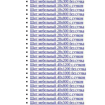
Щит мебельный 18х300 без сучка
Щит мебельный 18х300 с сучком
Щит мебельный 18х200 без сучка
Щит мебельный 28х800 без сучка
Щит мебельный 28х800 с сучком
Щит мебельный 28х600 с сучком
Щит мебельный 28х600 без сучка
Щит мебельный 28х500 без сучка
Щит мебельный 28х500 с сучком
Щит мебельный 28х400 с сучком
Щит мебельный 28х400 без сучка
Щит мебельный 28х300 без сучка
Щит мебельный 28х300 с сучком
Щит мебельный 28х200 с сучком
Щит мебельный 28х200 без сучка
Щит мебельный 40х1200 с сучком
Щит мебельный 40х1200 без сучка
Щит мебельный 40х1000 без сучка
Щит мебельный 40х1000 с сучком
Щит мебельный 40х800 с сучком
Щит мебельный 40х800 без сучка
Щит мебельный 40х600 без сучка
Щит мебельный 40х600 с сучком
Щит мебельный 40х500 с сучком
Щит мебельный 40х500 без сучка