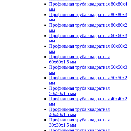
Профильная труба квадратная 80х80х4
мм
Профильная труба квадратная 80х80х3
мм
Профильная труба квадратная 80х80х2
мм
Профильная труба квадратная 60х60х3
мм
Профильная труба квадратная 60х60х2
мм
Профильная труба квадратная
60х60х1.5 мм
Профильная труба квадратная 50х50х3
мм
Профильная труба квадратная 50х50х2
мм
Профильная труба квадратная
50х50х1.5 мм
Профильная труба квадратная 40х40х2
мм
Профильная труба квадратная
40х40х1.5 мм
Профильная труба квадратная
30х30х1.5 мм
Профильная труба квадратная