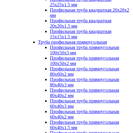
25х25х1.5 мм
Профильная труба квадратная 20х20х2
мм
Профильная труба квадратная
20х20х1.5 мм
Профильная труба квадратная
15х15х1.5 мм
Труба профильная прямоугольная
Профильная труба прямоугольная
100х50х3 мм
Профильная труба прямоугольная
100х50х2 мм
Профильная труба прямоугольная
80х60х2 мм
Профильная труба прямоугольная
80х40х3 мм
Профильная труба прямоугольная
80х40х2 мм
Профильная труба прямоугольная
60х40х3 мм
Профильная труба прямоугольная
60х40х2 мм
Профильная труба прямоугольная
60х40х1.5 мм
Профильная труба прямоугольная