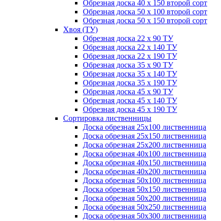
Обрезная доска 40 х 150 второй сорт
Обрезная доска 50 х 100 второй сорт
Обрезная доска 50 х 150 второй сорт
Хвоя (ТУ)
Обрезная доска 22 х 90 ТУ
Обрезная доска 22 х 140 ТУ
Обрезная доска 22 х 190 ТУ
Обрезная доска 35 х 90 ТУ
Обрезная доска 35 х 140 ТУ
Обрезная доска 35 х 190 ТУ
Обрезная доска 45 х 90 ТУ
Обрезная доска 45 х 140 ТУ
Обрезная доска 45 х 190 ТУ
Сортировка лиственницы
Доска обрезная 25х100 лиственница
Доска обрезная 25х150 лиственница
Доска обрезная 25х200 лиственница
Доска обрезная 40х100 лиственница
Доска обрезная 40х150 лиственница
Доска обрезная 40х200 лиственница
Доска обрезная 50х100 лиственница
Доска обрезная 50х150 лиственница
Доска обрезная 50х200 лиственница
Доска обрезная 50х250 лиственница
Доска обрезная 50х300 лиственница