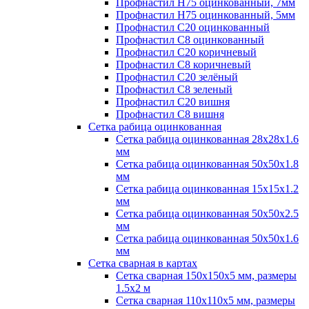
Профнастил H75 оцинкованный, 7мм
Профнастил H75 оцинкованный, 5мм
Профнастил С20 оцинкованный
Профнастил С8 оцинкованный
Профнастил С20 коричневый
Профнастил С8 коричневый
Профнастил С20 зелёный
Профнастил С8 зеленый
Профнастил С20 вишня
Профнастил С8 вишня
Сетка рабица оцинкованная
Сетка рабица оцинкованная 28х28х1.6
мм
Сетка рабица оцинкованная 50х50х1.8
мм
Сетка рабица оцинкованная 15х15х1.2
мм
Сетка рабица оцинкованная 50х50х2.5
мм
Сетка рабица оцинкованная 50х50х1.6
мм
Сетка сварная в картах
Сетка сварная 150х150х5 мм, размеры
1.5х2 м
Сетка сварная 110х110х5 мм, размеры