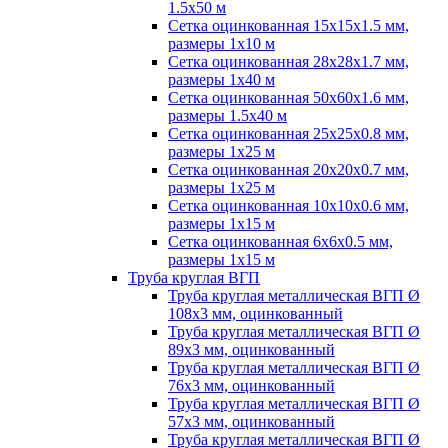
1.5х50 м
Сетка оцинкованная 15х15х1.5 мм,
размеры 1х10 м
Сетка оцинкованная 28х28х1.7 мм,
размеры 1х40 м
Сетка оцинкованная 50х60х1.6 мм,
размеры 1.5х40 м
Сетка оцинкованная 25х25х0.8 мм,
размеры 1х25 м
Сетка оцинкованная 20х20х0.7 мм,
размеры 1х25 м
Сетка оцинкованная 10х10х0.6 мм,
размеры 1х15 м
Сетка оцинкованная 6х6х0.5 мм,
размеры 1х15 м
Труба круглая ВГП
Труба круглая металлическая ВГП Ø
108х3 мм, оцинкованный
Труба круглая металлическая ВГП Ø
89х3 мм, оцинкованный
Труба круглая металлическая ВГП Ø
76х3 мм, оцинкованный
Труба круглая металлическая ВГП Ø
57х3 мм, оцинкованный
Труба круглая металлическая ВГП Ø