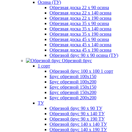
Осина (ТУ)
Обрезная доска 22 х 90 осина
Обрезная доска 22 х 140 осина
Обрезная доска 22 х 190 осина
Обрезная доска 35 х 90 осина
Обрезная доска 35 х 140 осина
Обрезная доска 35 х 190 осина
Обрезная доска 45 х 90 осина
Обрезная доска 45 х 140 осина
Обрезная доска 45 х 190 осина
Обрезной брус 90 х 90 осина (ТУ)
Обрезной брус
1 сорт
Обрезной брус 100 х 100 1 сорт
Брус обрезной 100х150
Брус обрезной 100х200
Брус обрезной 150х150
Брус обрезной 150х200
Брус обрезной 200х200
ТУ
Обрезной брус 90 х 90 ТУ
Обрезной брус 90 х 140 ТУ
Обрезной брус 90 х 190 ТУ
Обрезной брус 140 х 140 ТУ
Обрезной брус 140 х 190 ТУ