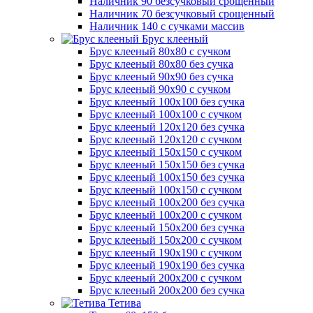
Наличник 90 безсучковый срощенный
Наличник 70 безсучковый срощенный
Наличник 140 с сучками массив
Брус клееный
Брус клееный 80х80 с сучком
Брус клееный 80х80 без сучка
Брус клееный 90х90 без сучка
Брус клееный 90х90 с сучком
Брус клееный 100х100 без сучка
Брус клееный 100х100 с сучком
Брус клееный 120х120 без сучка
Брус клееный 120х120 с сучком
Брус клееный 150х150 с сучком
Брус клееный 150х150 без сучка
Брус клееный 100х150 без сучка
Брус клееный 100х150 с сучком
Брус клееный 100х200 без сучка
Брус клееный 100х200 с сучком
Брус клееный 150х200 без сучка
Брус клееный 150х200 с сучком
Брус клееный 190х190 с сучком
Брус клееный 190х190 без сучка
Брус клееный 200х200 с сучком
Брус клееный 200х200 без сучка
Тетива