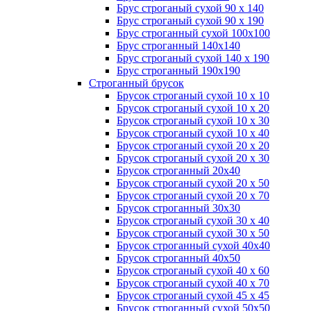
Брус строганый сухой 90 х 140
Брус строганый сухой 90 х 190
Брус строганный сухой 100х100
Брус строганный 140х140
Брус строганый сухой 140 х 190
Брус строганный 190х190
Строганный брусок
Брусок строганый сухой 10 х 10
Брусок строганый сухой 10 х 20
Брусок строганый сухой 10 х 30
Брусок строганый сухой 10 х 40
Брусок строганый сухой 20 х 20
Брусок строганый сухой 20 х 30
Брусок строганный 20х40
Брусок строганый сухой 20 х 50
Брусок строганый сухой 20 х 70
Брусок строганный 30х30
Брусок строганый сухой 30 х 40
Брусок строганый сухой 30 х 50
Брусок строганный сухой 40х40
Брусок строганный 40х50
Брусок строганый сухой 40 х 60
Брусок строганый сухой 40 х 70
Брусок строганый сухой 45 х 45
Брусок строганный сухой 50х50