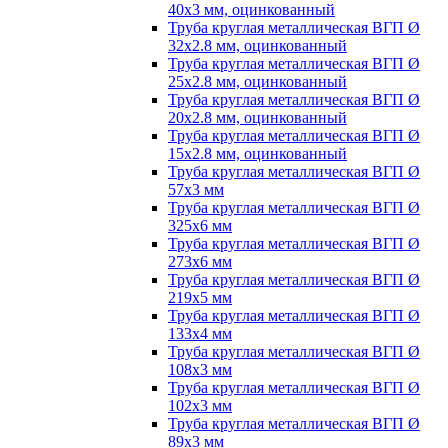
40х3 мм, оцинкованный
Труба круглая металлическая ВГП Ø
32х2.8 мм, оцинкованный
Труба круглая металлическая ВГП Ø
25х2.8 мм, оцинкованный
Труба круглая металлическая ВГП Ø
20х2.8 мм, оцинкованный
Труба круглая металлическая ВГП Ø
15х2.8 мм, оцинкованный
Труба круглая металлическая ВГП Ø
57х3 мм
Труба круглая металлическая ВГП Ø
325х6 мм
Труба круглая металлическая ВГП Ø
273х6 мм
Труба круглая металлическая ВГП Ø
219х5 мм
Труба круглая металлическая ВГП Ø
133х4 мм
Труба круглая металлическая ВГП Ø
108х3 мм
Труба круглая металлическая ВГП Ø
102х3 мм
Труба круглая металлическая ВГП Ø
89х3 мм