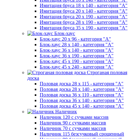
Имитация бруса 18 х 140 - категория "А"
Имитация бруса 20 х 140 - категория "А"
Имитация бруса 20 х 190 - категория "А"
Имитация бруса 28 х 190 - категория "А"
Имитация бруса 35 х 190 - категория "А"
Блок-хаус
Блок-хаус 20 х 96 - категория "А"
Блок-хаус 28 х 140 - категория "А"
Блок-хаус 36 х 140 - категория "А"
Блок-хаус 36 х 190 - категория "А"
Блок-хаус 45 х 190 - категория "А"
Блок-хаус 45 х 240 - категория "А"
Строганая половая
доска
Половая доска 28 х 115 - категория "А"
Половая доска 28 х 140 - категория "А"
Половая доска 36 х 110 - категория "А"
Половая доска 36 х 140 - категория "А"
Половая доска 45 х 140 - категория "А"
Наличник
Наличник 120 с сучками массив
Наличник 90 с сучками массив
Наличник 70 с сучками массив
Наличник 115 безсучковый срощенный