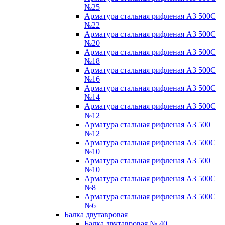
№25
Арматура стальная рифленая А3 500С
№22
Арматура стальная рифленая А3 500С
№20
Арматура стальная рифленая А3 500С
№18
Арматура стальная рифленая А3 500С
№16
Арматура стальная рифленая А3 500С
№14
Арматура стальная рифленая А3 500С
№12
Арматура стальная рифленая А3 500
№12
Арматура стальная рифленая А3 500С
№10
Арматура стальная рифленая А3 500
№10
Арматура стальная рифленая А3 500С
№8
Арматура стальная рифленая А3 500С
№6
Балка двутавровая
Балка двутавровая № 40