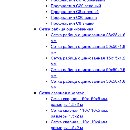
Профнастил С20 зелёный
Профнастил С8 зеленый
Профнастил С20 вишня
Профнастил С8 вишня
Сетка рабица оцинкованная
Сетка рабица оцинкованная 28х28х1.6
мм
Сетка рабица оцинкованная 50х50х1.8
мм
Сетка рабица оцинкованная 15х15х1.2
мм
Сетка рабица оцинкованная 50х50х2.5
мм
Сетка рабица оцинкованная 50х50х1.6
мм
Сетка сварная в картах
Сетка сварная 150х150х5 мм,
размеры 1.5х2 м
Сетка сварная 110х110х5 мм,
размеры 1.5х2 м
Сетка сварная 110х110х4 мм,
размеры 1.5х2 м