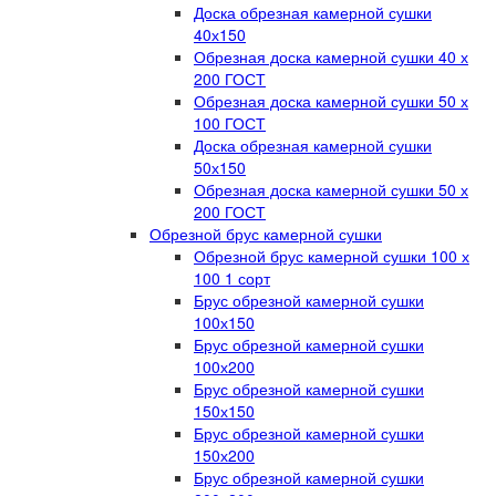
Доска обрезная камерной сушки
40х150
Обрезная доска камерной сушки 40 х
200 ГОСТ
Обрезная доска камерной сушки 50 х
100 ГОСТ
Доска обрезная камерной сушки
50х150
Обрезная доска камерной сушки 50 х
200 ГОСТ
Обрезной брус камерной сушки
Обрезной брус камерной сушки 100 х
100 1 сорт
Брус обрезной камерной сушки
100х150
Брус обрезной камерной сушки
100х200
Брус обрезной камерной сушки
150х150
Брус обрезной камерной сушки
150х200
Брус обрезной камерной сушки