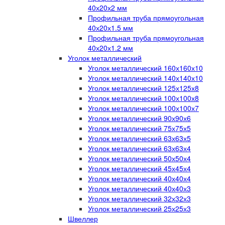
40х20х2 мм
Профильная труба прямоугольная
40х20х1.5 мм
Профильная труба прямоугольная
40х20х1.2 мм
Уголок металлический
Уголок металлический 160х160х10
Уголок металлический 140х140х10
Уголок металлический 125х125х8
Уголок металлический 100х100х8
Уголок металлический 100х100х7
Уголок металлический 90х90х6
Уголок металлический 75х75х5
Уголок металлический 63х63х5
Уголок металлический 63х63х4
Уголок металлический 50х50х4
Уголок металлический 45х45х4
Уголок металлический 40х40х4
Уголок металлический 40х40х3
Уголок металлический 32х32х3
Уголок металлический 25х25х3
Швеллер