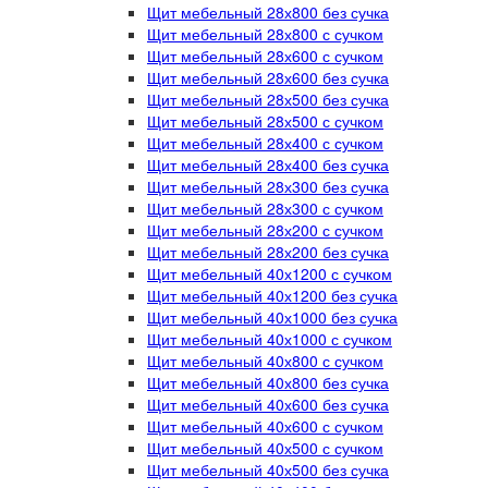
Щит мебельный 28х800 без сучка
Щит мебельный 28х800 с сучком
Щит мебельный 28х600 с сучком
Щит мебельный 28х600 без сучка
Щит мебельный 28х500 без сучка
Щит мебельный 28х500 с сучком
Щит мебельный 28х400 с сучком
Щит мебельный 28х400 без сучка
Щит мебельный 28х300 без сучка
Щит мебельный 28х300 с сучком
Щит мебельный 28х200 с сучком
Щит мебельный 28х200 без сучка
Щит мебельный 40х1200 с сучком
Щит мебельный 40х1200 без сучка
Щит мебельный 40х1000 без сучка
Щит мебельный 40х1000 с сучком
Щит мебельный 40х800 с сучком
Щит мебельный 40х800 без сучка
Щит мебельный 40х600 без сучка
Щит мебельный 40х600 с сучком
Щит мебельный 40х500 с сучком
Щит мебельный 40х500 без сучка