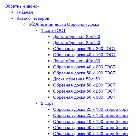
Обратный звонок
Главная
Каталог товаров
Обрезная доска
1 сорт ГОСТ
Доска обрезная 25х100
Доска обрезная 25х150
Обрезная доска 25 х 200 ГОСТ
Обрезная доска 40 х 100 ГОСТ
Доска обрезная 40х150
Обрезная доска 40 х 200 ГОСТ
Обрезная доска 50 х 100 ГОСТ
Доска обрезная 50х150
Обрезная доска 50 х 200 ГОСТ
Обрезная доска 50 х 250 ГОСТ
Обрезная доска 50 х 300 ГОСТ
2 сорт
Обрезная доска 25 х 100 второй сорт
Обрезная доска 25 х 150 второй сорт
Обрезная доска 40 х 150 второй сорт
Обрезная доска 50 х 100 второй сорт
Обрезная доска 50 х 150 второй сорт