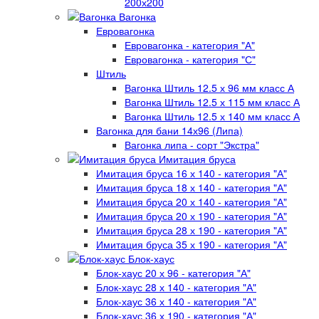
200х200
Вагонка
Евровагонка
Евровагонка - категория "А"
Евровагонка - категория "С"
Штиль
Вагонка Штиль 12.5 х 96 мм класс А
Вагонка Штиль 12.5 х 115 мм класс А
Вагонка Штиль 12.5 х 140 мм класс А
Вагонка для бани 14х96 (Липа)
Вагонка липа - сорт "Экстра"
Имитация бруса
Имитация бруса 16 х 140 - категория "А"
Имитация бруса 18 х 140 - категория "А"
Имитация бруса 20 х 140 - категория "А"
Имитация бруса 20 х 190 - категория "А"
Имитация бруса 28 х 190 - категория "А"
Имитация бруса 35 х 190 - категория "А"
Блок-хаус
Блок-хаус 20 х 96 - категория "А"
Блок-хаус 28 х 140 - категория "А"
Блок-хаус 36 х 140 - категория "А"
Блок-хаус 36 х 190 - категория "А"