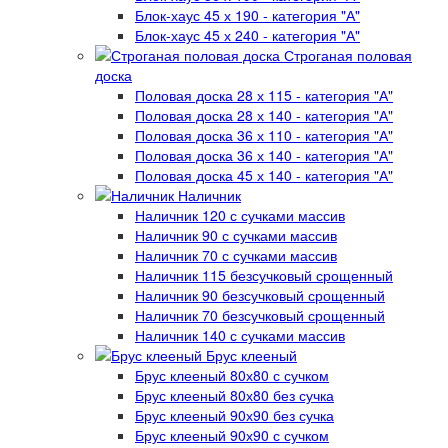
Блок-хаус 45 х 190 - категория "А"
Блок-хаус 45 х 240 - категория "А"
Строганая половая
доска
Половая доска 28 х 115 - категория "А"
Половая доска 28 х 140 - категория "А"
Половая доска 36 х 110 - категория "А"
Половая доска 36 х 140 - категория "А"
Половая доска 45 х 140 - категория "А"
Наличник
Наличник 120 с сучками массив
Наличник 90 с сучками массив
Наличник 70 с сучками массив
Наличник 115 безсучковый срощенный
Наличник 90 безсучковый срощенный
Наличник 70 безсучковый срощенный
Наличник 140 с сучками массив
Брус клееный
Брус клееный 80х80 с сучком
Брус клееный 80х80 без сучка
Брус клееный 90х90 без сучка
Брус клееный 90х90 с сучком