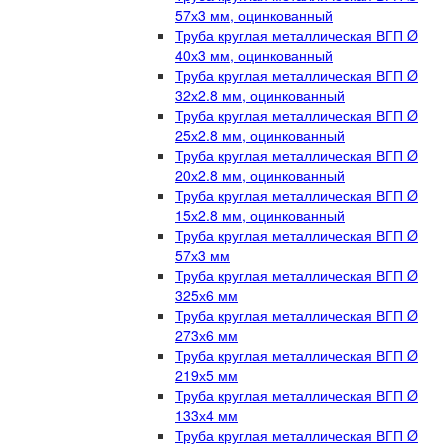
57х3 мм, оцинкованный
Труба круглая металлическая ВГП Ø
40х3 мм, оцинкованный
Труба круглая металлическая ВГП Ø
32х2.8 мм, оцинкованный
Труба круглая металлическая ВГП Ø
25х2.8 мм, оцинкованный
Труба круглая металлическая ВГП Ø
20х2.8 мм, оцинкованный
Труба круглая металлическая ВГП Ø
15х2.8 мм, оцинкованный
Труба круглая металлическая ВГП Ø
57х3 мм
Труба круглая металлическая ВГП Ø
325х6 мм
Труба круглая металлическая ВГП Ø
273х6 мм
Труба круглая металлическая ВГП Ø
219х5 мм
Труба круглая металлическая ВГП Ø
133х4 мм
Труба круглая металлическая ВГП Ø