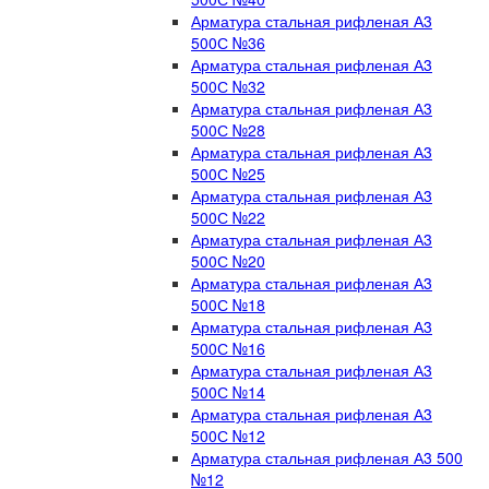
Арматура стальная рифленая А3
500С №36
Арматура стальная рифленая А3
500С №32
Арматура стальная рифленая А3
500С №28
Арматура стальная рифленая А3
500С №25
Арматура стальная рифленая А3
500С №22
Арматура стальная рифленая А3
500С №20
Арматура стальная рифленая А3
500С №18
Арматура стальная рифленая А3
500С №16
Арматура стальная рифленая А3
500С №14
Арматура стальная рифленая А3
500С №12
Арматура стальная рифленая А3 500
№12