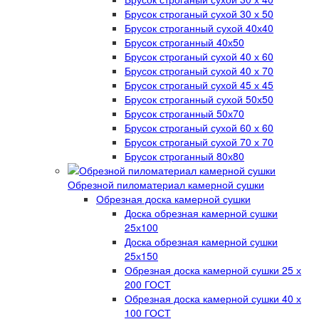
Брусок строганый сухой 30 х 50
Брусок строганный сухой 40х40
Брусок строганный 40х50
Брусок строганый сухой 40 х 60
Брусок строганый сухой 40 х 70
Брусок строганый сухой 45 х 45
Брусок строганный сухой 50х50
Брусок строганный 50х70
Брусок строганый сухой 60 х 60
Брусок строганый сухой 70 х 70
Брусок строганный 80х80
Обрезной пиломатериал камерной сушки
Обрезная доска камерной сушки
Доска обрезная камерной сушки
25х100
Доска обрезная камерной сушки
25х150
Обрезная доска камерной сушки 25 х
200 ГОСТ
Обрезная доска камерной сушки 40 х
100 ГОСТ