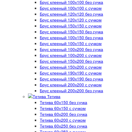
Брус клееный 100х100 без сучка
Брус клееный 100х100 с сучком
Брус клееный 120х120 без сучка
Брус клееный 120х120 с сучком
Брус клееный 150х150 с сучком
Брус клееный 150х150 без сучка
Брус клееный 100х150 без сучка
Брус клееный 100х150 с сучком
Брус клееный 100х200 без сучка
Брус клееный 100х200 с сучком
Брус клееный 150х200 без сучка
Брус клееный 150х200 с сучком
Брус клееный 190х190 с сучком
Брус клееный 190х190 без сучка
Брус клееный 200х200 с сучком
Брус клееный 200х200 без сучка
Тетива
Тетива 60х150 без сучка
Тетива 60х150 с сучком
Тетива 60х200 без сучка
Тетива 60х200 с сучком
Тетива 60х250 без сучка
Тетива 60х250 с сучком