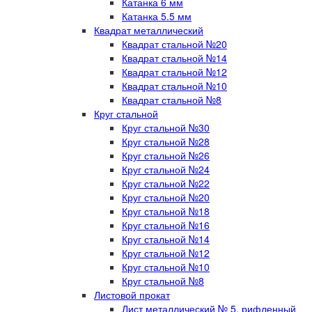
Катанка 6 мм
Катанка 5.5 мм
Квадрат металлический
Квадрат стальной №20
Квадрат стальной №14
Квадрат стальной №12
Квадрат стальной №10
Квадрат стальной №8
Круг стальной
Круг стальной №30
Круг стальной №28
Круг стальной №26
Круг стальной №24
Круг стальной №22
Круг стальной №20
Круг стальной №18
Круг стальной №16
Круг стальной №14
Круг стальной №12
Круг стальной №10
Круг стальной №8
Листовой прокат
Лист металлический № 5, рифленный