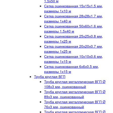
1.5х50 м
Сетка оцинкованная 15х15х1.5 мм,
размеры 1х10 м
Сетка оцинкованная 28х28х1.7 мм,
размеры 1х40 м
Сетка оцинкованная 50х60х1.6 мм,
размеры 1.5х40 м
Сетка оцинкованная 25х25х0.8 мм,
размеры 1х25 м
Сетка оцинкованная 20х20х0.7 мм,
размеры 1х25 м
Сетка оцинкованная 10х10х0.6 мм,
размеры 1х15 м
Сетка оцинкованная 6х6х0.5 мм,
размеры 1х15 м
Труба круглая ВГП
Труба круглая металлическая ВГП Ø
108х3 мм, оцинкованный
Труба круглая металлическая ВГП Ø
89х3 мм, оцинкованный
Труба круглая металлическая ВГП Ø
76х3 мм, оцинкованный
Труба круглая металлическая ВГП Ø