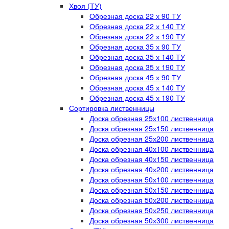
Хвоя (ТУ)
Обрезная доска 22 х 90 ТУ
Обрезная доска 22 х 140 ТУ
Обрезная доска 22 х 190 ТУ
Обрезная доска 35 х 90 ТУ
Обрезная доска 35 х 140 ТУ
Обрезная доска 35 х 190 ТУ
Обрезная доска 45 х 90 ТУ
Обрезная доска 45 х 140 ТУ
Обрезная доска 45 х 190 ТУ
Сортировка лиственницы
Доска обрезная 25х100 лиственница
Доска обрезная 25х150 лиственница
Доска обрезная 25х200 лиственница
Доска обрезная 40х100 лиственница
Доска обрезная 40х150 лиственница
Доска обрезная 40х200 лиственница
Доска обрезная 50х100 лиственница
Доска обрезная 50х150 лиственница
Доска обрезная 50х200 лиственница
Доска обрезная 50х250 лиственница
Доска обрезная 50х300 лиственница