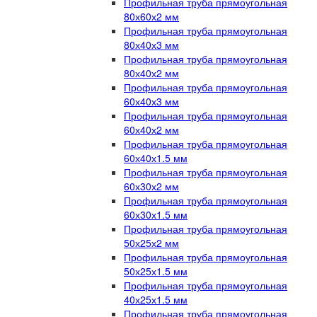
Профильная труба прямоугольная
80х60х2 мм
Профильная труба прямоугольная
80х40х3 мм
Профильная труба прямоугольная
80х40х2 мм
Профильная труба прямоугольная
60х40х3 мм
Профильная труба прямоугольная
60х40х2 мм
Профильная труба прямоугольная
60х40х1.5 мм
Профильная труба прямоугольная
60х30х2 мм
Профильная труба прямоугольная
60х30х1.5 мм
Профильная труба прямоугольная
50х25х2 мм
Профильная труба прямоугольная
50х25х1.5 мм
Профильная труба прямоугольная
40х25х1.5 мм
Профильная труба прямоугольная