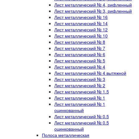
Лист металлический № 4, рифленный
Лист металлический № 3, рифленный
Лист металлический № 16
Лист металлический № 14
Лист металлический № 12
Лист металлический № 10
Лист металлический № 8
Лист металлический № 7
Лист металлический № 6
Лист металлический № 5
Лист металлический № 4
Лист металлический № 4 вытяжной
Лист металлический № 3
Лист металлический № 2
Лист металлический № 1.5
Лист металлический № 1
Лист металлический № 1
оцинкованный
Лист металлический № 0.5
Лист металлический № 0.5
оцинкованный
Полоса металлическая