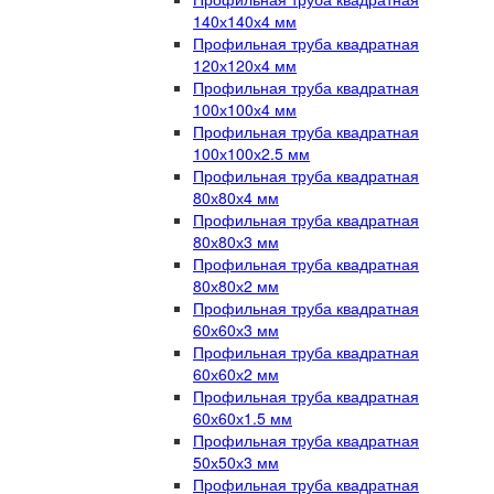
140х140х4 мм
Профильная труба квадратная
120х120х4 мм
Профильная труба квадратная
100х100х4 мм
Профильная труба квадратная
100х100х2.5 мм
Профильная труба квадратная
80х80х4 мм
Профильная труба квадратная
80х80х3 мм
Профильная труба квадратная
80х80х2 мм
Профильная труба квадратная
60х60х3 мм
Профильная труба квадратная
60х60х2 мм
Профильная труба квадратная
60х60х1.5 мм
Профильная труба квадратная
50х50х3 мм
Профильная труба квадратная