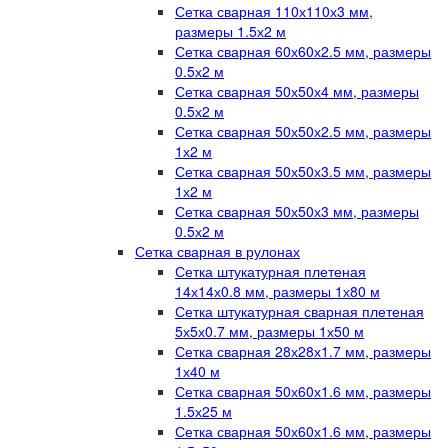
Сетка сварная 110х110х3 мм,
размеры 1.5х2 м
Сетка сварная 60х60х2.5 мм, размеры
0.5х2 м
Сетка сварная 50х50х4 мм, размеры
0.5х2 м
Сетка сварная 50х50х2.5 мм, размеры
1х2 м
Сетка сварная 50х50х3.5 мм, размеры
1х2 м
Сетка сварная 50х50х3 мм, размеры
0.5х2 м
Сетка сварная в рулонах
Сетка штукатурная плетеная
14х14х0.8 мм, размеры 1х80 м
Сетка штукатурная сварная плетеная
5х5х0.7 мм, размеры 1х50 м
Сетка сварная 28х28х1.7 мм, размеры
1х40 м
Сетка сварная 50х60х1.6 мм, размеры
1.5х25 м
Сетка сварная 50х60х1.6 мм, размеры