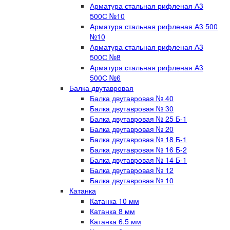
Арматура стальная рифленая А3
500С №10
Арматура стальная рифленая А3 500
№10
Арматура стальная рифленая А3
500С №8
Арматура стальная рифленая А3
500С №6
Балка двутавровая
Балка двутавровая № 40
Балка двутавровая № 30
Балка двутавровая № 25 Б-1
Балка двутавровая № 20
Балка двутавровая № 18 Б-1
Балка двутавровая № 16 Б-2
Балка двутавровая № 14 Б-1
Балка двутавровая № 12
Балка двутавровая № 10
Катанка
Катанка 10 мм
Катанка 8 мм
Катанка 6.5 мм