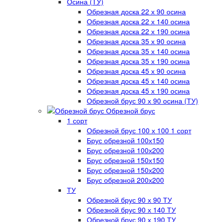
Осина (ТУ)
Обрезная доска 22 х 90 осина
Обрезная доска 22 х 140 осина
Обрезная доска 22 х 190 осина
Обрезная доска 35 х 90 осина
Обрезная доска 35 х 140 осина
Обрезная доска 35 х 190 осина
Обрезная доска 45 х 90 осина
Обрезная доска 45 х 140 осина
Обрезная доска 45 х 190 осина
Обрезной брус 90 х 90 осина (ТУ)
Обрезной брус
1 сорт
Обрезной брус 100 х 100 1 сорт
Брус обрезной 100х150
Брус обрезной 100х200
Брус обрезной 150х150
Брус обрезной 150х200
Брус обрезной 200х200
ТУ
Обрезной брус 90 х 90 ТУ
Обрезной брус 90 х 140 ТУ
Обрезной брус 90 х 190 ТУ