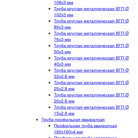
108х3 мм
Труба круглая металлическая ВГП Ø
102х3 мм
Труба круглая металлическая ВГП Ø
89х3 мм
Труба круглая металлическая ВГП Ø
76х3 мм
Труба круглая металлическая ВГП Ø
50х3 мм
Труба круглая металлическая ВГП Ø
40х3 мм
Труба круглая металлическая ВГП Ø
32х2.8 мм
Труба круглая металлическая ВГП Ø
25х2.8 мм
Труба круглая металлическая ВГП Ø
20х2.8 мм
Труба круглая металлическая ВГП Ø
15х2.8 мм
Труба профильная квадратная
Профильная труба квадратная
160х160х4 мм
Профильная труба квадратная