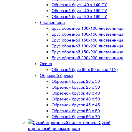
Обрезной брус 140 х 140 ТУ
Обрезной брус 140 х 190 ТУ
Обрезной брус 190 х 190 ТУ
Лиственница
Брус обрезной 100х100 лиственница
Брус обрезной 100х150 лиственница
Брус обрезной 150х150 лиственница
Брус обрезной 100х200 лиственница
Брус обрезной 150х200 лиственница
Брус обрезной 200х200 лиственница
Осина
Обрезной брус 90 х 90 осина (ТУ)
Обрезной брусок
Обрезной брусок 20 х 50
Обрезной брусок 25 х 50
Обрезной брусок 40 х 40
Обрезной брусок 40 х 50
Обрезной брусок 45 х 45
Обрезной брусок 50 х 50
Обрезной брусок 50 х 70
Сухой
строганный пиломатериал