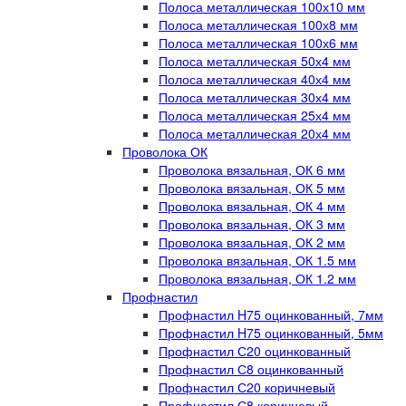
Полоса металлическая 100х10 мм
Полоса металлическая 100х8 мм
Полоса металлическая 100х6 мм
Полоса металлическая 50х4 мм
Полоса металлическая 40х4 мм
Полоса металлическая 30х4 мм
Полоса металлическая 25х4 мм
Полоса металлическая 20х4 мм
Проволока ОК
Проволока вязальная, ОК 6 мм
Проволока вязальная, ОК 5 мм
Проволока вязальная, ОК 4 мм
Проволока вязальная, ОК 3 мм
Проволока вязальная, ОК 2 мм
Проволока вязальная, ОК 1.5 мм
Проволока вязальная, ОК 1.2 мм
Профнастил
Профнастил H75 оцинкованный, 7мм
Профнастил H75 оцинкованный, 5мм
Профнастил С20 оцинкованный
Профнастил С8 оцинкованный
Профнастил С20 коричневый
Профнастил С8 коричневый