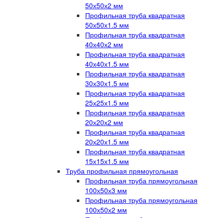
50х50х2 мм
Профильная труба квадратная
50х50х1.5 мм
Профильная труба квадратная
40х40х2 мм
Профильная труба квадратная
40х40х1.5 мм
Профильная труба квадратная
30х30х1.5 мм
Профильная труба квадратная
25х25х1.5 мм
Профильная труба квадратная
20х20х2 мм
Профильная труба квадратная
20х20х1.5 мм
Профильная труба квадратная
15х15х1.5 мм
Труба профильная прямоугольная
Профильная труба прямоугольная
100х50х3 мм
Профильная труба прямоугольная
100х50х2 мм