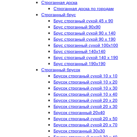
Строганная доска
Строганная доска по городам
Строганный брус
Брус строганый сухой 45 х 90
Брус строганный 90х90
Брус строганый сухой 90 х 140
Брус строганый сухой 90 х 190
Брус строганный сухой 100х100
Брус строганный 140х140
Брус строганый сухой 140 х 190
Брус строганный 190х190
Строганный брусок
Брусок строганый сухой 10 х 10
Брусок строганый сухой 10 х 20
Брусок строганый сухой 10 х 30
Брусок строганый сухой 10 х 40
Брусок строганый сухой 20 х 20
Брусок строганый сухой 20 х 30
Брусок строганный 20х40
Брусок строганый сухой 20 х 50
Брусок строганый сухой 20 х 70
Брусок строганный 30х30
Брусок строганый сухой 30 х 40