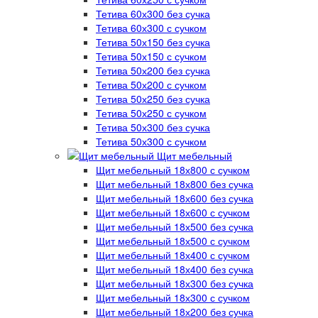
Тетива 60х300 без сучка
Тетива 60х300 с сучком
Тетива 50х150 без сучка
Тетива 50х150 с сучком
Тетива 50х200 без сучка
Тетива 50х200 с сучком
Тетива 50х250 без сучка
Тетива 50х250 с сучком
Тетива 50х300 без сучка
Тетива 50х300 с сучком
Щит мебельный
Щит мебельный 18х800 с сучком
Щит мебельный 18х800 без сучка
Щит мебельный 18х600 без сучка
Щит мебельный 18х600 с сучком
Щит мебельный 18х500 без сучка
Щит мебельный 18х500 с сучком
Щит мебельный 18х400 с сучком
Щит мебельный 18х400 без сучка
Щит мебельный 18х300 без сучка
Щит мебельный 18х300 с сучком
Щит мебельный 18х200 без сучка